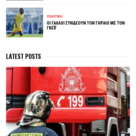
ΠΟΛΙΤΙΚΗ
ΟΙ ΓΑΛΛΟΙ ΣΥΝΔΕΟΥΝ ΤΟΝ ΓΗΡΑΙΟ ΜΕ ΤΟΝ
ΓΚΕΪΓ
LATEST POSTS