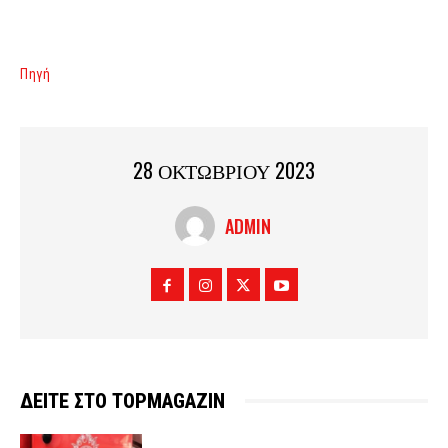
Πηγή
28 ΟΚΤΩΒΡΙΟΥ 2023
ADMIN
ΔΕΙΤΕ ΣΤΟ TOPMAGAZIN