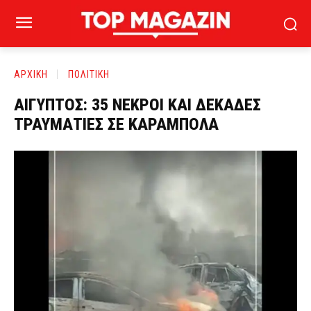
ΑΡΧΙΚΗ
ΠΟΛΙΤΙΚΗ
ΑΙΓΥΠΤΟΣ: 35 ΝΕΚΡΟΙ ΚΑΙ ΔΕΚΑΔΕΣ
ΤΡΑΥΜΑΤΙΕΣ ΣΕ ΚΑΡΑΜΠΟΛΑ