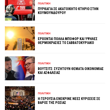
ΠΟΛΙΤΙΚΗ
ΠΥΡΚΑΓΙΑ ΣΕ ΑΚΑΤΟΙΚΗΤΟ ΚΤΗΡΙΟ ΣΤΗΝ
ΚΟΥΜΟΥΝΔΟΥΡΟΥ
ΠΟΛΙΤΙΚΗ
ΕΡΧΟΝΤΑΙ ΠΟΛΛΑ ΜΠΟΦΟΡ ΚΑΙ ΥΨΗΛΕΣ
ΘΕΡΜΟΚΡΑΣΙΕΣ ΤΟ ΣΑΒΒΑΤΟΚΥΡΙΑΚΟ
ΠΟΛΙΤΙΚΗ
ΒΟΥΤΣΙΤΣ: ΣΥΖΗΤΟΥΝ ΘΕΜΑΤΑ ΟΙΚΟΝΟΜΙΑΣ
ΚΑΙ ΑΣΦΑΛΕΙΑΣ
ΠΟΛΙΤΙΚΗ
Η ΓΕΡΟΥΣΙΑ ΕΝΕΚΡΙΝΕ ΝΕΕΣ ΚΥΡΩΣΕΙΣ ΣΕ
ΒΑΡΟΣ ΤΗΣ ΡΩΣΙΑΣ