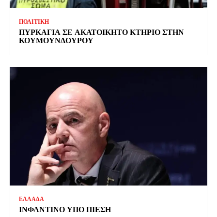
ΠΟΛΙΤΙΚΗ
ΠΥΡΚΑΓΙΑ ΣΕ ΑΚΑΤΟΙΚΗΤΟ ΚΤΗΡΙΟ ΣΤΗΝ
ΚΟΥΜΟΥΝΔΟΥΡΟΥ
ΕΛΛΑΔΑ
ΙΝΦΑΝΤΙΝΟ ΥΠΟ ΠΙΕΣΗ