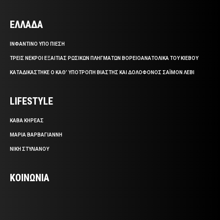
ΕΛΛΑΔΑ
ΙΝΦΑΝΤΙΝΟ ΥΠΟ ΠΙΕΣΗ
ΤΡΕΙΣ ΝΕΚΡΟΙ ΕΞΑΙΤΙΑΣ ΡΩΣΙΚΩΝ ΠΛΗΓΜΑΤΩΝ ΒΟΡΕΙΟΑΝΑΤΟΛΙΚΑ ΤΟΥ ΚΙΕΒΟΥ
ΚΑΤΑΔΙΚΑΣΤΗΚΕ Ο ΚΑΘ’ ΥΠΟΤΡΟΠΗ ΒΙΑΣΤΗΣ ΚΑΙ ΔΟΛΟΦΟΝΟΣ ΣΑΪΜΟΝ ΛΕΒΙ
LIFESTYLE
ΚΑΒΑ ΚΗΡΕΑΣ
ΜΑΡΙΑ ΒΑΡΒΑΓΙΑΝΝΗ
ΝΙΚΗ ΣΤΥΛΙΑΝΟΥ
ΚΟΙΝΩΝΙΑ