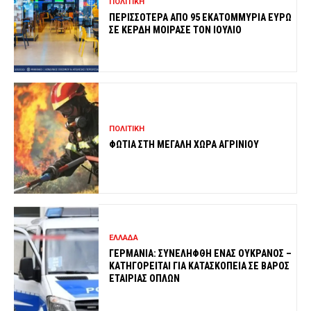
ΠΟΛΙΤΙΚΗ
ΠΕΡΙΣΣΟΤΕΡΑ ΑΠΟ 95 ΕΚΑΤΟΜΜΥΡΙΑ ΕΥΡΩ
ΣΕ ΚΕΡΔΗ ΜΟΙΡΑΣΕ ΤΟΝ ΙΟΥΛΙΟ
ΠΟΛΙΤΙΚΗ
ΦΩΤΙΑ ΣΤΗ ΜΕΓΑΛΗ ΧΩΡΑ ΑΓΡΙΝΙΟΥ
ΕΛΛΑΔΑ
ΓΕΡΜΑΝΙΑ: ΣΥΝΕΛΗΦΘΗ ΕΝΑΣ ΟΥΚΡΑΝΟΣ –
ΚΑΤΗΓΟΡΕΙΤΑΙ ΓΙΑ ΚΑΤΑΣΚΟΠΕΙΑ ΣΕ ΒΑΡΟΣ
ΕΤΑΙΡΙΑΣ ΟΠΛΩΝ