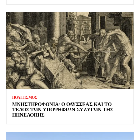
ΠΟΛΙΤΙΣΜΟΣ
ΜΝΗΣΤΗΡΟΦΟΝΙΑ: Ο ΟΔΥΣΣΕΑΣ ΚΑΙ ΤΟ
ΤΕΛΟΣ ΤΩΝ ΥΠΟΨΗΦΙΩΝ ΣΥΖΥΓΩΝ ΤΗΣ
ΠΗΝΕΛΟΠΗΣ