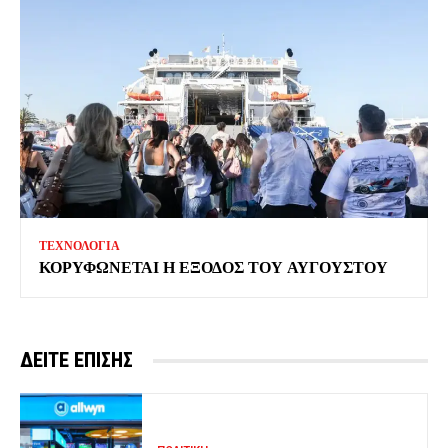
ΤΕΧΝΟΛΟΓΙΑ
ΚΟΡΥΦΩΝΕΤΑΙ Η ΕΞΟΔΟΣ ΤΟΥ ΑΥΓΟΥΣΤΟΥ
ΔΕΙΤΕ ΕΠΙΣΗΣ