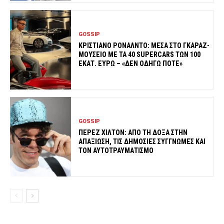
GOSSIP
ΚΡΙΣΤΙΑΝΟ ΡΟΝΑΛΝΤΟ: ΜΕΣΑ ΣΤΟ ΓΚΑΡΑΖ-
ΜΟΥΣΕΙΟ ΜΕ ΤΑ 40 SUPERCARS ΤΩΝ 100
ΕΚΑΤ. ΕΥΡΩ – «ΔΕΝ ΟΔΗΓΩ ΠΟΤΕ»
GOSSIP
ΠΕΡΕΖ ΧΙΛΤΟΝ: ΑΠΟ ΤΗ ΔΟΞΑ ΣΤΗΝ
ΑΠΑΞΙΩΣΗ, ΤΙΣ ΔΗΜΟΣΙΕΣ ΣΥΓΓΝΩΜΕΣ ΚΑΙ
ΤΟΝ ΑΥΤΟΤΡΑΥΜΑΤΙΣΜΟ