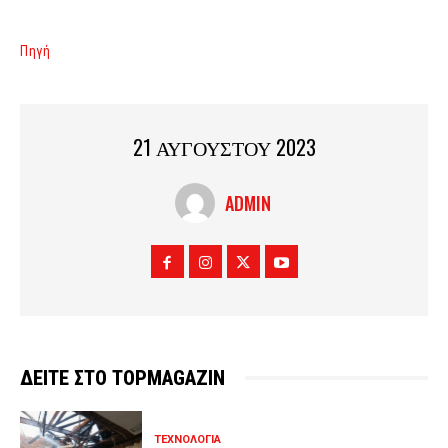
Πηγή
21 ΑΥΓΟΥΣΤΟΥ 2023
ADMIN
ΔΕΙΤΕ ΣΤΟ TOPMAGAZIN
ΤΕΧΝΟΛΟΓΙΑ