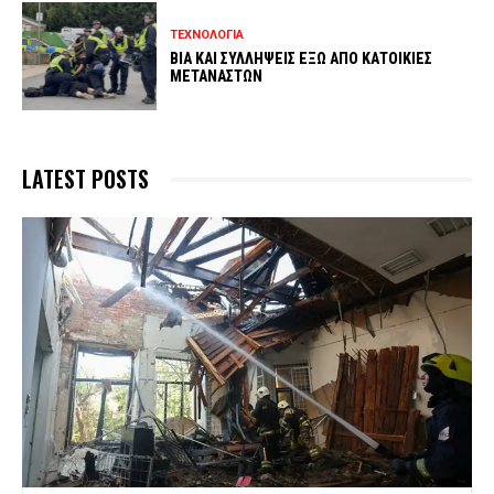
ΤΕΧΝΟΛΟΓΙΑ
ΒΙΑ ΚΑΙ ΣΥΛΛΗΨΕΙΣ ΕΞΩ ΑΠΟ ΚΑΤΟΙΚΙΕΣ
ΜΕΤΑΝΑΣΤΩΝ
LATEST POSTS