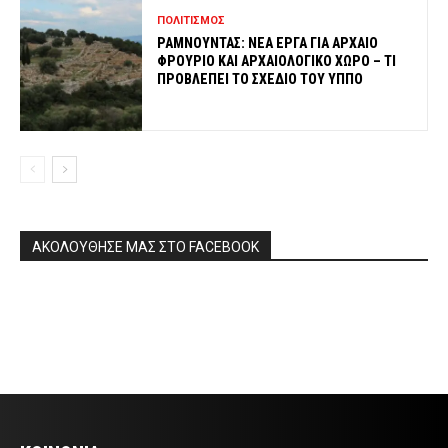
ΠΟΛΙΤΙΣΜΟΣ
ΡΑΜΝΟΥΝΤΑΣ: ΝΕΑ ΕΡΓΑ ΓΙΑ ΑΡΧΑΙΟ
ΦΡΟΥΡΙΟ ΚΑΙ ΑΡΧΑΙΟΛΟΓΙΚΟ ΧΩΡΟ – ΤΙ
ΠΡΟΒΛΕΠΕΙ ΤΟ ΣΧΕΔΙΟ ΤΟΥ ΥΠΠΟ
ΑΚΟΛΟΥΘΗΣΕ ΜΑΣ ΣΤΟ FACEBOOK