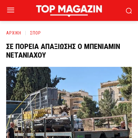
ΑΡΧΙΚΗ
ΣΠΟΡ
ΣΕ ΠΟΡΕΙΑ ΑΠΑΞΙΩΣΗΣ Ο ΜΠΕΝΙΑΜΙΝ
ΝΕΤΑΝΙΑΧΟΥ