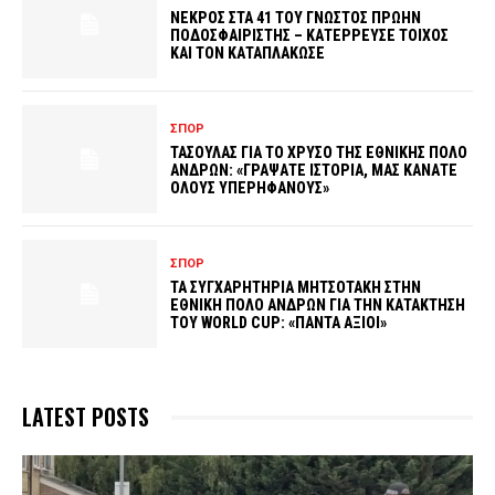
ΝΕΚΡΟΣ ΣΤΑ 41 ΤΟΥ ΓΝΩΣΤΟΣ ΠΡΩΗΝ
ΠΟΔΟΣΦΑΙΡΙΣΤΗΣ – ΚΑΤΕΡΡΕΥΣΕ ΤΟΙΧΟΣ
ΚΑΙ ΤΟΝ ΚΑΤΑΠΛΑΚΩΣΕ
ΣΠΟΡ
ΤΑΣΟΥΛΑΣ ΓΙΑ ΤΟ ΧΡΥΣΟ ΤΗΣ ΕΘΝΙΚΗΣ ΠΟΛΟ
ΑΝΔΡΩΝ: «ΓΡΑΨΑΤΕ ΙΣΤΟΡΙΑ, ΜΑΣ ΚΑΝΑΤΕ
ΟΛΟΥΣ ΥΠΕΡΗΦΑΝΟΥΣ»
ΣΠΟΡ
ΤΑ ΣΥΓΧΑΡΗΤΗΡΙΑ ΜΗΤΣΟΤΑΚΗ ΣΤΗΝ
ΕΘΝΙΚΗ ΠΟΛΟ ΑΝΔΡΩΝ ΓΙΑ ΤΗΝ ΚΑΤΑΚΤΗΣΗ
ΤΟΥ WORLD CUP: «ΠΑΝΤΑ ΑΞΙΟΙ»
LATEST POSTS