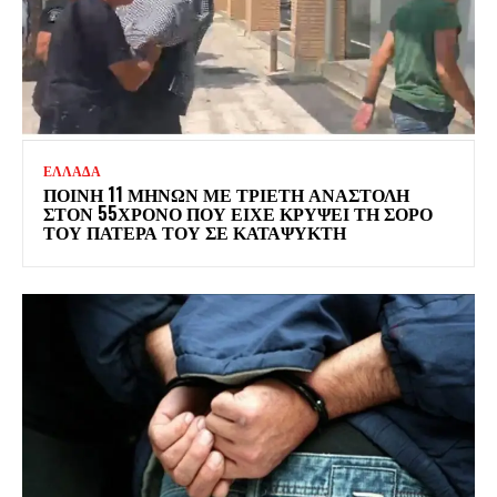
ΕΛΛΑΔΑ
ΠΟΙΝΗ 11 ΜΗΝΩΝ ΜΕ ΤΡΙΕΤΗ ΑΝΑΣΤΟΛΗ
ΣΤΟΝ 55ΧΡΟΝΟ ΠΟΥ ΕΙΧΕ ΚΡΥΨΕΙ ΤΗ ΣΟΡΟ
ΤΟΥ ΠΑΤΕΡΑ ΤΟΥ ΣΕ ΚΑΤΑΨΥΚΤΗ