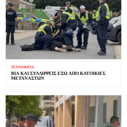
ΤΕΧΝΟΛΟΓΙΑ
ΒΙΑ ΚΑΙ ΣΥΛΛΗΨΕΙΣ ΕΞΩ ΑΠΟ ΚΑΤΟΙΚΙΕΣ
ΜΕΤΑΝΑΣΤΩΝ