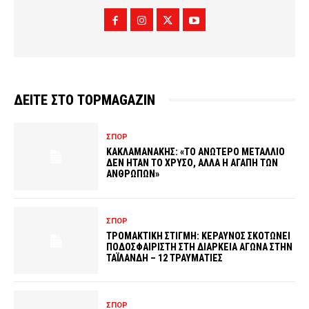
ΔΕΙΤΕ ΣΤΟ TOPMAGAZIN
ΣΠΟΡ
ΚΑΚΛΑΜΑΝΑΚΗΣ: «ΤΟ ΑΝΩΤΕΡΟ ΜΕΤΑΛΛΙΟ
ΔΕΝ ΗΤΑΝ ΤΟ ΧΡΥΣΟ, ΑΛΛΑ Η ΑΓΑΠΗ ΤΩΝ
ΑΝΘΡΩΠΩΝ»
ΣΠΟΡ
ΤΡΟΜΑΚΤΙΚΗ ΣΤΙΓΜΗ: ΚΕΡΑΥΝΟΣ ΣΚΟΤΩΝΕΙ
ΠΟΔΟΣΦΑΙΡΙΣΤΗ ΣΤΗ ΔΙΑΡΚΕΙΑ ΑΓΩΝΑ ΣΤΗΝ
ΤΑΪΛΑΝΔΗ – 12 ΤΡΑΥΜΑΤΙΕΣ
ΣΠΟΡ