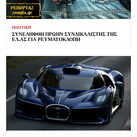
ΠΟΛΙΤΙΚΗ
ΣΥΝΕΛΗΦΘΗ ΠΡΩΗΝ ΣΥΝΔΙΚΑΛΙΣΤΗΣ ΤΗΣ
ΕΛ.ΑΣ ΓΙΑ ΡΕΥΜΑΤΟΚΛΟΠΗ