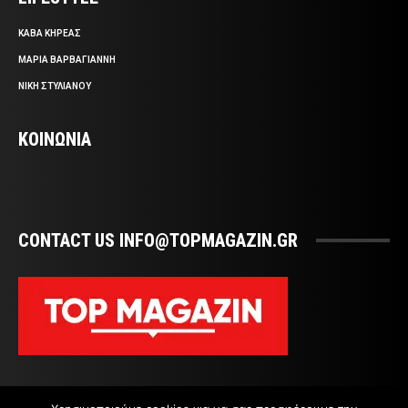
ΚΑΒΑ ΚΗΡΕΑΣ
ΜΑΡΙΑ ΒΑΡΒΑΓΙΑΝΝΗ
ΝΙΚΗ ΣΤΥΛΙΑΝΟΥ
ΚΟΙΝΩΝΙΑ
CONTACT US INFO@TOPMAGAZIN.GR