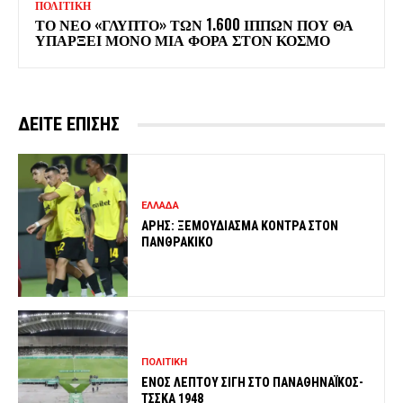
ΠΟΛΙΤΙΚΗ
ΤΟ ΝΕΟ «ΓΛΥΠΤΟ» ΤΩΝ 1.600 ΙΠΠΩΝ ΠΟΥ ΘΑ
ΥΠΑΡΞΕΙ ΜΟΝΟ ΜΙΑ ΦΟΡΑ ΣΤΟΝ ΚΟΣΜΟ
ΔΕΙΤΕ ΕΠΙΣΗΣ
ΕΛΛΑΔΑ
ΑΡΗΣ: ΞΕΜΟΥΔΙΑΣΜΑ ΚΟΝΤΡΑ ΣΤΟΝ
ΠΑΝΘΡΑΚΙΚΟ
ΠΟΛΙΤΙΚΗ
ΕΝΟΣ ΛΕΠΤΟΥ ΣΙΓΗ ΣΤΟ ΠΑΝΑΘΗΝΑΪΚΟΣ-
ΤΣΣΚΑ 1948