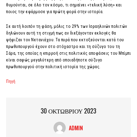
θυμούνται, σε όλο τον κόσμο, τι σημαίνει «τελική λύση» και
ποιος την εφάρμοσε για πρώτη φορά στην ιστορία.
Σε αυτή λοιπόν τη φάση, μόλις το 29% των Ισραηλινών πολιτών
δηλώνουν αυτή τη στιγμή πως αν διεξάγονταν εκλογές θα
ψήφιζαν τον Νετανιάχου. Τα πυρά που εκτοξεύονται κατά του
πρωθυπουργού έχουν στο στόχαστρο και τη σύζυγο του τη
Σάρα, της οποίας η επιρροή στις πολιτικές αποφάσεις του Μπίμπι
είναι σαφώς μεγαλύτερη από οποιαδήποτε σύζυγο
πρωθυπουργού στην πολιτική ιστορία της χώρας.
Πηγή
30 ΟΚΤΩΒΡΙΟΥ 2023
ADMIN