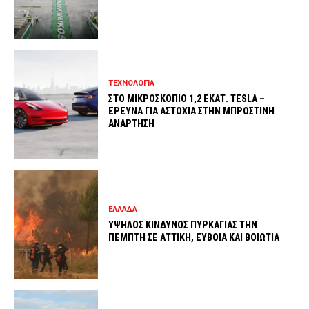
ΤΕΧΝΟΛΟΓΙΑ
ΣΤΟ ΜΙΚΡΟΣΚΟΠΙΟ 1,2 ΕΚΑΤ. TESLA –
ΕΡΕΥΝΑ ΓΙΑ ΑΣΤΟΧΙΑ ΣΤΗΝ ΜΠΡΟΣΤΙΝΗ
ΑΝΑΡΤΗΣΗ
ΕΛΛΑΔΑ
ΥΨΗΛΟΣ ΚΙΝΔΥΝΟΣ ΠΥΡΚΑΓΙΑΣ ΤΗΝ
ΠΕΜΠΤΗ ΣΕ ΑΤΤΙΚΗ, ΕΥΒΟΙΑ ΚΑΙ ΒΟΙΩΤΙΑ