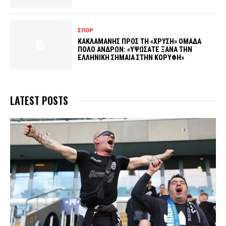
ΣΠΟΡ
ΚΑΚΛΑΜΑΝΗΣ ΠΡΟΣ ΤΗ «ΧΡΥΣΗ» ΟΜΑΔΑ
ΠΟΛΟ ΑΝΔΡΩΝ: «ΥΨΩΣΑΤΕ ΞΑΝΑ ΤΗΝ
ΕΛΛΗΝΙΚΗ ΣΗΜΑΙΑ ΣΤΗΝ ΚΟΡΥΦΗ»
LATEST POSTS