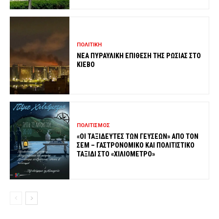
ΠΟΛΙΤΙΚΗ
ΝΕΑ ΠΥΡΑΥΛΙΚΗ ΕΠΙΘΕΣΗ ΤΗΣ ΡΩΣΙΑΣ ΣΤΟ
ΚΙΕΒΟ
ΠΟΛΙΤΙΣΜΟΣ
«ΟΙ ΤΑΞΙΔΕΥΤΕΣ ΤΩΝ ΓΕΥΣΕΩΝ» ΑΠΟ ΤΟΝ
ΣΕΜ – ΓΑΣΤΡΟΝΟΜΙΚΟ ΚΑΙ ΠΟΛΙΤΙΣΤΙΚΟ
ΤΑΞΙΔΙ ΣΤΟ «ΧΙΛΙΟΜΕΤΡΟ»