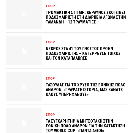
ΣΠΟΡ
ΤΡΟΜΑΚΤΙΚΗ ΣΤΙΓΜΗ: ΚΕΡΑΥΝΟΣ ΣΚΟΤΩΝΕΙ
ΠΟΔΟΣΦΑΙΡΙΣΤΗ ΣΤΗ ΔΙΑΡΚΕΙΑ ΑΓΩΝΑ ΣΤΗΝ
ΤΑΪΛΑΝΔΗ – 12 ΤΡΑΥΜΑΤΙΕΣ
ΣΠΟΡ
ΝΕΚΡΟΣ ΣΤΑ 41 ΤΟΥ ΓΝΩΣΤΟΣ ΠΡΩΗΝ
ΠΟΔΟΣΦΑΙΡΙΣΤΗΣ – ΚΑΤΕΡΡΕΥΣΕ ΤΟΙΧΟΣ
ΚΑΙ ΤΟΝ ΚΑΤΑΠΛΑΚΩΣΕ
ΣΠΟΡ
ΤΑΣΟΥΛΑΣ ΓΙΑ ΤΟ ΧΡΥΣΟ ΤΗΣ ΕΘΝΙΚΗΣ ΠΟΛΟ
ΑΝΔΡΩΝ: «ΓΡΑΨΑΤΕ ΙΣΤΟΡΙΑ, ΜΑΣ ΚΑΝΑΤΕ
ΟΛΟΥΣ ΥΠΕΡΗΦΑΝΟΥΣ»
ΣΠΟΡ
ΤΑ ΣΥΓΧΑΡΗΤΗΡΙΑ ΜΗΤΣΟΤΑΚΗ ΣΤΗΝ
ΕΘΝΙΚΗ ΠΟΛΟ ΑΝΔΡΩΝ ΓΙΑ ΤΗΝ ΚΑΤΑΚΤΗΣΗ
ΤΟΥ WORLD CUP: «ΠΑΝΤΑ ΑΞΙΟΙ»