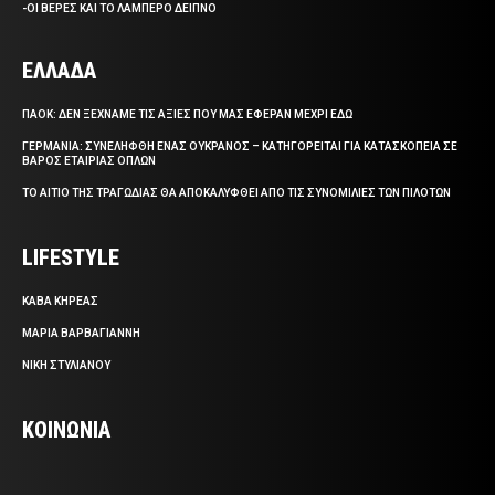
-ΟΙ ΒΕΡΕΣ ΚΑΙ ΤΟ ΛΑΜΠΕΡΟ ΔΕΙΠΝΟ
ΕΛΛΑΔΑ
ΠΑΟΚ: ΔΕΝ ΞΕΧΝΑΜΕ ΤΙΣ ΑΞΙΕΣ ΠΟΥ ΜΑΣ ΕΦΕΡΑΝ ΜΕΧΡΙ ΕΔΩ
ΓΕΡΜΑΝΙΑ: ΣΥΝΕΛΗΦΘΗ ΕΝΑΣ ΟΥΚΡΑΝΟΣ – ΚΑΤΗΓΟΡΕΙΤΑΙ ΓΙΑ ΚΑΤΑΣΚΟΠΕΙΑ ΣΕ
ΒΑΡΟΣ ΕΤΑΙΡΙΑΣ ΟΠΛΩΝ
ΤΟ ΑΙΤΙΟ ΤΗΣ ΤΡΑΓΩΔΙΑΣ ΘΑ ΑΠΟΚΑΛΥΦΘΕΙ ΑΠΟ ΤΙΣ ΣΥΝΟΜΙΛΙΕΣ ΤΩΝ ΠΙΛΟΤΩΝ
LIFESTYLE
ΚΑΒΑ ΚΗΡΕΑΣ
ΜΑΡΙΑ ΒΑΡΒΑΓΙΑΝΝΗ
ΝΙΚΗ ΣΤΥΛΙΑΝΟΥ
ΚΟΙΝΩΝΙΑ