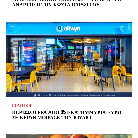
ΑΝΑΡΤΗΣΗ ΤΟΥ ΚΩΣΤΑ ΒΑΡΩΤΣΟΥ
ΠΟΛΙΤΙΚΗ
ΠΕΡΙΣΣΟΤΕΡΑ ΑΠΟ 95 ΕΚΑΤΟΜΜΥΡΙΑ ΕΥΡΩ
ΣΕ ΚΕΡΔΗ ΜΟΙΡΑΣΕ ΤΟΝ ΙΟΥΛΙΟ