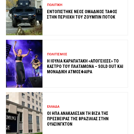
ΠΟΛΙΤΙΚΗ
ΕΝΤΟΠΙΣΤΗΚΕ ΝΕΟΣ ΟΜΑΔΙΚΟΣ ΤΑΦΟΣ
ΣΤΗΝ ΠΕΡΙΟΧΗ ΤΟΥ ΖΟΥΜΠΙΝ ΠΟΤΟΚ
ΠΟΛΙΤΙΣΜΟΣ
Η ΙΟΥΛΙΑ ΚΑΡΑΠΑΤΑΚΗ «ΑΠΟΓΕΙΩΣΕ» ΤΟ
ΚΑΣΤΡΟ ΤΟΥ ΠΛΑΤΑΜΩΝΑ – SOLD OUT ΚΑΙ
ΜΟΝΑΔΙΚΗ ΑΤΜΟΣΦΑΙΡΑ
ΕΛΛΑΔΑ
ΟΙ ΗΠΑ ΑΝΑΚΑΛΕΣΑΝ ΤΗ ΒΙΖΑ ΤΗΣ
ΠΡΕΣΒΕΙΡΑΣ ΤΗΣ ΒΡΑΖΙΛΙΑΣ ΣΤΗΝ
ΟΥΑΣΙΝΓΚΤΟΝ