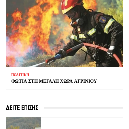
ΠΟΛΙΤΙΚΗ
ΦΩΤΙΑ ΣΤΗ ΜΕΓΑΛΗ ΧΩΡΑ ΑΓΡΙΝΙΟΥ
ΔΕΙΤΕ ΕΠΙΣΗΣ