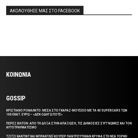
ΑΚΟΛΟΥΘΗΣΕ ΜΑΣ ΣΤΟ FACEBOOK
ΚΟΙΝΩΝΙΑ
GOSSIP
ΚΡΙΣΤΙΑΝΟ ΡΟΝΑΛΝΤΟ: ΜΕΣΑ ΣΤΟ ΓΚΑΡΑΖ-ΜΟΥΣΕΙΟ ΜΕ ΤΑ 40 SUPERCARS ΤΩΝ
100 ΕΚΑΤ. ΕΥΡΩ – «ΔΕΝ ΟΔΗΓΩ ΠΟΤΕ»
ΠΕΡΕΖ ΧΙΛΤΟΝ: ΑΠΟ ΤΗ ΔΟΞΑ ΣΤΗΝ ΑΠΑΞΙΩΣΗ, ΤΙΣ ΔΗΜΟΣΙΕΣ ΣΥΓΓΝΩΜΕΣ ΚΑΙ ΤΟΝ
ΑΥΤΟΤΡΑΥΜΑΤΙΣΜΟ
ΤΖΙΤΖΙ ΧΑΝΤΙΝΤ ΚΑΙ ΜΠΡΑΝΤΛΕΪ ΚΟΥΠΕΡ ΠΑΝΤΡΕΥΤΗΚΑΝ ΚΡΥΦΑ ΣΤΗ ΝΕΑ ΥΟΡΚΗ