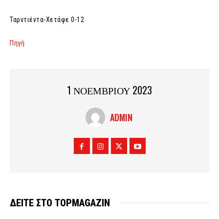
Ταρντιέντα-Χετάφε 0-12
Πηγή
1 ΝΟΕΜΒΡΙΟΥ 2023
ADMIN
ΔΕΙΤΕ ΣΤΟ TOPMAGAZIN