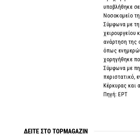
υποβλήθηκε σε
Νοσοκομείο τη
Σύμφωνα με τη
χειρουργείου κ
ανάρτηση της σ
όπως ενημερώθ
χορηγήθηκε πο
Σύμφωνα με πη
περιστατικό, 
Κέρκυρας και 
Πηγή: ΕΡΤ
ΔΕΙΤΕ ΣΤΟ TOPMAGAZIN