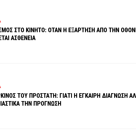
Α
ΣΜΟΣ ΣΤΟ ΚΙΝΗΤΟ: ΟΤΑΝ Η ΕΞΑΡΤΗΣΗ ΑΠΟ ΤΗΝ ΟΘΟΝ
ΕΤΑΙ ΑΣΘΕΝΕΙΑ
Α
ΚΙΝΟΣ ΤΟΥ ΠΡΟΣΤΑΤΗ: ΓΙΑΤΙ Η ΕΓΚΑΙΡΗ ΔΙΑΓΝΩΣΗ Α
ΙΑΣΤΙΚΑ ΤΗΝ ΠΡΟΓΝΩΣΗ