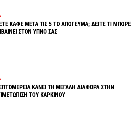
Α
ΕΤΕ ΚΑΦΕ ΜΕΤΑ ΤΙΣ 5 ΤΟ ΑΠΟΓΕΥΜΑ; ΔΕΙΤΕ ΤΙ ΜΠΟΡΕ
ΒΑΙΝΕΙ ΣΤΟΝ ΥΠΝΟ ΣΑΣ
Α
ΕΠΤΟΜΕΡΕΙΑ ΚΑΝΕΙ ΤΗ ΜΕΓΑΛΗ ΔΙΑΦΟΡΑ ΣΤΗΝ
ΙΜΕΤΩΠΙΣΗ ΤΟΥ ΚΑΡΚΙΝΟΥ