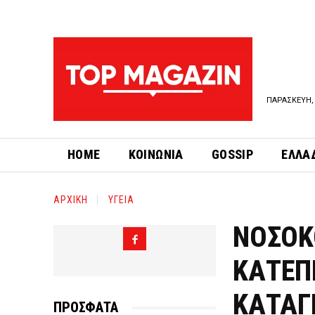
ΠΑΡΑΣΚΕΥΗ, 
HOME
ΚΟΙΝΩΝΙΑ
GOSSIP
ΕΛΛΑ
ΑΡΧΙΚΗ
ΥΓΕΙΑ
ΝΟΣΟΚ
ΚΑΤΕΠ
ΚΑΤΑΓ
ΠΡΟΣΦΑΤΑ