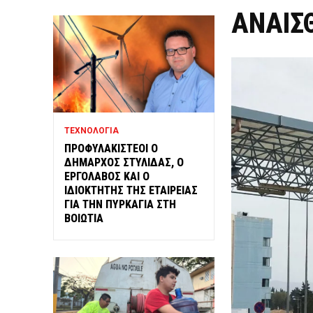
ΑΝΑΙΣ
ΤΕΧΝΟΛΟΓΙΑ
ΠΡΟΦΥΛΑΚΙΣΤΕΟΙ Ο
ΔΗΜΑΡΧΟΣ ΣΤΥΛΙΔΑΣ, Ο
ΕΡΓΟΛΑΒΟΣ ΚΑΙ Ο
ΙΔΙΟΚΤΗΤΗΣ ΤΗΣ ΕΤΑΙΡΕΙΑΣ
ΓΙΑ ΤΗΝ ΠΥΡΚΑΓΙΑ ΣΤΗ
ΒΟΙΩΤΙΑ