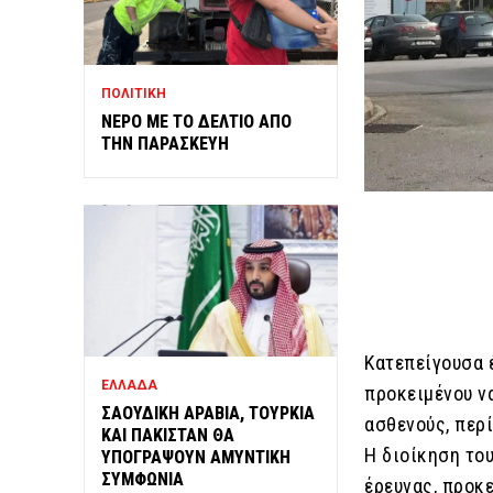
ΠΟΛΙΤΙΚΗ
ΝΕΡΟ ΜΕ ΤΟ ΔΕΛΤΙΟ ΑΠΟ
ΤΗΝ ΠΑΡΑΣΚΕΥΗ
Κατεπείγουσα έ
ΕΛΛΑΔΑ
προκειμένου ν
ΣΑΟΥΔΙΚΗ ΑΡΑΒΙΑ, ΤΟΥΡΚΙΑ
ασθενούς, περ
ΚΑΙ ΠΑΚΙΣΤΑΝ ΘΑ
Η διοίκηση το
ΥΠΟΓΡΑΨΟΥΝ ΑΜΥΝΤΙΚΗ
ΣΥΜΦΩΝΙΑ
έρευνας, προκ