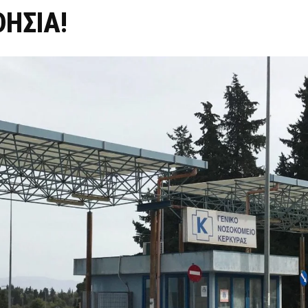
ΘΗΣΙΑ!