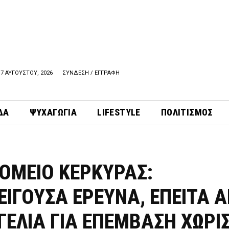
7 ΑΥΓΟΥΣΤΟΥ, 2026
ΣΥΝΔΕΣΗ / ΕΓΓΡΑΦΗ
ΔΑ
ΨΥΧΑΓΩΓΙΑ
LIFESTYLE
ΠΟΛΙΤΙΣΜΟΣ
ΟΜΕΙΟ ΚΕΡΚΥΡΑΣ:
ΕΙΓΟΥΣΑ ΕΡΕΥΝΑ, ΕΠΕΙΤΑ 
ΓΕΛΙΑ ΓΙΑ ΕΠΕΜΒΑΣΗ ΧΩΡΙ