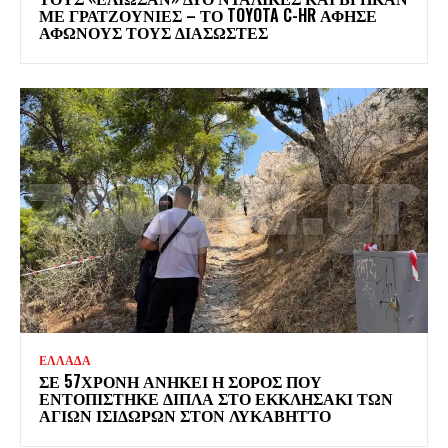
ΜΕ ΓΡΑΤΖΟΥΝΙΕΣ – ΤΟ TOYOTA C-HR ΑΦΗΣΕ
ΑΦΩΝΟΥΣ ΤΟΥΣ ΔΙΑΣΩΣΤΕΣ
ΕΛΛΑΔΑ
ΣΕ 57ΧΡΟΝΗ ΑΝΗΚΕΙ Η ΣΟΡΟΣ ΠΟΥ
ΕΝΤΟΠΙΣΤΗΚΕ ΔΙΠΛΑ ΣΤΟ ΕΚΚΛΗΣΑΚΙ ΤΩΝ
ΑΓΙΩΝ ΙΣΙΔΩΡΩΝ ΣΤΟΝ ΛΥΚΑΒΗΤΤΟ