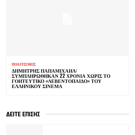
ΠΟΛΙΤΙΣΜΟΣ
ΔΗΜΗΤΡΗΣ ΠΑΠΑΜΙΧΑΗΛ:
ΣΥΜΠΛΗΡΩΘΗΚΑΝ 22 ΧΡΟΝΙΑ ΧΩΡΙΣ ΤΟ
ΓΟΗΤΕΥΤΙΚΟ «ΛΕΒΕΝΤΟΠΑΙΔΟ» ΤΟΥ
ΕΛΛΗΝΙΚΟΥ ΣΙΝΕΜΑ
ΔΕΙΤΕ ΕΠΙΣΗΣ