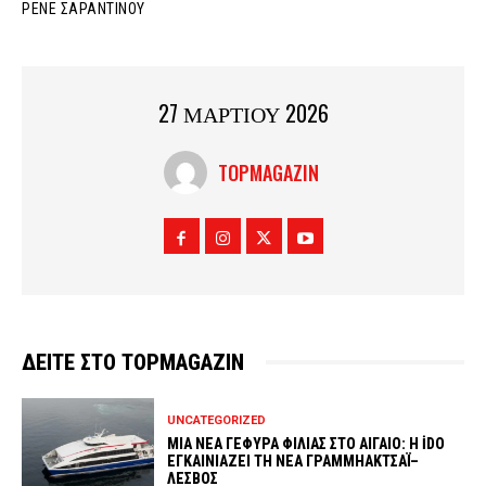
ΡΕΝΕ ΣΑΡΑΝΤΙΝΟΥ
27 ΜΑΡΤΙΟΥ 2026
TOPMAGAZIN
ΔΕΙΤΕ ΣΤΟ TOPMAGAZIN
UNCATEGORIZED
ΜΙΑ ΝΕΑ ΓΕΦΥΡΑ ΦΙΛΙΑΣ ΣΤΟ ΑΙΓΑΙΟ: Η İDO
ΕΓΚΑΙΝΙΑΖΕΙ ΤΗ ΝΕΑ ΓΡΑΜΜΗΑΚΤΣΑΪ–
ΛΕΣΒΟΣ