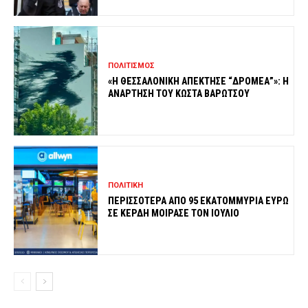
ΠΟΛΙΤΙΣΜΟΣ
«Η ΘΕΣΣΑΛΟΝΙΚΗ ΑΠΕΚΤΗΣΕ “ΔΡΟΜΕΑ”»: Η
ΑΝΑΡΤΗΣΗ ΤΟΥ ΚΩΣΤΑ ΒΑΡΩΤΣΟΥ
ΠΟΛΙΤΙΚΗ
ΠΕΡΙΣΣΟΤΕΡΑ ΑΠΟ 95 ΕΚΑΤΟΜΜΥΡΙΑ ΕΥΡΩ
ΣΕ ΚΕΡΔΗ ΜΟΙΡΑΣΕ ΤΟΝ ΙΟΥΛΙΟ