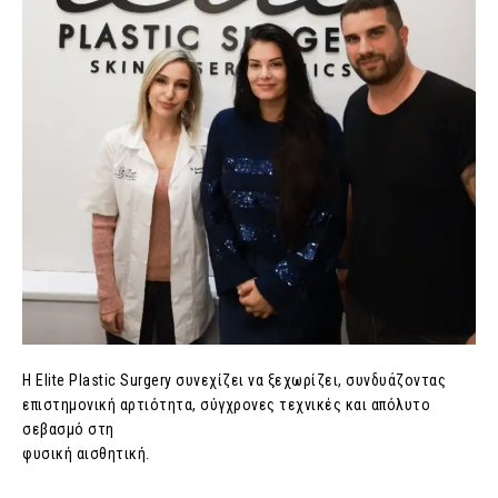
Η Elite Plastic Surgery συνεχίζει να ξεχωρίζει, συνδυάζοντας
επιστημονική αρτιότητα, σύγχρονες τεχνικές και απόλυτο
σεβασμό στη
φυσική αισθητική.