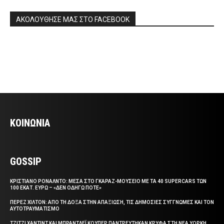
ΑΚΟΛΟΥΘΗΣΕ ΜΑΣ ΣΤΟ FACEBOOK
ΚΟΙΝΩΝΙΑ
GOSSIP
ΚΡΙΣΤΙΑΝΟ ΡΟΝΑΛΝΤΟ: ΜΕΣΑ ΣΤΟ ΓΚΑΡΑΖ-ΜΟΥΣΕΙΟ ΜΕ ΤΑ 40 SUPERCARS ΤΩΝ
100 ΕΚΑΤ. ΕΥΡΩ – «ΔΕΝ ΟΔΗΓΩ ΠΟΤΕ»
ΠΕΡΕΖ ΧΙΛΤΟΝ: ΑΠΟ ΤΗ ΔΟΞΑ ΣΤΗΝ ΑΠΑΞΙΩΣΗ, ΤΙΣ ΔΗΜΟΣΙΕΣ ΣΥΓΓΝΩΜΕΣ ΚΑΙ ΤΟΝ
ΑΥΤΟΤΡΑΥΜΑΤΙΣΜΟ
ΤΖΙΤΖΙ ΧΑΝΤΙΝΤ ΚΑΙ ΜΠΡΑΝΤΛΕΪ ΚΟΥΠΕΡ ΠΑΝΤΡΕΥΤΗΚΑΝ ΚΡΥΦΑ ΣΤΗ ΝΕΑ ΥΟΡΚΗ