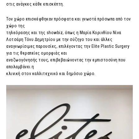
στις ανάγκες κάθε επισκέπτη.
Τον χώρο επισκέφθηκαν πρόσφατα και γνωστά πρόσωπα από τον
χώρο της
τηλεόρασης και της showbiz, όπως η Μαρία Κορινθίου Νίνα
Λοτσάρη Τόνυ Δημητρίου με την σύζηγο του και άλλες
αναγνωρίσιμες παρουσίες, επιλέγοντας την Elite Plastic Surgery
για τις θεραπείες ομορφιάς και
αναζωογόνησής τους, επιβεβαιώνοντας την εμπιστοσύνη που
απολαμβάνει η
κλινική στον καλλιτεχνικό και δημόσιο χώρο.