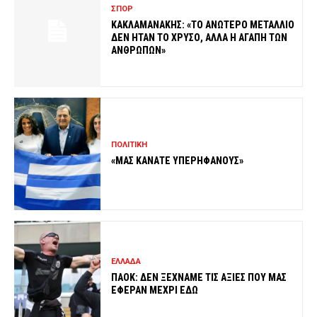
ΣΠΟΡ
ΚΑΚΛΑΜΑΝΑΚΗΣ: «ΤΟ ΑΝΩΤΕΡΟ ΜΕΤΑΛΛΙΟ
ΔΕΝ ΗΤΑΝ ΤΟ ΧΡΥΣΟ, ΑΛΛΑ Η ΑΓΑΠΗ ΤΩΝ
ΑΝΘΡΩΠΩΝ»
ΠΟΛΙΤΙΚΗ
«ΜΑΣ ΚΑΝΑΤΕ ΥΠΕΡΗΦΑΝΟΥΣ»
ΕΛΛΑΔΑ
ΠΑΟΚ: ΔΕΝ ΞΕΧΝΑΜΕ ΤΙΣ ΑΞΙΕΣ ΠΟΥ ΜΑΣ
ΕΦΕΡΑΝ ΜΕΧΡΙ ΕΔΩ