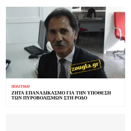
ΠΟΛΙΤΙΚΗ
ΖΗΤΑ ΕΠΑΝΑΔΙΚΑΣΜΟ ΓΙΑ ΤΗΝ ΥΠΟΘΕΣΗ
ΤΩΝ ΠΥΡΟΒΟΛΙΣΜΩΝ ΣΤΗ ΡΟΔΟ