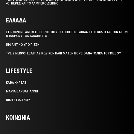
-ΟΙ ΒΕΡΕΣ ΚΑΙ ΤΟ ΛΑΜΠΕΡΟ ΔΕΙΠΝΟ
ΕΛΛΑΔΑ
ΣΕ 57ΧΡΟΝΗ ΑΝΗΚΕΙ Η ΣΟΡΟΣ ΠΟΥ ΕΝΤΟΠΙΣΤΗΚΕ ΔΙΠΛΑ ΣΤΟ ΕΚΚΛΗΣΑΚΙ ΤΩΝ ΑΓΙΩΝ
ΙΣΙΔΩΡΩΝ ΣΤΟΝ ΛΥΚΑΒΗΤΤΟ
ΙΝΦΑΝΤΙΝΟ ΥΠΟ ΠΙΕΣΗ
ΤΡΕΙΣ ΝΕΚΡΟΙ ΕΞΑΙΤΙΑΣ ΡΩΣΙΚΩΝ ΠΛΗΓΜΑΤΩΝ ΒΟΡΕΙΟΑΝΑΤΟΛΙΚΑ ΤΟΥ ΚΙΕΒΟΥ
LIFESTYLE
ΚΑΒΑ ΚΗΡΕΑΣ
ΜΑΡΙΑ ΒΑΡΒΑΓΙΑΝΝΗ
ΝΙΚΗ ΣΤΥΛΙΑΝΟΥ
ΚΟΙΝΩΝΙΑ