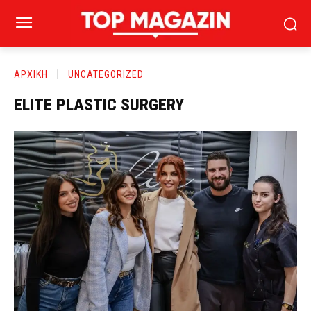
ΑΡΧΙΚΗ
UNCATEGORIZED
ELITE PLASTIC SURGERY