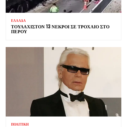
ΕΛΛΑΔΑ
ΤΟΥΛΑΧΙΣΤΟΝ 13 ΝΕΚΡΟΙ ΣΕ ΤΡΟΧΑΙΟ ΣΤΟ
ΠΕΡΟΥ
ΠΟΛΙΤΙΚΗ