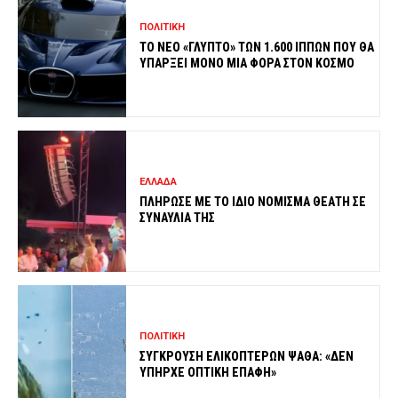
ΠΟΛΙΤΙΚΗ
ΤΟ ΝΕΟ «ΓΛΥΠΤΟ» ΤΩΝ 1.600 ΙΠΠΩΝ ΠΟΥ ΘΑ
ΥΠΑΡΞΕΙ ΜΟΝΟ ΜΙΑ ΦΟΡΑ ΣΤΟΝ ΚΟΣΜΟ
ΕΛΛΑΔΑ
ΠΛΗΡΩΣΕ ΜΕ ΤΟ ΙΔΙΟ ΝΟΜΙΣΜΑ ΘΕΑΤΗ ΣΕ
ΣΥΝΑΥΛΙΑ ΤΗΣ
ΠΟΛΙΤΙΚΗ
ΣΥΓΚΡΟΥΣΗ ΕΛΙΚΟΠΤΕΡΩΝ ΨΑΘΑ: «ΔΕΝ
ΥΠΗΡΧΕ ΟΠΤΙΚΗ ΕΠΑΦΗ»