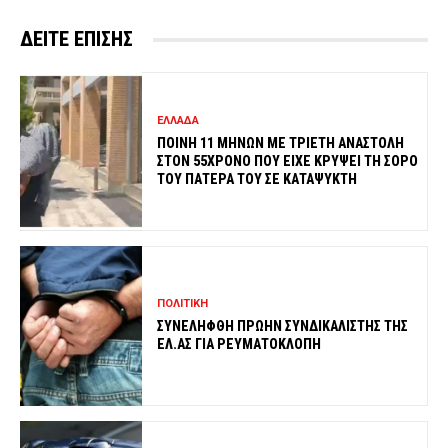
ΔΕΙΤΕ ΕΠΙΣΗΣ
ΕΛΛΑΔΑ
ΠΟΙΝΗ 11 ΜΗΝΩΝ ΜΕ ΤΡΙΕΤΗ ΑΝΑΣΤΟΛΗ
ΣΤΟΝ 55ΧΡΟΝΟ ΠΟΥ ΕΙΧΕ ΚΡΥΨΕΙ ΤΗ ΣΟΡΟ
ΤΟΥ ΠΑΤΕΡΑ ΤΟΥ ΣΕ ΚΑΤΑΨΥΚΤΗ
ΠΟΛΙΤΙΚΗ
ΣΥΝΕΛΗΦΘΗ ΠΡΩΗΝ ΣΥΝΔΙΚΑΛΙΣΤΗΣ ΤΗΣ
ΕΛ.ΑΣ ΓΙΑ ΡΕΥΜΑΤΟΚΛΟΠΗ