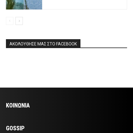
ΑΚΟΛΟΥΘΗΣΕ ΜΑΣ ΣΤΟ FACEBOOK
ΚΟΙΝΩΝΙΑ
GOSSIP