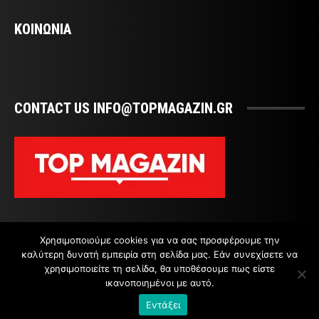
ΚΟΙΝΩΝΙΑ
CONTACT US INFO@TOPMAGAZIN.GR
Χρησιμοποιούμε cookies για να σας προσφέρουμε την
καλύτερη δυνατή εμπειρία στη σελίδα μας. Εάν συνεχίσετε να
χρησιμοποιείτε τη σελίδα, θα υποθέσουμε πως είστε
ικανοποιημένοι με αυτό.
ΕΠΙΚΟΙΝΩΝΙΑ
Εντάξει