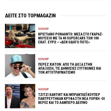
ΔΕΙΤΕ ΣΤΟ TOPMAGAZIN
GOSSIP
ΚΡΙΣΤΙΑΝΟ ΡΟΝΑΛΝΤΟ: ΜΕΣΑ ΣΤΟ ΓΚΑΡΑΖ-
ΜΟΥΣΕΙΟ ΜΕ ΤΑ 40 SUPERCARS ΤΩΝ 100
ΕΚΑΤ. ΕΥΡΩ – «ΔΕΝ ΟΔΗΓΩ ΠΟΤΕ»
GOSSIP
ΠΕΡΕΖ ΧΙΛΤΟΝ: ΑΠΟ ΤΗ ΔΟΞΑ ΣΤΗΝ
ΑΠΑΞΙΩΣΗ, ΤΙΣ ΔΗΜΟΣΙΕΣ ΣΥΓΓΝΩΜΕΣ ΚΑΙ
ΤΟΝ ΑΥΤΟΤΡΑΥΜΑΤΙΣΜΟ
GOSSIP
ΤΖΙΤΖΙ ΧΑΝΤΙΝΤ ΚΑΙ ΜΠΡΑΝΤΛΕΪ ΚΟΥΠΕΡ
ΠΑΝΤΡΕΥΤΗΚΑΝ ΚΡΥΦΑ ΣΤΗ ΝΕΑ ΥΟΡΚΗ -ΟΙ
ΒΕΡΕΣ ΚΑΙ ΤΟ ΛΑΜΠΕΡΟ ΔΕΙΠΝΟ