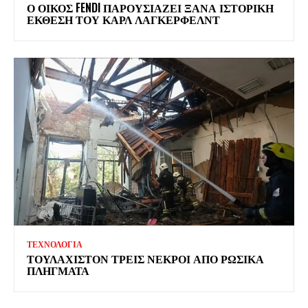
Ο ΟΙΚΟΣ FENDI ΠΑΡΟΥΣΙΑΖΕΙ ΞΑΝΑ ΙΣΤΟΡΙΚΗ
ΕΚΘΕΣΗ ΤΟΥ ΚΑΡΛ ΛΑΓΚΕΡΦΕΛΝΤ
ΤΕΧΝΟΛΟΓΙΑ
ΤΟΥΛΑΧΙΣΤΟΝ ΤΡΕΙΣ ΝΕΚΡΟΙ ΑΠΟ ΡΩΣΙΚΑ
ΠΛΗΓΜΑΤΑ