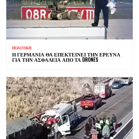
ΠΟΛΙΤΙΚΗ
Η ΓΕΡΜΑΝΙΑ ΘΑ ΕΠΕΚΤΕΙΝΕΙ ΤΗΝ ΕΡΕΥΝΑ
ΓΙΑ ΤΗΝ ΑΣΦΑΛΕΙΑ ΑΠΟ ΤΑ DRONES