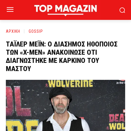
ΑΡΧΙΚΗ
GOSSIP
ΤΑΪΛΕΡ ΜΕΪΝ: Ο ΔΙΑΣΗΜΟΣ ΗΘΟΠΟΙΟΣ
ΤΩΝ «X-MEN» ΑΝΑΚΟΙΝΩΣΕ ΟΤΙ
ΔΙΑΓΝΩΣΤΗΚΕ ΜΕ ΚΑΡΚΙΝΟ ΤΟΥ
ΜΑΣΤΟΥ