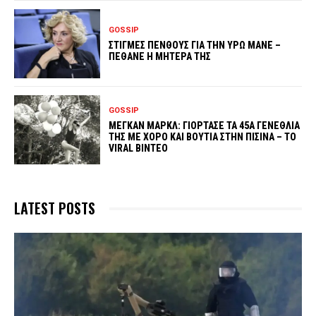
GOSSIP
ΣΤΙΓΜΕΣ ΠΕΝΘΟΥΣ ΓΙΑ ΤΗΝ ΥΡΩ ΜΑΝΕ –
ΠΕΘΑΝΕ Η ΜΗΤΕΡΑ ΤΗΣ
GOSSIP
ΜΕΓΚΑΝ ΜΑΡΚΛ: ΓΙΟΡΤΑΣΕ ΤΑ 45Α ΓΕΝΕΘΛΙΑ
ΤΗΣ ΜΕ ΧΟΡΟ ΚΑΙ ΒΟΥΤΙΑ ΣΤΗΝ ΠΙΣΙΝΑ – ΤΟ
VIRAL ΒΙΝΤΕΟ
LATEST POSTS