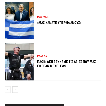
ΠΟΛΙΤΙΚΗ
«ΜΑΣ ΚΑΝΑΤΕ ΥΠΕΡΗΦΑΝΟΥΣ»
ΕΛΛΑΔΑ
ΠΑΟΚ: ΔΕΝ ΞΕΧΝΑΜΕ ΤΙΣ ΑΞΙΕΣ ΠΟΥ ΜΑΣ
ΕΦΕΡΑΝ ΜΕΧΡΙ ΕΔΩ