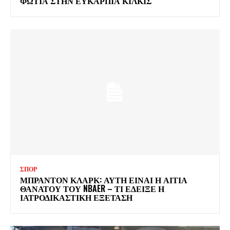
ΦΩΤΙΑ ΣΤΗΝ ΕΥΚΑΡΠΙΑ ΚΙΛΚΙΣ
ΣΠΟΡ
ΜΠΡΑΝΤΟΝ ΚΛΑΡΚ: ΑΥΤΗ ΕΙΝΑΙ Η ΑΙΤΙΑ
ΘΑΝΑΤΟΥ ΤΟΥ NBAER – ΤΙ ΕΔΕΙΞΕ Η
ΙΑΤΡΟΔΙΚΑΣΤΙΚΗ ΕΞΕΤΑΣΗ