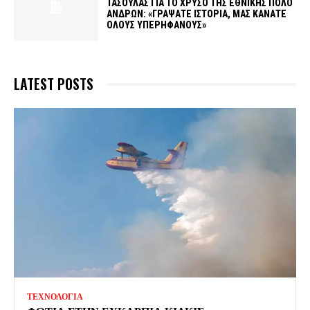
ΤΑΣΟΥΛΑΣ ΓΙΑ ΤΟ ΧΡΥΣΟ ΤΗΣ ΕΘΝΙΚΗΣ ΠΟΛΟ
ΑΝΔΡΩΝ: «ΓΡΑΨΑΤΕ ΙΣΤΟΡΙΑ, ΜΑΣ ΚΑΝΑΤΕ
ΟΛΟΥΣ ΥΠΕΡΗΦΑΝΟΥΣ»
LATEST POSTS
ΤΕΧΝΟΛΟΓΙΑ