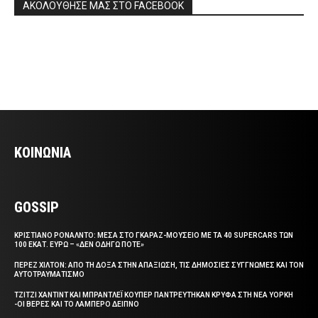
ΑΚΟΛΟΥΘΗΣΕ ΜΑΣ ΣΤΟ FACEBOOK
ΚΟΙΝΩΝΙΑ
GOSSIP
ΚΡΙΣΤΙΑΝΟ ΡΟΝΑΛΝΤΟ: ΜΕΣΑ ΣΤΟ ΓΚΑΡΑΖ-ΜΟΥΣΕΙΟ ΜΕ ΤΑ 40 SUPERCARS ΤΩΝ
100 ΕΚΑΤ. ΕΥΡΩ – «ΔΕΝ ΟΔΗΓΩ ΠΟΤΕ»
ΠΕΡΕΖ ΧΙΛΤΟΝ: ΑΠΟ ΤΗ ΔΟΞΑ ΣΤΗΝ ΑΠΑΞΙΩΣΗ, ΤΙΣ ΔΗΜΟΣΙΕΣ ΣΥΓΓΝΩΜΕΣ ΚΑΙ ΤΟΝ
ΑΥΤΟΤΡΑΥΜΑΤΙΣΜΟ
ΤΖΙΤΖΙ ΧΑΝΤΙΝΤ ΚΑΙ ΜΠΡΑΝΤΛΕΪ ΚΟΥΠΕΡ ΠΑΝΤΡΕΥΤΗΚΑΝ ΚΡΥΦΑ ΣΤΗ ΝΕΑ ΥΟΡΚΗ
-ΟΙ ΒΕΡΕΣ ΚΑΙ ΤΟ ΛΑΜΠΕΡΟ ΔΕΙΠΝΟ