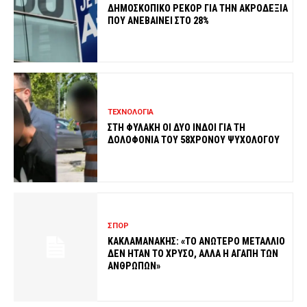
ΔΗΜΟΣΚΟΠΙΚΟ ΡΕΚΟΡ ΓΙΑ ΤΗΝ ΑΚΡΟΔΕΞΙΑ
ΠΟΥ ΑΝΕΒΑΙΝΕΙ ΣΤΟ 28%
ΤΕΧΝΟΛΟΓΙΑ
ΣΤΗ ΦΥΛΑΚΗ ΟΙ ΔΥΟ ΙΝΔΟΙ ΓΙΑ ΤΗ
ΔΟΛΟΦΟΝΙΑ ΤΟΥ 58ΧΡΟΝΟΥ ΨΥΧΟΛΟΓΟΥ
ΣΠΟΡ
ΚΑΚΛΑΜΑΝΑΚΗΣ: «ΤΟ ΑΝΩΤΕΡΟ ΜΕΤΑΛΛΙΟ
ΔΕΝ ΗΤΑΝ ΤΟ ΧΡΥΣΟ, ΑΛΛΑ Η ΑΓΑΠΗ ΤΩΝ
ΑΝΘΡΩΠΩΝ»