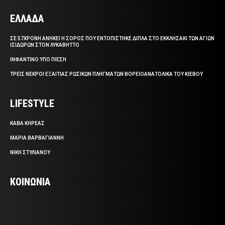
ΕΛΛΑΔΑ
ΣΕ 57ΧΡΟΝΗ ΑΝΗΚΕΙ Η ΣΟΡΟΣ ΠΟΥ ΕΝΤΟΠΙΣΤΗΚΕ ΔΙΠΛΑ ΣΤΟ ΕΚΚΛΗΣΑΚΙ ΤΩΝ ΑΓΙΩΝ
ΙΣΙΔΩΡΩΝ ΣΤΟΝ ΛΥΚΑΒΗΤΤΟ
ΙΝΦΑΝΤΙΝΟ ΥΠΟ ΠΙΕΣΗ
ΤΡΕΙΣ ΝΕΚΡΟΙ ΕΞΑΙΤΙΑΣ ΡΩΣΙΚΩΝ ΠΛΗΓΜΑΤΩΝ ΒΟΡΕΙΟΑΝΑΤΟΛΙΚΑ ΤΟΥ ΚΙΕΒΟΥ
LIFESTYLE
ΚΑΒΑ ΚΗΡΕΑΣ
ΜΑΡΙΑ ΒΑΡΒΑΓΙΑΝΝΗ
ΝΙΚΗ ΣΤΥΛΙΑΝΟΥ
ΚΟΙΝΩΝΙΑ