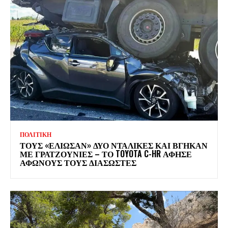
ΠΟΛΙΤΙΚΗ
ΤΟΥΣ «ΕΛΙΩΣΑΝ» ΔΥΟ ΝΤΑΛΙΚΕΣ ΚΑΙ ΒΓΗΚΑΝ
ΜΕ ΓΡΑΤΖΟΥΝΙΕΣ – ΤΟ TOYOTA C-HR ΑΦΗΣΕ
ΑΦΩΝΟΥΣ ΤΟΥΣ ΔΙΑΣΩΣΤΕΣ