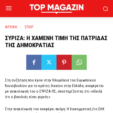
ΑΡΧΙΚΗ
ΣΠΟΡ
ΣΥΡΙΖΑ: Η ΧΑΜΕΝΗ ΤΙΜΗ ΤΗΣ ΠΑΤΡΙΔΑΣ
ΤΗΣ ΔΗΜΟΚΡΑΤΙΑΣ
Στη συζήτηση που έγινε στην Ολομέλεια του Ευρωπαϊκού
Κοινοβουλίου για το κράτος δικαίου στην Ελλάδα, αναφέρεται
με ανακοίνωσή του ο ΣΥΡΙΖΑ-ΠΣ, υποστηρίζοντας ότι «έδειξε
ότι ο βασιλιάς είναι γυμνός».
Στην ανακοίνωσή του αναφέρει ακόμη: Η διακομματική (το ΕΛΚ