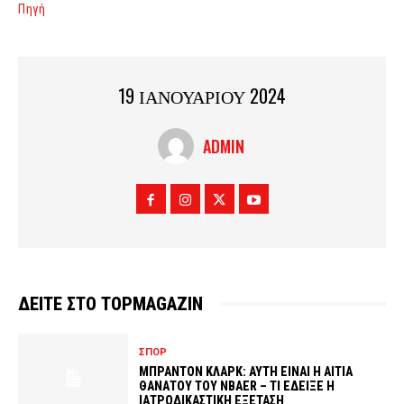
Πηγή
19 ΙΑΝΟΥΑΡΙΟΥ 2024
ADMIN
ΔΕΙΤΕ ΣΤΟ TOPMAGAZIN
ΣΠΟΡ
ΜΠΡΑΝΤΟΝ ΚΛΑΡΚ: ΑΥΤΗ ΕΙΝΑΙ Η ΑΙΤΙΑ
ΘΑΝΑΤΟΥ ΤΟΥ NBAER – ΤΙ ΕΔΕΙΞΕ Η
ΙΑΤΡΟΔΙΚΑΣΤΙΚΗ ΕΞΕΤΑΣΗ