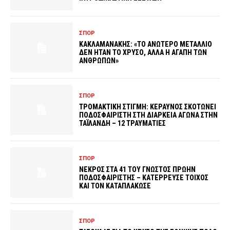
ΣΠΟΡ
ΚΑΚΛΑΜΑΝΑΚΗΣ: «ΤΟ ΑΝΩΤΕΡΟ ΜΕΤΑΛΛΙΟ
ΔΕΝ ΗΤΑΝ ΤΟ ΧΡΥΣΟ, ΑΛΛΑ Η ΑΓΑΠΗ ΤΩΝ
ΑΝΘΡΩΠΩΝ»
ΣΠΟΡ
ΤΡΟΜΑΚΤΙΚΗ ΣΤΙΓΜΗ: ΚΕΡΑΥΝΟΣ ΣΚΟΤΩΝΕΙ
ΠΟΔΟΣΦΑΙΡΙΣΤΗ ΣΤΗ ΔΙΑΡΚΕΙΑ ΑΓΩΝΑ ΣΤΗΝ
ΤΑΪΛΑΝΔΗ – 12 ΤΡΑΥΜΑΤΙΕΣ
ΣΠΟΡ
ΝΕΚΡΟΣ ΣΤΑ 41 ΤΟΥ ΓΝΩΣΤΟΣ ΠΡΩΗΝ
ΠΟΔΟΣΦΑΙΡΙΣΤΗΣ – ΚΑΤΕΡΡΕΥΣΕ ΤΟΙΧΟΣ
ΚΑΙ ΤΟΝ ΚΑΤΑΠΛΑΚΩΣΕ
ΣΠΟΡ