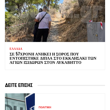
ΕΛΛΑΔΑ
ΣΕ 57ΧΡΟΝΗ ΑΝΗΚΕΙ Η ΣΟΡΟΣ ΠΟΥ
ΕΝΤΟΠΙΣΤΗΚΕ ΔΙΠΛΑ ΣΤΟ ΕΚΚΛΗΣΑΚΙ ΤΩΝ
ΑΓΙΩΝ ΙΣΙΔΩΡΩΝ ΣΤΟΝ ΛΥΚΑΒΗΤΤΟ
ΔΕΙΤΕ ΕΠΙΣΗΣ
ΠΟΛΙΤΙΚΗ