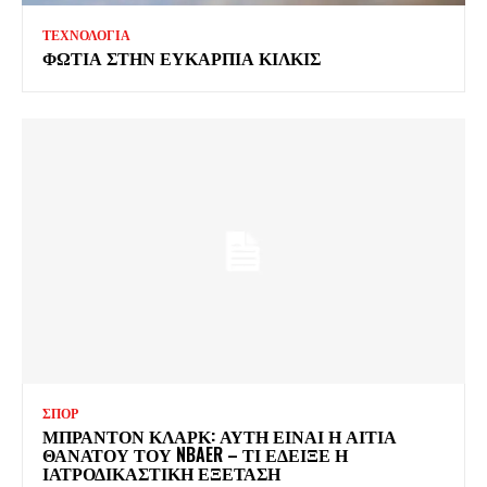
ΤΕΧΝΟΛΟΓΙΑ
ΦΩΤΙΑ ΣΤΗΝ ΕΥΚΑΡΠΙΑ ΚΙΛΚΙΣ
ΣΠΟΡ
ΜΠΡΑΝΤΟΝ ΚΛΑΡΚ: ΑΥΤΗ ΕΙΝΑΙ Η ΑΙΤΙΑ
ΘΑΝΑΤΟΥ ΤΟΥ NBAER – ΤΙ ΕΔΕΙΞΕ Η
ΙΑΤΡΟΔΙΚΑΣΤΙΚΗ ΕΞΕΤΑΣΗ