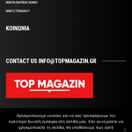
ΜΑΡΙΑ ΒΑΡΒΑΓΙΑΝΝΗ
ΝΙΚΗ ΣΤΥΛΙΑΝΟΥ
ΚΟΙΝΩΝΙΑ
CONTACT US INFO@TOPMAGAZIN.GR
Χρησιμοποιούμε cookies για να σας προσφέρουμε την
καλύτερη δυνατή εμπειρία στη σελίδα μας. Εάν συνεχίσετε να
χρησιμοποιείτε τη σελίδα, θα υποθέσουμε πως είστε