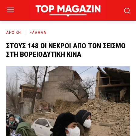
ΑΡΧΙΚΗ
ΕΛΛΑΔΑ
ΣΤΟΥΣ 148 ΟΙ ΝΕΚΡΟΙ ΑΠΟ ΤΟΝ ΣΕΙΣΜΟ
ΣΤΗ ΒΟΡΕΙΟΔΥΤΙΚΗ ΚΙΝΑ