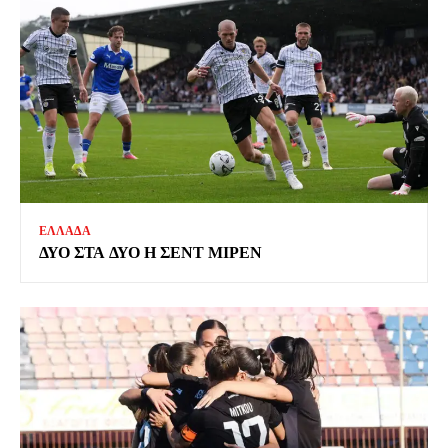
ΕΛΛΑΔΑ
ΔΥΟ ΣΤΑ ΔΥΟ Η ΣΕΝΤ ΜΙΡΕΝ