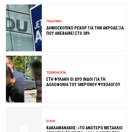
ΠΟΛΙΤΙΚΗ
ΔΗΜΟΣΚΟΠΙΚΟ ΡΕΚΟΡ ΓΙΑ ΤΗΝ ΑΚΡΟΔΕΞΙΑ
ΠΟΥ ΑΝΕΒΑΙΝΕΙ ΣΤΟ 28%
ΤΕΧΝΟΛΟΓΙΑ
ΣΤΗ ΦΥΛΑΚΗ ΟΙ ΔΥΟ ΙΝΔΟΙ ΓΙΑ ΤΗ
ΔΟΛΟΦΟΝΙΑ ΤΟΥ 58ΧΡΟΝΟΥ ΨΥΧΟΛΟΓΟΥ
ΣΠΟΡ
ΚΑΚΛΑΜΑΝΑΚΗΣ: «ΤΟ ΑΝΩΤΕΡΟ ΜΕΤΑΛΛΙΟ