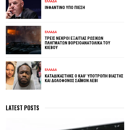
ΕΛΛΑΔΑ
ΙΝΦΑΝΤΙΝΟ ΥΠΟ ΠΙΕΣΗ
ΕΛΛΑΔΑ
ΤΡΕΙΣ ΝΕΚΡΟΙ ΕΞΑΙΤΙΑΣ ΡΩΣΙΚΩΝ
ΠΛΗΓΜΑΤΩΝ ΒΟΡΕΙΟΑΝΑΤΟΛΙΚΑ ΤΟΥ
ΚΙΕΒΟΥ
ΕΛΛΑΔΑ
ΚΑΤΑΔΙΚΑΣΤΗΚΕ Ο ΚΑΘ’ ΥΠΟΤΡΟΠΗ ΒΙΑΣΤΗΣ
ΚΑΙ ΔΟΛΟΦΟΝΟΣ ΣΑΪΜΟΝ ΛΕΒΙ
LATEST POSTS