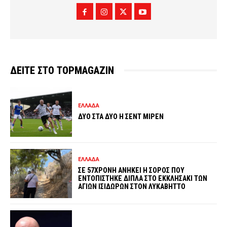
ΔΕΙΤΕ ΣΤΟ TOPMAGAZIN
ΕΛΛΑΔΑ
ΔΥΟ ΣΤΑ ΔΥΟ Η ΣΕΝΤ ΜΙΡΕΝ
ΕΛΛΑΔΑ
ΣΕ 57ΧΡΟΝΗ ΑΝΗΚΕΙ Η ΣΟΡΟΣ ΠΟΥ
ΕΝΤΟΠΙΣΤΗΚΕ ΔΙΠΛΑ ΣΤΟ ΕΚΚΛΗΣΑΚΙ ΤΩΝ
ΑΓΙΩΝ ΙΣΙΔΩΡΩΝ ΣΤΟΝ ΛΥΚΑΒΗΤΤΟ