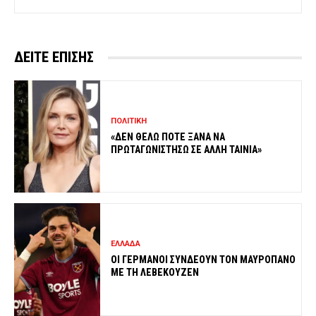
ΔΕΙΤΕ ΕΠΙΣΗΣ
ΠΟΛΙΤΙΚΗ
«ΔΕΝ ΘΕΛΩ ΠΟΤΕ ΞΑΝΑ ΝΑ
ΠΡΩΤΑΓΩΝΙΣΤΗΣΩ ΣΕ ΑΛΛΗ ΤΑΙΝΙΑ»
ΕΛΛΑΔΑ
ΟΙ ΓΕΡΜΑΝΟΙ ΣΥΝΔΕΟΥΝ ΤΟΝ ΜΑΥΡΟΠΑΝΟ
ΜΕ ΤΗ ΛΕΒΕΚΟΥΖΕΝ