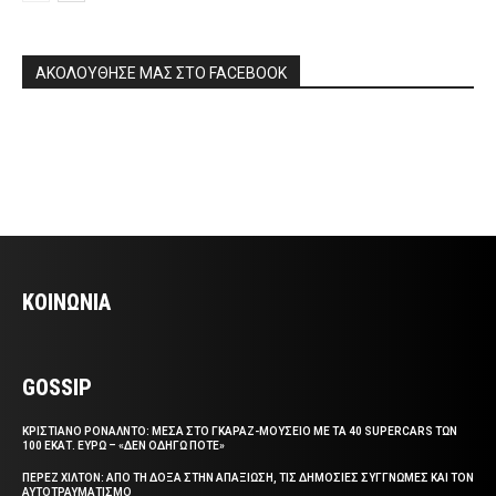
ΑΚΟΛΟΥΘΗΣΕ ΜΑΣ ΣΤΟ FACEBOOK
ΚΟΙΝΩΝΙΑ
GOSSIP
ΚΡΙΣΤΙΑΝΟ ΡΟΝΑΛΝΤΟ: ΜΕΣΑ ΣΤΟ ΓΚΑΡΑΖ-ΜΟΥΣΕΙΟ ΜΕ ΤΑ 40 SUPERCARS ΤΩΝ
100 ΕΚΑΤ. ΕΥΡΩ – «ΔΕΝ ΟΔΗΓΩ ΠΟΤΕ»
ΠΕΡΕΖ ΧΙΛΤΟΝ: ΑΠΟ ΤΗ ΔΟΞΑ ΣΤΗΝ ΑΠΑΞΙΩΣΗ, ΤΙΣ ΔΗΜΟΣΙΕΣ ΣΥΓΓΝΩΜΕΣ ΚΑΙ ΤΟΝ
ΑΥΤΟΤΡΑΥΜΑΤΙΣΜΟ