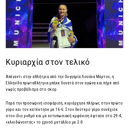
Κυριαρχία στον τελικό
Απέναντι στην αθλήτρια από την Ουγγαρία Λουάνα Μάρτον, η
Ελληνίδα πρωταθλήτρια μπήκε δυνατά στον αγώνα και πήρε από
νωρίς προβάδισμα στο σκορ.
Παρά την προσωρινή ισοφάριση, κυριάρχησε πλήρως στον πρώτο
γύρο και τον κατέκτησε με 16-6. Στον δεύτερο γύρο συνέχισε
στον ίδιο ρυθμό και με εντυπωσιακή εμφάνιση έφτασε στο 29-4,
«κλειδώνοντας» το χρυσό μετάλλιο με 2-0.