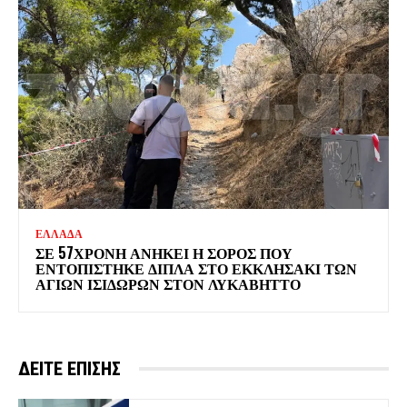
ΕΛΛΑΔΑ
ΣΕ 57ΧΡΟΝΗ ΑΝΗΚΕΙ Η ΣΟΡΟΣ ΠΟΥ
ΕΝΤΟΠΙΣΤΗΚΕ ΔΙΠΛΑ ΣΤΟ ΕΚΚΛΗΣΑΚΙ ΤΩΝ
ΑΓΙΩΝ ΙΣΙΔΩΡΩΝ ΣΤΟΝ ΛΥΚΑΒΗΤΤΟ
ΔΕΙΤΕ ΕΠΙΣΗΣ