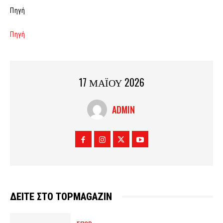
Πηγή
Πηγή
17 ΜΑΪΟΥ 2026
ADMIN
ΔΕΙΤΕ ΣΤΟ TOPMAGAZIN