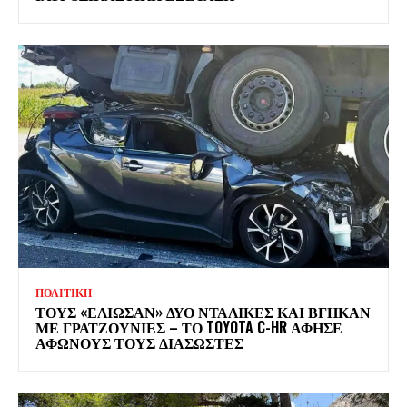
ΠΟΛΙΤΙΚΗ
ΤΟΥΣ «ΕΛΙΩΣΑΝ» ΔΥΟ ΝΤΑΛΙΚΕΣ ΚΑΙ ΒΓΗΚΑΝ
ΜΕ ΓΡΑΤΖΟΥΝΙΕΣ – ΤΟ TOYOTA C-HR ΑΦΗΣΕ
ΑΦΩΝΟΥΣ ΤΟΥΣ ΔΙΑΣΩΣΤΕΣ