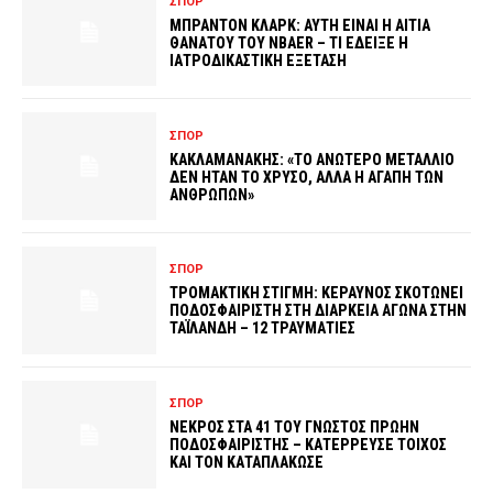
ΣΠΟΡ
ΜΠΡΑΝΤΟΝ ΚΛΑΡΚ: ΑΥΤΗ ΕΙΝΑΙ Η ΑΙΤΙΑ
ΘΑΝΑΤΟΥ ΤΟΥ NBAER – ΤΙ ΕΔΕΙΞΕ Η
ΙΑΤΡΟΔΙΚΑΣΤΙΚΗ ΕΞΕΤΑΣΗ
ΣΠΟΡ
ΚΑΚΛΑΜΑΝΑΚΗΣ: «ΤΟ ΑΝΩΤΕΡΟ ΜΕΤΑΛΛΙΟ
ΔΕΝ ΗΤΑΝ ΤΟ ΧΡΥΣΟ, ΑΛΛΑ Η ΑΓΑΠΗ ΤΩΝ
ΑΝΘΡΩΠΩΝ»
ΣΠΟΡ
ΤΡΟΜΑΚΤΙΚΗ ΣΤΙΓΜΗ: ΚΕΡΑΥΝΟΣ ΣΚΟΤΩΝΕΙ
ΠΟΔΟΣΦΑΙΡΙΣΤΗ ΣΤΗ ΔΙΑΡΚΕΙΑ ΑΓΩΝΑ ΣΤΗΝ
ΤΑΪΛΑΝΔΗ – 12 ΤΡΑΥΜΑΤΙΕΣ
ΣΠΟΡ
ΝΕΚΡΟΣ ΣΤΑ 41 ΤΟΥ ΓΝΩΣΤΟΣ ΠΡΩΗΝ
ΠΟΔΟΣΦΑΙΡΙΣΤΗΣ – ΚΑΤΕΡΡΕΥΣΕ ΤΟΙΧΟΣ
ΚΑΙ ΤΟΝ ΚΑΤΑΠΛΑΚΩΣΕ