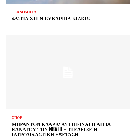
ΤΕΧΝΟΛΟΓΙΑ
ΦΩΤΙΑ ΣΤΗΝ ΕΥΚΑΡΠΙΑ ΚΙΛΚΙΣ
ΣΠΟΡ
ΜΠΡΑΝΤΟΝ ΚΛΑΡΚ: ΑΥΤΗ ΕΙΝΑΙ Η ΑΙΤΙΑ
ΘΑΝΑΤΟΥ ΤΟΥ NBAER – ΤΙ ΕΔΕΙΞΕ Η
ΙΑΤΡΟΔΙΚΑΣΤΙΚΗ ΕΞΕΤΑΣΗ