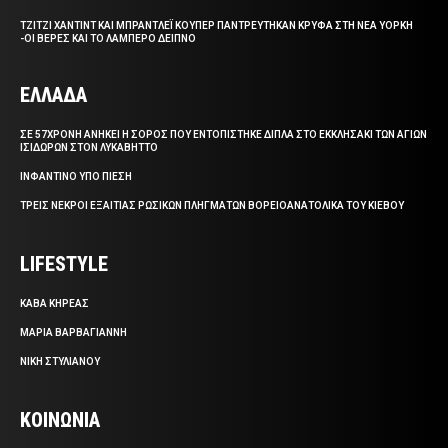
ΤΖΙΤΖΙ ΧΑΝΤΙΝΤ ΚΑΙ ΜΠΡΑΝΤΛΕΪ ΚΟΥΠΕΡ ΠΑΝΤΡΕΥΤΗΚΑΝ ΚΡΥΦΑ ΣΤΗ ΝΕΑ ΥΟΡΚΗ
-ΟΙ ΒΕΡΕΣ ΚΑΙ ΤΟ ΛΑΜΠΕΡΟ ΔΕΙΠΝΟ
ΕΛΛΑΔΑ
ΣΕ 57ΧΡΟΝΗ ΑΝΗΚΕΙ Η ΣΟΡΟΣ ΠΟΥ ΕΝΤΟΠΙΣΤΗΚΕ ΔΙΠΛΑ ΣΤΟ ΕΚΚΛΗΣΑΚΙ ΤΩΝ ΑΓΙΩΝ
ΙΣΙΔΩΡΩΝ ΣΤΟΝ ΛΥΚΑΒΗΤΤΟ
ΙΝΦΑΝΤΙΝΟ ΥΠΟ ΠΙΕΣΗ
ΤΡΕΙΣ ΝΕΚΡΟΙ ΕΞΑΙΤΙΑΣ ΡΩΣΙΚΩΝ ΠΛΗΓΜΑΤΩΝ ΒΟΡΕΙΟΑΝΑΤΟΛΙΚΑ ΤΟΥ ΚΙΕΒΟΥ
LIFESTYLE
ΚΑΒΑ ΚΗΡΕΑΣ
ΜΑΡΙΑ ΒΑΡΒΑΓΙΑΝΝΗ
ΝΙΚΗ ΣΤΥΛΙΑΝΟΥ
ΚΟΙΝΩΝΙΑ