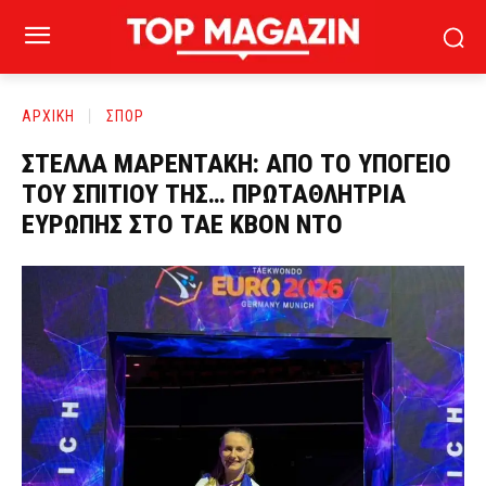
ΑΡΧΙΚΗ
ΣΠΟΡ
ΣΤΕΛΛΑ ΜΑΡΕΝΤΑΚΗ: ΑΠΟ ΤΟ ΥΠΟΓΕΙΟ
ΤΟΥ ΣΠΙΤΙΟΥ ΤΗΣ… ΠΡΩΤΑΘΛΗΤΡΙΑ
ΕΥΡΩΠΗΣ ΣΤΟ ΤΑΕ ΚΒΟΝ ΝΤΟ