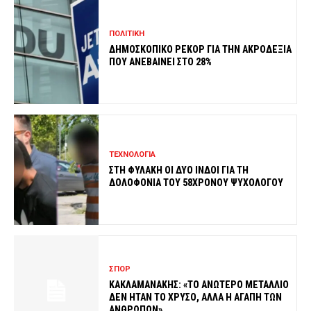
ΠΟΛΙΤΙΚΗ
ΔΗΜΟΣΚΟΠΙΚΟ ΡΕΚΟΡ ΓΙΑ ΤΗΝ ΑΚΡΟΔΕΞΙΑ
ΠΟΥ ΑΝΕΒΑΙΝΕΙ ΣΤΟ 28%
ΤΕΧΝΟΛΟΓΙΑ
ΣΤΗ ΦΥΛΑΚΗ ΟΙ ΔΥΟ ΙΝΔΟΙ ΓΙΑ ΤΗ
ΔΟΛΟΦΟΝΙΑ ΤΟΥ 58ΧΡΟΝΟΥ ΨΥΧΟΛΟΓΟΥ
ΣΠΟΡ
ΚΑΚΛΑΜΑΝΑΚΗΣ: «ΤΟ ΑΝΩΤΕΡΟ ΜΕΤΑΛΛΙΟ
ΔΕΝ ΗΤΑΝ ΤΟ ΧΡΥΣΟ, ΑΛΛΑ Η ΑΓΑΠΗ ΤΩΝ
ΑΝΘΡΩΠΩΝ»