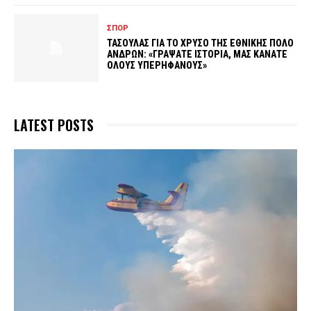
ΣΠΟΡ
ΤΑΣΟΥΛΑΣ ΓΙΑ ΤΟ ΧΡΥΣΟ ΤΗΣ ΕΘΝΙΚΗΣ ΠΟΛΟ
ΑΝΔΡΩΝ: «ΓΡΑΨΑΤΕ ΙΣΤΟΡΙΑ, ΜΑΣ ΚΑΝΑΤΕ
ΟΛΟΥΣ ΥΠΕΡΗΦΑΝΟΥΣ»
LATEST POSTS