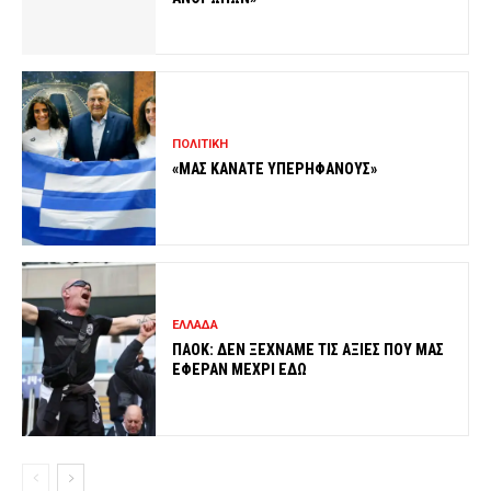
ΠΟΛΙΤΙΚΗ
«ΜΑΣ ΚΑΝΑΤΕ ΥΠΕΡΗΦΑΝΟΥΣ»
ΕΛΛΑΔΑ
ΠΑΟΚ: ΔΕΝ ΞΕΧΝΑΜΕ ΤΙΣ ΑΞΙΕΣ ΠΟΥ ΜΑΣ
ΕΦΕΡΑΝ ΜΕΧΡΙ ΕΔΩ