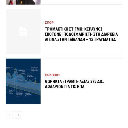
ΣΠΟΡ
ΤΡΟΜΑΚΤΙΚΗ ΣΤΙΓΜΗ: ΚΕΡΑΥΝΟΣ
ΣΚΟΤΩΝΕΙ ΠΟΔΟΣΦΑΙΡΙΣΤΗ ΣΤΗ ΔΙΑΡΚΕΙΑ
ΑΓΩΝΑ ΣΤΗΝ ΤΑΪΛΑΝΔΗ – 12 ΤΡΑΥΜΑΤΙΕΣ
ΠΟΛΙΤΙΚΗ
ΘΩΡΗΚΤΑ «ΤΡΑΜΠ» ΑΞΙΑΣ 275 ΔΙΣ.
ΔΟΛΑΡΙΩΝ ΓΙΑ ΤΙΣ ΗΠΑ