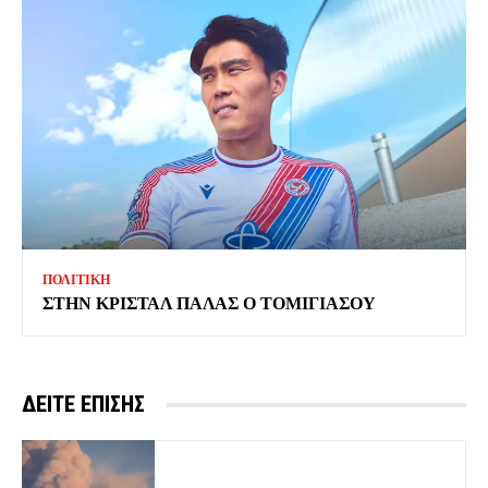
ΠΟΛΙΤΙΚΗ
ΣΤΗΝ ΚΡΙΣΤΑΛ ΠΑΛΑΣ Ο ΤΟΜΙΓΙΑΣΟΥ
ΔΕΙΤΕ ΕΠΙΣΗΣ