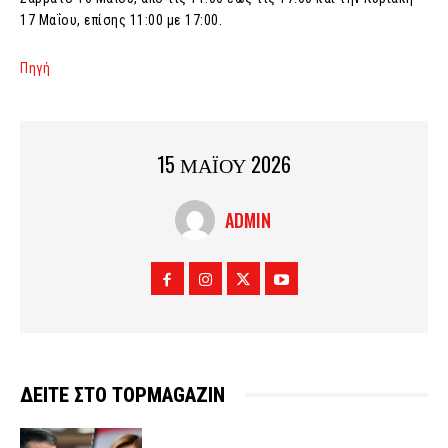
17 Μαΐου, επίσης 11:00 με 17:00.
Πηγή
15 ΜΑΪΟΥ 2026
ADMIN
ΔΕΙΤΕ ΣΤΟ TOPMAGAZIN