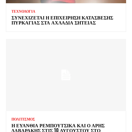
ΤΕΧΝΟΛΟΓΙΑ
ΣΥΝΕΧΙΖΕΤΑΙ Η ΕΠΙΧΕΙΡΗΣΗ ΚΑΤΑΣΒΕΣΗΣ
ΠΥΡΚΑΓΙΑΣ ΣΤΑ ΑΧΛΑΔΙΑ ΣΗΤΕΙΑΣ
ΠΟΛΙΤΙΣΜΟΣ
Η ΕΥΑΝΘΙΑ ΡΕΜΠΟΥΤΣΙΚΑ ΚΑΙ Ο ΑΡΗΣ
ΔΑΒΑΡΑΚΗΣ ΣΤΙΣ 10 ΑΥΓΟΥΣΤΟΥ ΣΤΟ