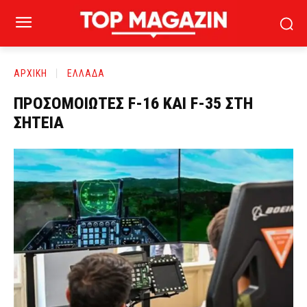
ΑΡΧΙΚΗ
ΕΛΛΑΔΑ
ΠΡΟΣΟΜΟΙΩΤΕΣ F-16 ΚΑΙ F-35 ΣΤΗ
ΣΗΤΕΙΑ