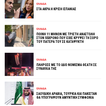
ΕΛΛΑΔΑ
ΣΤΑ ΑΚΡΑ Η ΚΡΙΣΗ ΙΣΠΑΝΙΑΣ
ΕΛΛΑΔΑ
ΠΟΙΝΗ 11 ΜΗΝΩΝ ΜΕ ΤΡΙΕΤΗ ΑΝΑΣΤΟΛΗ
ΣΤΟΝ 55ΧΡΟΝΟ ΠΟΥ ΕΙΧΕ ΚΡΥΨΕΙ ΤΗ ΣΟΡΟ
ΤΟΥ ΠΑΤΕΡΑ ΤΟΥ ΣΕ ΚΑΤΑΨΥΚΤΗ
ΕΛΛΑΔΑ
ΠΛΗΡΩΣΕ ΜΕ ΤΟ ΙΔΙΟ ΝΟΜΙΣΜΑ ΘΕΑΤΗ ΣΕ
ΣΥΝΑΥΛΙΑ ΤΗΣ
ΕΛΛΑΔΑ
ΣΑΟΥΔΙΚΗ ΑΡΑΒΙΑ, ΤΟΥΡΚΙΑ ΚΑΙ ΠΑΚΙΣΤΑΝ
ΘΑ ΥΠΟΓΡΑΨΟΥΝ ΑΜΥΝΤΙΚΗ ΣΥΜΦΩΝΙΑ