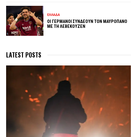
ΕΛΛΑΔΑ
ΟΙ ΓΕΡΜΑΝΟΙ ΣΥΝΔΕΟΥΝ ΤΟΝ ΜΑΥΡΟΠΑΝΟ
ΜΕ ΤΗ ΛΕΒΕΚΟΥΖΕΝ
LATEST POSTS