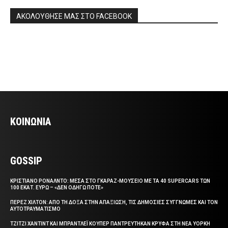
ΑΚΟΛΟΥΘΗΣΕ ΜΑΣ ΣΤΟ FACEBOOK
ΚΟΙΝΩΝΙΑ
GOSSIP
ΚΡΙΣΤΙΑΝΟ ΡΟΝΑΛΝΤΟ: ΜΕΣΑ ΣΤΟ ΓΚΑΡΑΖ-ΜΟΥΣΕΙΟ ΜΕ ΤΑ 40 SUPERCARS ΤΩΝ
100 ΕΚΑΤ. ΕΥΡΩ – «ΔΕΝ ΟΔΗΓΩ ΠΟΤΕ»
ΠΕΡΕΖ ΧΙΛΤΟΝ: ΑΠΟ ΤΗ ΔΟΞΑ ΣΤΗΝ ΑΠΑΞΙΩΣΗ, ΤΙΣ ΔΗΜΟΣΙΕΣ ΣΥΓΓΝΩΜΕΣ ΚΑΙ ΤΟΝ
ΑΥΤΟΤΡΑΥΜΑΤΙΣΜΟ
ΤΖΙΤΖΙ ΧΑΝΤΙΝΤ ΚΑΙ ΜΠΡΑΝΤΛΕΪ ΚΟΥΠΕΡ ΠΑΝΤΡΕΥΤΗΚΑΝ ΚΡΥΦΑ ΣΤΗ ΝΕΑ ΥΟΡΚΗ