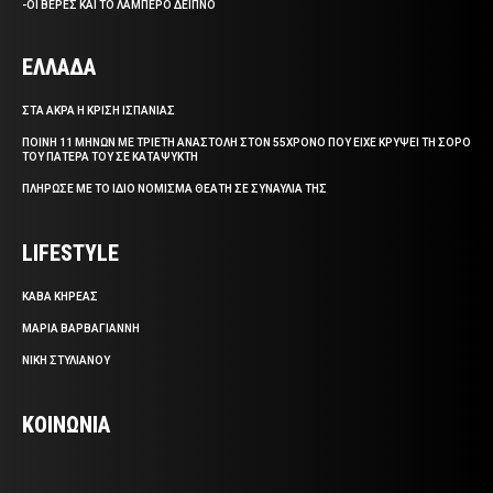
-ΟΙ ΒΕΡΕΣ ΚΑΙ ΤΟ ΛΑΜΠΕΡΟ ΔΕΙΠΝΟ
ΕΛΛΑΔΑ
ΣΤΑ ΑΚΡΑ Η ΚΡΙΣΗ ΙΣΠΑΝΙΑΣ
ΠΟΙΝΗ 11 ΜΗΝΩΝ ΜΕ ΤΡΙΕΤΗ ΑΝΑΣΤΟΛΗ ΣΤΟΝ 55ΧΡΟΝΟ ΠΟΥ ΕΙΧΕ ΚΡΥΨΕΙ ΤΗ ΣΟΡΟ
ΤΟΥ ΠΑΤΕΡΑ ΤΟΥ ΣΕ ΚΑΤΑΨΥΚΤΗ
ΠΛΗΡΩΣΕ ΜΕ ΤΟ ΙΔΙΟ ΝΟΜΙΣΜΑ ΘΕΑΤΗ ΣΕ ΣΥΝΑΥΛΙΑ ΤΗΣ
LIFESTYLE
ΚΑΒΑ ΚΗΡΕΑΣ
ΜΑΡΙΑ ΒΑΡΒΑΓΙΑΝΝΗ
ΝΙΚΗ ΣΤΥΛΙΑΝΟΥ
ΚΟΙΝΩΝΙΑ