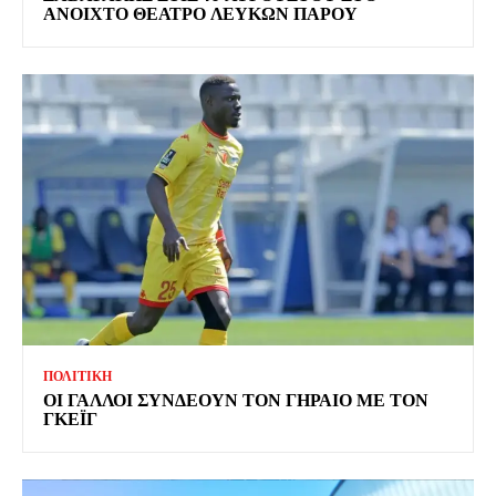
ΑΝΟΙΧΤΟ ΘΕΑΤΡΟ ΛΕΥΚΩΝ ΠΑΡΟΥ
ΠΟΛΙΤΙΚΗ
ΟΙ ΓΑΛΛΟΙ ΣΥΝΔΕΟΥΝ ΤΟΝ ΓΗΡΑΙΟ ΜΕ ΤΟΝ
ΓΚΕΪΓ