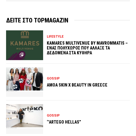
ΔΕΙΤΕ ΣΤΟ TOPMAGAZIN
LIFESTYLE
KAMARES MULTIVENUE BY MAVROMMATIS –
ΕΝΑΣ ΠΟΛΥΧΩΡΟΣ ΠΟΥ ΑΛΛΑΞΕ ΤΑ
ΔΕΔΟΜΕΝΑ ΣΤΑ ΚΥΘΗΡΑ
GOSSIP
ΑMOA SKIN X BEAUTY IN GREECE
GOSSIP
‘’ARTEGO HELLAS”