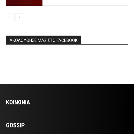
ΑΚΟΛΟΥΘΗΣΕ ΜΑΣ ΣΤΟ FACEBOOK
ΚΟΙΝΩΝΙΑ
GOSSIP