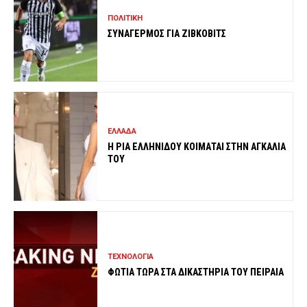
ΠΟΛΙΤΙΚΗ
ΣΥΝΑΓΕΡΜΟΣ ΓΙΑ ΖΙΒΚΟΒΙΤΣ
ΕΛΛΑΔΑ
Η ΡΙΑ ΕΛΛΗΝΙΔΟΥ ΚΟΙΜΑΤΑΙ ΣΤΗΝ ΑΓΚΑΛΙΑ
ΤΟΥ
ΤΕΧΝΟΛΟΓΙΑ
ΦΩΤΙΑ ΤΩΡΑ ΣΤΑ ΔΙΚΑΣΤΗΡΙΑ ΤΟΥ ΠΕΙΡΑΙΑ