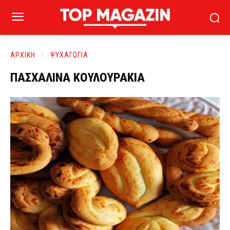
ΑΡΧΙΚΗ
ΨΥΧΑΓΩΓΙΑ
ΠΑΣΧΑΛΙΝΑ ΚΟΥΛΟΥΡΑΚΙΑ