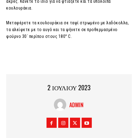
άκρες. Κάνετε το ίδιο για να φτιάξετε και τα υπόλοιπα
κουλουράκια.
Μεταφέρετε τα κουλουράκια σε ταψί στρωμένο με λαδόκολλα,
τα αλείφετε με το αυγό και τα ψήνετε σε προθερμασμένο
φούρνο 30΄ περίπου στους 180° C.
2 ΙΟΥΛΙΟΥ 2023
ADMIN