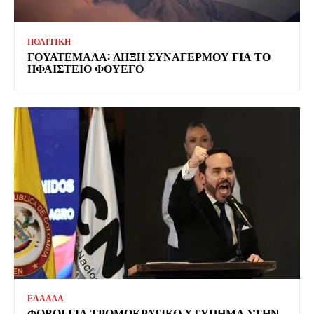
ΠΟΛΙΤΙΚΗ
ΓΟΥΑΤΕΜΑΛΑ: ΛΗΞΗ ΣΥΝΑΓΕΡΜΟΥ ΓΙΑ ΤΟ
ΗΦΑΙΣΤΕΙΟ ΦΟΥΕΓΟ
ΕΛΛΑΔΑ
ΦΟΒΟΙ ΓΙΑ ΤΡΟΜΟΚΡΑΤΙΚΟ ΧΤΥΠΗΜΑ ΣΤΗΝ