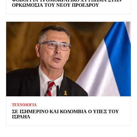
ΟΡΚΩΜΟΣΙΑ ΤΟΥ ΝΕΟΥ ΠΡΟΕΔΡΟΥ
ΤΕΧΝΟΛΟΓΙΑ
ΣΕ ΙΣΗΜΕΡΙΝΟ ΚΑΙ ΚΟΛΟΜΒΙΑ Ο ΥΠΕΞ ΤΟΥ
ΙΣΡΑΗΛ