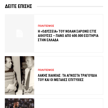
ΔΕΙΤΕ ΕΠΙΣΗΣ
ΠΟΛΙΤΙΣΜΟΣ
Η «ΟΔΥΣΣΕΙΑ» ΤΟΥ ΝΟΛΑΝ ΣΑΡΩΝΕΙ ΣΤΙΣ
ΑΙΘΟΥΣΕΣ – ΠΑΝΩ ΑΠΟ 600.000 ΕΙΣΙΤΗΡΙΑ
ΣΤΗΝ ΕΛΛΑΔΑ
ΠΟΛΙΤΙΣΜΟΣ
ΛΑΚΗΣ ΧΑΛΚΙΑΣ: ΤΑ ΑΓΝΩΣΤΑ ΤΡΑΓΟΥΔΙΑ
ΤΟΥ ΚΑΙ ΟΙ ΜΕΓΑΛΕΣ ΕΠΙΤΥΧΙΕΣ