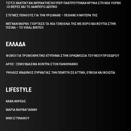
ΤΖΙΤΖΙ ΧΑΝΤΙΝΤ ΚΑΙ ΜΠΡΑΝΤΛΕΪ ΚΟΥΠΕΡ ΠΑΝΤΡΕΥΤΗΚΑΝ ΚΡΥΦΑ ΣΤΗ ΝΕΑ ΥΟΡΚΗ
-ΟΙ ΒΕΡΕΣ ΚΑΙ ΤΟ ΛΑΜΠΕΡΟ ΔΕΙΠΝΟ
ΣΤΙΓΜΕΣ ΠΕΝΘΟΥΣ ΓΙΑ ΤΗΝ ΥΡΩ ΜΑΝΕ – ΠΕΘΑΝΕ Η ΜΗΤΕΡΑ ΤΗΣ
ΜΕΓΚΑΝ ΜΑΡΚΛ: ΓΙΟΡΤΑΣΕ ΤΑ 45Α ΓΕΝΕΘΛΙΑ ΤΗΣ ΜΕ ΧΟΡΟ ΚΑΙ ΒΟΥΤΙΑ ΣΤΗΝ
ΠΙΣΙΝΑ – ΤΟ VIRAL ΒΙΝΤΕΟ
ΕΛΛΑΔΑ
ΦΟΒΟΙ ΓΙΑ ΤΡΟΜΟΚΡΑΤΙΚΟ ΧΤΥΠΗΜΑ ΣΤΗΝ ΟΡΚΩΜΟΣΙΑ ΤΟΥ ΝΕΟΥ ΠΡΟΕΔΡΟΥ
ΑΡΗΣ: ΞΕΜΟΥΔΙΑΣΜΑ ΚΟΝΤΡΑ ΣΤΟΝ ΠΑΝΘΡΑΚΙΚΟ
ΥΨΗΛΟΣ ΚΙΝΔΥΝΟΣ ΠΥΡΚΑΓΙΑΣ ΤΗΝ ΠΕΜΠΤΗ ΣΕ ΑΤΤΙΚΗ, ΕΥΒΟΙΑ ΚΑΙ ΒΟΙΩΤΙΑ
LIFESTYLE
ΚΑΒΑ ΚΗΡΕΑΣ
ΜΑΡΙΑ ΒΑΡΒΑΓΙΑΝΝΗ
ΝΙΚΗ ΣΤΥΛΙΑΝΟΥ