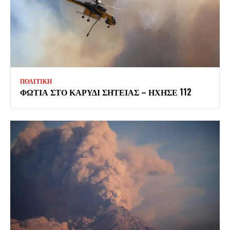
ΠΟΛΙΤΙΚΗ
ΦΩΤΙΑ ΣΤΟ ΚΑΡΥΔΙ ΣΗΤΕΙΑΣ – ΗΧΗΣΕ 112