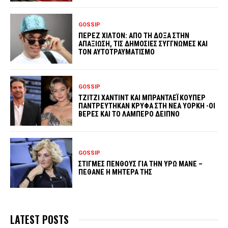
GOSSIP
ΠΕΡΕΖ ΧΙΛΤΟΝ: ΑΠΟ ΤΗ ΔΟΞΑ ΣΤΗΝ
ΑΠΑΞΙΩΣΗ, ΤΙΣ ΔΗΜΟΣΙΕΣ ΣΥΓΓΝΩΜΕΣ ΚΑΙ
ΤΟΝ ΑΥΤΟΤΡΑΥΜΑΤΙΣΜΟ
GOSSIP
ΤΖΙΤΖΙ ΧΑΝΤΙΝΤ ΚΑΙ ΜΠΡΑΝΤΛΕΪ ΚΟΥΠΕΡ
ΠΑΝΤΡΕΥΤΗΚΑΝ ΚΡΥΦΑ ΣΤΗ ΝΕΑ ΥΟΡΚΗ -ΟΙ
ΒΕΡΕΣ ΚΑΙ ΤΟ ΛΑΜΠΕΡΟ ΔΕΙΠΝΟ
GOSSIP
ΣΤΙΓΜΕΣ ΠΕΝΘΟΥΣ ΓΙΑ ΤΗΝ ΥΡΩ ΜΑΝΕ –
ΠΕΘΑΝΕ Η ΜΗΤΕΡΑ ΤΗΣ
LATEST POSTS