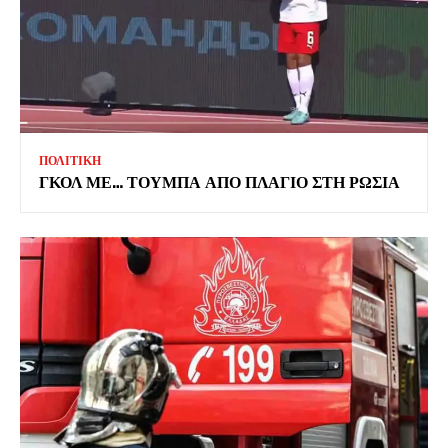
ΠΟΛΙΤΙΚΗ
ΓΚΟΛ ΜΕ… ΤΟΥΜΠΑ ΑΠΟ ΠΛΑΓΙΟ ΣΤΗ ΡΩΣΙΑ