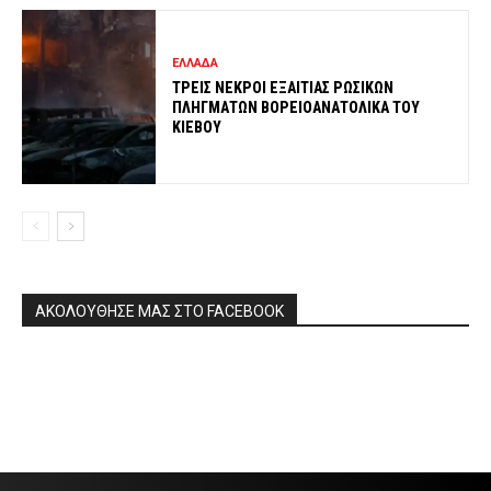
ΕΛΛΑΔΑ
ΤΡΕΙΣ ΝΕΚΡΟΙ ΕΞΑΙΤΙΑΣ ΡΩΣΙΚΩΝ
ΠΛΗΓΜΑΤΩΝ ΒΟΡΕΙΟΑΝΑΤΟΛΙΚΑ ΤΟΥ
ΚΙΕΒΟΥ
ΑΚΟΛΟΥΘΗΣΕ ΜΑΣ ΣΤΟ FACEBOOK