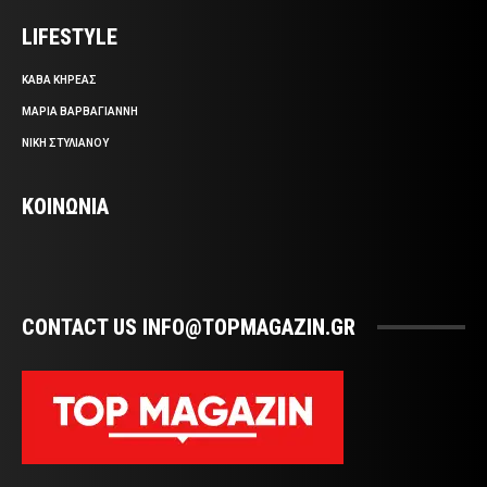
LIFESTYLE
ΚΑΒΑ ΚΗΡΕΑΣ
ΜΑΡΙΑ ΒΑΡΒΑΓΙΑΝΝΗ
ΝΙΚΗ ΣΤΥΛΙΑΝΟΥ
ΚΟΙΝΩΝΙΑ
CONTACT US INFO@TOPMAGAZIN.GR