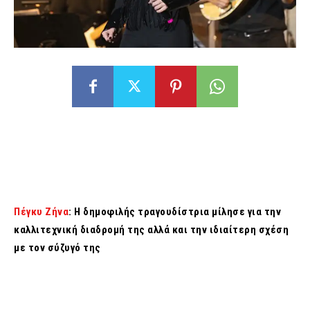
Πέγκυ Ζήνα
: Η δημοφιλής τραγουδίστρια μίλησε για την
καλλιτεχνική διαδρομή της αλλά και την ιδιαίτερη σχέση
με τον σύζυγό της