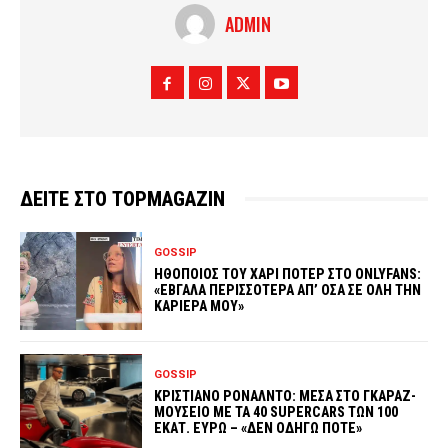
ADMIN
ΔΕΙΤΕ ΣΤΟ TOPMAGAZIN
GOSSIP
ΗΘΟΠΟΙΟΣ ΤΟΥ ΧΑΡΙ ΠΟΤΕΡ ΣΤΟ ONLYFANS:
«ΕΒΓΑΛΑ ΠΕΡΙΣΣΟΤΕΡΑ ΑΠ’ ΟΣΑ ΣΕ ΟΛΗ ΤΗΝ
ΚΑΡΙΕΡΑ ΜΟΥ»
GOSSIP
ΚΡΙΣΤΙΑΝΟ ΡΟΝΑΛΝΤΟ: ΜΕΣΑ ΣΤΟ ΓΚΑΡΑΖ-
ΜΟΥΣΕΙΟ ΜΕ ΤΑ 40 SUPERCARS ΤΩΝ 100
ΕΚΑΤ. ΕΥΡΩ – «ΔΕΝ ΟΔΗΓΩ ΠΟΤΕ»