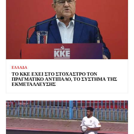
ΕΛΛΑΔΑ
ΤΟ ΚΚΕ ΕΧΕΙ ΣΤΟ ΣΤΟΧΑΣΤΡΟ ΤΟΝ
ΠΡΑΓΜΑΤΙΚΟ ΑΝΤΙΠΑΛΟ, ΤΟ ΣΥΣΤΗΜΑ ΤΗΣ
ΕΚΜΕΤΑΛΛΕΥΣΗΣ