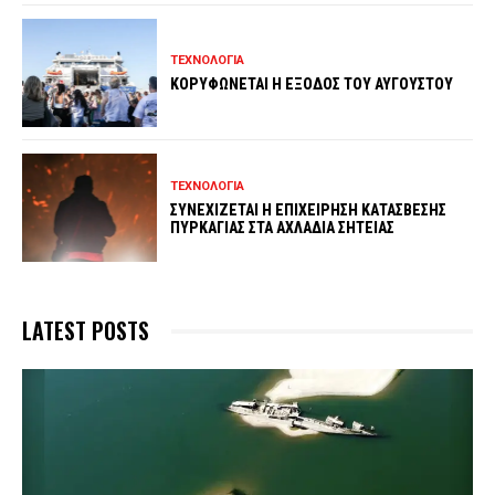
ΤΕΧΝΟΛΟΓΙΑ
ΚΟΡΥΦΩΝΕΤΑΙ Η ΕΞΟΔΟΣ ΤΟΥ ΑΥΓΟΥΣΤΟΥ
ΤΕΧΝΟΛΟΓΙΑ
ΣΥΝΕΧΙΖΕΤΑΙ Η ΕΠΙΧΕΙΡΗΣΗ ΚΑΤΑΣΒΕΣΗΣ
ΠΥΡΚΑΓΙΑΣ ΣΤΑ ΑΧΛΑΔΙΑ ΣΗΤΕΙΑΣ
LATEST POSTS