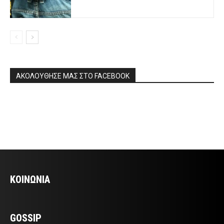
ΑΚΟΛΟΥΘΗΣΕ ΜΑΣ ΣΤΟ FACEBOOK
ΚΟΙΝΩΝΙΑ
GOSSIP