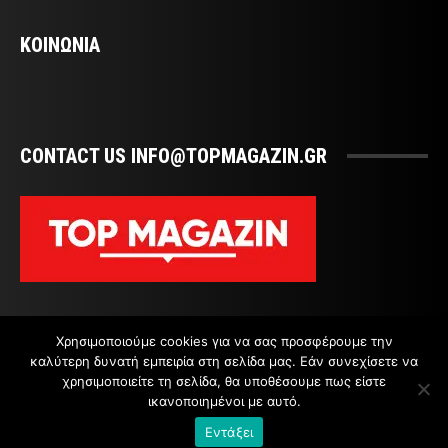
ΚΟΙΝΩΝΙΑ
CONTACT US INFO@TOPMAGAZIN.GR
Χρησιμοποιούμε cookies για να σας προσφέρουμε την
καλύτερη δυνατή εμπειρία στη σελίδα μας. Εάν συνεχίσετε να
χρησιμοποιείτε τη σελίδα, θα υποθέσουμε πως είστε
ικανοποιημένοι με αυτό.
ΕΠΙΚΟΙΝΩΝΙΑ
Εντάξει