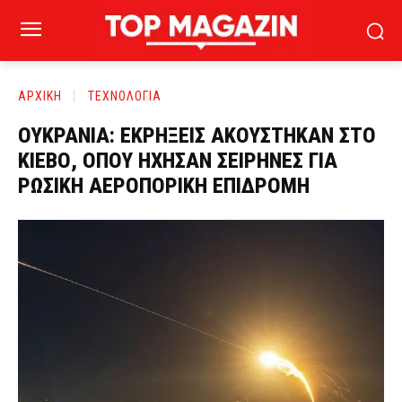
ΑΡΧΙΚΗ
ΤΕΧΝΟΛΟΓΙΑ
ΟΥΚΡΑΝΙΑ: ΕΚΡΗΞΕΙΣ ΑΚΟΥΣΤΗΚΑΝ ΣΤΟ
ΚΙΕΒΟ, ΟΠΟΥ ΗΧΗΣΑΝ ΣΕΙΡΗΝΕΣ ΓΙΑ
ΡΩΣΙΚΗ ΑΕΡΟΠΟΡΙΚΗ ΕΠΙΔΡΟΜΗ