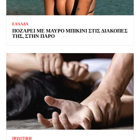
ΕΛΛΑΔΑ
ΠΟΖΑΡΕΙ ΜΕ ΜΑΥΡΟ ΜΠΙΚΙΝΙ ΣΤΙΣ ΔΙΑΚΟΠΕΣ
ΤΗΣ, ΣΤΗΝ ΠΑΡΟ
ΠΟΛΙΤΙΚΗ