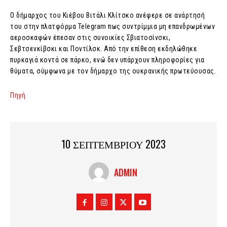
Ο δήμαρχος του Κιέβου Βιτάλι Κλίτσκο ανέφερε σε ανάρτησή
του στην πλατφόρμα Telegram πως συντρίμμια μη επανδρωμένων
αεροσκαφών έπεσαν στις συνοικίες Σβιατοσίνσκι,
Σεβτσενκίβσκι και Ποντίλσκ. Από την επίθεση εκδηλώθηκε
πυρκαγιά κοντά σε πάρκο, ενώ δεν υπάρχουν πληροφορίες για
θύματα, σύμφωνα με τον δήμαρχο της ουκρανικής πρωτεύουσας.
Πηγή
10 ΣΕΠΤΕΜΒΡΙΟΥ 2023
ADMIN