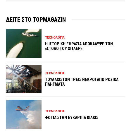
ΔΕΙΤΕ ΣΤΟ TOPMAGAZIN
ΤΕΧΝΟΛΟΓΙΑ
Η ΙΣΤΟΡΙΚΗ ΞΗΡΑΣΙΑ ΑΠΟΚΑΛΥΨΕ ΤΟΝ
«ΣΤΟΛΟ ΤΟΥ ΧΙΤΛΕΡ»
ΤΕΧΝΟΛΟΓΙΑ
ΤΟΥΛΑΧΙΣΤΟΝ ΤΡΕΙΣ ΝΕΚΡΟΙ ΑΠΟ ΡΩΣΙΚΑ
ΠΛΗΓΜΑΤΑ
ΤΕΧΝΟΛΟΓΙΑ
ΦΩΤΙΑ ΣΤΗΝ ΕΥΚΑΡΠΙΑ ΚΙΛΚΙΣ