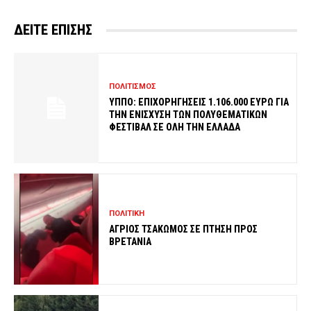
ΔΕΙΤΕ ΕΠΙΣΗΣ
ΠΟΛΙΤΙΣΜΟΣ
ΥΠΠΟ: ΕΠΙΧΟΡΗΓΗΣΕΙΣ 1.106.000 ΕΥΡΩ ΓΙΑ
ΤΗΝ ΕΝΙΣΧΥΣΗ ΤΩΝ ΠΟΛΥΘΕΜΑΤΙΚΩΝ
ΦΕΣΤΙΒΑΛ ΣΕ ΟΛΗ ΤΗΝ ΕΛΛΑΔΑ
ΠΟΛΙΤΙΚΗ
ΑΓΡΙΟΣ ΤΣΑΚΩΜΟΣ ΣΕ ΠΤΗΣΗ ΠΡΟΣ
ΒΡΕΤΑΝΙΑ