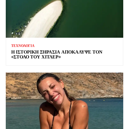
ΤΕΧΝΟΛΟΓΙΑ
Η ΙΣΤΟΡΙΚΗ ΞΗΡΑΣΙΑ ΑΠΟΚΑΛΥΨΕ ΤΟΝ
«ΣΤΟΛΟ ΤΟΥ ΧΙΤΛΕΡ»