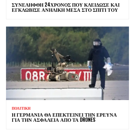
ΣΥΝΕΛΗΦΘΗ 24ΧΡΟΝΟΣ ΠΟΥ ΚΛΕΙΔΩΣΕ ΚΑΙ
ΕΓΚΛΩΒΙΣΕ ΑΝΗΛΙΚΗ ΜΕΣΑ ΣΤΟ ΣΠΙΤΙ ΤΟΥ
ΠΟΛΙΤΙΚΗ
Η ΓΕΡΜΑΝΙΑ ΘΑ ΕΠΕΚΤΕΙΝΕΙ ΤΗΝ ΕΡΕΥΝΑ
ΓΙΑ ΤΗΝ ΑΣΦΑΛΕΙΑ ΑΠΟ ΤΑ DRONES