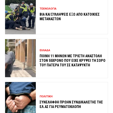
ΤΕΧΝΟΛΟΓΙΑ
ΒΙΑ ΚΑΙ ΣΥΛΛΗΨΕΙΣ ΕΞΩ ΑΠΟ ΚΑΤΟΙΚΙΕΣ
ΜΕΤΑΝΑΣΤΩΝ
ΕΛΛΑΔΑ
ΠΟΙΝΗ 11 ΜΗΝΩΝ ΜΕ ΤΡΙΕΤΗ ΑΝΑΣΤΟΛΗ
ΣΤΟΝ 55ΧΡΟΝΟ ΠΟΥ ΕΙΧΕ ΚΡΥΨΕΙ ΤΗ ΣΟΡΟ
ΤΟΥ ΠΑΤΕΡΑ ΤΟΥ ΣΕ ΚΑΤΑΨΥΚΤΗ
ΠΟΛΙΤΙΚΗ
ΣΥΝΕΛΗΦΘΗ ΠΡΩΗΝ ΣΥΝΔΙΚΑΛΙΣΤΗΣ ΤΗΣ
ΕΛ.ΑΣ ΓΙΑ ΡΕΥΜΑΤΟΚΛΟΠΗ