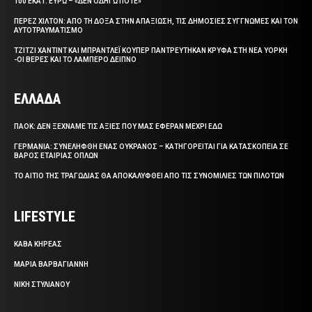
100 ΕΚΑΤ. ΕΥΡΩ – «ΔΕΝ ΟΔΗΓΩ ΠΟΤΕ»
ΠΕΡΕΖ ΧΙΛΤΟΝ: ΑΠΟ ΤΗ ΔΟΞΑ ΣΤΗΝ ΑΠΑΞΙΩΣΗ, ΤΙΣ ΔΗΜΟΣΙΕΣ ΣΥΓΓΝΩΜΕΣ ΚΑΙ ΤΟΝ
ΑΥΤΟΤΡΑΥΜΑΤΙΣΜΟ
ΤΖΙΤΖΙ ΧΑΝΤΙΝΤ ΚΑΙ ΜΠΡΑΝΤΛΕΪ ΚΟΥΠΕΡ ΠΑΝΤΡΕΥΤΗΚΑΝ ΚΡΥΦΑ ΣΤΗ ΝΕΑ ΥΟΡΚΗ
-ΟΙ ΒΕΡΕΣ ΚΑΙ ΤΟ ΛΑΜΠΕΡΟ ΔΕΙΠΝΟ
ΕΛΛΑΔΑ
ΠΑΟΚ: ΔΕΝ ΞΕΧΝΑΜΕ ΤΙΣ ΑΞΙΕΣ ΠΟΥ ΜΑΣ ΕΦΕΡΑΝ ΜΕΧΡΙ ΕΔΩ
ΓΕΡΜΑΝΙΑ: ΣΥΝΕΛΗΦΘΗ ΕΝΑΣ ΟΥΚΡΑΝΟΣ – ΚΑΤΗΓΟΡΕΙΤΑΙ ΓΙΑ ΚΑΤΑΣΚΟΠΕΙΑ ΣΕ
ΒΑΡΟΣ ΕΤΑΙΡΙΑΣ ΟΠΛΩΝ
ΤΟ ΑΙΤΙΟ ΤΗΣ ΤΡΑΓΩΔΙΑΣ ΘΑ ΑΠΟΚΑΛΥΦΘΕΙ ΑΠΟ ΤΙΣ ΣΥΝΟΜΙΛΙΕΣ ΤΩΝ ΠΙΛΟΤΩΝ
LIFESTYLE
ΚΑΒΑ ΚΗΡΕΑΣ
ΜΑΡΙΑ ΒΑΡΒΑΓΙΑΝΝΗ
ΝΙΚΗ ΣΤΥΛΙΑΝΟΥ