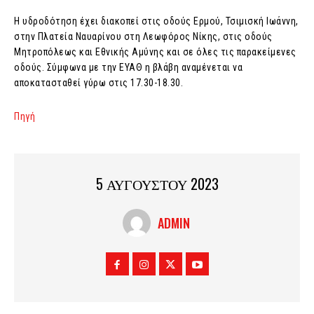
Η υδροδότηση έχει διακοπεί στις οδούς Ερμού, Τσιμισκή Ιωάννη,
στην Πλατεία Ναυαρίνου στη Λεωφόρος Νίκης, στις οδούς
Μητροπόλεως και Εθνικής Αμύνης και σε όλες τις παρακείμενες
οδούς. Σύμφωνα με την ΕΥΑΘ η βλάβη αναμένεται να
αποκατασταθεί γύρω στις 17.30-18.30.
Πηγή
5 ΑΥΓΟΥΣΤΟΥ 2023
ADMIN