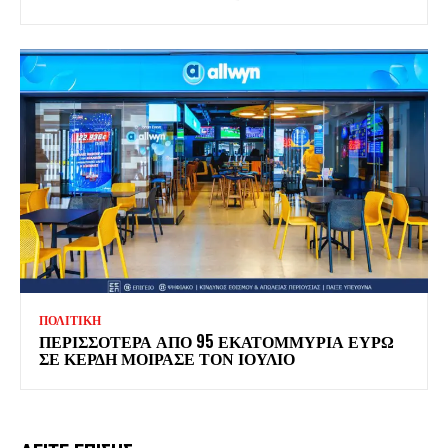
ΠΟΛΙΤΙΚΗ
ΠΕΡΙΣΣΟΤΕΡΑ ΑΠΟ 95 ΕΚΑΤΟΜΜΥΡΙΑ ΕΥΡΩ
ΣΕ ΚΕΡΔΗ ΜΟΙΡΑΣΕ ΤΟΝ ΙΟΥΛΙΟ