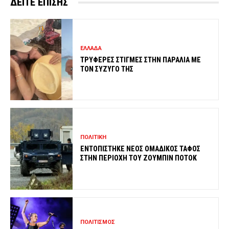
ΔΕΙΤΕ ΕΠΙΣΗΣ
ΕΛΛΑΔΑ
ΤΡΥΦΕΡΕΣ ΣΤΙΓΜΕΣ ΣΤΗΝ ΠΑΡΑΛΙΑ ΜΕ
ΤΟΝ ΣΥΖΥΓΟ ΤΗΣ
ΠΟΛΙΤΙΚΗ
ΕΝΤΟΠΙΣΤΗΚΕ ΝΕΟΣ ΟΜΑΔΙΚΟΣ ΤΑΦΟΣ
ΣΤΗΝ ΠΕΡΙΟΧΗ ΤΟΥ ΖΟΥΜΠΙΝ ΠΟΤΟΚ
ΠΟΛΙΤΙΣΜΟΣ