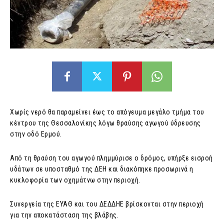
Χωρίς νερό θα παραμείνει έως το απόγευμα μεγάλο τμήμα του
κέντρου της Θεσσαλονίκης λόγω θραύσης αγωγού ύδρευσης
στην οδό Ερμού.
Από τη θραύση του αγωγού πλημμύρισε ο δρόμος, υπήρξε εισροή
υδάτων σε υποσταθμό της ΔΕΗ και διακόπηκε προσωρινά η
κυκλοφορία των οχημάτνω στην περιοχή.
Συνεργεία της ΕΥΑΘ και του ΔΕΔΔΗΕ βρίσκονται στην περιοχή
για την αποκατάσταση της βλάβης.