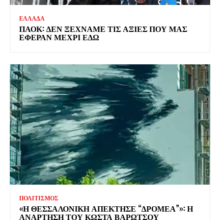
ΕΛΛΑΔΑ
ΠΑΟΚ: ΔΕΝ ΞΕΧΝΑΜΕ ΤΙΣ ΑΞΙΕΣ ΠΟΥ ΜΑΣ
ΕΦΕΡΑΝ ΜΕΧΡΙ ΕΔΩ
ΠΟΛΙΤΙΣΜΟΣ
«Η ΘΕΣΣΑΛΟΝΙΚΗ ΑΠΕΚΤΗΣΕ “ΔΡΟΜΕΑ”»: Η
ΑΝΑΡΤΗΣΗ ΤΟΥ ΚΩΣΤΑ ΒΑΡΩΤΣΟΥ