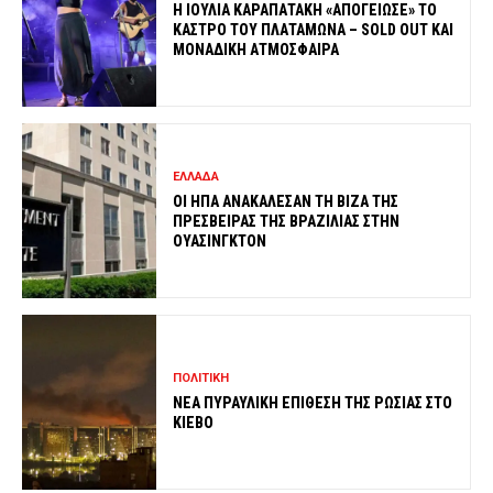
Η ΙΟΥΛΙΑ ΚΑΡΑΠΑΤΑΚΗ «ΑΠΟΓΕΙΩΣΕ» ΤΟ
ΚΑΣΤΡΟ ΤΟΥ ΠΛΑΤΑΜΩΝΑ – SOLD OUT ΚΑΙ
ΜΟΝΑΔΙΚΗ ΑΤΜΟΣΦΑΙΡΑ
ΕΛΛΑΔΑ
ΟΙ ΗΠΑ ΑΝΑΚΑΛΕΣΑΝ ΤΗ ΒΙΖΑ ΤΗΣ
ΠΡΕΣΒΕΙΡΑΣ ΤΗΣ ΒΡΑΖΙΛΙΑΣ ΣΤΗΝ
ΟΥΑΣΙΝΓΚΤΟΝ
ΠΟΛΙΤΙΚΗ
ΝΕΑ ΠΥΡΑΥΛΙΚΗ ΕΠΙΘΕΣΗ ΤΗΣ ΡΩΣΙΑΣ ΣΤΟ
ΚΙΕΒΟ