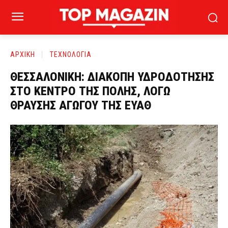
ΑΡΧΙΚΗ
ΤΕΧΝΟΛΟΓΙΑ
ΘΕΣΣΑΛΟΝΙΚΗ: ΔΙΑΚΟΠΗ ΥΔΡΟΔΟΤΗΣΗΣ
ΣΤΟ ΚΕΝΤΡΟ ΤΗΣ ΠΟΛΗΣ, ΛΟΓΩ
ΘΡΑΥΣΗΣ ΑΓΩΓΟΥ ΤΗΣ ΕΥΑΘ