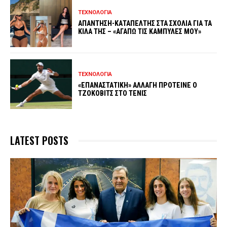
ΤΕΧΝΟΛΟΓΙΑ
ΑΠΑΝΤΗΣΗ-ΚΑΤΑΠΕΛΤΗΣ ΣΤΑ ΣΧΟΛΙΑ ΓΙΑ ΤΑ
ΚΙΛΑ ΤΗΣ – «ΑΓΑΠΩ ΤΙΣ ΚΑΜΠΥΛΕΣ ΜΟΥ»
ΤΕΧΝΟΛΟΓΙΑ
«ΕΠΑΝΑΣΤΑΤΙΚΗ» ΑΛΛΑΓΗ ΠΡΟΤΕΙΝΕ Ο
ΤΖΟΚΟΒΙΤΣ ΣΤΟ ΤΕΝΙΣ
LATEST POSTS