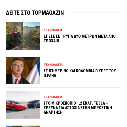
ΔΕΙΤΕ ΣΤΟ TOPMAGAZIN
ΤΕΧΝΟΛΟΓΙΑ
ΕΠΕΣΕ ΣΕ ΤΡΥΠΑ ΔΥΟ ΜΕΤΡΩΝ ΜΕΤΑ ΑΠΟ
ΤΡΟΧΑΙΟ
ΤΕΧΝΟΛΟΓΙΑ
ΣΕ ΙΣΗΜΕΡΙΝΟ ΚΑΙ ΚΟΛΟΜΒΙΑ Ο ΥΠΕΞ ΤΟΥ
ΙΣΡΑΗΛ
ΤΕΧΝΟΛΟΓΙΑ
ΣΤΟ ΜΙΚΡΟΣΚΟΠΙΟ 1,2 ΕΚΑΤ. TESLA –
ΕΡΕΥΝΑ ΓΙΑ ΑΣΤΟΧΙΑ ΣΤΗΝ ΜΠΡΟΣΤΙΝΗ
ΑΝΑΡΤΗΣΗ