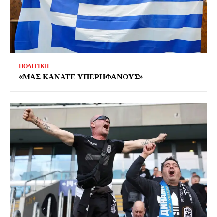
ΠΟΛΙΤΙΚΗ
«ΜΑΣ ΚΑΝΑΤΕ ΥΠΕΡΗΦΑΝΟΥΣ»