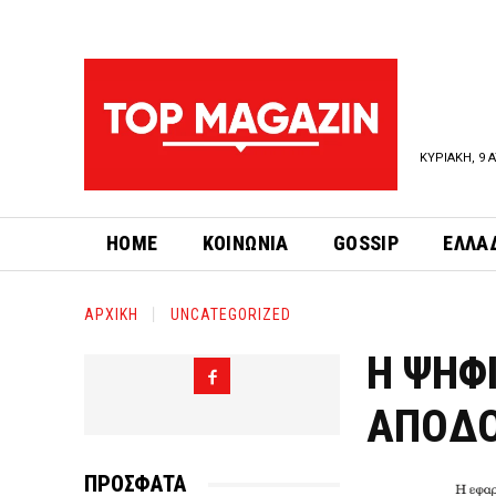
ΚΥΡΙΑΚΗ, 9 
HOME
ΚΟΙΝΩΝΙΑ
GOSSIP
ΕΛΛΑ
ΑΡΧΙΚΗ
UNCATEGORIZED
Η ΨΗΦ
ΑΠΟΔ
ΠΡΟΣΦΑΤΑ