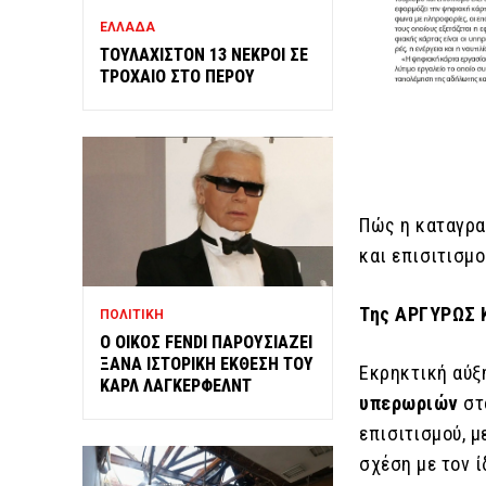
ΕΛΛΑΔΑ
ΤΟΥΛΑΧΙΣΤΟΝ 13 ΝΕΚΡΟΙ ΣΕ
ΤΡΟΧΑΙΟ ΣΤΟ ΠΕΡΟΥ
Πώς η καταγρα
και επισιτισμο
Της ΑΡΓΥΡΩΣ 
ΠΟΛΙΤΙΚΗ
Ο ΟΙΚΟΣ FENDI ΠΑΡΟΥΣΙΑΖΕΙ
ΞΑΝΑ ΙΣΤΟΡΙΚΗ ΕΚΘΕΣΗ ΤΟΥ
Εκρηκτική αύξ
ΚΑΡΛ ΛΑΓΚΕΡΦΕΛΝΤ
υπερωριών
στο
επισιτισμού, 
σχέση με τον ί