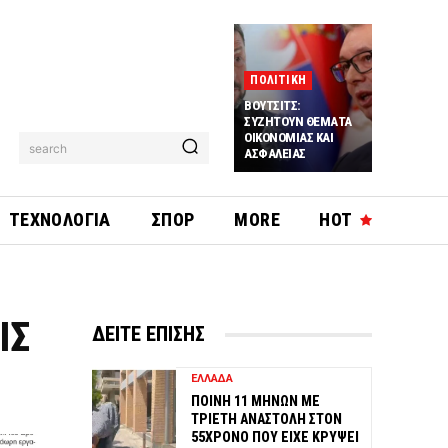
ΠΟΛΙΤΙΚΗ
ΒΟΥΤΣΙΤΣ:
ΣΥΖΗΤΟΥΝ ΘΕΜΑΤΑ
ΟΙΚΟΝΟΜΙΑΣ ΚΑΙ
search
ΑΣΦΑΛΕΙΑΣ
ΤΕΧΝΟΛΟΓΙΑ
ΣΠΟΡ
MORE
HOT
ΙΣ
ΔΕΙΤΕ ΕΠΙΣΗΣ
ΕΛΛΑΔΑ
ΠΟΙΝΗ 11 ΜΗΝΩΝ ΜΕ
ΤΡΙΕΤΗ ΑΝΑΣΤΟΛΗ ΣΤΟΝ
55ΧΡΟΝΟ ΠΟΥ ΕΙΧΕ ΚΡΥΨΕΙ