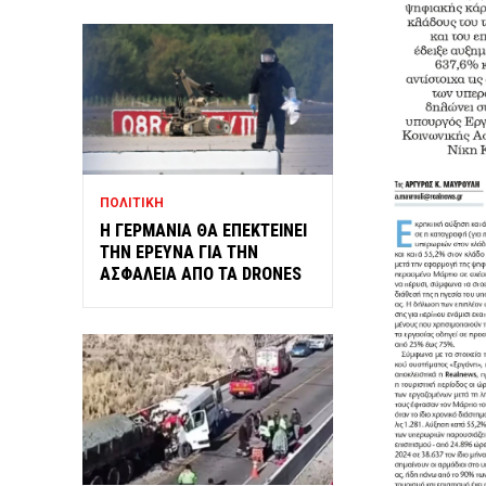
ΠΟΛΙΤΙΚΗ
Η ΓΕΡΜΑΝΙΑ ΘΑ ΕΠΕΚΤΕΙΝΕΙ
ΤΗΝ ΕΡΕΥΝΑ ΓΙΑ ΤΗΝ
ΑΣΦΑΛΕΙΑ ΑΠΟ ΤΑ DRONES