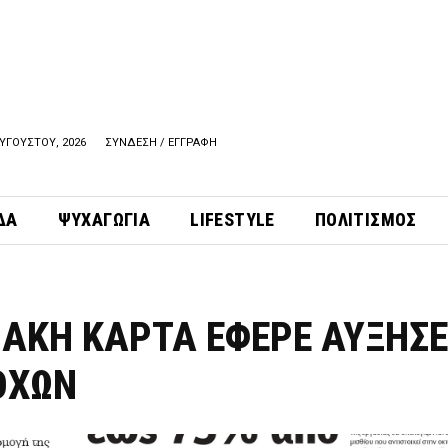
ΑΥΓΟΥΣΤΟΥ, 2026
ΣΥΝΔΕΣΗ / ΕΓΓΡΑΦΗ
ΔΑ
ΨΥΧΑΓΩΓΙΑ
LIFESTYLE
ΠΟΛΙΤΙΣΜΟΣ
ΙΑΚΗ ΚΑΡΤΑ ΕΦΕΡΕ ΑΥΞΗΣΕ
ΟΧΩΝ