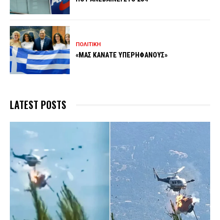
ΠΟΛΙΤΙΚΗ
«ΜΑΣ ΚΑΝΑΤΕ ΥΠΕΡΗΦΑΝΟΥΣ»
LATEST POSTS