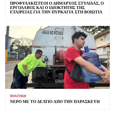
ΠΡΟΦΥΛΑΚΙΣΤΕΟΙ Ο ΔΗΜΑΡΧΟΣ ΣΤΥΛΙΔΑΣ, Ο
ΕΡΓΟΛΑΒΟΣ ΚΑΙ Ο ΙΔΙΟΚΤΗΤΗΣ ΤΗΣ
ΕΤΑΙΡΕΙΑΣ ΓΙΑ ΤΗΝ ΠΥΡΚΑΓΙΑ ΣΤΗ ΒΟΙΩΤΙΑ
ΠΟΛΙΤΙΚΗ
ΝΕΡΟ ΜΕ ΤΟ ΔΕΛΤΙΟ ΑΠΟ ΤΗΝ ΠΑΡΑΣΚΕΥΗ