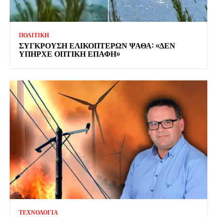
ΠΟΛΙΤΙΚΗ
ΣΥΓΚΡΟΥΣΗ ΕΛΙΚΟΠΤΕΡΩΝ ΨΑΘΑ: «ΔΕΝ
ΥΠΗΡΧΕ ΟΠΤΙΚΗ ΕΠΑΦΗ»
ΤΕΧΝΟΛΟΓΙΑ