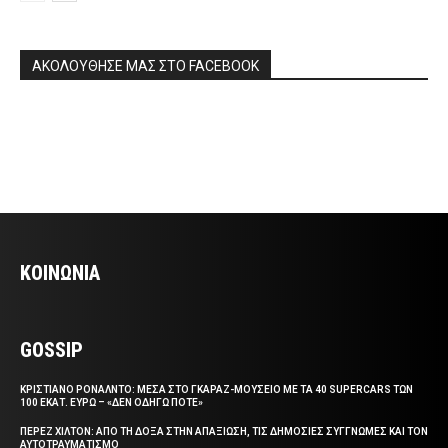
ΑΚΟΛΟΥΘΗΣΕ ΜΑΣ ΣΤΟ FACEBOOK
ΚΟΙΝΩΝΙΑ
GOSSIP
ΚΡΙΣΤΙΑΝΟ ΡΟΝΑΛΝΤΟ: ΜΕΣΑ ΣΤΟ ΓΚΑΡΑΖ-ΜΟΥΣΕΙΟ ΜΕ ΤΑ 40 SUPERCARS ΤΩΝ
100 ΕΚΑΤ. ΕΥΡΩ – «ΔΕΝ ΟΔΗΓΩ ΠΟΤΕ»
ΠΕΡΕΖ ΧΙΛΤΟΝ: ΑΠΟ ΤΗ ΔΟΞΑ ΣΤΗΝ ΑΠΑΞΙΩΣΗ, ΤΙΣ ΔΗΜΟΣΙΕΣ ΣΥΓΓΝΩΜΕΣ ΚΑΙ ΤΟΝ
ΑΥΤΟΤΡΑΥΜΑΤΙΣΜΟ