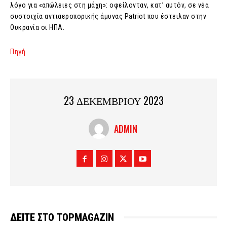
λόγο για «απώλειες στη μάχη»: οφείλονταν, κατ’ αυτόν, σε νέα
συστοιχία αντιαεροπορικής άμυνας Patriot που έστειλαν στην
Ουκρανία οι ΗΠΑ.
Πηγή
23 ΔΕΚΕΜΒΡΙΟΥ 2023
ADMIN
ΔΕΙΤΕ ΣΤΟ TOPMAGAZIN