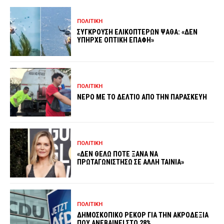
ΠΟΛΙΤΙΚΗ
ΣΥΓΚΡΟΥΣΗ ΕΛΙΚΟΠΤΕΡΩΝ ΨΑΘΑ: «ΔΕΝ
ΥΠΗΡΧΕ ΟΠΤΙΚΗ ΕΠΑΦΗ»
ΠΟΛΙΤΙΚΗ
ΝΕΡΟ ΜΕ ΤΟ ΔΕΛΤΙΟ ΑΠΟ ΤΗΝ ΠΑΡΑΣΚΕΥΗ
ΠΟΛΙΤΙΚΗ
«ΔΕΝ ΘΕΛΩ ΠΟΤΕ ΞΑΝΑ ΝΑ
ΠΡΩΤΑΓΩΝΙΣΤΗΣΩ ΣΕ ΑΛΛΗ ΤΑΙΝΙΑ»
ΠΟΛΙΤΙΚΗ
ΔΗΜΟΣΚΟΠΙΚΟ ΡΕΚΟΡ ΓΙΑ ΤΗΝ ΑΚΡΟΔΕΞΙΑ
ΠΟΥ ΑΝΕΒΑΙΝΕΙ ΣΤΟ 28%