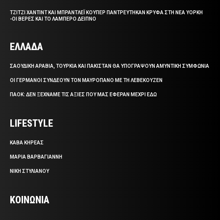
ΤΖΙΤΖΙ ΧΑΝΤΙΝΤ ΚΑΙ ΜΠΡΑΝΤΛΕΪ ΚΟΥΠΕΡ ΠΑΝΤΡΕΥΤΗΚΑΝ ΚΡΥΦΑ ΣΤΗ ΝΕΑ ΥΟΡΚΗ
-ΟΙ ΒΕΡΕΣ ΚΑΙ ΤΟ ΛΑΜΠΕΡΟ ΔΕΙΠΝΟ
ΕΛΛΑΔΑ
ΣΑΟΥΔΙΚΗ ΑΡΑΒΙΑ, ΤΟΥΡΚΙΑ ΚΑΙ ΠΑΚΙΣΤΑΝ ΘΑ ΥΠΟΓΡΑΨΟΥΝ ΑΜΥΝΤΙΚΗ ΣΥΜΦΩΝΙΑ
ΟΙ ΓΕΡΜΑΝΟΙ ΣΥΝΔΕΟΥΝ ΤΟΝ ΜΑΥΡΟΠΑΝΟ ΜΕ ΤΗ ΛΕΒΕΚΟΥΖΕΝ
ΠΑΟΚ: ΔΕΝ ΞΕΧΝΑΜΕ ΤΙΣ ΑΞΙΕΣ ΠΟΥ ΜΑΣ ΕΦΕΡΑΝ ΜΕΧΡΙ ΕΔΩ
LIFESTYLE
ΚΑΒΑ ΚΗΡΕΑΣ
ΜΑΡΙΑ ΒΑΡΒΑΓΙΑΝΝΗ
ΝΙΚΗ ΣΤΥΛΙΑΝΟΥ
ΚΟΙΝΩΝΙΑ