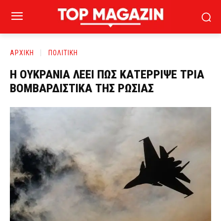
ΑΡΧΙΚΗ
ΠΟΛΙΤΙΚΗ
Η ΟΥΚΡΑΝΙΑ ΛΕΕΙ ΠΩΣ ΚΑΤΕΡΡΙΨΕ ΤΡΙΑ
ΒΟΜΒΑΡΔΙΣΤΙΚΑ ΤΗΣ ΡΩΣΙΑΣ