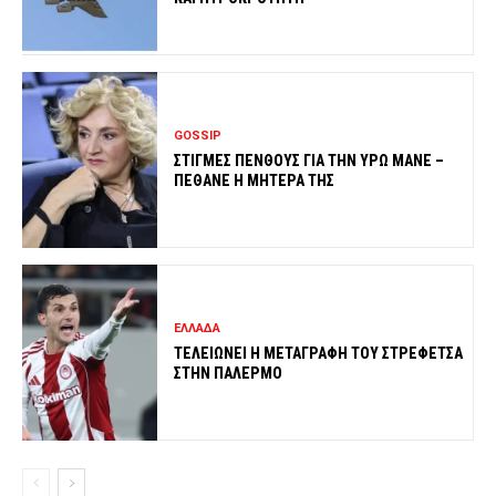
GOSSIP
ΣΤΙΓΜΕΣ ΠΕΝΘΟΥΣ ΓΙΑ ΤΗΝ ΥΡΩ ΜΑΝΕ –
ΠΕΘΑΝΕ Η ΜΗΤΕΡΑ ΤΗΣ
ΕΛΛΑΔΑ
ΤΕΛΕΙΩΝΕΙ Η ΜΕΤΑΓΡΑΦΗ ΤΟΥ ΣΤΡΕΦΕΤΣΑ
ΣΤΗΝ ΠΑΛΕΡΜΟ