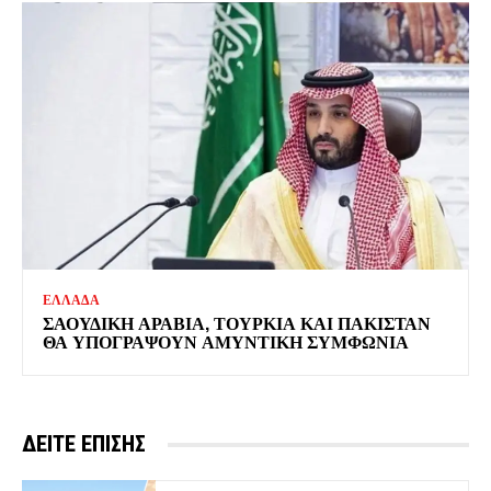
ΕΛΛΑΔΑ
ΣΑΟΥΔΙΚΗ ΑΡΑΒΙΑ, ΤΟΥΡΚΙΑ ΚΑΙ ΠΑΚΙΣΤΑΝ
ΘΑ ΥΠΟΓΡΑΨΟΥΝ ΑΜΥΝΤΙΚΗ ΣΥΜΦΩΝΙΑ
ΔΕΙΤΕ ΕΠΙΣΗΣ