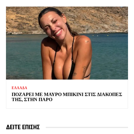
ΕΛΛΑΔΑ
ΠΟΖΑΡΕΙ ΜΕ ΜΑΥΡΟ ΜΠΙΚΙΝΙ ΣΤΙΣ ΔΙΑΚΟΠΕΣ
ΤΗΣ, ΣΤΗΝ ΠΑΡΟ
ΔΕΙΤΕ ΕΠΙΣΗΣ