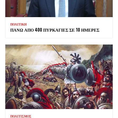
ΠΟΛΙΤΙΚΗ
ΠΑΝΩ ΑΠΟ 400 ΠΥΡΚΑΓΙΕΣ ΣΕ 10 ΗΜΕΡΕΣ
ΠΟΛΙΤΙΣΜΟΣ