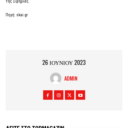
της Σιβηρίας.
Πηγή: skai.gr
26 ΙΟΥΝΙΟΥ 2023
ADMIN