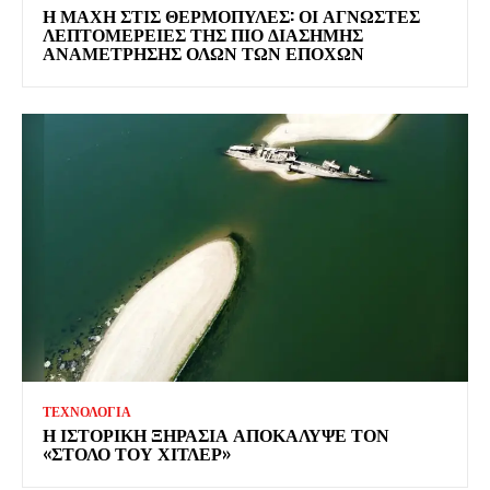
Η ΜΑΧΗ ΣΤΙΣ ΘΕΡΜΟΠΥΛΕΣ: ΟΙ ΑΓΝΩΣΤΕΣ
ΛΕΠΤΟΜΕΡΕΙΕΣ ΤΗΣ ΠΙΟ ΔΙΑΣΗΜΗΣ
ΑΝΑΜΕΤΡΗΣΗΣ ΟΛΩΝ ΤΩΝ ΕΠΟΧΩΝ
ΤΕΧΝΟΛΟΓΙΑ
Η ΙΣΤΟΡΙΚΗ ΞΗΡΑΣΙΑ ΑΠΟΚΑΛΥΨΕ ΤΟΝ
«ΣΤΟΛΟ ΤΟΥ ΧΙΤΛΕΡ»