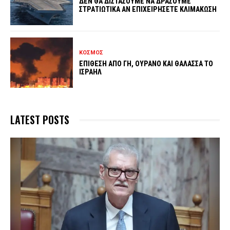
ΔΕΝ ΘΑ ΔΙΣΤΑΣΟΥΜΕ ΝΑ ΔΡΑΣΟΥΜΕ
ΣΤΡΑΤΙΩΤΙΚΑ ΑΝ ΕΠΙΧΕΙΡΗΣΕΤΕ ΚΛΙΜΑΚΩΣΗ
ΚΟΣΜΟΣ
ΕΠΙΘΕΣΗ ΑΠΟ ΓΗ, ΟΥΡΑΝΟ ΚΑΙ ΘΑΛΑΣΣΑ ΤΟ
ΙΣΡΑΗΛ
LATEST POSTS