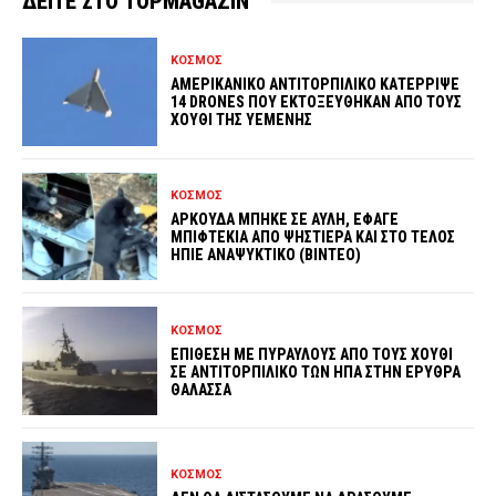
ΔΕΙΤΕ ΣΤΟ TOPMAGAZIN
ΚΟΣΜΟΣ
ΑΜΕΡΙΚΑΝΙΚΟ ΑΝΤΙΤΟΡΠΙΛΙΚΟ ΚΑΤΕΡΡΙΨΕ
14 DRONES ΠΟΥ ΕΚΤΟΞΕΥΘΗΚΑΝ ΑΠΟ ΤΟΥΣ
ΧΟΥΘΙ ΤΗΣ ΥΕΜΕΝΗΣ
ΚΟΣΜΟΣ
ΑΡΚΟΥΔΑ ΜΠΗΚΕ ΣΕ ΑΥΛΗ, ΕΦΑΓΕ
ΜΠΙΦΤΕΚΙΑ ΑΠΟ ΨΗΣΤΙΕΡΑ ΚΑΙ ΣΤΟ ΤΕΛΟΣ
ΗΠΙΕ ΑΝΑΨΥΚΤΙΚΟ (ΒΙΝΤΕΟ)
ΚΟΣΜΟΣ
ΕΠΙΘΕΣΗ ΜΕ ΠΥΡΑΥΛΟΥΣ ΑΠΟ ΤΟΥΣ ΧΟΥΘΙ
ΣΕ ΑΝΤΙΤΟΡΠΙΛΙΚΟ ΤΩΝ ΗΠΑ ΣΤΗΝ ΕΡΥΘΡΑ
ΘΑΛΑΣΣΑ
ΚΟΣΜΟΣ