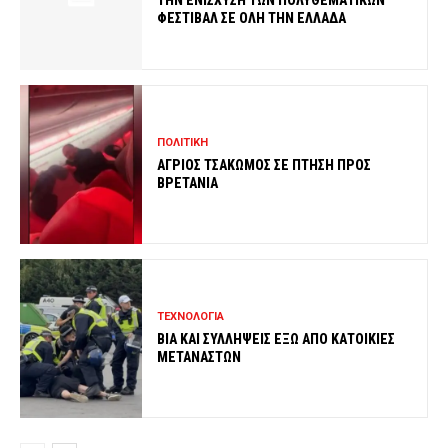
ΦΕΣΤΙΒΑΛ ΣΕ ΟΛΗ ΤΗΝ ΕΛΛΑΔΑ
ΠΟΛΙΤΙΚΗ
ΑΓΡΙΟΣ ΤΣΑΚΩΜΟΣ ΣΕ ΠΤΗΣΗ ΠΡΟΣ
ΒΡΕΤΑΝΙΑ
ΤΕΧΝΟΛΟΓΙΑ
ΒΙΑ ΚΑΙ ΣΥΛΛΗΨΕΙΣ ΕΞΩ ΑΠΟ ΚΑΤΟΙΚΙΕΣ
ΜΕΤΑΝΑΣΤΩΝ