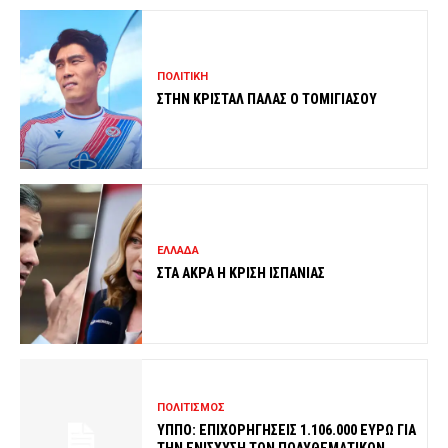
ΠΟΛΙΤΙΚΗ
ΣΤΗΝ ΚΡΙΣΤΑΛ ΠΑΛΑΣ Ο ΤΟΜΙΓΙΑΣΟΥ
ΕΛΛΑΔΑ
ΣΤΑ ΑΚΡΑ Η ΚΡΙΣΗ ΙΣΠΑΝΙΑΣ
ΠΟΛΙΤΙΣΜΟΣ
ΥΠΠΟ: ΕΠΙΧΟΡΗΓΗΣΕΙΣ 1.106.000 ΕΥΡΩ ΓΙΑ
ΤΗΝ ΕΝΙΣΧΥΣΗ ΤΩΝ ΠΟΛΥΘΕΜΑΤΙΚΩΝ