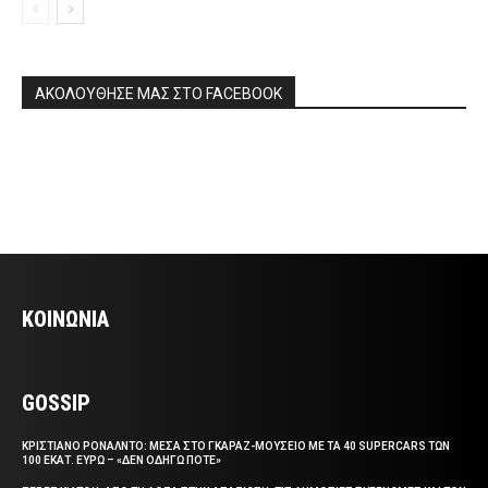
ΑΚΟΛΟΥΘΗΣΕ ΜΑΣ ΣΤΟ FACEBOOK
ΚΟΙΝΩΝΙΑ
GOSSIP
ΚΡΙΣΤΙΑΝΟ ΡΟΝΑΛΝΤΟ: ΜΕΣΑ ΣΤΟ ΓΚΑΡΑΖ-ΜΟΥΣΕΙΟ ΜΕ ΤΑ 40 SUPERCARS ΤΩΝ
100 ΕΚΑΤ. ΕΥΡΩ – «ΔΕΝ ΟΔΗΓΩ ΠΟΤΕ»