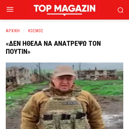
ΑΡΧΙΚΗ
ΚΟΣΜΟΣ
«ΔΕΝ ΗΘΕΛΑ ΝΑ ΑΝΑΤΡΕΨΩ ΤΟΝ
ΠΟΥΤΙΝ»