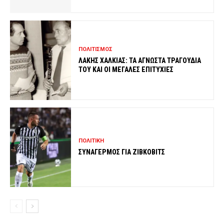
ΠΟΛΙΤΙΣΜΟΣ
ΛΑΚΗΣ ΧΑΛΚΙΑΣ: ΤΑ ΑΓΝΩΣΤΑ ΤΡΑΓΟΥΔΙΑ
ΤΟΥ ΚΑΙ ΟΙ ΜΕΓΑΛΕΣ ΕΠΙΤΥΧΙΕΣ
ΠΟΛΙΤΙΚΗ
ΣΥΝΑΓΕΡΜΟΣ ΓΙΑ ΖΙΒΚΟΒΙΤΣ