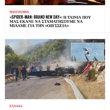
ΠΟΛΙΤΙΣΜΟΣ
«SPIDER-MAN: BRAND NEW DAY»: Η ΤΑΙΝΙΑ ΠΟΥ
ΜΑΣ ΕΚΑΝΕ ΝΑ ΣΤΑΜΑΤΗΣΟΥΜΕ ΝΑ
ΜΙΛΑΜΕ ΓΙΑ ΤΗΝ «ΟΔΥΣΣΕΙΑ»
ΕΛΛΑΔΑ