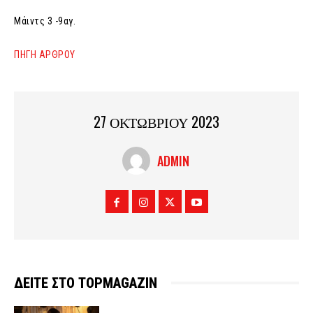
Μάιντς 3 -9αγ.
ΠΗΓΗ ΑΡΘΡΟΥ
27 ΟΚΤΩΒΡΙΟΥ 2023
ADMIN
ΔΕΙΤΕ ΣΤΟ TOPMAGAZIN