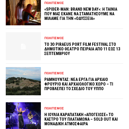
ΠΟΛΙΤΙΣΜΟΣ
«SPIDER-MAN: BRAND NEW DAY»: Η ΤΑΙΝΙΑ
ΠΟΥ ΜΑΣ ΕΚΑΝΕ ΝΑ ΣΤΑΜΑΤΗΣΟΥΜΕ ΝΑ
ΜΙΛΑΜΕ ΓΙΑ ΤΗΝ «ΟΔΥΣΣΕΙΑ»
ΠΟΛΙΤΙΣΜΟΣ
ΤΟ 3O PIRAEUS PORT FILM FESTIVAL ΣΤΟ
ΔΗΜΟΤΙΚΟ ΘΕΑΤΡΟ ΠΕΙΡΑΙΑ ΑΠΟ 11 ΕΩΣ 13
ΣΕΠΤΕΜΒΡΙΟΥ
ΠΟΛΙΤΙΣΜΟΣ
ΡΑΜΝΟΥΝΤΑΣ: ΝΕΑ ΕΡΓΑ ΓΙΑ ΑΡΧΑΙΟ
ΦΡΟΥΡΙΟ ΚΑΙ ΑΡΧΑΙΟΛΟΓΙΚΟ ΧΩΡΟ – ΤΙ
ΠΡΟΒΛΕΠΕΙ ΤΟ ΣΧΕΔΙΟ ΤΟΥ ΥΠΠΟ
ΠΟΛΙΤΙΣΜΟΣ
Η ΙΟΥΛΙΑ ΚΑΡΑΠΑΤΑΚΗ «ΑΠΟΓΕΙΩΣΕ» ΤΟ
ΚΑΣΤΡΟ ΤΟΥ ΠΛΑΤΑΜΩΝΑ – SOLD OUT ΚΑΙ
ΜΟΝΑΔΙΚΗ ΑΤΜΟΣΦΑΙΡΑ