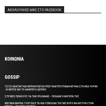
ΑΚΟΛΟΥΘΗΣΕ ΜΑΣ ΣΤΟ FACEBOOK
ΚΟΙΝΩΝΙΑ
GOSSIP
ΤΖΙΤΖΙ ΧΑΝΤΙΝΤ ΚΑΙ ΜΠΡΑΝΤΛΕΪ ΚΟΥΠΕΡ ΠΑΝΤΡΕΥΤΗΚΑΝ ΚΡΥΦΑ ΣΤΗ ΝΕΑ ΥΟΡΚΗ
-ΟΙ ΒΕΡΕΣ ΚΑΙ ΤΟ ΛΑΜΠΕΡΟ ΔΕΙΠΝΟ
ΣΤΙΓΜΕΣ ΠΕΝΘΟΥΣ ΓΙΑ ΤΗΝ ΥΡΩ ΜΑΝΕ – ΠΕΘΑΝΕ Η ΜΗΤΕΡΑ ΤΗΣ
ΜΕΓΚΑΝ ΜΑΡΚΛ: ΓΙΟΡΤΑΣΕ ΤΑ 45Α ΓΕΝΕΘΛΙΑ ΤΗΣ ΜΕ ΧΟΡΟ ΚΑΙ ΒΟΥΤΙΑ ΣΤΗΝ