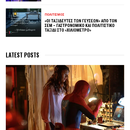
ΠΟΛΙΤΙΣΜΟΣ
«ΟΙ ΤΑΞΙΔΕΥΤΕΣ ΤΩΝ ΓΕΥΣΕΩΝ» ΑΠΟ ΤΟΝ
ΣΕΜ – ΓΑΣΤΡΟΝΟΜΙΚΟ ΚΑΙ ΠΟΛΙΤΙΣΤΙΚΟ
ΤΑΞΙΔΙ ΣΤΟ «ΧΙΛΙΟΜΕΤΡΟ»
LATEST POSTS