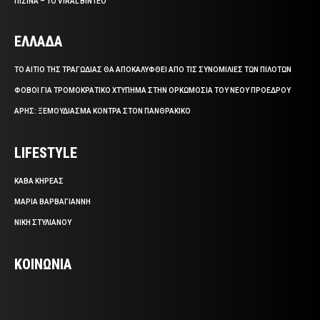
ΠΙΣΙΝΑ – ΤΟ VIRAL ΒΙΝΤΕΟ
ΕΛΛΑΔΑ
ΤΟ ΑΙΤΙΟ ΤΗΣ ΤΡΑΓΩΔΙΑΣ ΘΑ ΑΠΟΚΑΛΥΦΘΕΙ ΑΠΟ ΤΙΣ ΣΥΝΟΜΙΛΙΕΣ ΤΩΝ ΠΙΛΟΤΩΝ
ΦΟΒΟΙ ΓΙΑ ΤΡΟΜΟΚΡΑΤΙΚΟ ΧΤΥΠΗΜΑ ΣΤΗΝ ΟΡΚΩΜΟΣΙΑ ΤΟΥ ΝΕΟΥ ΠΡΟΕΔΡΟΥ
ΑΡΗΣ: ΞΕΜΟΥΔΙΑΣΜΑ ΚΟΝΤΡΑ ΣΤΟΝ ΠΑΝΘΡΑΚΙΚΟ
LIFESTYLE
ΚΑΒΑ ΚΗΡΕΑΣ
ΜΑΡΙΑ ΒΑΡΒΑΓΙΑΝΝΗ
ΝΙΚΗ ΣΤΥΛΙΑΝΟΥ
ΚΟΙΝΩΝΙΑ