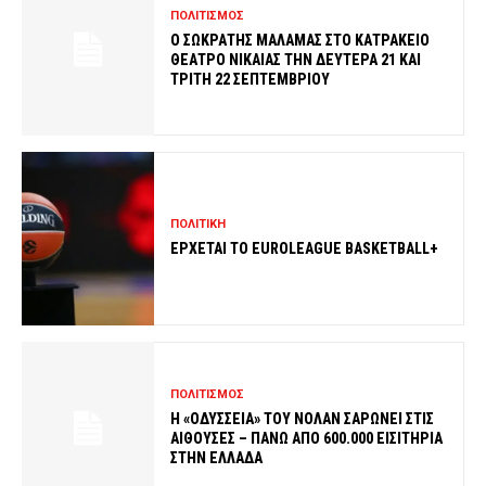
ΠΟΛΙΤΙΣΜΟΣ
Ο ΣΩΚΡΑΤΗΣ ΜΑΛΑΜΑΣ ΣΤΟ ΚΑΤΡΑΚΕΙΟ
ΘΕΑΤΡΟ ΝΙΚΑΙΑΣ ΤΗΝ ΔΕΥΤΕΡΑ 21 ΚΑΙ
ΤΡΙΤΗ 22 ΣΕΠΤΕΜΒΡΙΟΥ
ΠΟΛΙΤΙΚΗ
ΕΡΧΕΤΑΙ ΤΟ EUROLEAGUE BASKETBALL+
ΠΟΛΙΤΙΣΜΟΣ
Η «ΟΔΥΣΣΕΙΑ» ΤΟΥ ΝΟΛΑΝ ΣΑΡΩΝΕΙ ΣΤΙΣ
ΑΙΘΟΥΣΕΣ – ΠΑΝΩ ΑΠΟ 600.000 ΕΙΣΙΤΗΡΙΑ
ΣΤΗΝ ΕΛΛΑΔΑ