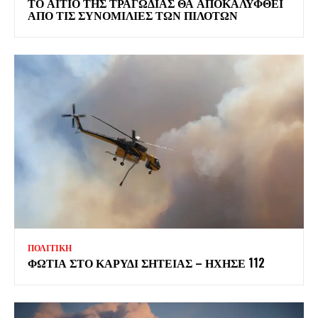
ΤΟ ΑΙΤΙΟ ΤΗΣ ΤΡΑΓΩΔΙΑΣ ΘΑ ΑΠΟΚΑΛΥΦΘΕΙ
ΑΠΟ ΤΙΣ ΣΥΝΟΜΙΛΙΕΣ ΤΩΝ ΠΙΛΟΤΩΝ
ΠΟΛΙΤΙΚΗ
ΦΩΤΙΑ ΣΤΟ ΚΑΡΥΔΙ ΣΗΤΕΙΑΣ – ΗΧΗΣΕ 112