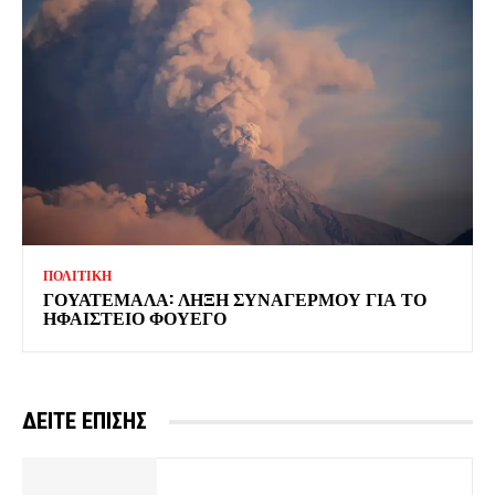
ΠΟΛΙΤΙΚΗ
ΓΟΥΑΤΕΜΑΛΑ: ΛΗΞΗ ΣΥΝΑΓΕΡΜΟΥ ΓΙΑ ΤΟ
ΗΦΑΙΣΤΕΙΟ ΦΟΥΕΓΟ
ΔΕΙΤΕ ΕΠΙΣΗΣ