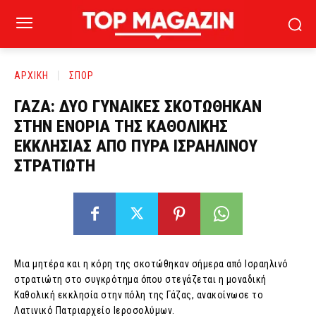
ΑΡΧΙΚΗ
ΣΠΟΡ
ΓΑΖΑ: ΔΥΟ ΓΥΝΑΙΚΕΣ ΣΚΟΤΩΘΗΚΑΝ
ΣΤΗΝ ΕΝΟΡΙΑ ΤΗΣ ΚΑΘΟΛΙΚΗΣ
ΕΚΚΛΗΣΙΑΣ ΑΠΟ ΠΥΡΑ ΙΣΡΑΗΛΙΝΟΥ
ΣΤΡΑΤΙΩΤΗ
Μια μητέρα και η κόρη της σκοτώθηκαν σήμερα από Ισραηλινό
στρατιώτη στο συγκρότημα όπου στεγάζεται η μοναδική
Καθολική εκκλησία στην πόλη της Γάζας, ανακοίνωσε το
Λατινικό Πατριαρχείο Ιεροσολύμων.