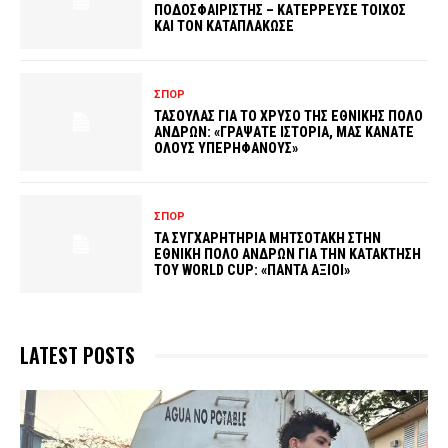
ΠΟΔΟΣΦΑΙΡΙΣΤΗΣ – ΚΑΤΕΡΡΕΥΣΕ ΤΟΙΧΟΣ
ΚΑΙ ΤΟΝ ΚΑΤΑΠΛΑΚΩΣΕ
ΣΠΟΡ
ΤΑΣΟΥΛΑΣ ΓΙΑ ΤΟ ΧΡΥΣΟ ΤΗΣ ΕΘΝΙΚΗΣ ΠΟΛΟ
ΑΝΔΡΩΝ: «ΓΡΑΨΑΤΕ ΙΣΤΟΡΙΑ, ΜΑΣ ΚΑΝΑΤΕ
ΟΛΟΥΣ ΥΠΕΡΗΦΑΝΟΥΣ»
ΣΠΟΡ
ΤΑ ΣΥΓΧΑΡΗΤΗΡΙΑ ΜΗΤΣΟΤΑΚΗ ΣΤΗΝ
ΕΘΝΙΚΗ ΠΟΛΟ ΑΝΔΡΩΝ ΓΙΑ ΤΗΝ ΚΑΤΑΚΤΗΣΗ
ΤΟΥ WORLD CUP: «ΠΑΝΤΑ ΑΞΙΟΙ»
LATEST POSTS