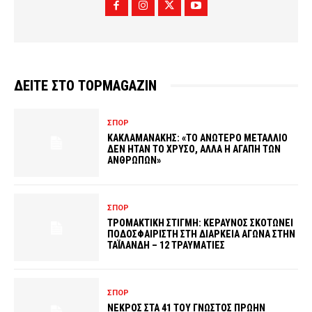
ΔΕΙΤΕ ΣΤΟ TOPMAGAZIN
ΣΠΟΡ
ΚΑΚΛΑΜΑΝΑΚΗΣ: «ΤΟ ΑΝΩΤΕΡΟ ΜΕΤΑΛΛΙΟ
ΔΕΝ ΗΤΑΝ ΤΟ ΧΡΥΣΟ, ΑΛΛΑ Η ΑΓΑΠΗ ΤΩΝ
ΑΝΘΡΩΠΩΝ»
ΣΠΟΡ
ΤΡΟΜΑΚΤΙΚΗ ΣΤΙΓΜΗ: ΚΕΡΑΥΝΟΣ ΣΚΟΤΩΝΕΙ
ΠΟΔΟΣΦΑΙΡΙΣΤΗ ΣΤΗ ΔΙΑΡΚΕΙΑ ΑΓΩΝΑ ΣΤΗΝ
ΤΑΪΛΑΝΔΗ – 12 ΤΡΑΥΜΑΤΙΕΣ
ΣΠΟΡ
ΝΕΚΡΟΣ ΣΤΑ 41 ΤΟΥ ΓΝΩΣΤΟΣ ΠΡΩΗΝ