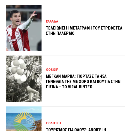
ΕΛΛΑΔΑ
ΤΕΛΕΙΩΝΕΙ Η ΜΕΤΑΓΡΑΦΗ ΤΟΥ ΣΤΡΕΦΕΤΣΑ
ΣΤΗΝ ΠΑΛΕΡΜΟ
GOSSIP
ΜΕΓΚΑΝ ΜΑΡΚΛ: ΓΙΟΡΤΑΣΕ ΤΑ 45Α
ΓΕΝΕΘΛΙΑ ΤΗΣ ΜΕ ΧΟΡΟ ΚΑΙ ΒΟΥΤΙΑ ΣΤΗΝ
ΠΙΣΙΝΑ – ΤΟ VIRAL ΒΙΝΤΕΟ
ΠΟΛΙΤΙΚΗ
ΤΟΥΡΙΣΜΟΣ ΓΙΑ ΟΛΟΥΣ: ΑΝΟΙΓΕΙ Η