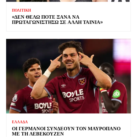
ΠΟΛΙΤΙΚΗ
«ΔΕΝ ΘΕΛΩ ΠΟΤΕ ΞΑΝΑ ΝΑ
ΠΡΩΤΑΓΩΝΙΣΤΗΣΩ ΣΕ ΑΛΛΗ ΤΑΙΝΙΑ»
ΕΛΛΑΔΑ
ΟΙ ΓΕΡΜΑΝΟΙ ΣΥΝΔΕΟΥΝ ΤΟΝ ΜΑΥΡΟΠΑΝΟ
ΜΕ ΤΗ ΛΕΒΕΚΟΥΖΕΝ