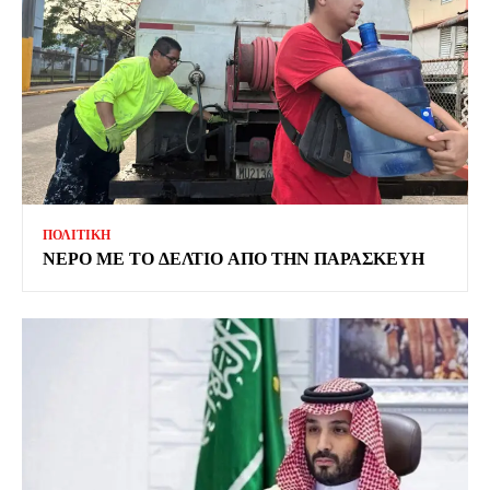
ΠΟΛΙΤΙΚΗ
ΝΕΡΟ ΜΕ ΤΟ ΔΕΛΤΙΟ ΑΠΟ ΤΗΝ ΠΑΡΑΣΚΕΥΗ