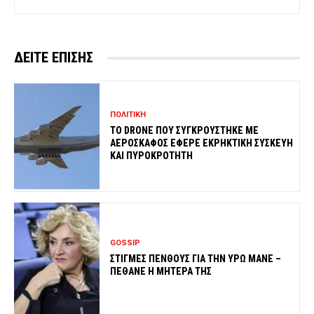
ΔΕΙΤΕ ΕΠΙΣΗΣ
ΠΟΛΙΤΙΚΗ
ΤΟ DRONE ΠΟΥ ΣΥΓΚΡΟΥΣΤΗΚΕ ΜΕ
ΑΕΡΟΣΚΑΦΟΣ ΕΦΕΡΕ ΕΚΡΗΚΤΙΚΗ ΣΥΣΚΕΥΗ
ΚΑΙ ΠΥΡΟΚΡΟΤΗΤΗ
GOSSIP
ΣΤΙΓΜΕΣ ΠΕΝΘΟΥΣ ΓΙΑ ΤΗΝ ΥΡΩ ΜΑΝΕ –
ΠΕΘΑΝΕ Η ΜΗΤΕΡΑ ΤΗΣ