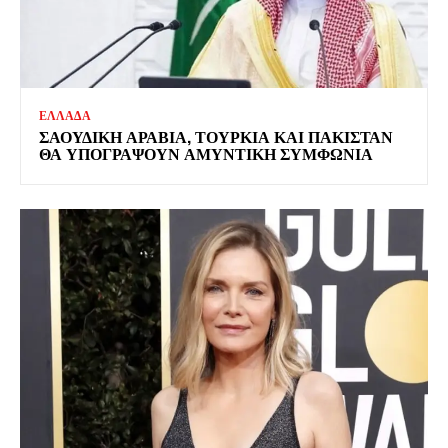
ΕΛΛΑΔΑ
ΣΑΟΥΔΙΚΗ ΑΡΑΒΙΑ, ΤΟΥΡΚΙΑ ΚΑΙ ΠΑΚΙΣΤΑΝ
ΘΑ ΥΠΟΓΡΑΨΟΥΝ ΑΜΥΝΤΙΚΗ ΣΥΜΦΩΝΙΑ