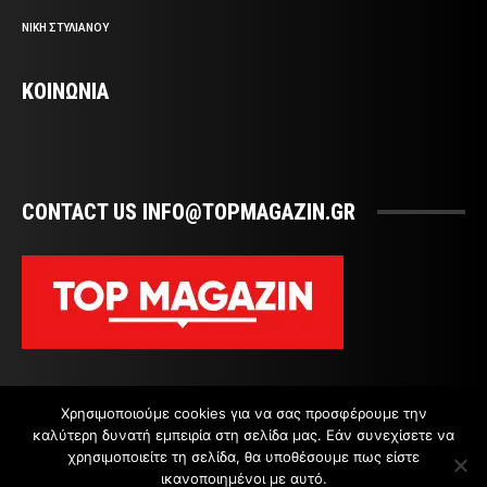
ΝΙΚΗ ΣΤΥΛΙΑΝΟΥ
ΚΟΙΝΩΝΙΑ
CONTACT US INFO@TOPMAGAZIN.GR
Χρησιμοποιούμε cookies για να σας προσφέρουμε την
καλύτερη δυνατή εμπειρία στη σελίδα μας. Εάν συνεχίσετε να
χρησιμοποιείτε τη σελίδα, θα υποθέσουμε πως είστε
ικανοποιημένοι με αυτό.
ΕΠΙΚΟΙΝΩΝΙΑ