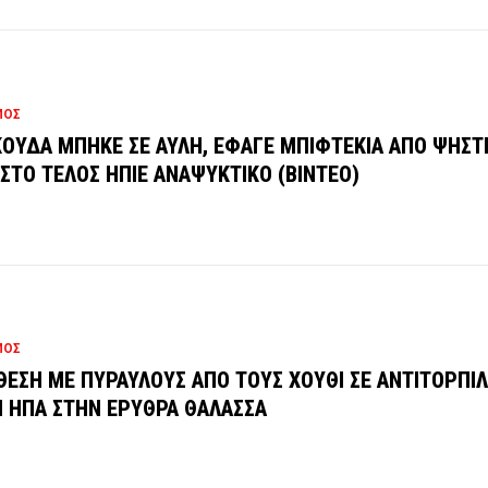
ΜΟΣ
ΟΥΔΑ ΜΠΗΚΕ ΣΕ ΑΥΛΗ, ΕΦΑΓΕ ΜΠΙΦΤΕΚΙΑ ΑΠΟ ΨΗΣΤ
 ΣΤΟ ΤΕΛΟΣ ΗΠΙΕ ΑΝΑΨΥΚΤΙΚΟ (ΒΙΝΤΕΟ)
ΜΟΣ
ΘΕΣΗ ΜΕ ΠΥΡΑΥΛΟΥΣ ΑΠΟ ΤΟΥΣ ΧΟΥΘΙ ΣΕ ΑΝΤΙΤΟΡΠΙΛ
 ΗΠΑ ΣΤΗΝ ΕΡΥΘΡΑ ΘΑΛΑΣΣΑ