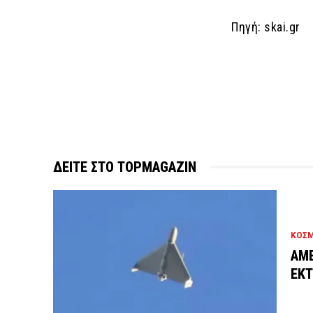
Πηγή: skai.gr
ΔΕΙΤΕ ΣΤΟ TOPMAGAZIN
ΚΟΣ
ΑΜΕ
ΕΚΤ