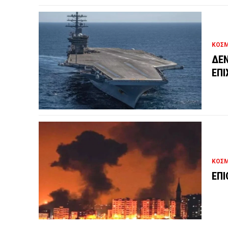
ΚΟΣ
ΔΕΝ
ΕΠΙ
ΚΟΣ
ΕΠΙ