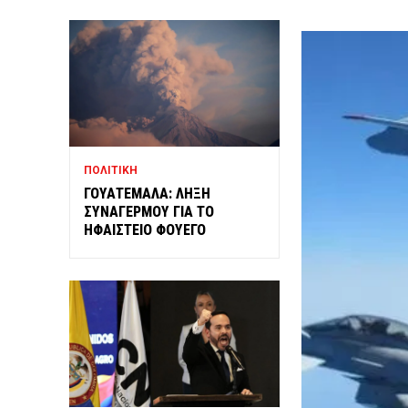
ΠΟΛΙΤΙΚΗ
ΓΟΥΑΤΕΜΑΛΑ: ΛΗΞΗ
ΣΥΝΑΓΕΡΜΟΥ ΓΙΑ ΤΟ
ΗΦΑΙΣΤΕΙΟ ΦΟΥΕΓΟ