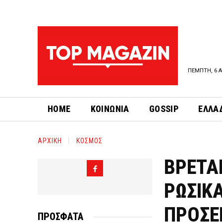
ΠΕΜΠΤΗ, 6 Α
HOME
ΚΟΙΝΩΝΙΑ
GOSSIP
ΕΛΛΑ
ΑΡΧΙΚΗ
ΚΟΣΜΟΣ
ΒΡΕΤΑ
ΡΩΣΙΚ
ΠΡΟΣΕΓ
ΠΡΟΣΦΑΤΑ