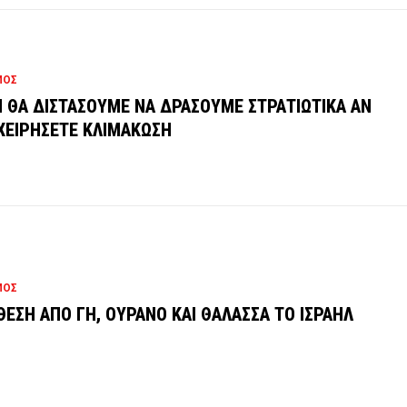
ΜΟΣ
 ΘΑ ΔΙΣΤΑΣΟΥΜΕ ΝΑ ΔΡΑΣΟΥΜΕ ΣΤΡΑΤΙΩΤΙΚΑ ΑΝ
ΧΕΙΡΗΣΕΤΕ ΚΛΙΜΑΚΩΣΗ
ΜΟΣ
ΘΕΣΗ ΑΠΟ ΓΗ, ΟΥΡΑΝΟ ΚΑΙ ΘΑΛΑΣΣΑ ΤΟ ΙΣΡΑΗΛ