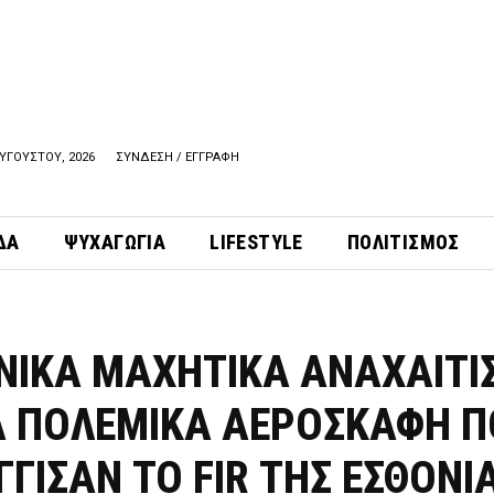
ΥΓΟΥΣΤΟΥ, 2026
ΣΥΝΔΕΣΗ / ΕΓΓΡΑΦΗ
ΔΑ
ΨΥΧΑΓΩΓΙΑ
LIFESTYLE
ΠΟΛΙΤΙΣΜΟΣ
ΝΙΚΑ ΜΑΧΗΤΙΚΑ ΑΝΑΧΑΙΤΙ
Α ΠΟΛΕΜΙΚΑ ΑΕΡΟΣΚΑΦΗ Π
ΓΙΣΑΝ ΤΟ FIR ΤΗΣ ΕΣΘΟΝΙ