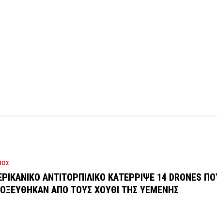
ΜΟΣ
ΡΙΚΑΝΙΚΟ ΑΝΤΙΤΟΡΠΙΛΙΚΟ ΚΑΤΕΡΡΙΨΕ 14 DRONES ΠΟ
ΟΞΕΥΘΗΚΑΝ ΑΠΟ ΤΟΥΣ ΧΟΥΘΙ ΤΗΣ ΥΕΜΕΝΗΣ