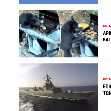
ΚΟΣ
ΑΡΚ
ΚΑΙ
ΚΟΣ
ΕΠΙ
ΤΩΝ