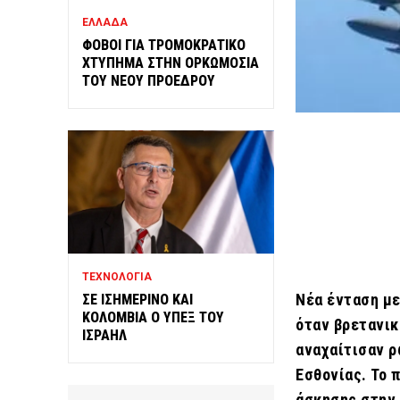
ΕΛΛΑΔΑ
ΦΟΒΟΙ ΓΙΑ ΤΡΟΜΟΚΡΑΤΙΚΟ
ΧΤΥΠΗΜΑ ΣΤΗΝ ΟΡΚΩΜΟΣΙΑ
ΤΟΥ ΝΕΟΥ ΠΡΟΕΔΡΟΥ
ΤΕΧΝΟΛΟΓΙΑ
Νέα ένταση μ
ΣΕ ΙΣΗΜΕΡΙΝΟ ΚΑΙ
ΚΟΛΟΜΒΙΑ Ο ΥΠΕΞ ΤΟΥ
όταν βρετανικ
ΙΣΡΑΗΛ
αναχαίτισαν ρ
Εσθονίας. Το 
άσκησης στην 