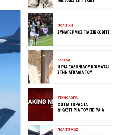
ΜΕΓΑΛΕΣ ΕΠΙΤΥΧΙΕΣ
ΠΟΛΙΤΙΚΗ
ΣΥΝΑΓΕΡΜΟΣ ΓΙΑ ΖΙΒΚΟΒΙΤΣ
ΕΛΛΑΔΑ
Η ΡΙΑ ΕΛΛΗΝΙΔΟΥ ΚΟΙΜΑΤΑΙ
ΣΤΗΝ ΑΓΚΑΛΙΑ ΤΟΥ
ΤΕΧΝΟΛΟΓΙΑ
ΦΩΤΙΑ ΤΩΡΑ ΣΤΑ
ΔΙΚΑΣΤΗΡΙΑ ΤΟΥ ΠΕΙΡΑΙΑ
ΠΟΛΙΤΙΣΜΟΣ