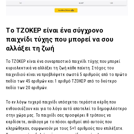
Tο ΤΖΟΚΕΡ είναι ένα σύγχρονο
παιχνίδι τύχης που μπορεί να σου
αλλάξει τη ζωή
Το ΤΖΟΚΕΡ είναι ένα συναρπαστικό παιχνίδι τύχης που μπορεί
κυριολεκτικά να αλλάξει τη ζωή κάθε παίκτη. Στόχος του
παιχνιδιού είναι να προβλέψετε σωστά 5 αριθμούς από το πρώτο
πεδίο των 45 αριθμών και 1 αριθμό ΤΖΟΚΕΡ από το δεύτερο
πεδίο των 20 αριθμών.
Το εν λόγω τυχερό παιχνίδι υπόσχεται τεράστια κέρδη που
ενθουσιάζουν και για το λόγο αυτό αποτελεί το δημοφιλέστερο
στην χώρα μας. Το παιχνίδι σας προσφέρει 8 τρόπους να
κερδίσετε, ανάλογα με το πόσοι αριθμοί από αυτούς που
κληρώθηκαν, συμφωνούν με τους 5+1 αριθμούς που επιλέξατε.