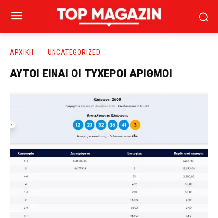
ΑΡΧΙΚΗ
UNCATEGORIZED
ΑΥΤΟΙ ΕΙΝΑΙ ΟΙ ΤΥΧΕΡΟΙ ΑΡΙΘΜΟΙ