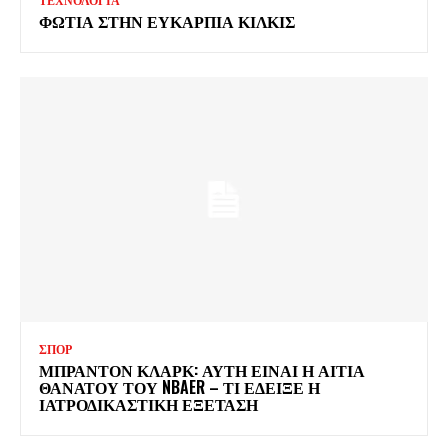
ΤΕΧΝΟΛΟΓΙΑ
ΦΩΤΙΑ ΣΤΗΝ ΕΥΚΑΡΠΙΑ ΚΙΛΚΙΣ
ΣΠΟΡ
ΜΠΡΑΝΤΟΝ ΚΛΑΡΚ: ΑΥΤΗ ΕΙΝΑΙ Η ΑΙΤΙΑ
ΘΑΝΑΤΟΥ ΤΟΥ NBAER – ΤΙ ΕΔΕΙΞΕ Η
ΙΑΤΡΟΔΙΚΑΣΤΙΚΗ ΕΞΕΤΑΣΗ