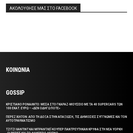
ΑΚΟΛΟΥΘΗΣΕ ΜΑΣ ΣΤΟ FACEBOOK
ΚΟΙΝΩΝΙΑ
GOSSIP
ΚΡΙΣΤΙΑΝΟ ΡΟΝΑΛΝΤΟ: ΜΕΣΑ ΣΤΟ ΓΚΑΡΑΖ-ΜΟΥΣΕΙΟ ΜΕ ΤΑ 40 SUPERCARS ΤΩΝ
100 ΕΚΑΤ. ΕΥΡΩ – «ΔΕΝ ΟΔΗΓΩ ΠΟΤΕ»
ΠΕΡΕΖ ΧΙΛΤΟΝ: ΑΠΟ ΤΗ ΔΟΞΑ ΣΤΗΝ ΑΠΑΞΙΩΣΗ, ΤΙΣ ΔΗΜΟΣΙΕΣ ΣΥΓΓΝΩΜΕΣ ΚΑΙ ΤΟΝ
ΑΥΤΟΤΡΑΥΜΑΤΙΣΜΟ
ΤΖΙΤΖΙ ΧΑΝΤΙΝΤ ΚΑΙ ΜΠΡΑΝΤΛΕΪ ΚΟΥΠΕΡ ΠΑΝΤΡΕΥΤΗΚΑΝ ΚΡΥΦΑ ΣΤΗ ΝΕΑ ΥΟΡΚΗ