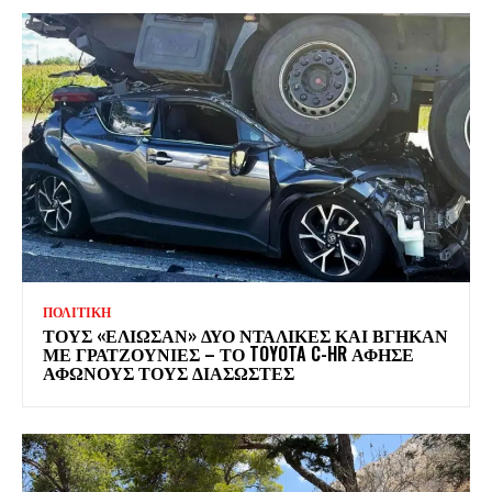
ΠΟΛΙΤΙΚΗ
ΤΟΥΣ «ΕΛΙΩΣΑΝ» ΔΥΟ ΝΤΑΛΙΚΕΣ ΚΑΙ ΒΓΗΚΑΝ
ΜΕ ΓΡΑΤΖΟΥΝΙΕΣ – ΤΟ TOYOTA C-HR ΑΦΗΣΕ
ΑΦΩΝΟΥΣ ΤΟΥΣ ΔΙΑΣΩΣΤΕΣ