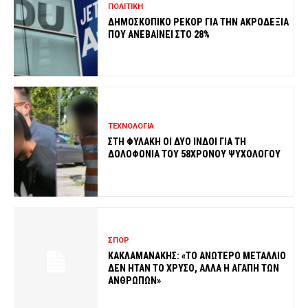
ΠΟΛΙΤΙΚΗ
ΔΗΜΟΣΚΟΠΙΚΟ ΡΕΚΟΡ ΓΙΑ ΤΗΝ ΑΚΡΟΔΕΞΙΑ
ΠΟΥ ΑΝΕΒΑΙΝΕΙ ΣΤΟ 28%
ΤΕΧΝΟΛΟΓΙΑ
ΣΤΗ ΦΥΛΑΚΗ ΟΙ ΔΥΟ ΙΝΔΟΙ ΓΙΑ ΤΗ
ΔΟΛΟΦΟΝΙΑ ΤΟΥ 58ΧΡΟΝΟΥ ΨΥΧΟΛΟΓΟΥ
ΣΠΟΡ
ΚΑΚΛΑΜΑΝΑΚΗΣ: «ΤΟ ΑΝΩΤΕΡΟ ΜΕΤΑΛΛΙΟ
ΔΕΝ ΗΤΑΝ ΤΟ ΧΡΥΣΟ, ΑΛΛΑ Η ΑΓΑΠΗ ΤΩΝ
ΑΝΘΡΩΠΩΝ»