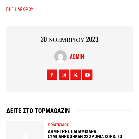
ΠΗΓΗ ΑΡΘΡΟΥ
30 ΝΟΕΜΒΡΙΟΥ 2023
ADMIN
ΔΕΙΤΕ ΣΤΟ TOPMAGAZIN
ΠΟΛΙΤΙΣΜΟΣ
ΔΗΜΗΤΡΗΣ ΠΑΠΑΜΙΧΑΗΛ:
ΣΥΜΠΛΗΡΩΘΗΚΑΝ 22 ΧΡΟΝΙΑ ΧΩΡΙΣ ΤΟ