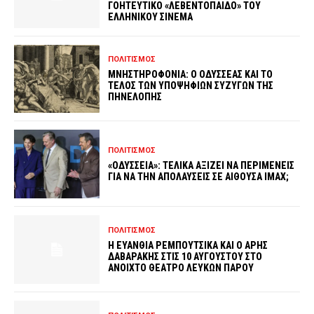
ΓΟΗΤΕΥΤΙΚΟ «ΛΕΒΕΝΤΟΠΑΙΔΟ» ΤΟΥ
ΕΛΛΗΝΙΚΟΥ ΣΙΝΕΜΑ
ΠΟΛΙΤΙΣΜΟΣ
ΜΝΗΣΤΗΡΟΦΟΝΙΑ: Ο ΟΔΥΣΣΕΑΣ ΚΑΙ ΤΟ
ΤΕΛΟΣ ΤΩΝ ΥΠΟΨΗΦΙΩΝ ΣΥΖΥΓΩΝ ΤΗΣ
ΠΗΝΕΛΟΠΗΣ
ΠΟΛΙΤΙΣΜΟΣ
«ΟΔΥΣΣΕΙΑ»: ΤΕΛΙΚΑ ΑΞΙΖΕΙ ΝΑ ΠΕΡΙΜΕΝΕΙΣ
ΓΙΑ ΝΑ ΤΗΝ ΑΠΟΛΑΥΣΕΙΣ ΣΕ ΑΙΘΟΥΣΑ IMAX;
ΠΟΛΙΤΙΣΜΟΣ
Η ΕΥΑΝΘΙΑ ΡΕΜΠΟΥΤΣΙΚΑ ΚΑΙ Ο ΑΡΗΣ
ΔΑΒΑΡΑΚΗΣ ΣΤΙΣ 10 ΑΥΓΟΥΣΤΟΥ ΣΤΟ
ΑΝΟΙΧΤΟ ΘΕΑΤΡΟ ΛΕΥΚΩΝ ΠΑΡΟΥ