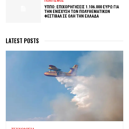
ΠΟΛΙΤΙΣΜΟΣ
ΥΠΠΟ: ΕΠΙΧΟΡΗΓΗΣΕΙΣ 1.106.000 ΕΥΡΩ ΓΙΑ
ΤΗΝ ΕΝΙΣΧΥΣΗ ΤΩΝ ΠΟΛΥΘΕΜΑΤΙΚΩΝ
ΦΕΣΤΙΒΑΛ ΣΕ ΟΛΗ ΤΗΝ ΕΛΛΑΔΑ
LATEST POSTS