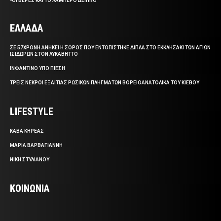
-ΟΙ ΒΕΡΕΣ ΚΑΙ ΤΟ ΛΑΜΠΕΡΟ ΔΕΙΠΝΟ
ΕΛΛΑΔΑ
ΣΕ 57ΧΡΟΝΗ ΑΝΗΚΕΙ Η ΣΟΡΟΣ ΠΟΥ ΕΝΤΟΠΙΣΤΗΚΕ ΔΙΠΛΑ ΣΤΟ ΕΚΚΛΗΣΑΚΙ ΤΩΝ ΑΓΙΩΝ
ΙΣΙΔΩΡΩΝ ΣΤΟΝ ΛΥΚΑΒΗΤΤΟ
ΙΝΦΑΝΤΙΝΟ ΥΠΟ ΠΙΕΣΗ
ΤΡΕΙΣ ΝΕΚΡΟΙ ΕΞΑΙΤΙΑΣ ΡΩΣΙΚΩΝ ΠΛΗΓΜΑΤΩΝ ΒΟΡΕΙΟΑΝΑΤΟΛΙΚΑ ΤΟΥ ΚΙΕΒΟΥ
LIFESTYLE
ΚΑΒΑ ΚΗΡΕΑΣ
ΜΑΡΙΑ ΒΑΡΒΑΓΙΑΝΝΗ
ΝΙΚΗ ΣΤΥΛΙΑΝΟΥ
ΚΟΙΝΩΝΙΑ