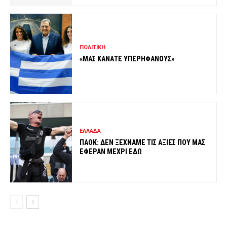
ΠΟΛΙΤΙΚΗ
«ΜΑΣ ΚΑΝΑΤΕ ΥΠΕΡΗΦΑΝΟΥΣ»
ΕΛΛΑΔΑ
ΠΑΟΚ: ΔΕΝ ΞΕΧΝΑΜΕ ΤΙΣ ΑΞΙΕΣ ΠΟΥ ΜΑΣ
ΕΦΕΡΑΝ ΜΕΧΡΙ ΕΔΩ