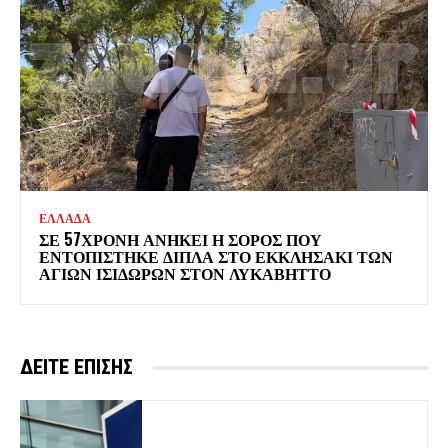
ΕΛΛΑΔΑ
ΣΕ 57ΧΡΟΝΗ ΑΝΗΚΕΙ Η ΣΟΡΟΣ ΠΟΥ
ΕΝΤΟΠΙΣΤΗΚΕ ΔΙΠΛΑ ΣΤΟ ΕΚΚΛΗΣΑΚΙ ΤΩΝ
ΑΓΙΩΝ ΙΣΙΔΩΡΩΝ ΣΤΟΝ ΛΥΚΑΒΗΤΤΟ
ΔΕΙΤΕ ΕΠΙΣΗΣ