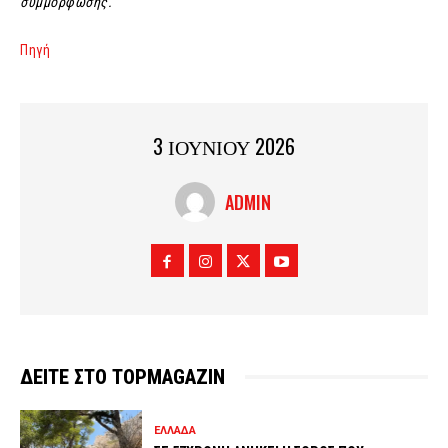
συμμόρφωσης.
Πηγή
3 ΙΟΥΝΙΟΥ 2026
ADMIN
ΔΕΙΤΕ ΣΤΟ TOPMAGAZIN
ΕΛΛΑΔΑ