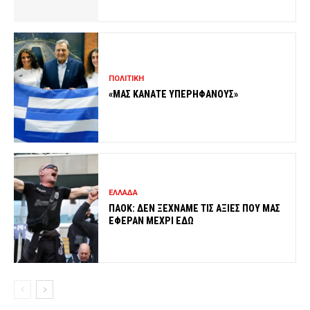
ΠΟΛΙΤΙΚΗ
«ΜΑΣ ΚΑΝΑΤΕ ΥΠΕΡΗΦΑΝΟΥΣ»
ΕΛΛΑΔΑ
ΠΑΟΚ: ΔΕΝ ΞΕΧΝΑΜΕ ΤΙΣ ΑΞΙΕΣ ΠΟΥ ΜΑΣ
ΕΦΕΡΑΝ ΜΕΧΡΙ ΕΔΩ