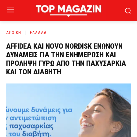
ΑΡΧΙΚΗ
ΕΛΛΑΔΑ
AFFIDEA ΚΑΙ NOVO NORDISK ΕΝΩΝΟΥΝ
ΔΥΝΑΜΕΙΣ ΓΙΑ ΤΗΝ ΕΝΗΜΕΡΩΣΗ ΚΑΙ
ΠΡΟΛΗΨΗ ΓΥΡΩ ΑΠΟ ΤΗΝ ΠΑΧΥΣΑΡΚΙΑ
ΚΑΙ ΤΟΝ ΔΙΑΒΗΤΗ