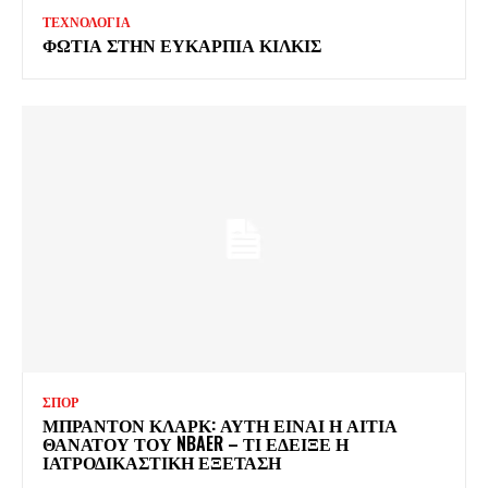
ΤΕΧΝΟΛΟΓΙΑ
ΦΩΤΙΑ ΣΤΗΝ ΕΥΚΑΡΠΙΑ ΚΙΛΚΙΣ
ΣΠΟΡ
ΜΠΡΑΝΤΟΝ ΚΛΑΡΚ: ΑΥΤΗ ΕΙΝΑΙ Η ΑΙΤΙΑ
ΘΑΝΑΤΟΥ ΤΟΥ NBAER – ΤΙ ΕΔΕΙΞΕ Η
ΙΑΤΡΟΔΙΚΑΣΤΙΚΗ ΕΞΕΤΑΣΗ