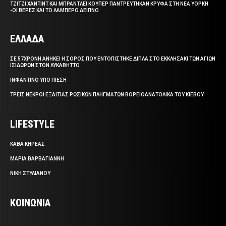
ΤΖΙΤΖΙ ΧΑΝΤΙΝΤ ΚΑΙ ΜΠΡΑΝΤΛΕΪ ΚΟΥΠΕΡ ΠΑΝΤΡΕΥΤΗΚΑΝ ΚΡΥΦΑ ΣΤΗ ΝΕΑ ΥΟΡΚΗ
-ΟΙ ΒΕΡΕΣ ΚΑΙ ΤΟ ΛΑΜΠΕΡΟ ΔΕΙΠΝΟ
ΕΛΛΑΔΑ
ΣΕ 57ΧΡΟΝΗ ΑΝΗΚΕΙ Η ΣΟΡΟΣ ΠΟΥ ΕΝΤΟΠΙΣΤΗΚΕ ΔΙΠΛΑ ΣΤΟ ΕΚΚΛΗΣΑΚΙ ΤΩΝ ΑΓΙΩΝ
ΙΣΙΔΩΡΩΝ ΣΤΟΝ ΛΥΚΑΒΗΤΤΟ
ΙΝΦΑΝΤΙΝΟ ΥΠΟ ΠΙΕΣΗ
ΤΡΕΙΣ ΝΕΚΡΟΙ ΕΞΑΙΤΙΑΣ ΡΩΣΙΚΩΝ ΠΛΗΓΜΑΤΩΝ ΒΟΡΕΙΟΑΝΑΤΟΛΙΚΑ ΤΟΥ ΚΙΕΒΟΥ
LIFESTYLE
ΚΑΒΑ ΚΗΡΕΑΣ
ΜΑΡΙΑ ΒΑΡΒΑΓΙΑΝΝΗ
ΝΙΚΗ ΣΤΥΛΙΑΝΟΥ
ΚΟΙΝΩΝΙΑ