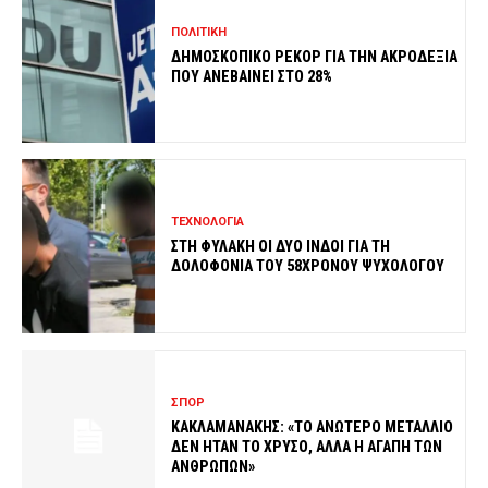
ΠΟΛΙΤΙΚΗ
ΔΗΜΟΣΚΟΠΙΚΟ ΡΕΚΟΡ ΓΙΑ ΤΗΝ ΑΚΡΟΔΕΞΙΑ
ΠΟΥ ΑΝΕΒΑΙΝΕΙ ΣΤΟ 28%
ΤΕΧΝΟΛΟΓΙΑ
ΣΤΗ ΦΥΛΑΚΗ ΟΙ ΔΥΟ ΙΝΔΟΙ ΓΙΑ ΤΗ
ΔΟΛΟΦΟΝΙΑ ΤΟΥ 58ΧΡΟΝΟΥ ΨΥΧΟΛΟΓΟΥ
ΣΠΟΡ
ΚΑΚΛΑΜΑΝΑΚΗΣ: «ΤΟ ΑΝΩΤΕΡΟ ΜΕΤΑΛΛΙΟ
ΔΕΝ ΗΤΑΝ ΤΟ ΧΡΥΣΟ, ΑΛΛΑ Η ΑΓΑΠΗ ΤΩΝ
ΑΝΘΡΩΠΩΝ»