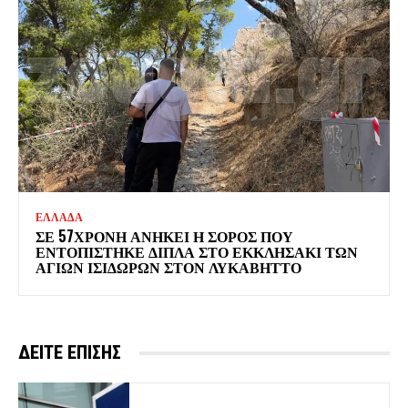
ΕΛΛΑΔΑ
ΣΕ 57ΧΡΟΝΗ ΑΝΗΚΕΙ Η ΣΟΡΟΣ ΠΟΥ
ΕΝΤΟΠΙΣΤΗΚΕ ΔΙΠΛΑ ΣΤΟ ΕΚΚΛΗΣΑΚΙ ΤΩΝ
ΑΓΙΩΝ ΙΣΙΔΩΡΩΝ ΣΤΟΝ ΛΥΚΑΒΗΤΤΟ
ΔΕΙΤΕ ΕΠΙΣΗΣ