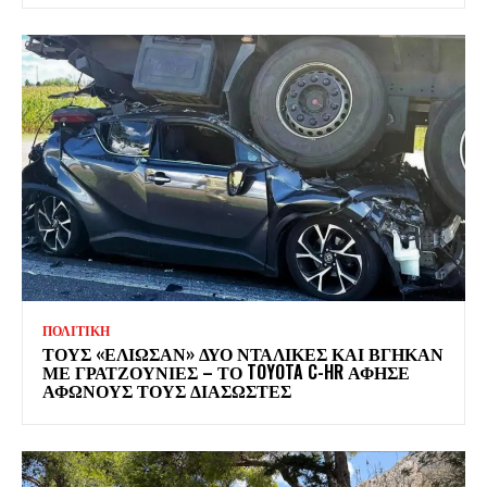
ΠΟΛΙΤΙΚΗ
ΤΟΥΣ «ΕΛΙΩΣΑΝ» ΔΥΟ ΝΤΑΛΙΚΕΣ ΚΑΙ ΒΓΗΚΑΝ
ΜΕ ΓΡΑΤΖΟΥΝΙΕΣ – ΤΟ TOYOTA C-HR ΑΦΗΣΕ
ΑΦΩΝΟΥΣ ΤΟΥΣ ΔΙΑΣΩΣΤΕΣ