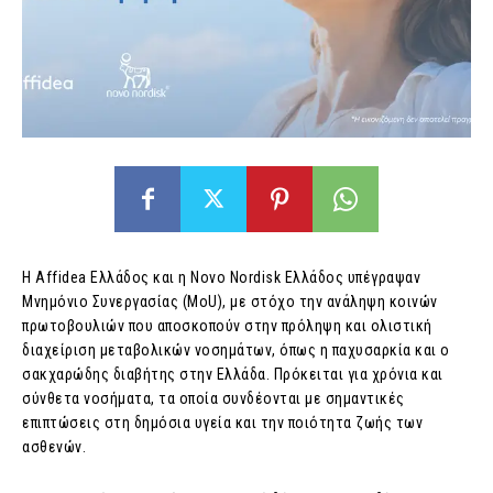
Η Affidea Ελλάδος και η Novo Nordisk Ελλάδος υπέγραψαν
Μνημόνιο Συνεργασίας (MoU), με στόχο την ανάληψη κοινών
πρωτοβουλιών που αποσκοπούν στην πρόληψη και ολιστική
διαχείριση μεταβολικών νοσημάτων, όπως η παχυσαρκία και ο
σακχαρώδης διαβήτης στην Ελλάδα. Πρόκειται για χρόνια και
σύνθετα νοσήματα, τα οποία συνδέονται με σημαντικές
επιπτώσεις στη δημόσια υγεία και την ποιότητα ζωής των
ασθενών.