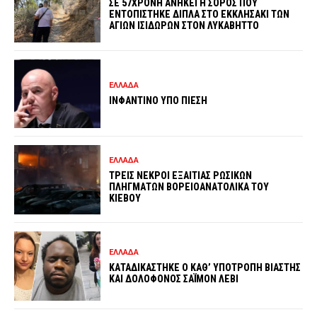
ΣΕ 57ΧΡΟΝΗ ΑΝΗΚΕΙ Η ΣΟΡΟΣ ΠΟΥ
ΕΝΤΟΠΙΣΤΗΚΕ ΔΙΠΛΑ ΣΤΟ ΕΚΚΛΗΣΑΚΙ ΤΩΝ
ΑΓΙΩΝ ΙΣΙΔΩΡΩΝ ΣΤΟΝ ΛΥΚΑΒΗΤΤΟ
ΕΛΛΑΔΑ
ΙΝΦΑΝΤΙΝΟ ΥΠΟ ΠΙΕΣΗ
ΕΛΛΑΔΑ
ΤΡΕΙΣ ΝΕΚΡΟΙ ΕΞΑΙΤΙΑΣ ΡΩΣΙΚΩΝ
ΠΛΗΓΜΑΤΩΝ ΒΟΡΕΙΟΑΝΑΤΟΛΙΚΑ ΤΟΥ
ΚΙΕΒΟΥ
ΕΛΛΑΔΑ
ΚΑΤΑΔΙΚΑΣΤΗΚΕ Ο ΚΑΘ’ ΥΠΟΤΡΟΠΗ ΒΙΑΣΤΗΣ
ΚΑΙ ΔΟΛΟΦΟΝΟΣ ΣΑΪΜΟΝ ΛΕΒΙ