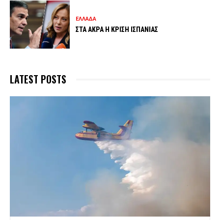
ΕΛΛΑΔΑ
ΣΤΑ ΑΚΡΑ Η ΚΡΙΣΗ ΙΣΠΑΝΙΑΣ
LATEST POSTS