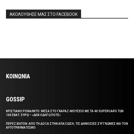
ΑΚΟΛΟΥΘΗΣΕ ΜΑΣ ΣΤΟ FACEBOOK
ΚΟΙΝΩΝΙΑ
GOSSIP
ΚΡΙΣΤΙΑΝΟ ΡΟΝΑΛΝΤΟ: ΜΕΣΑ ΣΤΟ ΓΚΑΡΑΖ-ΜΟΥΣΕΙΟ ΜΕ ΤΑ 40 SUPERCARS ΤΩΝ
100 ΕΚΑΤ. ΕΥΡΩ – «ΔΕΝ ΟΔΗΓΩ ΠΟΤΕ»
ΠΕΡΕΖ ΧΙΛΤΟΝ: ΑΠΟ ΤΗ ΔΟΞΑ ΣΤΗΝ ΑΠΑΞΙΩΣΗ, ΤΙΣ ΔΗΜΟΣΙΕΣ ΣΥΓΓΝΩΜΕΣ ΚΑΙ ΤΟΝ
ΑΥΤΟΤΡΑΥΜΑΤΙΣΜΟ