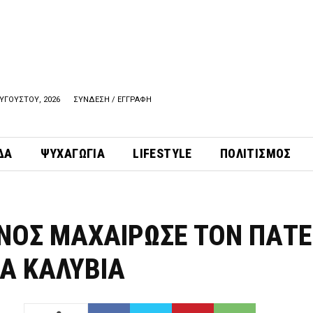
ΥΓΟΥΣΤΟΥ, 2026
ΣΥΝΔΕΣΗ / ΕΓΓΡΑΦΗ
ΔΑ
ΨΥΧΑΓΩΓΙΑ
LIFESTYLE
ΠΟΛΙΤΙΣΜΟΣ
ΝΟΣ ΜΑΧΑΙΡΩΣΕ ΤΟΝ ΠΑΤ
ΤΑ ΚΑΛΥΒΙΑ