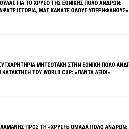
ΟΥΛΑΣ ΓΙΑ ΤΟ ΧΡΥΣΟ ΤΗΣ ΕΘΝΙΚΗΣ ΠΟΛΟ ΑΝΔΡΩΝ:
ΑΨΑΤΕ ΙΣΤΟΡΙΑ, ΜΑΣ ΚΑΝΑΤΕ ΟΛΟΥΣ ΥΠΕΡΗΦΑΝΟΥΣ»
Ρ
ΣΥΓΧΑΡΗΤΗΡΙΑ ΜΗΤΣΟΤΑΚΗ ΣΤΗΝ ΕΘΝΙΚΗ ΠΟΛΟ ΑΝΔΡ
 ΚΑΤΑΚΤΗΣΗ ΤΟΥ WORLD CUP: «ΠΑΝΤΑ ΑΞΙΟΙ»
Ρ
ΛΑΜΑΝΗΣ ΠΡΟΣ ΤΗ «ΧΡΥΣΗ» ΟΜΑΔΑ ΠΟΛΟ ΑΝΔΡΩΝ: