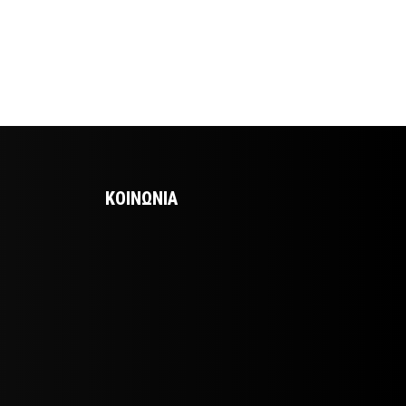
ΚΟΙΝΩΝΙΑ