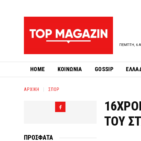
ΠΕΜΠΤΗ, 6 Α
HOME
ΚΟΙΝΩΝΙΑ
GOSSIP
ΕΛΛΑ
ΑΡΧΙΚΗ
ΣΠΟΡ
16ΧΡΟ
ΤΟΥ Σ
ΠΡΟΣΦΑΤΑ