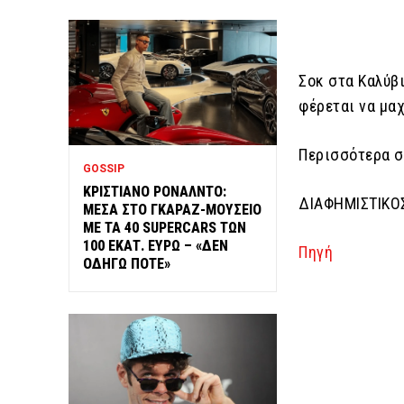
Σοκ στα Καλύβ
φέρεται να μαχ
Περισσότερα σ
GOSSIP
ΚΡΙΣΤΙΑΝΟ ΡΟΝΑΛΝΤΟ:
ΔΙΑΦΗΜΙΣΤΙΚΟ
ΜΕΣΑ ΣΤΟ ΓΚΑΡΑΖ-ΜΟΥΣΕΙΟ
ΜΕ ΤΑ 40 SUPERCARS ΤΩΝ
100 ΕΚΑΤ. ΕΥΡΩ – «ΔΕΝ
Πηγή
ΟΔΗΓΩ ΠΟΤΕ»