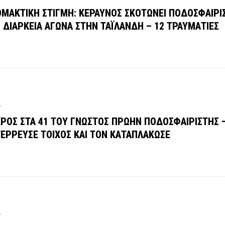
ΜΑΚΤΙΚΗ ΣΤΙΓΜΗ: ΚΕΡΑΥΝΟΣ ΣΚΟΤΩΝΕΙ ΠΟΔΟΣΦΑΙΡΙ
 ΔΙΑΡΚΕΙΑ ΑΓΩΝΑ ΣΤΗΝ ΤΑΪΛΑΝΔΗ – 12 ΤΡΑΥΜΑΤΙΕΣ
Ρ
ΡΟΣ ΣΤΑ 41 ΤΟΥ ΓΝΩΣΤΟΣ ΠΡΩΗΝ ΠΟΔΟΣΦΑΙΡΙΣΤΗΣ 
ΕΡΡΕΥΣΕ ΤΟΙΧΟΣ ΚΑΙ ΤΟΝ ΚΑΤΑΠΛΑΚΩΣΕ
Ρ