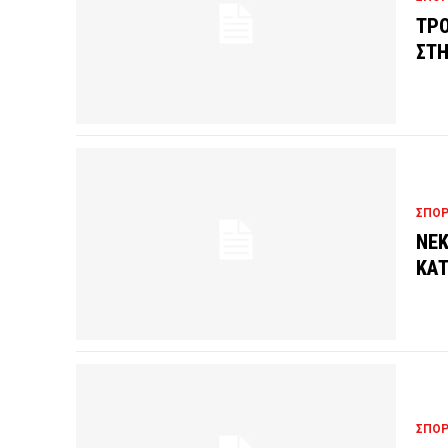
ΤΡΟ
ΣΤΗ
ΣΠΟ
ΝΕΚ
ΚΑΤ
ΣΠΟ