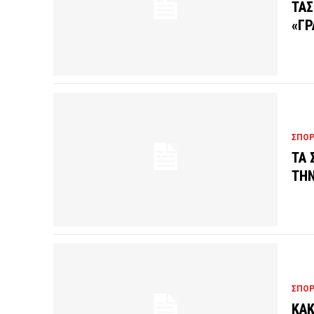
ΤΑΣ
«ΓΡ
ΣΠΟ
ΤΑ 
ΤΗΝ
ΣΠΟ
ΚΑΚ