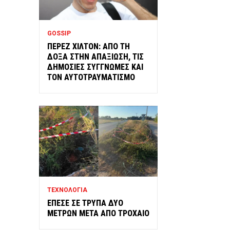
GOSSIP
ΠΕΡΕΖ ΧΙΛΤΟΝ: ΑΠΟ ΤΗ
ΔΟΞΑ ΣΤΗΝ ΑΠΑΞΙΩΣΗ, ΤΙΣ
ΔΗΜΟΣΙΕΣ ΣΥΓΓΝΩΜΕΣ ΚΑΙ
ΤΟΝ ΑΥΤΟΤΡΑΥΜΑΤΙΣΜΟ
ΤΕΧΝΟΛΟΓΙΑ
ΕΠΕΣΕ ΣΕ ΤΡΥΠΑ ΔΥΟ
ΜΕΤΡΩΝ ΜΕΤΑ ΑΠΟ ΤΡΟΧΑΙΟ