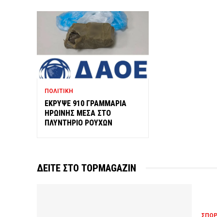
ΠΟΛΙΤΙΚΗ
ΕΚΡΥΨΕ 910 ΓΡΑΜΜΑΡΙΑ
ΗΡΩΙΝΗΣ ΜΕΣΑ ΣΤΟ
ΠΛΥΝΤΗΡΙΟ ΡΟΥΧΩΝ
ΔΕΙΤΕ ΣΤΟ TOPMAGAZIN
ΣΠΟ