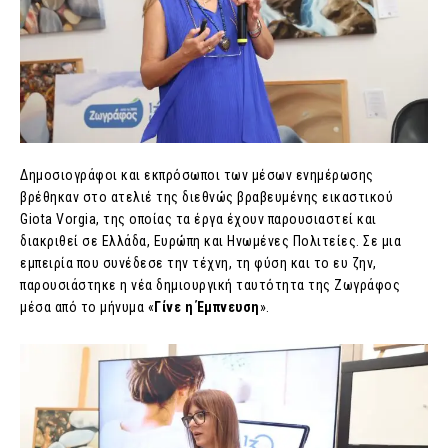
Δημοσιογράφοι και εκπρόσωποι των μέσων ενημέρωσης
βρέθηκαν στο ατελιέ της διεθνώς βραβευμένης εικαστικού
Giota Vorgia, της οποίας τα έργα έχουν παρουσιαστεί και
διακριθεί σε Ελλάδα, Ευρώπη και Ηνωμένες Πολιτείες. Σε μια
εμπειρία που συνέδεσε την τέχνη, τη φύση και το ευ ζην,
παρουσιάστηκε η νέα δημιουργική ταυτότητα της Ζωγράφος
μέσα από το μήνυμα «
Γίνε η Έμπνευση
».