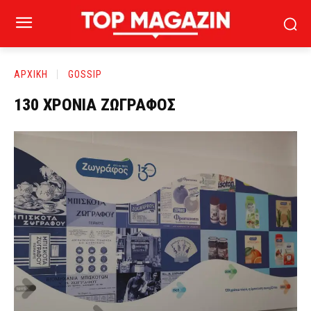
ΑΡΧΙΚΗ
GOSSIP
130 ΧΡΟΝΙΑ ΖΩΓΡΑΦΟΣ