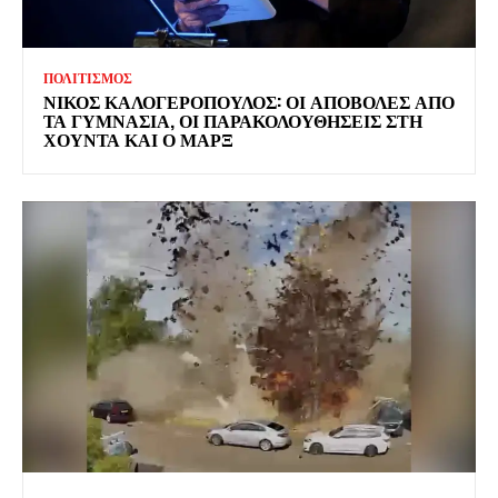
ΠΟΛΙΤΙΣΜΟΣ
ΝΙΚΟΣ ΚΑΛΟΓΕΡΟΠΟΥΛΟΣ: ΟΙ ΑΠΟΒΟΛΕΣ ΑΠΟ
ΤΑ ΓΥΜΝΑΣΙΑ, ΟΙ ΠΑΡΑΚΟΛΟΥΘΗΣΕΙΣ ΣΤΗ
ΧΟΥΝΤΑ ΚΑΙ Ο ΜΑΡΞ