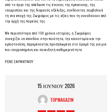
από το έργο της απέδωσε τις έννοιες της έμπνευσης, της
ισορροπίας και της διαρκούς εξέλιξης, συνδέοντας συμβολικά
τη νέα εποχή της Ζωγράφος με τις αξίες που τη συνοδεύουν από
την αρχή της πορείας της.
Με περισσότερα από 130 χρόνια ιστορίας, η Ζωγράφος
συνεχίζει να επενδύει στην ποιότητα, την καινοτομία και την
εμπιστοσύνη, παραμένοντας προσηλωμένη στο όραμά της για μια
πιο ισορροπημένη και συνειδητή καθημερινότητα.
ΡΕΝΕ ΣΑΡΑΝΤΙΝΟΥ
15 ΙΟΥΝΙΟΥ 2026
TOPMAGAZIN