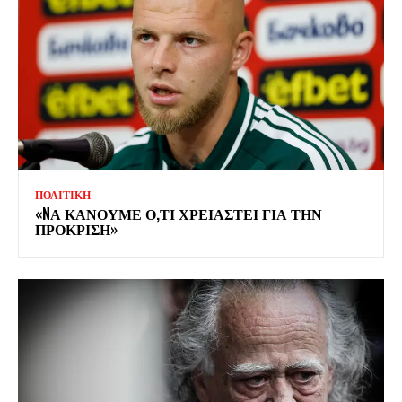
ΠΟΛΙΤΙΚΗ
«NΑ ΚΑΝΟΥΜΕ Ο,ΤΙ ΧΡΕΙΑΣΤΕΙ ΓΙΑ ΤΗΝ
ΠΡΟΚΡΙΣΗ»