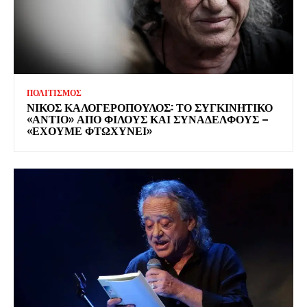
ΠΟΛΙΤΙΣΜΟΣ
ΝΙΚΟΣ ΚΑΛΟΓΕΡΟΠΟΥΛΟΣ: ΤΟ ΣΥΓΚΙΝΗΤΙΚΟ
«ΑΝΤΙΟ» ΑΠΟ ΦΙΛΟΥΣ ΚΑΙ ΣΥΝΑΔΕΛΦΟΥΣ –
«ΕΧΟΥΜΕ ΦΤΩΧΥΝΕΙ»