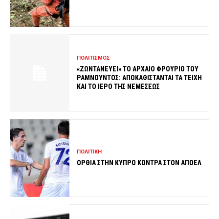
ΠΟΛΙΤΙΣΜΟΣ
«ΖΩΝΤΑΝΕΥΕΙ» ΤΟ ΑΡΧΑΙΟ ΦΡΟΥΡΙΟ ΤΟΥ
ΡΑΜΝΟΥΝΤΟΣ: ΑΠΟΚΑΘΙΣΤΑΝΤΑΙ ΤΑ ΤΕΙΧΗ
ΚΑΙ ΤΟ ΙΕΡΟ ΤΗΣ ΝΕΜΕΣΕΩΣ
ΠΟΛΙΤΙΚΗ
ΟΡΘΙΑ ΣΤΗΝ ΚΥΠΡΟ ΚΟΝΤΡΑ ΣΤΟΝ ΑΠΟΕΛ