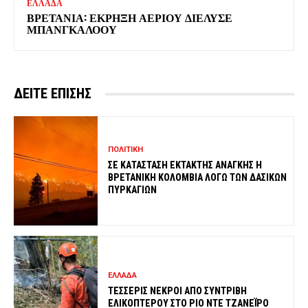
ΕΛΛΑΔΑ
ΒΡΕΤΑΝΙΑ: ΕΚΡΗΞΗ ΑΕΡΙΟΥ ΔΙΕΛΥΣΕ
ΜΠΑΝΓΚΑΛΟΟΥ
ΔΕΙΤΕ ΕΠΙΣΗΣ
ΠΟΛΙΤΙΚΗ
ΣΕ ΚΑΤΑΣΤΑΣΗ ΕΚΤΑΚΤΗΣ ΑΝΑΓΚΗΣ Η
ΒΡΕΤΑΝΙΚΗ ΚΟΛΟΜΒΙΑ ΛΟΓΩ ΤΩΝ ΔΑΣΙΚΩΝ
ΠΥΡΚΑΓΙΩΝ
ΕΛΛΑΔΑ
ΤΕΣΣΕΡΙΣ ΝΕΚΡΟΙ ΑΠΟ ΣΥΝΤΡΙΒΗ
ΕΛΙΚΟΠΤΕΡΟΥ ΣΤΟ ΡΙΟ ΝΤΕ ΤΖΑΝΕΪΡΟ