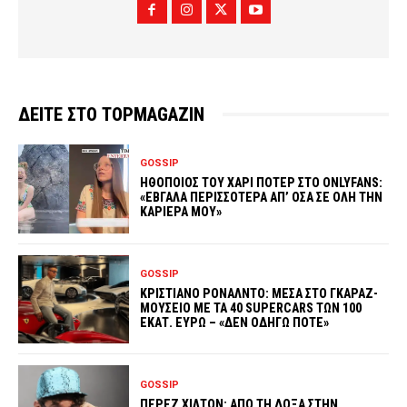
ΔΕΙΤΕ ΣΤΟ TOPMAGAZIN
GOSSIP
ΗΘΟΠΟΙΟΣ ΤΟΥ ΧΑΡΙ ΠΟΤΕΡ ΣΤΟ ONLYFANS:
«ΕΒΓΑΛΑ ΠΕΡΙΣΣΟΤΕΡΑ ΑΠ’ ΟΣΑ ΣΕ ΟΛΗ ΤΗΝ
ΚΑΡΙΕΡΑ ΜΟΥ»
GOSSIP
ΚΡΙΣΤΙΑΝΟ ΡΟΝΑΛΝΤΟ: ΜΕΣΑ ΣΤΟ ΓΚΑΡΑΖ-
ΜΟΥΣΕΙΟ ΜΕ ΤΑ 40 SUPERCARS ΤΩΝ 100
ΕΚΑΤ. ΕΥΡΩ – «ΔΕΝ ΟΔΗΓΩ ΠΟΤΕ»
GOSSIP
ΠΕΡΕΖ ΧΙΛΤΟΝ: ΑΠΟ ΤΗ ΔΟΞΑ ΣΤΗΝ