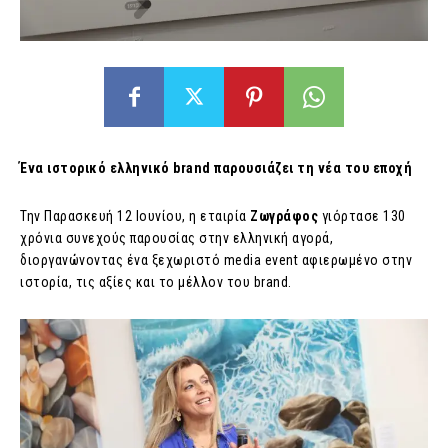
Ένα ιστορικό ελληνικό brand παρουσιάζει τη νέα του εποχή
Την Παρασκευή 12 Ιουνίου, η εταιρία
Ζωγράφος
γιόρτασε 130
χρόνια συνεχούς παρουσίας στην ελληνική αγορά,
διοργανώνοντας ένα ξεχωριστό media event αφιερωμένο στην
ιστορία, τις αξίες και το μέλλον του brand.