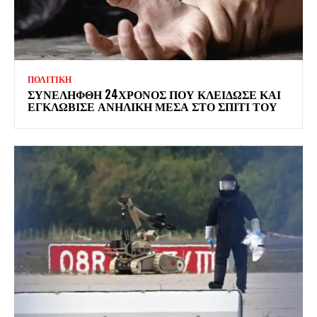
ΠΟΛΙΤΙΚΗ
ΣΥΝΕΛΗΦΘΗ 24ΧΡΟΝΟΣ ΠΟΥ ΚΛΕΙΔΩΣΕ ΚΑΙ
ΕΓΚΛΩΒΙΣΕ ΑΝΗΛΙΚΗ ΜΕΣΑ ΣΤΟ ΣΠΙΤΙ ΤΟΥ