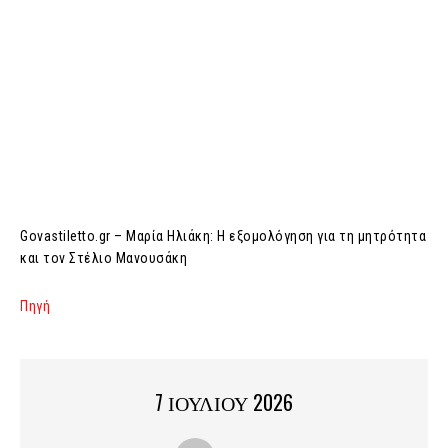
Govastiletto.gr – Μαρία Ηλιάκη: Η εξομολόγηση για τη μητρότητα
και τον Στέλιο Μανουσάκη
Πηγή
7 ΙΟΥΛΙΟΥ 2026