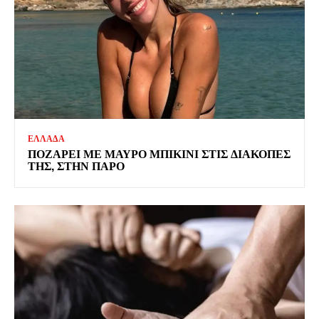
ΕΛΛΑΔΑ
ΠΟΖΑΡΕΙ ΜΕ ΜΑΥΡΟ ΜΠΙΚΙΝΙ ΣΤΙΣ ΔΙΑΚΟΠΕΣ
ΤΗΣ, ΣΤΗΝ ΠΑΡΟ