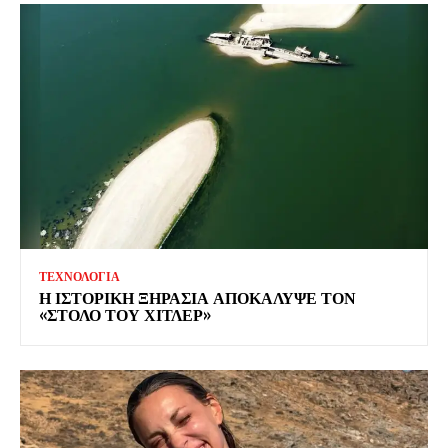
ΤΕΧΝΟΛΟΓΙΑ
Η ΙΣΤΟΡΙΚΗ ΞΗΡΑΣΙΑ ΑΠΟΚΑΛΥΨΕ ΤΟΝ
«ΣΤΟΛΟ ΤΟΥ ΧΙΤΛΕΡ»