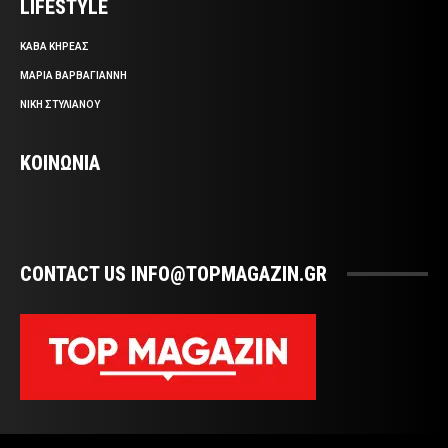
LIFESTYLE
ΚΑΒΑ ΚΗΡΕΑΣ
ΜΑΡΙΑ ΒΑΡΒΑΓΙΑΝΝΗ
ΝΙΚΗ ΣΤΥΛΙΑΝΟΥ
ΚΟΙΝΩΝΙΑ
CONTACT US INFO@TOPMAGAZIN.GR