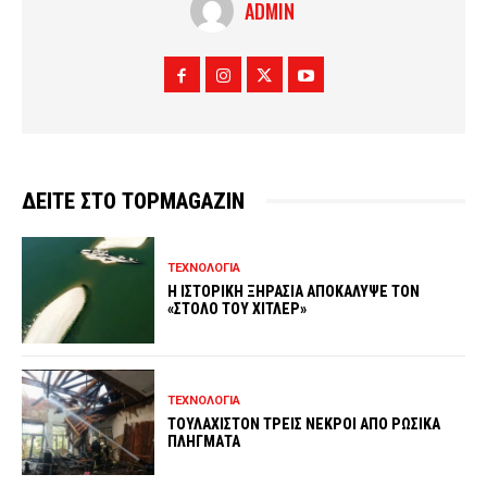
ADMIN
ΔΕΙΤΕ ΣΤΟ TOPMAGAZIN
ΤΕΧΝΟΛΟΓΙΑ
Η ΙΣΤΟΡΙΚΗ ΞΗΡΑΣΙΑ ΑΠΟΚΑΛΥΨΕ ΤΟΝ
«ΣΤΟΛΟ ΤΟΥ ΧΙΤΛΕΡ»
ΤΕΧΝΟΛΟΓΙΑ
ΤΟΥΛΑΧΙΣΤΟΝ ΤΡΕΙΣ ΝΕΚΡΟΙ ΑΠΟ ΡΩΣΙΚΑ
ΠΛΗΓΜΑΤΑ