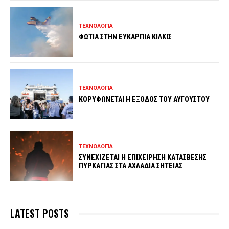
ΤΕΧΝΟΛΟΓΙΑ
ΦΩΤΙΑ ΣΤΗΝ ΕΥΚΑΡΠΙΑ ΚΙΛΚΙΣ
ΤΕΧΝΟΛΟΓΙΑ
ΚΟΡΥΦΩΝΕΤΑΙ Η ΕΞΟΔΟΣ ΤΟΥ ΑΥΓΟΥΣΤΟΥ
ΤΕΧΝΟΛΟΓΙΑ
ΣΥΝΕΧΙΖΕΤΑΙ Η ΕΠΙΧΕΙΡΗΣΗ ΚΑΤΑΣΒΕΣΗΣ
ΠΥΡΚΑΓΙΑΣ ΣΤΑ ΑΧΛΑΔΙΑ ΣΗΤΕΙΑΣ
LATEST POSTS