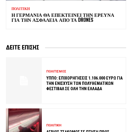
ΠΟΛΙΤΙΚΗ
Η ΓΕΡΜΑΝΙΑ ΘΑ ΕΠΕΚΤΕΙΝΕΙ ΤΗΝ ΕΡΕΥΝΑ
ΓΙΑ ΤΗΝ ΑΣΦΑΛΕΙΑ ΑΠΟ ΤΑ DRONES
ΔΕΙΤΕ ΕΠΙΣΗΣ
ΠΟΛΙΤΙΣΜΟΣ
ΥΠΠΟ: ΕΠΙΧΟΡΗΓΗΣΕΙΣ 1.106.000 ΕΥΡΩ ΓΙΑ
ΤΗΝ ΕΝΙΣΧΥΣΗ ΤΩΝ ΠΟΛΥΘΕΜΑΤΙΚΩΝ
ΦΕΣΤΙΒΑΛ ΣΕ ΟΛΗ ΤΗΝ ΕΛΛΑΔΑ
ΠΟΛΙΤΙΚΗ