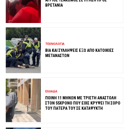
ΑΓΡΙΟΣ ΤΣΑΚΩΜΟΣ ΣΕ ΠΤΗΣΗ ΠΡΟΣ
ΒΡΕΤΑΝΙΑ
ΤΕΧΝΟΛΟΓΙΑ
ΒΙΑ ΚΑΙ ΣΥΛΛΗΨΕΙΣ ΕΞΩ ΑΠΟ ΚΑΤΟΙΚΙΕΣ
ΜΕΤΑΝΑΣΤΩΝ
ΕΛΛΑΔΑ
ΠΟΙΝΗ 11 ΜΗΝΩΝ ΜΕ ΤΡΙΕΤΗ ΑΝΑΣΤΟΛΗ
ΣΤΟΝ 55ΧΡΟΝΟ ΠΟΥ ΕΙΧΕ ΚΡΥΨΕΙ ΤΗ ΣΟΡΟ
ΤΟΥ ΠΑΤΕΡΑ ΤΟΥ ΣΕ ΚΑΤΑΨΥΚΤΗ