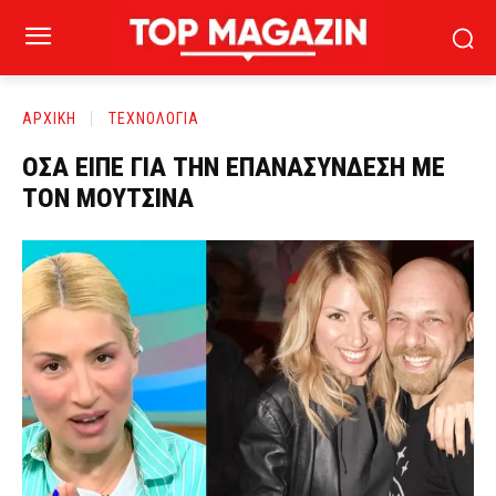
ΑΡΧΙΚΗ
ΤΕΧΝΟΛΟΓΙΑ
ΟΣΑ ΕΙΠΕ ΓΙΑ ΤΗΝ ΕΠΑΝΑΣΥΝΔΕΣΗ ΜΕ
ΤΟΝ ΜΟΥΤΣΙΝΑ