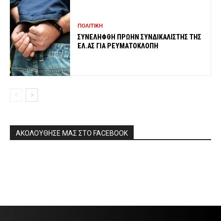
ΠΟΛΙΤΙΚΗ
ΣΥΝΕΛΗΦΘΗ ΠΡΩΗΝ ΣΥΝΔΙΚΑΛΙΣΤΗΣ ΤΗΣ
ΕΛ.ΑΣ ΓΙΑ ΡΕΥΜΑΤΟΚΛΟΠΗ
ΑΚΟΛΟΥΘΗΣΕ ΜΑΣ ΣΤΟ FACEBOOK