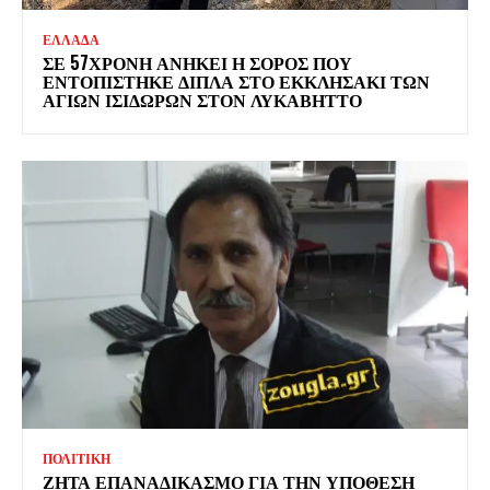
ΕΛΛΑΔΑ
ΣΕ 57ΧΡΟΝΗ ΑΝΗΚΕΙ Η ΣΟΡΟΣ ΠΟΥ
ΕΝΤΟΠΙΣΤΗΚΕ ΔΙΠΛΑ ΣΤΟ ΕΚΚΛΗΣΑΚΙ ΤΩΝ
ΑΓΙΩΝ ΙΣΙΔΩΡΩΝ ΣΤΟΝ ΛΥΚΑΒΗΤΤΟ
ΠΟΛΙΤΙΚΗ
ΖΗΤΑ ΕΠΑΝΑΔΙΚΑΣΜΟ ΓΙΑ ΤΗΝ ΥΠΟΘΕΣΗ