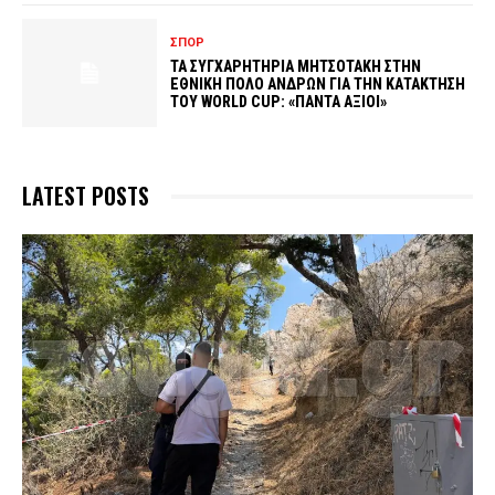
ΣΠΟΡ
ΤΑ ΣΥΓΧΑΡΗΤΗΡΙΑ ΜΗΤΣΟΤΑΚΗ ΣΤΗΝ
ΕΘΝΙΚΗ ΠΟΛΟ ΑΝΔΡΩΝ ΓΙΑ ΤΗΝ ΚΑΤΑΚΤΗΣΗ
ΤΟΥ WORLD CUP: «ΠΑΝΤΑ ΑΞΙΟΙ»
LATEST POSTS