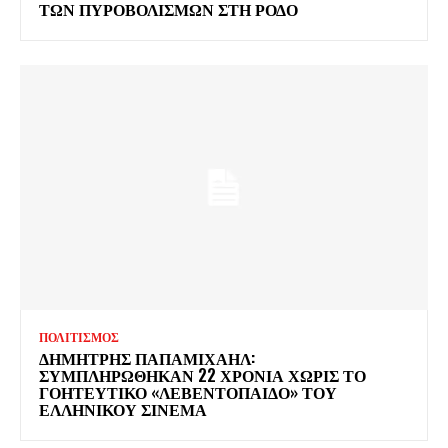
ΤΩΝ ΠΥΡΟΒΟΛΙΣΜΩΝ ΣΤΗ ΡΟΔΟ
ΠΟΛΙΤΙΣΜΟΣ
ΔΗΜΗΤΡΗΣ ΠΑΠΑΜΙΧΑΗΛ:
ΣΥΜΠΛΗΡΩΘΗΚΑΝ 22 ΧΡΟΝΙΑ ΧΩΡΙΣ ΤΟ
ΓΟΗΤΕΥΤΙΚΟ «ΛΕΒΕΝΤΟΠΑΙΔΟ» ΤΟΥ
ΕΛΛΗΝΙΚΟΥ ΣΙΝΕΜΑ