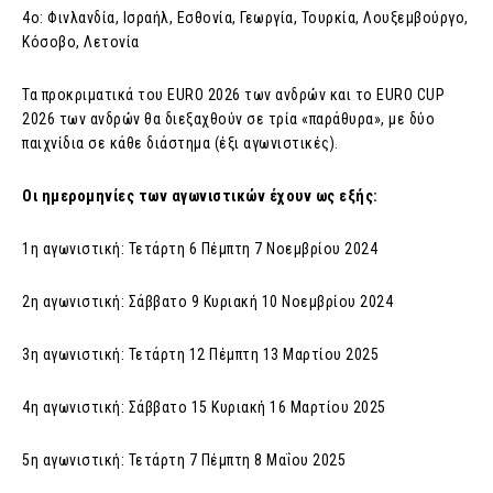
4ο: Φινλανδία, Ισραήλ, Εσθονία, Γεωργία, Τουρκία, Λουξεμβούργο,
Κόσοβο, Λετονία
Τα προκριματικά του EURO 2026 των ανδρών και το EURO CUP
2026 των ανδρών θα διεξαχθούν σε τρία «παράθυρα», με δύο
παιχνίδια σε κάθε διάστημα (έξι αγωνιστικές).
Οι ημερομηνίες των αγωνιστικών έχουν ως εξής:
1η αγωνιστική: Τετάρτη 6 Πέμπτη 7 Νοεμβρίου 2024
2η αγωνιστική: Σάββατο 9 Κυριακή 10 Νοεμβρίου 2024
3η αγωνιστική: Τετάρτη 12 Πέμπτη 13 Μαρτίου 2025
4η αγωνιστική: Σάββατο 15 Κυριακή 16 Μαρτίου 2025
5η αγωνιστική: Τετάρτη 7 Πέμπτη 8 Μαΐου 2025