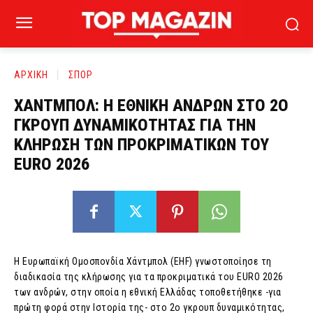
ΑΡΧΙΚΗ
ΣΠΟΡ
ΧΑΝΤΜΠΟΛ: Η ΕΘΝΙΚΗ ΑΝΔΡΩΝ ΣΤΟ 2Ο
ΓΚΡΟΥΠ ΔΥΝΑΜΙΚΟΤΗΤΑΣ ΓΙΑ ΤΗΝ
ΚΛΗΡΩΣΗ ΤΩΝ ΠΡΟΚΡΙΜΑΤΙΚΩΝ ΤΟΥ
EURO 2026
Η Ευρωπαϊκή Ομοσπονδία Χάντμπολ (EHF) γνωστοποίησε τη
διαδικασία της κλήρωσης για τα προκριματικά του EURO 2026
των ανδρών, στην οποία η εθνική Ελλάδας τοποθετήθηκε -για
πρώτη φορά στην Ιστορία της- στο 2ο γκρουπ δυναμικότητας,