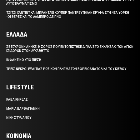
ΑΥΤΟΤΡΑΥΜΑΤΙΣΜΟ
ΤΖΙΤΖΙ ΧΑΝΤΙΝΤ ΚΑΙ ΜΠΡΑΝΤΛΕΪ ΚΟΥΠΕΡ ΠΑΝΤΡΕΥΤΗΚΑΝ ΚΡΥΦΑ ΣΤΗ ΝΕΑ ΥΟΡΚΗ
-ΟΙ ΒΕΡΕΣ ΚΑΙ ΤΟ ΛΑΜΠΕΡΟ ΔΕΙΠΝΟ
ΕΛΛΑΔΑ
ΣΕ 57ΧΡΟΝΗ ΑΝΗΚΕΙ Η ΣΟΡΟΣ ΠΟΥ ΕΝΤΟΠΙΣΤΗΚΕ ΔΙΠΛΑ ΣΤΟ ΕΚΚΛΗΣΑΚΙ ΤΩΝ ΑΓΙΩΝ
ΙΣΙΔΩΡΩΝ ΣΤΟΝ ΛΥΚΑΒΗΤΤΟ
ΙΝΦΑΝΤΙΝΟ ΥΠΟ ΠΙΕΣΗ
ΤΡΕΙΣ ΝΕΚΡΟΙ ΕΞΑΙΤΙΑΣ ΡΩΣΙΚΩΝ ΠΛΗΓΜΑΤΩΝ ΒΟΡΕΙΟΑΝΑΤΟΛΙΚΑ ΤΟΥ ΚΙΕΒΟΥ
LIFESTYLE
ΚΑΒΑ ΚΗΡΕΑΣ
ΜΑΡΙΑ ΒΑΡΒΑΓΙΑΝΝΗ
ΝΙΚΗ ΣΤΥΛΙΑΝΟΥ
ΚΟΙΝΩΝΙΑ