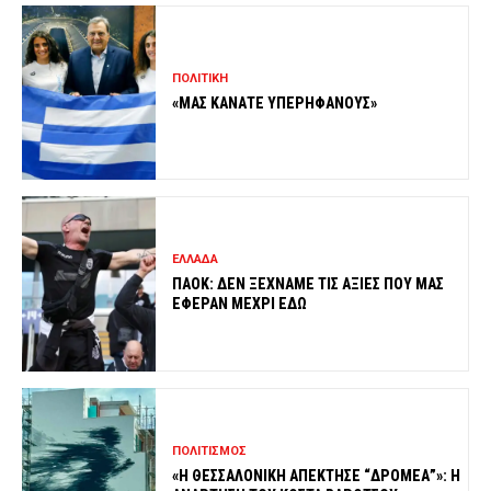
ΠΟΛΙΤΙΚΗ
«ΜΑΣ ΚΑΝΑΤΕ ΥΠΕΡΗΦΑΝΟΥΣ»
ΕΛΛΑΔΑ
ΠΑΟΚ: ΔΕΝ ΞΕΧΝΑΜΕ ΤΙΣ ΑΞΙΕΣ ΠΟΥ ΜΑΣ
ΕΦΕΡΑΝ ΜΕΧΡΙ ΕΔΩ
ΠΟΛΙΤΙΣΜΟΣ
«Η ΘΕΣΣΑΛΟΝΙΚΗ ΑΠΕΚΤΗΣΕ “ΔΡΟΜΕΑ”»: Η