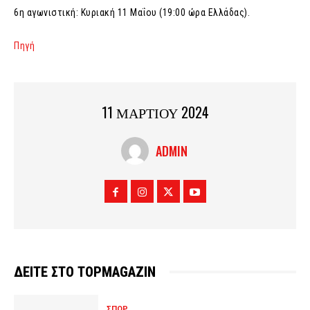
6η αγωνιστική: Κυριακή 11 Μαΐου (19:00 ώρα Ελλάδας).
Πηγή
11 ΜΑΡΤΙΟΥ 2024
ADMIN
ΔΕΙΤΕ ΣΤΟ TOPMAGAZIN
ΣΠΟΡ