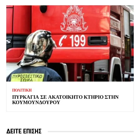
ΠΟΛΙΤΙΚΗ
ΠΥΡΚΑΓΙΑ ΣΕ ΑΚΑΤΟΙΚΗΤΟ ΚΤΗΡΙΟ ΣΤΗΝ
ΚΟΥΜΟΥΝΔΟΥΡΟΥ
ΔΕΙΤΕ ΕΠΙΣΗΣ