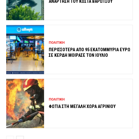
ΑΝΑΡΤΗΣΗ ΤΟΥ ΚΩΣΤΑ ΒΑΡΩΤΣΟΥ
ΠΟΛΙΤΙΚΗ
ΠΕΡΙΣΣΟΤΕΡΑ ΑΠΟ 95 ΕΚΑΤΟΜΜΥΡΙΑ ΕΥΡΩ
ΣΕ ΚΕΡΔΗ ΜΟΙΡΑΣΕ ΤΟΝ ΙΟΥΛΙΟ
ΠΟΛΙΤΙΚΗ
ΦΩΤΙΑ ΣΤΗ ΜΕΓΑΛΗ ΧΩΡΑ ΑΓΡΙΝΙΟΥ