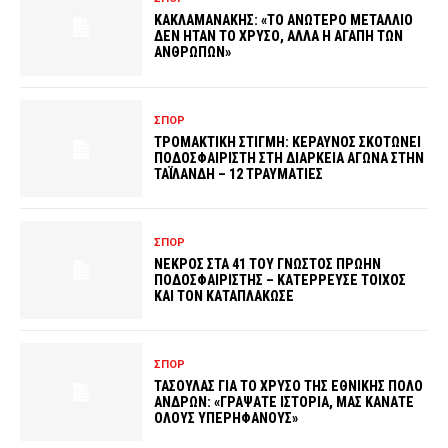
ΚΑΚΛΑΜΑΝΑΚΗΣ: «ΤΟ ΑΝΩΤΕΡΟ ΜΕΤΑΛΛΙΟ
ΔΕΝ ΗΤΑΝ ΤΟ ΧΡΥΣΟ, ΑΛΛΑ Η ΑΓΑΠΗ ΤΩΝ
ΑΝΘΡΩΠΩΝ»
ΣΠΟΡ
ΤΡΟΜΑΚΤΙΚΗ ΣΤΙΓΜΗ: ΚΕΡΑΥΝΟΣ ΣΚΟΤΩΝΕΙ
ΠΟΔΟΣΦΑΙΡΙΣΤΗ ΣΤΗ ΔΙΑΡΚΕΙΑ ΑΓΩΝΑ ΣΤΗΝ
ΤΑΪΛΑΝΔΗ – 12 ΤΡΑΥΜΑΤΙΕΣ
ΣΠΟΡ
ΝΕΚΡΟΣ ΣΤΑ 41 ΤΟΥ ΓΝΩΣΤΟΣ ΠΡΩΗΝ
ΠΟΔΟΣΦΑΙΡΙΣΤΗΣ – ΚΑΤΕΡΡΕΥΣΕ ΤΟΙΧΟΣ
ΚΑΙ ΤΟΝ ΚΑΤΑΠΛΑΚΩΣΕ
ΣΠΟΡ
ΤΑΣΟΥΛΑΣ ΓΙΑ ΤΟ ΧΡΥΣΟ ΤΗΣ ΕΘΝΙΚΗΣ ΠΟΛΟ
ΑΝΔΡΩΝ: «ΓΡΑΨΑΤΕ ΙΣΤΟΡΙΑ, ΜΑΣ ΚΑΝΑΤΕ
ΟΛΟΥΣ ΥΠΕΡΗΦΑΝΟΥΣ»