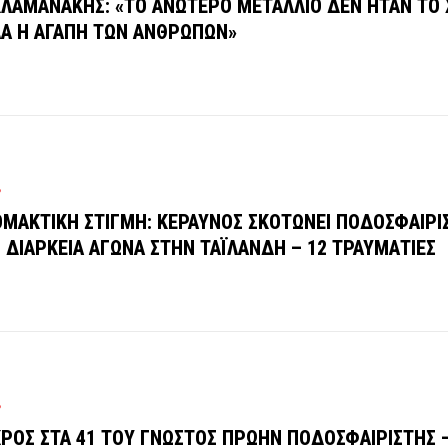
ΛΑΜΑΝΑΚΗΣ: «ΤΟ ΑΝΩΤΕΡΟ ΜΕΤΑΛΛΙΟ ΔΕΝ ΗΤΑΝ ΤΟ 
Α Η ΑΓΑΠΗ ΤΩΝ ΑΝΘΡΩΠΩΝ»
Ρ
ΜΑΚΤΙΚΗ ΣΤΙΓΜΗ: ΚΕΡΑΥΝΟΣ ΣΚΟΤΩΝΕΙ ΠΟΔΟΣΦΑΙΡΙ
 ΔΙΑΡΚΕΙΑ ΑΓΩΝΑ ΣΤΗΝ ΤΑΪΛΑΝΔΗ – 12 ΤΡΑΥΜΑΤΙΕΣ
Ρ
ΡΟΣ ΣΤΑ 41 ΤΟΥ ΓΝΩΣΤΟΣ ΠΡΩΗΝ ΠΟΔΟΣΦΑΙΡΙΣΤΗΣ 