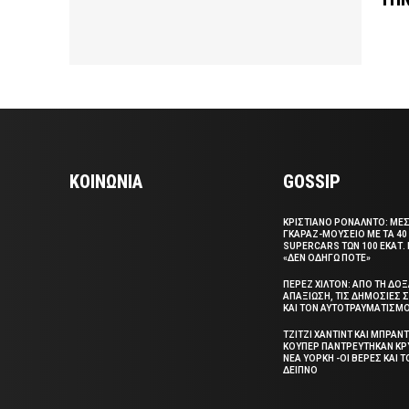
ΚΟΙΝΩΝΙΑ
GOSSIP
ΚΡΙΣΤΙΑΝΟ ΡΟΝΑΛΝΤΟ: ΜΕ
ΓΚΑΡΑΖ-ΜΟΥΣΕΙΟ ΜΕ ΤΑ 40
SUPERCARS ΤΩΝ 100 ΕΚΑΤ. 
«ΔΕΝ ΟΔΗΓΩ ΠΟΤΕ»
ΠΕΡΕΖ ΧΙΛΤΟΝ: ΑΠΟ ΤΗ ΔΟ
ΑΠΑΞΙΩΣΗ, ΤΙΣ ΔΗΜΟΣΙΕΣ
ΚΑΙ ΤΟΝ ΑΥΤΟΤΡΑΥΜΑΤΙΣΜ
ΤΖΙΤΖΙ ΧΑΝΤΙΝΤ ΚΑΙ ΜΠΡΑΝΤ
ΚΟΥΠΕΡ ΠΑΝΤΡΕΥΤΗΚΑΝ ΚΡ
ΝΕΑ ΥΟΡΚΗ -ΟΙ ΒΕΡΕΣ ΚΑΙ 
ΔΕΙΠΝΟ