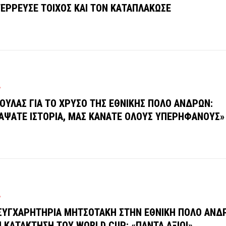
ΕΡΡΕΥΣΕ ΤΟΙΧΟΣ ΚΑΙ ΤΟΝ ΚΑΤΑΠΛΑΚΩΣΕ
Ρ
ΟΥΛΑΣ ΓΙΑ ΤΟ ΧΡΥΣΟ ΤΗΣ ΕΘΝΙΚΗΣ ΠΟΛΟ ΑΝΔΡΩΝ:
ΑΨΑΤΕ ΙΣΤΟΡΙΑ, ΜΑΣ ΚΑΝΑΤΕ ΟΛΟΥΣ ΥΠΕΡΗΦΑΝΟΥΣ»
Ρ
ΣΥΓΧΑΡΗΤΗΡΙΑ ΜΗΤΣΟΤΑΚΗ ΣΤΗΝ ΕΘΝΙΚΗ ΠΟΛΟ ΑΝΔΡ
 ΚΑΤΑΚΤΗΣΗ ΤΟΥ WORLD CUP: «ΠΑΝΤΑ ΑΞΙΟΙ»