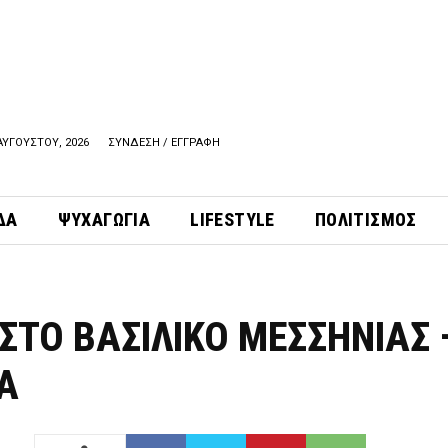
ΑΥΓΟΥΣΤΟΥ, 2026
ΣΥΝΔΕΣΗ / ΕΓΓΡΑΦΗ
ΔΑ
ΨΥΧΑΓΩΓΙΑ
LIFESTYLE
ΠΟΛΙΤΙΣΜΟΣ
ΣΤΟ ΒΑΣΙΛΙΚΟ ΜΕΣΣΗΝΙΑΣ 
A