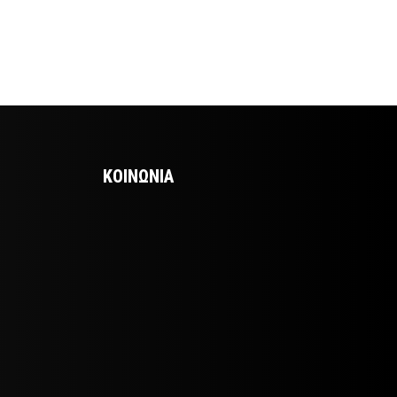
ΚΟΙΝΩΝΙΑ