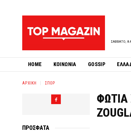
ΣΑΒΒΑΤΟ, 8 
HOME
ΚΟΙΝΩΝΙΑ
GOSSIP
ΕΛΛΑ
ΑΡΧΙΚΗ
ΣΠΟΡ
ΦΩΤΙΑ 
ZOUGL
ΠΡΟΣΦΑΤΑ