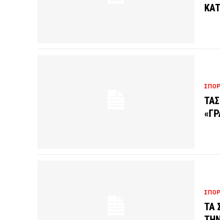
ΚΑΤ
ΣΠΟ
ΤΑΣ
«ΓΡ
ΣΠΟ
ΤΑ 
ΤΗΝ