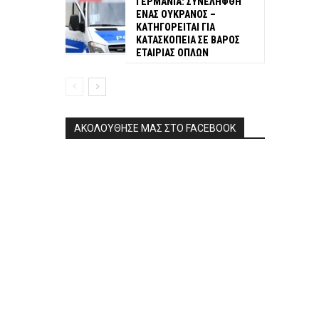
ΓΕΡΜΑΝΙΑ: ΣΥΝΕΛΗΦΘΗ
ΕΝΑΣ ΟΥΚΡΑΝΟΣ –
ΚΑΤΗΓΟΡΕΙΤΑΙ ΓΙΑ
ΚΑΤΑΣΚΟΠΕΙΑ ΣΕ ΒΑΡΟΣ
ΕΤΑΙΡΙΑΣ ΟΠΛΩΝ
ΑΚΟΛΟΥΘΗΣΕ ΜΑΣ ΣΤΟ FACEBOOK