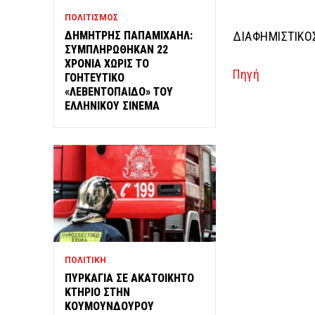
ΠΟΛΙΤΙΣΜΟΣ
ΔΗΜΗΤΡΗΣ ΠΑΠΑΜΙΧΑΗΛ:
ΔΙΑΦΗΜΙΣΤΙΚΟ
ΣΥΜΠΛΗΡΩΘΗΚΑΝ 22
ΧΡΟΝΙΑ ΧΩΡΙΣ ΤΟ
Πηγή
ΓΟΗΤΕΥΤΙΚΟ
«ΛΕΒΕΝΤΟΠΑΙΔΟ» ΤΟΥ
ΕΛΛΗΝΙΚΟΥ ΣΙΝΕΜΑ
ΠΟΛΙΤΙΚΗ
ΠΥΡΚΑΓΙΑ ΣΕ ΑΚΑΤΟΙΚΗΤΟ
ΚΤΗΡΙΟ ΣΤΗΝ
ΚΟΥΜΟΥΝΔΟΥΡΟΥ