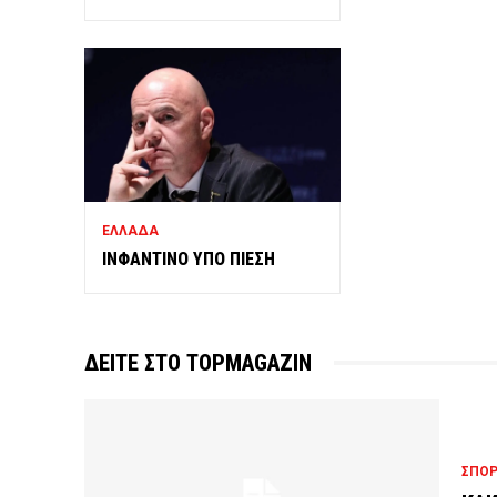
ΕΛΛΑΔΑ
ΙΝΦΑΝΤΙΝΟ ΥΠΟ ΠΙΕΣΗ
ΔΕΙΤΕ ΣΤΟ TOPMAGAZIN
ΣΠΟ