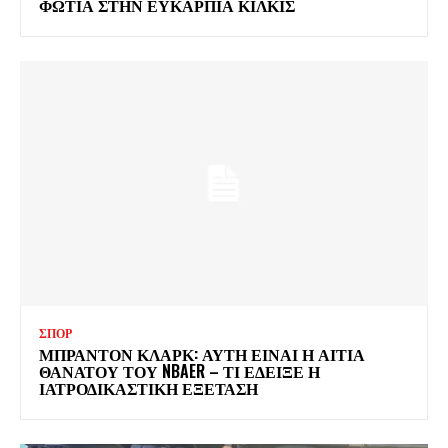
ΦΩΤΙΑ ΣΤΗΝ ΕΥΚΑΡΠΙΑ ΚΙΛΚΙΣ
ΣΠΟΡ
ΜΠΡΑΝΤΟΝ ΚΛΑΡΚ: ΑΥΤΗ ΕΙΝΑΙ Η ΑΙΤΙΑ
ΘΑΝΑΤΟΥ ΤΟΥ NBAER – ΤΙ ΕΔΕΙΞΕ Η
ΙΑΤΡΟΔΙΚΑΣΤΙΚΗ ΕΞΕΤΑΣΗ