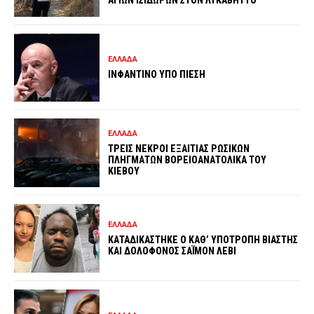
ΑΓΙΩΝ ΙΣΙΔΩΡΩΝ ΣΤΟΝ ΛΥΚΑΒΗΤΤΟ
ΕΛΛΑΔΑ
ΙΝΦΑΝΤΙΝΟ ΥΠΟ ΠΙΕΣΗ
ΕΛΛΑΔΑ
ΤΡΕΙΣ ΝΕΚΡΟΙ ΕΞΑΙΤΙΑΣ ΡΩΣΙΚΩΝ
ΠΛΗΓΜΑΤΩΝ ΒΟΡΕΙΟΑΝΑΤΟΛΙΚΑ ΤΟΥ
ΚΙΕΒΟΥ
ΕΛΛΑΔΑ
ΚΑΤΑΔΙΚΑΣΤΗΚΕ Ο ΚΑΘ’ ΥΠΟΤΡΟΠΗ ΒΙΑΣΤΗΣ
ΚΑΙ ΔΟΛΟΦΟΝΟΣ ΣΑΪΜΟΝ ΛΕΒΙ