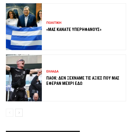
ΠΟΛΙΤΙΚΗ
«ΜΑΣ ΚΑΝΑΤΕ ΥΠΕΡΗΦΑΝΟΥΣ»
ΕΛΛΑΔΑ
ΠΑΟΚ: ΔΕΝ ΞΕΧΝΑΜΕ ΤΙΣ ΑΞΙΕΣ ΠΟΥ ΜΑΣ
ΕΦΕΡΑΝ ΜΕΧΡΙ ΕΔΩ