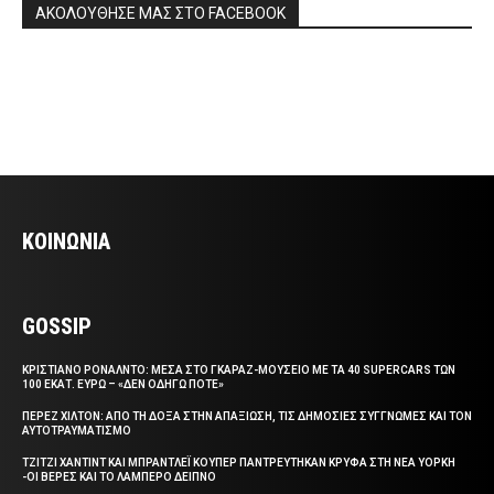
ΑΚΟΛΟΥΘΗΣΕ ΜΑΣ ΣΤΟ FACEBOOK
ΚΟΙΝΩΝΙΑ
GOSSIP
ΚΡΙΣΤΙΑΝΟ ΡΟΝΑΛΝΤΟ: ΜΕΣΑ ΣΤΟ ΓΚΑΡΑΖ-ΜΟΥΣΕΙΟ ΜΕ ΤΑ 40 SUPERCARS ΤΩΝ
100 ΕΚΑΤ. ΕΥΡΩ – «ΔΕΝ ΟΔΗΓΩ ΠΟΤΕ»
ΠΕΡΕΖ ΧΙΛΤΟΝ: ΑΠΟ ΤΗ ΔΟΞΑ ΣΤΗΝ ΑΠΑΞΙΩΣΗ, ΤΙΣ ΔΗΜΟΣΙΕΣ ΣΥΓΓΝΩΜΕΣ ΚΑΙ ΤΟΝ
ΑΥΤΟΤΡΑΥΜΑΤΙΣΜΟ
ΤΖΙΤΖΙ ΧΑΝΤΙΝΤ ΚΑΙ ΜΠΡΑΝΤΛΕΪ ΚΟΥΠΕΡ ΠΑΝΤΡΕΥΤΗΚΑΝ ΚΡΥΦΑ ΣΤΗ ΝΕΑ ΥΟΡΚΗ
-ΟΙ ΒΕΡΕΣ ΚΑΙ ΤΟ ΛΑΜΠΕΡΟ ΔΕΙΠΝΟ