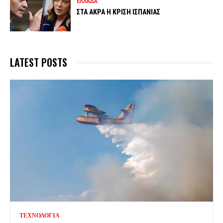
ΕΛΛΑΔΑ
ΣΤΑ ΑΚΡΑ Η ΚΡΙΣΗ ΙΣΠΑΝΙΑΣ
LATEST POSTS
ΤΕΧΝΟΛΟΓΙΑ