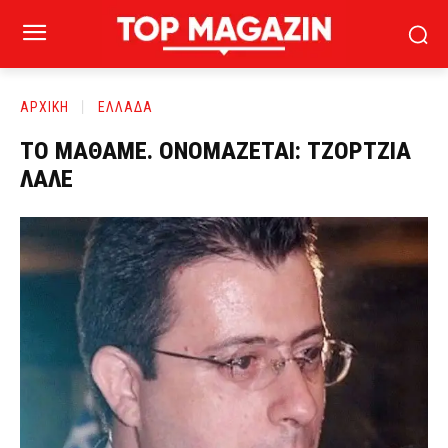
ΑΡΧΙΚΗ
ΕΛΛΑΔΑ
ΤΟ ΜΑΘΑΜΕ. ΟΝΟΜΑΖΕΤΑΙ: ΤΖΟΡΤΖΙΑ
ΛΑΛΕ