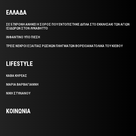
ΕΛΛΑΔΑ
ΣΕ 57ΧΡΟΝΗ ΑΝΗΚΕΙ Η ΣΟΡΟΣ ΠΟΥ ΕΝΤΟΠΙΣΤΗΚΕ ΔΙΠΛΑ ΣΤΟ ΕΚΚΛΗΣΑΚΙ ΤΩΝ ΑΓΙΩΝ
ΙΣΙΔΩΡΩΝ ΣΤΟΝ ΛΥΚΑΒΗΤΤΟ
ΙΝΦΑΝΤΙΝΟ ΥΠΟ ΠΙΕΣΗ
ΤΡΕΙΣ ΝΕΚΡΟΙ ΕΞΑΙΤΙΑΣ ΡΩΣΙΚΩΝ ΠΛΗΓΜΑΤΩΝ ΒΟΡΕΙΟΑΝΑΤΟΛΙΚΑ ΤΟΥ ΚΙΕΒΟΥ
LIFESTYLE
ΚΑΒΑ ΚΗΡΕΑΣ
ΜΑΡΙΑ ΒΑΡΒΑΓΙΑΝΝΗ
ΝΙΚΗ ΣΤΥΛΙΑΝΟΥ
ΚΟΙΝΩΝΙΑ