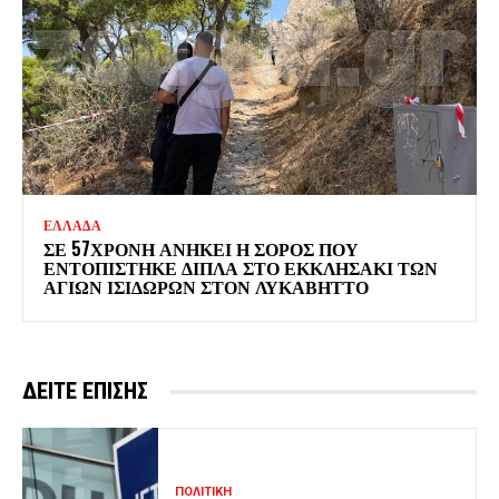
ΕΛΛΑΔΑ
ΣΕ 57ΧΡΟΝΗ ΑΝΗΚΕΙ Η ΣΟΡΟΣ ΠΟΥ
ΕΝΤΟΠΙΣΤΗΚΕ ΔΙΠΛΑ ΣΤΟ ΕΚΚΛΗΣΑΚΙ ΤΩΝ
ΑΓΙΩΝ ΙΣΙΔΩΡΩΝ ΣΤΟΝ ΛΥΚΑΒΗΤΤΟ
ΔΕΙΤΕ ΕΠΙΣΗΣ
ΠΟΛΙΤΙΚΗ