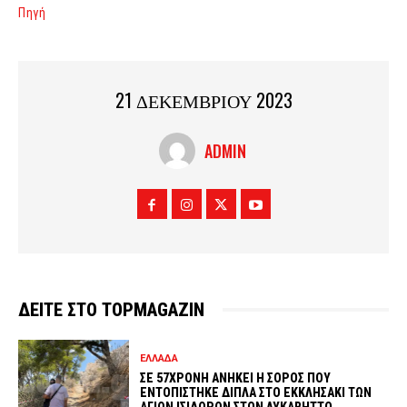
Πηγή
21 ΔΕΚΕΜΒΡΙΟΥ 2023
ADMIN
ΔΕΙΤΕ ΣΤΟ TOPMAGAZIN
ΕΛΛΑΔΑ
ΣΕ 57ΧΡΟΝΗ ΑΝΗΚΕΙ Η ΣΟΡΟΣ ΠΟΥ
ΕΝΤΟΠΙΣΤΗΚΕ ΔΙΠΛΑ ΣΤΟ ΕΚΚΛΗΣΑΚΙ ΤΩΝ