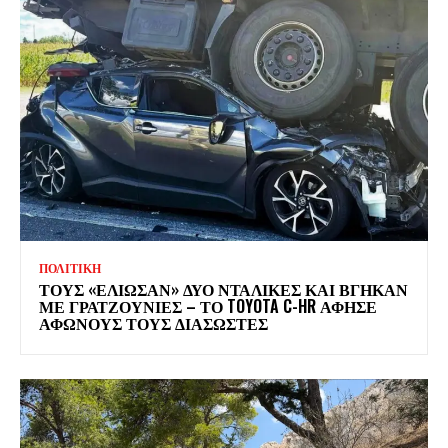
ΠΟΛΙΤΙΚΗ
ΤΟΥΣ «ΕΛΙΩΣΑΝ» ΔΥΟ ΝΤΑΛΙΚΕΣ ΚΑΙ ΒΓΗΚΑΝ
ΜΕ ΓΡΑΤΖΟΥΝΙΕΣ – ΤΟ TOYOTA C-HR ΑΦΗΣΕ
ΑΦΩΝΟΥΣ ΤΟΥΣ ΔΙΑΣΩΣΤΕΣ