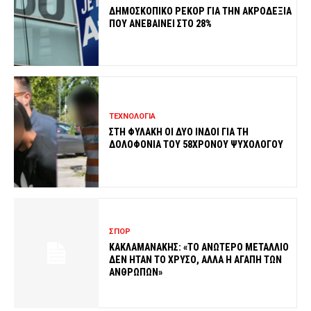
ΔΗΜΟΣΚΟΠΙΚΟ ΡΕΚΟΡ ΓΙΑ ΤΗΝ ΑΚΡΟΔΕΞΙΑ
ΠΟΥ ΑΝΕΒΑΙΝΕΙ ΣΤΟ 28%
ΤΕΧΝΟΛΟΓΙΑ
ΣΤΗ ΦΥΛΑΚΗ ΟΙ ΔΥΟ ΙΝΔΟΙ ΓΙΑ ΤΗ
ΔΟΛΟΦΟΝΙΑ ΤΟΥ 58ΧΡΟΝΟΥ ΨΥΧΟΛΟΓΟΥ
ΣΠΟΡ
ΚΑΚΛΑΜΑΝΑΚΗΣ: «ΤΟ ΑΝΩΤΕΡΟ ΜΕΤΑΛΛΙΟ
ΔΕΝ ΗΤΑΝ ΤΟ ΧΡΥΣΟ, ΑΛΛΑ Η ΑΓΑΠΗ ΤΩΝ
ΑΝΘΡΩΠΩΝ»