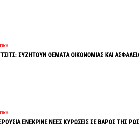
ΤΙΚΗ
ΤΣΙΤΣ: ΣΥΖΗΤΟΥΝ ΘΕΜΑΤΑ ΟΙΚΟΝΟΜΙΑΣ ΚΑΙ ΑΣΦΑΛΕΙ
ΤΙΚΗ
ΕΡΟΥΣΙΑ ΕΝΕΚΡΙΝΕ ΝΕΕΣ ΚΥΡΩΣΕΙΣ ΣΕ ΒΑΡΟΣ ΤΗΣ ΡΩΣ