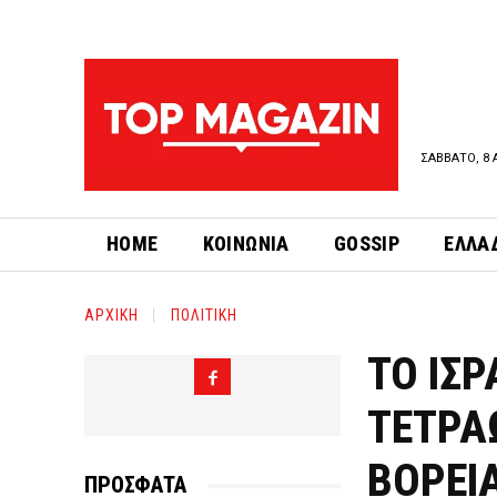
ΣΑΒΒΑΤΟ, 8 
HOME
ΚΟΙΝΩΝΙΑ
GOSSIP
ΕΛΛΑ
ΑΡΧΙΚΗ
ΠΟΛΙΤΙΚΗ
ΤΟ ΙΣ
ΤΕΤΡΑΩ
ΒΟΡΕΙ
ΠΡΟΣΦΑΤΑ