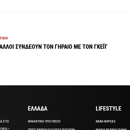
ΤΙΚΗ
ΓΑΛΛΟΙ ΣΥΝΔΕΟΥΝ ΤΟΝ ΓΗΡΑΙΟ ΜΕ ΤΟΝ ΓΚΕΪΓ
ΕΛΛΑΔΑ
LIFESTYLE
ΣΑ ΣΤΟ
ΙΝΦΑΝΤΙΝΟ ΥΠΟ ΠΙΕΣΗ
ΚΑΒΑ ΚΗΡΕΑΣ
ΕΥΡΩ –
ΤΡΕΙΣ ΝΕΚΡΟΙ ΕΞΑΙΤΙΑΣ ΡΩΣΙΚΩΝ
ΜΑΡΙΑ ΒΑΡΒΑΓΙΑΝΝΗ