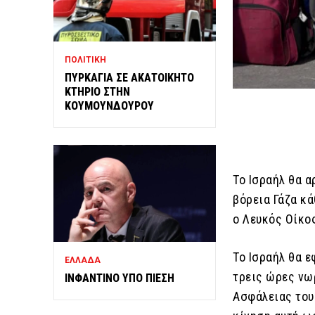
ΠΟΛΙΤΙΚΗ
ΠΥΡΚΑΓΙΑ ΣΕ ΑΚΑΤΟΙΚΗΤΟ
ΚΤΗΡΙΟ ΣΤΗΝ
ΚΟΥΜΟΥΝΔΟΥΡΟΥ
Το Ισραήλ θα 
βόρεια Γάζα κ
ο Λευκός Οίκο
Το Ισραήλ θα 
ΕΛΛΑΔΑ
τρεις ώρες νω
ΙΝΦΑΝΤΙΝΟ ΥΠΟ ΠΙΕΣΗ
Ασφάλειας του 