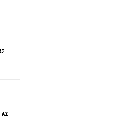
ΑΣ
ΙΑΣ