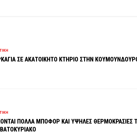
ΤΙΚΗ
ΚΑΓΙΑ ΣΕ ΑΚΑΤΟΙΚΗΤΟ ΚΤΗΡΙΟ ΣΤΗΝ ΚΟΥΜΟΥΝΔΟΥΡ
ΤΙΚΗ
ΟΝΤΑΙ ΠΟΛΛΑ ΜΠΟΦΟΡ ΚΑΙ ΥΨΗΛΕΣ ΘΕΡΜΟΚΡΑΣΙΕΣ 
ΒΑΤΟΚΥΡΙΑΚΟ