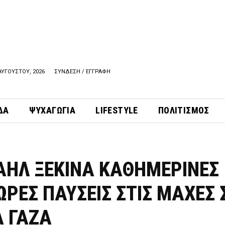
ΑΥΓΟΥΣΤΟΥ, 2026
ΣΥΝΔΕΣΗ / ΕΓΓΡΑΦΗ
ΔΑ
ΨΥΧΑΓΩΓΙΑ
LIFESTYLE
ΠΟΛΙΤΙΣΜΟΣ
ΡΑΗΛ ΞΕΚΙΝΑ ΚΑΘΗΜΕΡΙΝΕΣ
ΡΕΣ ΠΑΥΣΕΙΣ ΣΤΙΣ ΜΑΧΕΣ 
Α ΓΑΖΑ