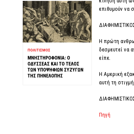
κίνηση αυτή ω
επιθυμούν να σ
ΔΙΑΦΗΜΙΣΤΙΚΟ
Η πρώτη ανθρω
δεσμευτεί να 
ΠΟΛΙΤΙΣΜΟΣ
είπε.
ΜΝΗΣΤΗΡΟΦΟΝΙΑ: Ο
ΟΔΥΣΣΕΑΣ ΚΑΙ ΤΟ ΤΕΛΟΣ
ΤΩΝ ΥΠΟΨΗΦΙΩΝ ΣΥΖΥΓΩΝ
Η Αμερική εξα
ΤΗΣ ΠΗΝΕΛΟΠΗΣ
αυτή τη στιγμή
ΔΙΑΦΗΜΙΣΤΙΚΟ
Πηγή