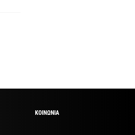
ΚΟΙΝΩΝΙΑ