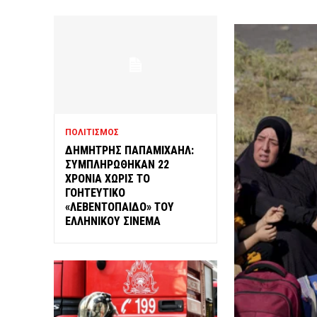
ΠΟΛΙΤΙΣΜΟΣ
ΔΗΜΗΤΡΗΣ ΠΑΠΑΜΙΧΑΗΛ:
ΣΥΜΠΛΗΡΩΘΗΚΑΝ 22
ΧΡΟΝΙΑ ΧΩΡΙΣ ΤΟ
ΓΟΗΤΕΥΤΙΚΟ
«ΛΕΒΕΝΤΟΠΑΙΔΟ» ΤΟΥ
ΕΛΛΗΝΙΚΟΥ ΣΙΝΕΜΑ