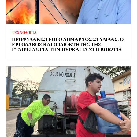
ΤΕΧΝΟΛΟΓΙΑ
ΠΡΟΦΥΛΑΚΙΣΤΕΟΙ Ο ΔΗΜΑΡΧΟΣ ΣΤΥΛΙΔΑΣ, Ο
ΕΡΓΟΛΑΒΟΣ ΚΑΙ Ο ΙΔΙΟΚΤΗΤΗΣ ΤΗΣ
ΕΤΑΙΡΕΙΑΣ ΓΙΑ ΤΗΝ ΠΥΡΚΑΓΙΑ ΣΤΗ ΒΟΙΩΤΙΑ