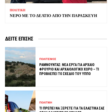
ΠΟΛΙΤΙΚΗ
ΝΕΡΟ ΜΕ ΤΟ ΔΕΛΤΙΟ ΑΠΟ ΤΗΝ ΠΑΡΑΣΚΕΥΗ
ΔΕΙΤΕ ΕΠΙΣΗΣ
ΠΟΛΙΤΙΣΜΟΣ
ΡΑΜΝΟΥΝΤΑΣ: ΝΕΑ ΕΡΓΑ ΓΙΑ ΑΡΧΑΙΟ
ΦΡΟΥΡΙΟ ΚΑΙ ΑΡΧΑΙΟΛΟΓΙΚΟ ΧΩΡΟ – ΤΙ
ΠΡΟΒΛΕΠΕΙ ΤΟ ΣΧΕΔΙΟ ΤΟΥ ΥΠΠΟ
ΠΟΛΙΤΙΚΗ
ΤΙ ΠΡΕΠΕΙ ΝΑ ΞΕΡΕΤΕ ΓΙΑ ΤΑ ΕΛΑΣΤΙΚΑ ΣΑΣ