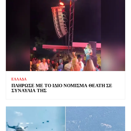
ΕΛΛΑΔΑ
ΠΛΗΡΩΣΕ ΜΕ ΤΟ ΙΔΙΟ ΝΟΜΙΣΜΑ ΘΕΑΤΗ ΣΕ
ΣΥΝΑΥΛΙΑ ΤΗΣ