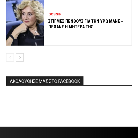
GOSSIP
ΣΤΙΓΜΕΣ ΠΕΝΘΟΥΣ ΓΙΑ ΤΗΝ ΥΡΩ ΜΑΝΕ –
ΠΕΘΑΝΕ Η ΜΗΤΕΡΑ ΤΗΣ
ΑΚΟΛΟΥΘΗΣΕ ΜΑΣ ΣΤΟ FACEBOOK