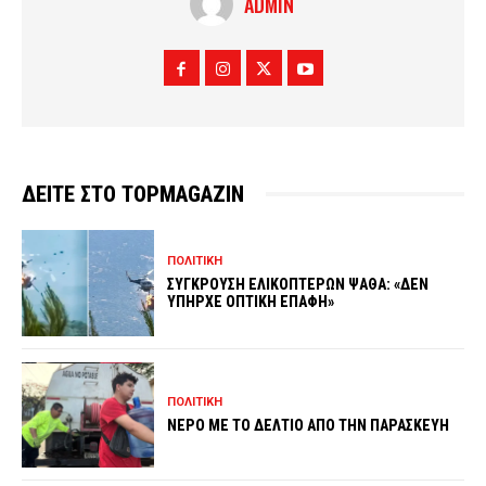
ADMIN
ΔΕΙΤΕ ΣΤΟ TOPMAGAZIN
ΠΟΛΙΤΙΚΗ
ΣΥΓΚΡΟΥΣΗ ΕΛΙΚΟΠΤΕΡΩΝ ΨΑΘΑ: «ΔΕΝ
ΥΠΗΡΧΕ ΟΠΤΙΚΗ ΕΠΑΦΗ»
ΠΟΛΙΤΙΚΗ
ΝΕΡΟ ΜΕ ΤΟ ΔΕΛΤΙΟ ΑΠΟ ΤΗΝ ΠΑΡΑΣΚΕΥΗ