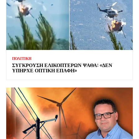
ΠΟΛΙΤΙΚΗ
ΣΥΓΚΡΟΥΣΗ ΕΛΙΚΟΠΤΕΡΩΝ ΨΑΘΑ: «ΔΕΝ
ΥΠΗΡΧΕ ΟΠΤΙΚΗ ΕΠΑΦΗ»