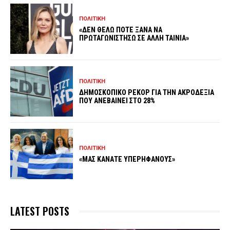
ΠΟΛΙΤΙΚΗ
«ΔΕΝ ΘΕΛΩ ΠΟΤΕ ΞΑΝΑ ΝΑ
ΠΡΩΤΑΓΩΝΙΣΤΗΣΩ ΣΕ ΑΛΛΗ ΤΑΙΝΙΑ»
ΠΟΛΙΤΙΚΗ
ΔΗΜΟΣΚΟΠΙΚΟ ΡΕΚΟΡ ΓΙΑ ΤΗΝ ΑΚΡΟΔΕΞΙΑ
ΠΟΥ ΑΝΕΒΑΙΝΕΙ ΣΤΟ 28%
ΠΟΛΙΤΙΚΗ
«ΜΑΣ ΚΑΝΑΤΕ ΥΠΕΡΗΦΑΝΟΥΣ»
LATEST POSTS