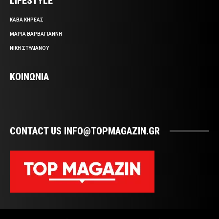
LIFESTYLE
ΚΑΒΑ ΚΗΡΕΑΣ
ΜΑΡΙΑ ΒΑΡΒΑΓΙΑΝΝΗ
ΝΙΚΗ ΣΤΥΛΙΑΝΟΥ
ΚΟΙΝΩΝΙΑ
CONTACT US INFO@TOPMAGAZIN.GR