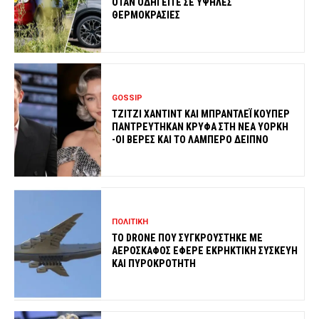
ΟΤΑΝ ΟΔΗΓΕΙΤΕ ΣΕ ΥΨΗΛΕΣ
ΘΕΡΜΟΚΡΑΣΙΕΣ
GOSSIP
ΤΖΙΤΖΙ ΧΑΝΤΙΝΤ ΚΑΙ ΜΠΡΑΝΤΛΕΪ ΚΟΥΠΕΡ
ΠΑΝΤΡΕΥΤΗΚΑΝ ΚΡΥΦΑ ΣΤΗ ΝΕΑ ΥΟΡΚΗ
-ΟΙ ΒΕΡΕΣ ΚΑΙ ΤΟ ΛΑΜΠΕΡΟ ΔΕΙΠΝΟ
ΠΟΛΙΤΙΚΗ
ΤΟ DRONE ΠΟΥ ΣΥΓΚΡΟΥΣΤΗΚΕ ΜΕ
ΑΕΡΟΣΚΑΦΟΣ ΕΦΕΡΕ ΕΚΡΗΚΤΙΚΗ ΣΥΣΚΕΥΗ
ΚΑΙ ΠΥΡΟΚΡΟΤΗΤΗ