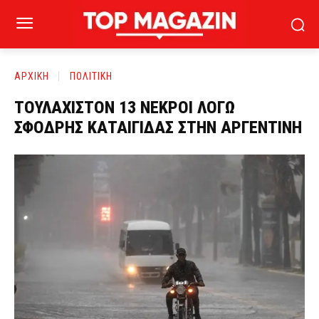
ΑΡΧΙΚΗ
ΠΟΛΙΤΙΚΗ
ΤΟΥΛΑΧΙΣΤΟΝ 13 ΝΕΚΡΟΙ ΛΟΓΩ
ΣΦΟΔΡΗΣ ΚΑΤΑΙΓΙΔΑΣ ΣΤΗΝ ΑΡΓΕΝΤΙΝΗ