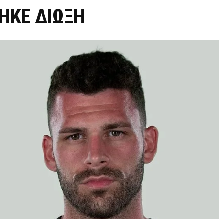
ΗΚΕ ΔΙΩΞΗ