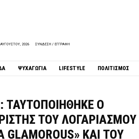
 ΑΥΓΟΥΣΤΟΥ, 2026
ΣΥΝΔΕΣΗ / ΕΓΓΡΑΦΗ
ΔΑ
ΨΥΧΑΓΩΓΙΑ
LIFESTYLE
ΠΟΛΙΤΙΣΜΟΣ
Σ: ΤΑΥΤΟΠΟΙΗΘΗΚΕ Ο
ΙΡΙΣΤΗΣ ΤΟΥ ΛΟΓΑΡΙΑΣΜΟΥ
A GLAMOROUS» ΚΑΙ ΤΟΥ