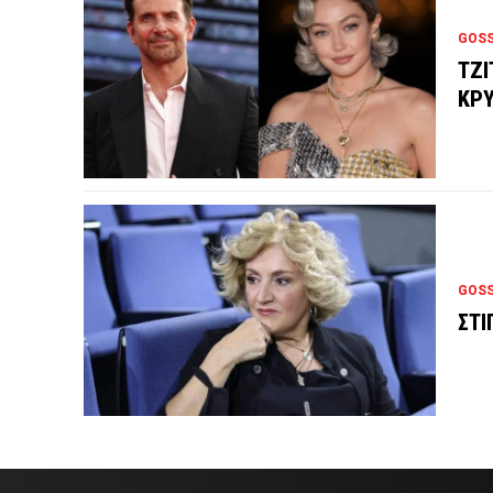
GOSS
ΤΖΙ
ΚΡΥ
GOSS
ΣΤΙ