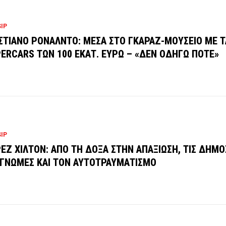
IP
ΣΤΙΑΝΟ ΡΟΝΑΛΝΤΟ: ΜΕΣΑ ΣΤΟ ΓΚΑΡΑΖ-ΜΟΥΣΕΙΟ ΜΕ Τ
ERCARS ΤΩΝ 100 ΕΚΑΤ. ΕΥΡΩ – «ΔΕΝ ΟΔΗΓΩ ΠΟΤΕ»
IP
ΕΖ ΧΙΛΤΟΝ: ΑΠΟ ΤΗ ΔΟΞΑ ΣΤΗΝ ΑΠΑΞΙΩΣΗ, ΤΙΣ ΔΗΜΟ
ΓΝΩΜΕΣ ΚΑΙ ΤΟΝ ΑΥΤΟΤΡΑΥΜΑΤΙΣΜΟ