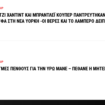
IP
ΤΖΙ ΧΑΝΤΙΝΤ ΚΑΙ ΜΠΡΑΝΤΛΕΪ ΚΟΥΠΕΡ ΠΑΝΤΡΕΥΤΗΚΑ
ΦΑ ΣΤΗ ΝΕΑ ΥΟΡΚΗ -ΟΙ ΒΕΡΕΣ ΚΑΙ ΤΟ ΛΑΜΠΕΡΟ ΔΕΙ
IP
ΓΜΕΣ ΠΕΝΘΟΥΣ ΓΙΑ ΤΗΝ ΥΡΩ ΜΑΝΕ – ΠΕΘΑΝΕ Η ΜΗΤΕ