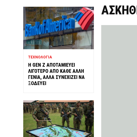
ΑΣΚΗΘ
ΤΕΧΝΟΛΟΓΙΑ
Η GEN Z ΑΠΟΤΑΜΙΕΥΕΙ
ΛΙΓΟΤΕΡΟ ΑΠΟ ΚΑΘΕ ΑΛΛΗ
ΓΕΝΙΑ, ΑΛΛΑ ΣΥΝΕΧΙΖΕΙ ΝΑ
ΞΟΔΕΥΕΙ