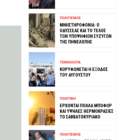
ΠΟΛΙΤΙΣΜΟΣ
ΜΝΗΣΤΗΡΟΦΟΝΙΑ: Ο
ΟΔΥΣΣΕΑΣ ΚΑΙ ΤΟ ΤΕΛΟΣ
ΤΩΝ ΥΠΟΨΗΦΙΩΝ ΣΥΖΥΓΩΝ
ΤΗΣ ΠΗΝΕΛΟΠΗΣ
ΤΕΧΝΟΛΟΓΙΑ
ΚΟΡΥΦΩΝΕΤΑΙ Η ΕΞΟΔΟΣ
ΤΟΥ ΑΥΓΟΥΣΤΟΥ
ΠΟΛΙΤΙΚΗ
ΕΡΧΟΝΤΑΙ ΠΟΛΛΑ ΜΠΟΦΟΡ
ΚΑΙ ΥΨΗΛΕΣ ΘΕΡΜΟΚΡΑΣΙΕΣ
ΤΟ ΣΑΒΒΑΤΟΚΥΡΙΑΚΟ
ΠΟΛΙΤΙΣΜΟΣ