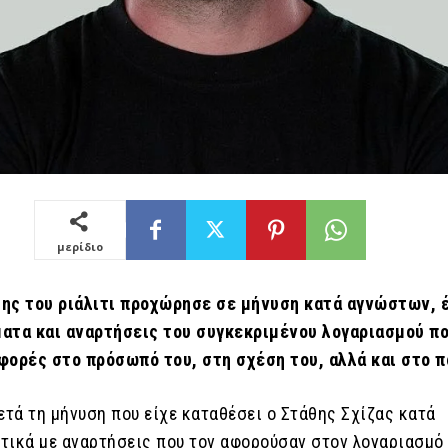
μερίδιο
ης του ριάλιτι προχώρησε σε μήνυση κατά αγνώστων, 
ατα και αναρτήσεις του συγκεκριμένου λογαριασμού π
φορές στο πρόσωπό του, στη σχέση του, αλλά και στο π
ετά τη μήνυση που είχε καταθέσει ο Στάθης Σχίζας κατά
τικά με αναρτήσεις που τον αφορούσαν στον λογαριασμό