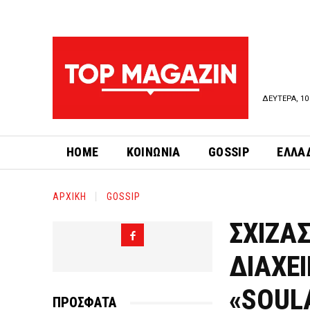
ΔΕΥΤΕΡΑ, 10
HOME
ΚΟΙΝΩΝΙΑ
GOSSIP
ΕΛΛΑ
ΑΡΧΙΚΗ
GOSSIP
ΣΧΙΖΑ
ΔΙΑΧΕ
«SOUL
ΠΡΟΣΦΑΤΑ