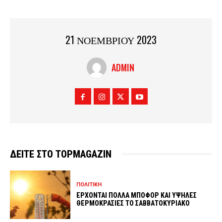
21 ΝΟΕΜΒΡΙΟΥ 2023
ADMIN
ΔΕΙΤΕ ΣΤΟ TOPMAGAZIN
ΠΟΛΙΤΙΚΗ
ΕΡΧΟΝΤΑΙ ΠΟΛΛΑ ΜΠΟΦΟΡ ΚΑΙ ΥΨΗΛΕΣ
ΘΕΡΜΟΚΡΑΣΙΕΣ ΤΟ ΣΑΒΒΑΤΟΚΥΡΙΑΚΟ