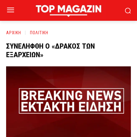
ΑΡΧΙΚΗ
ΠΟΛΙΤΙΚΗ
ΣΥΝΕΛΗΦΘΗ Ο «ΔΡΑΚΟΣ ΤΩΝ
ΕΞΑΡΧΕΙΩΝ»