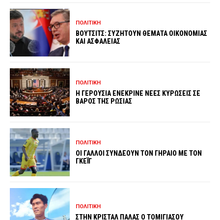
ΠΟΛΙΤΙΚΗ
ΒΟΥΤΣΙΤΣ: ΣΥΖΗΤΟΥΝ ΘΕΜΑΤΑ ΟΙΚΟΝΟΜΙΑΣ
ΚΑΙ ΑΣΦΑΛΕΙΑΣ
ΠΟΛΙΤΙΚΗ
Η ΓΕΡΟΥΣΙΑ ΕΝΕΚΡΙΝΕ ΝΕΕΣ ΚΥΡΩΣΕΙΣ ΣΕ
ΒΑΡΟΣ ΤΗΣ ΡΩΣΙΑΣ
ΠΟΛΙΤΙΚΗ
ΟΙ ΓΑΛΛΟΙ ΣΥΝΔΕΟΥΝ ΤΟΝ ΓΗΡΑΙΟ ΜΕ ΤΟΝ
ΓΚΕΪΓ
ΠΟΛΙΤΙΚΗ
ΣΤΗΝ ΚΡΙΣΤΑΛ ΠΑΛΑΣ Ο ΤΟΜΙΓΙΑΣΟΥ