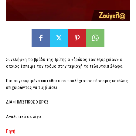
Συνελήφθη το βράδυ της Τρίτης ο «δράκος των Εξαρχείων» ο
οποίος έσπειρε τον τρόμο στην περιοχή τα τελευταία 24ωρα.
Πιο συγκεκριμένα επιτέθηκε σε τουλάχιστον τέσσερις κοπέλες
επιχειρώντας να τις βιάσει.
ΔΙΑΦΗΜΙΣΤΙΚΟΣ ΧΩΡΟΣ
Αναλυτικά σε λίγο…
Πηγή