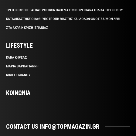
ΤΡΕΙΣ ΝΕΚΡΟΙ ΕΞΑΙΤΙΑΣ ΡΩΣΙΚΩΝ ΠΛΗΓΜΑΤΩΝ ΒΟΡΕΙΟΑΝΑΤΟΛΙΚΑ ΤΟΥ ΚΙΕΒΟΥ
ΚΑΤΑΔΙΚΑΣΤΗΚΕ Ο ΚΑΘ’ ΥΠΟΤΡΟΠΗ ΒΙΑΣΤΗΣ ΚΑΙ ΔΟΛΟΦΟΝΟΣ ΣΑΪΜΟΝ ΛΕΒΙ
ΣΤΑ ΑΚΡΑ Η ΚΡΙΣΗ ΙΣΠΑΝΙΑΣ
LIFESTYLE
ΚΑΒΑ ΚΗΡΕΑΣ
ΜΑΡΙΑ ΒΑΡΒΑΓΙΑΝΝΗ
ΝΙΚΗ ΣΤΥΛΙΑΝΟΥ
ΚΟΙΝΩΝΙΑ
CONTACT US INFO@TOPMAGAZIN.GR