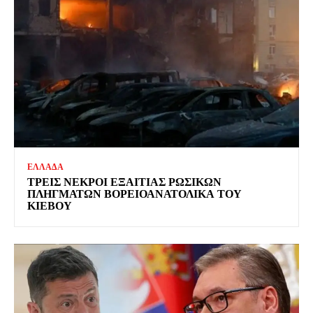
ΕΛΛΑΔΑ
ΤΡΕΙΣ ΝΕΚΡΟΙ ΕΞΑΙΤΙΑΣ ΡΩΣΙΚΩΝ
ΠΛΗΓΜΑΤΩΝ ΒΟΡΕΙΟΑΝΑΤΟΛΙΚΑ ΤΟΥ
ΚΙΕΒΟΥ