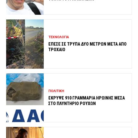
ΤΕΧΝΟΛΟΓΙΑ
ΕΠΕΣΕ ΣΕ ΤΡΥΠΑ ΔΥΟ ΜΕΤΡΩΝ ΜΕΤΑ ΑΠΟ
ΤΡΟΧΑΙΟ
ΠΟΛΙΤΙΚΗ
ΕΚΡΥΨΕ 910 ΓΡΑΜΜΑΡΙΑ ΗΡΩΙΝΗΣ ΜΕΣΑ
ΣΤΟ ΠΛΥΝΤΗΡΙΟ ΡΟΥΧΩΝ