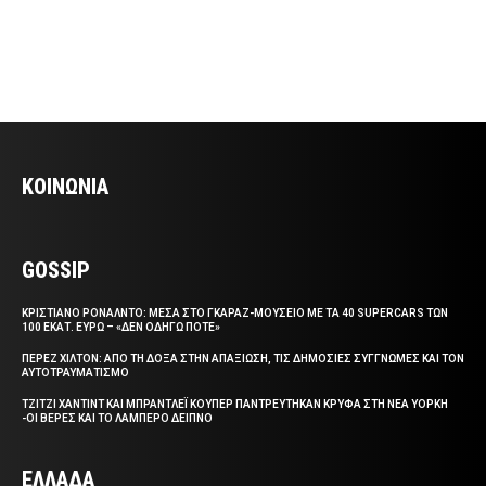
ΚΟΙΝΩΝΙΑ
GOSSIP
ΚΡΙΣΤΙΑΝΟ ΡΟΝΑΛΝΤΟ: ΜΕΣΑ ΣΤΟ ΓΚΑΡΑΖ-ΜΟΥΣΕΙΟ ΜΕ ΤΑ 40 SUPERCARS ΤΩΝ
100 ΕΚΑΤ. ΕΥΡΩ – «ΔΕΝ ΟΔΗΓΩ ΠΟΤΕ»
ΠΕΡΕΖ ΧΙΛΤΟΝ: ΑΠΟ ΤΗ ΔΟΞΑ ΣΤΗΝ ΑΠΑΞΙΩΣΗ, ΤΙΣ ΔΗΜΟΣΙΕΣ ΣΥΓΓΝΩΜΕΣ ΚΑΙ ΤΟΝ
ΑΥΤΟΤΡΑΥΜΑΤΙΣΜΟ
ΤΖΙΤΖΙ ΧΑΝΤΙΝΤ ΚΑΙ ΜΠΡΑΝΤΛΕΪ ΚΟΥΠΕΡ ΠΑΝΤΡΕΥΤΗΚΑΝ ΚΡΥΦΑ ΣΤΗ ΝΕΑ ΥΟΡΚΗ
-ΟΙ ΒΕΡΕΣ ΚΑΙ ΤΟ ΛΑΜΠΕΡΟ ΔΕΙΠΝΟ
ΕΛΛΑΔΑ