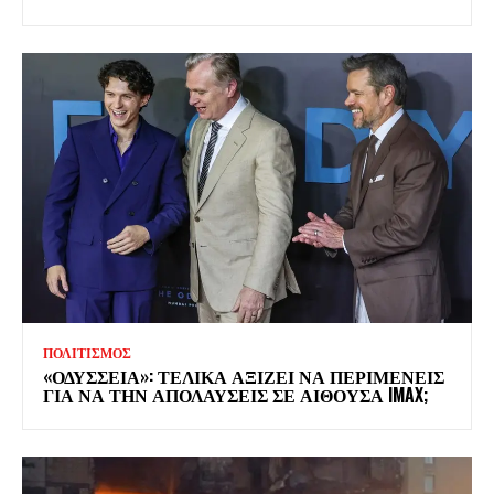
ΠΟΛΙΤΙΣΜΟΣ
«ΟΔΥΣΣΕΙΑ»: ΤΕΛΙΚΑ ΑΞΙΖΕΙ ΝΑ ΠΕΡΙΜΕΝΕΙΣ
ΓΙΑ ΝΑ ΤΗΝ ΑΠΟΛΑΥΣΕΙΣ ΣΕ ΑΙΘΟΥΣΑ IMAX;