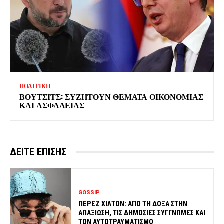
ΠΟΛΙΤΙΚΗ
ΒΟΥΤΣΙΤΣ: ΣΥΖΗΤΟΥΝ ΘΕΜΑΤΑ ΟΙΚΟΝΟΜΙΑΣ
ΚΑΙ ΑΣΦΑΛΕΙΑΣ
ΔΕΙΤΕ ΕΠΙΣΗΣ
GOSSIP
ΠΕΡΕΖ ΧΙΛΤΟΝ: ΑΠΟ ΤΗ ΔΟΞΑ ΣΤΗΝ
ΑΠΑΞΙΩΣΗ, ΤΙΣ ΔΗΜΟΣΙΕΣ ΣΥΓΓΝΩΜΕΣ ΚΑΙ
ΤΟΝ ΑΥΤΟΤΡΑΥΜΑΤΙΣΜΟ