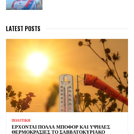
LATEST POSTS
ΠΟΛΙΤΙΚΗ
ΕΡΧΟΝΤΑΙ ΠΟΛΛΑ ΜΠΟΦΟΡ ΚΑΙ ΥΨΗΛΕΣ
ΘΕΡΜΟΚΡΑΣΙΕΣ ΤΟ ΣΑΒΒΑΤΟΚΥΡΙΑΚΟ