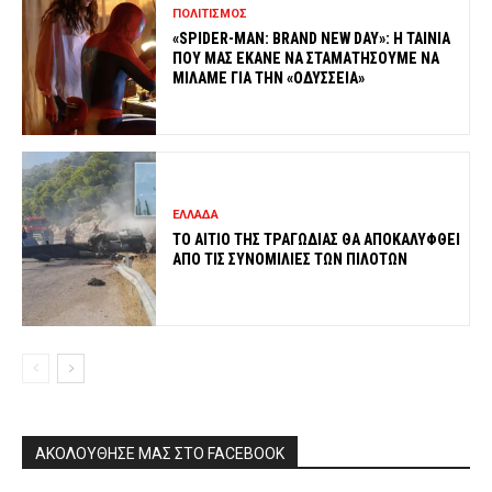
ΠΟΛΙΤΙΣΜΟΣ
«SPIDER-MAN: BRAND NEW DAY»: Η ΤΑΙΝΙΑ
ΠΟΥ ΜΑΣ ΕΚΑΝΕ ΝΑ ΣΤΑΜΑΤΗΣΟΥΜΕ ΝΑ
ΜΙΛΑΜΕ ΓΙΑ ΤΗΝ «ΟΔΥΣΣΕΙΑ»
ΕΛΛΑΔΑ
ΤΟ ΑΙΤΙΟ ΤΗΣ ΤΡΑΓΩΔΙΑΣ ΘΑ ΑΠΟΚΑΛΥΦΘΕΙ
ΑΠΟ ΤΙΣ ΣΥΝΟΜΙΛΙΕΣ ΤΩΝ ΠΙΛΟΤΩΝ
ΑΚΟΛΟΥΘΗΣΕ ΜΑΣ ΣΤΟ FACEBOOK