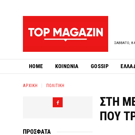
ΣΑΒΒΑΤΟ, 8 
HOME
ΚΟΙΝΩΝΙΑ
GOSSIP
ΕΛΛΑ
ΑΡΧΙΚΗ
ΠΟΛΙΤΙΚΗ
ΣΤΗ Μ
ΠΟΥ Τ
ΠΡΟΣΦΑΤΑ