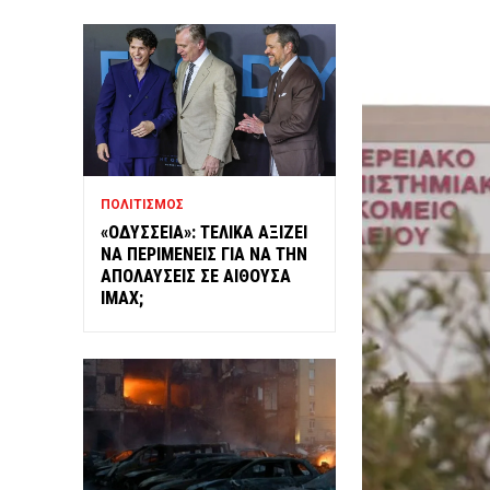
ΠΟΛΙΤΙΣΜΟΣ
«ΟΔΥΣΣΕΙΑ»: ΤΕΛΙΚΑ ΑΞΙΖΕΙ
ΝΑ ΠΕΡΙΜΕΝΕΙΣ ΓΙΑ ΝΑ ΤΗΝ
ΑΠΟΛΑΥΣΕΙΣ ΣΕ ΑΙΘΟΥΣΑ
IMAX;