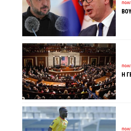
ΠΟΛΙ
ΒΟΥ
ΠΟΛΙ
Η Γ
ΠΟΛΙ