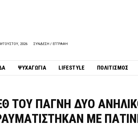
ΑΥΓΟΥΣΤΟΥ, 2026
ΣΥΝΔΕΣΗ / ΕΓΓΡΑΦΗ
ΔΑ
ΨΥΧΑΓΩΓΙΑ
LIFESTYLE
ΠΟΛΙΤΙΣΜΟΣ
ΕΘ ΤΟΥ ΠΑΓΝΗ ΔΥΟ ΑΝΗΛΙΚ
ΡΑΥΜΑΤΙΣΤΗΚΑΝ ΜΕ ΠΑΤΙΝ