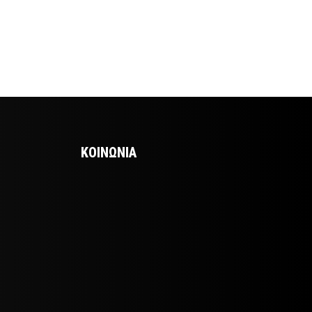
ΚΟΙΝΩΝΙΑ