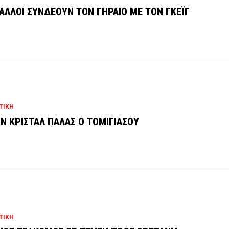
ΓΑΛΛΟΙ ΣΥΝΔΕΟΥΝ ΤΟΝ ΓΗΡΑΙΟ ΜΕ ΤΟΝ ΓΚΕΪΓ
ΤΙΚΗ
Ν ΚΡΙΣΤΑΛ ΠΑΛΑΣ Ο ΤΟΜΙΓΙΑΣΟΥ
ΤΙΚΗ