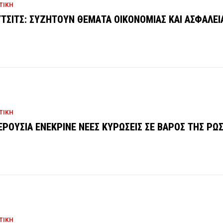
ΤΙΚΗ
ΤΣΙΤΣ: ΣΥΖΗΤΟΥΝ ΘΕΜΑΤΑ ΟΙΚΟΝΟΜΙΑΣ ΚΑΙ ΑΣΦΑΛΕΙ
ΤΙΚΗ
ΕΡΟΥΣΙΑ ΕΝΕΚΡΙΝΕ ΝΕΕΣ ΚΥΡΩΣΕΙΣ ΣΕ ΒΑΡΟΣ ΤΗΣ ΡΩΣ
ΤΙΚΗ