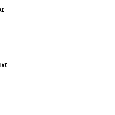
ΑΣ
ΙΑΣ