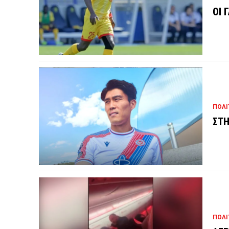
ΟΙ 
ΠΟΛΙ
ΣΤΗ
ΠΟΛΙ