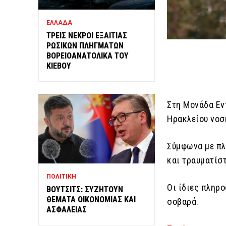
ΕΛΛΑΔΑ
ΤΡΕΙΣ ΝΕΚΡΟΙ ΕΞΑΙΤΙΑΣ
ΡΩΣΙΚΩΝ ΠΛΗΓΜΑΤΩΝ
ΒΟΡΕΙΟΑΝΑΤΟΛΙΚΑ ΤΟΥ
ΚΙΕΒΟΥ
Στη Μονάδα Εν
Ηρακλείου νοσ
Σύμφωνα με π
και τραυματίστ
ΠΟΛΙΤΙΚΗ
Οι ίδιες πληρ
ΒΟΥΤΣΙΤΣ: ΣΥΖΗΤΟΥΝ
ΘΕΜΑΤΑ ΟΙΚΟΝΟΜΙΑΣ ΚΑΙ
σοβαρά.
ΑΣΦΑΛΕΙΑΣ