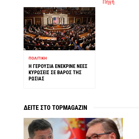
Πηγή
ΠΟΛΙΤΙΚΗ
Η ΓΕΡΟΥΣΙΑ ΕΝΕΚΡΙΝΕ ΝΕΕΣ
ΚΥΡΩΣΕΙΣ ΣΕ ΒΑΡΟΣ ΤΗΣ
ΡΩΣΙΑΣ
ΔΕΙΤΕ ΣΤΟ TOPMAGAZIN