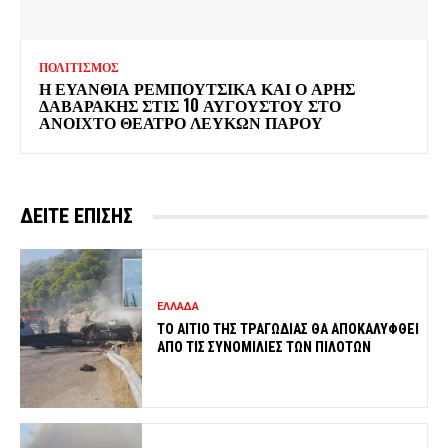
ΠΟΛΙΤΙΣΜΟΣ
Η ΕΥΑΝΘΙΑ ΡΕΜΠΟΥΤΣΙΚΑ ΚΑΙ Ο ΑΡΗΣ
ΔΑΒΑΡΑΚΗΣ ΣΤΙΣ 10 ΑΥΓΟΥΣΤΟΥ ΣΤΟ
ΑΝΟΙΧΤΟ ΘΕΑΤΡΟ ΛΕΥΚΩΝ ΠΑΡΟΥ
ΔΕΙΤΕ ΕΠΙΣΗΣ
ΕΛΛΑΔΑ
ΤΟ ΑΙΤΙΟ ΤΗΣ ΤΡΑΓΩΔΙΑΣ ΘΑ ΑΠΟΚΑΛΥΦΘΕΙ
ΑΠΟ ΤΙΣ ΣΥΝΟΜΙΛΙΕΣ ΤΩΝ ΠΙΛΟΤΩΝ