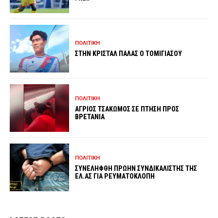
ΠΟΛΙΤΙΚΗ
ΣΤΗΝ ΚΡΙΣΤΑΛ ΠΑΛΑΣ Ο ΤΟΜΙΓΙΑΣΟΥ
ΠΟΛΙΤΙΚΗ
ΑΓΡΙΟΣ ΤΣΑΚΩΜΟΣ ΣΕ ΠΤΗΣΗ ΠΡΟΣ
ΒΡΕΤΑΝΙΑ
ΠΟΛΙΤΙΚΗ
ΣΥΝΕΛΗΦΘΗ ΠΡΩΗΝ ΣΥΝΔΙΚΑΛΙΣΤΗΣ ΤΗΣ
ΕΛ.ΑΣ ΓΙΑ ΡΕΥΜΑΤΟΚΛΟΠΗ