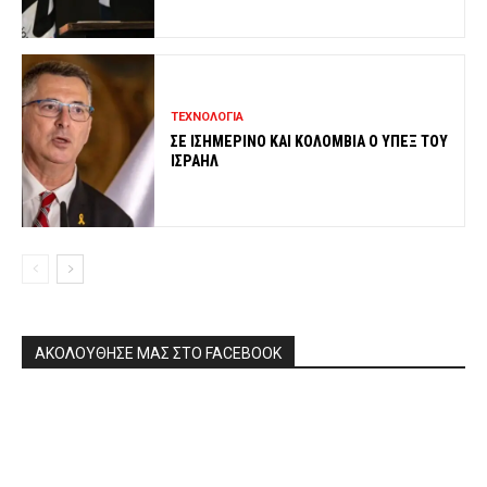
ΤΕΧΝΟΛΟΓΙΑ
ΣΕ ΙΣΗΜΕΡΙΝΟ ΚΑΙ ΚΟΛΟΜΒΙΑ Ο ΥΠΕΞ ΤΟΥ
ΙΣΡΑΗΛ
ΑΚΟΛΟΥΘΗΣΕ ΜΑΣ ΣΤΟ FACEBOOK