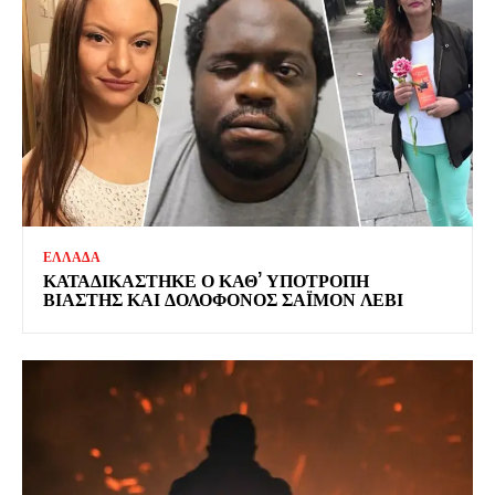
ΕΛΛΑΔΑ
ΚΑΤΑΔΙΚΑΣΤΗΚΕ Ο ΚΑΘ’ ΥΠΟΤΡΟΠΗ
ΒΙΑΣΤΗΣ ΚΑΙ ΔΟΛΟΦΟΝΟΣ ΣΑΪΜΟΝ ΛΕΒΙ