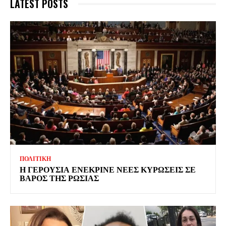
LATEST POSTS
ΠΟΛΙΤΙΚΗ
Η ΓΕΡΟΥΣΙΑ ΕΝΕΚΡΙΝΕ ΝΕΕΣ ΚΥΡΩΣΕΙΣ ΣΕ
ΒΑΡΟΣ ΤΗΣ ΡΩΣΙΑΣ