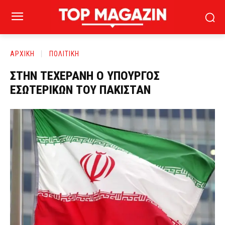
ΑΡΧΙΚΗ
ΠΟΛΙΤΙΚΗ
ΣΤΗΝ ΤΕΧΕΡΑΝΗ Ο ΥΠΟΥΡΓΟΣ
ΕΣΩΤΕΡΙΚΩΝ ΤΟΥ ΠΑΚΙΣΤΑΝ