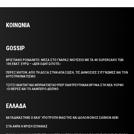
ΚΟΙΝΩΝΙΑ
GOSSIP
ΚΡΙΣΤΙΑΝΟ ΡΟΝΑΛΝΤΟ: ΜΕΣΑ ΣΤΟ ΓΚΑΡΑΖ-ΜΟΥΣΕΙΟ ΜΕ ΤΑ 40 SUPERCARS ΤΩΝ
100 ΕΚΑΤ. ΕΥΡΩ – «ΔΕΝ ΟΔΗΓΩ ΠΟΤΕ»
ΠΕΡΕΖ ΧΙΛΤΟΝ: ΑΠΟ ΤΗ ΔΟΞΑ ΣΤΗΝ ΑΠΑΞΙΩΣΗ, ΤΙΣ ΔΗΜΟΣΙΕΣ ΣΥΓΓΝΩΜΕΣ ΚΑΙ ΤΟΝ
ΑΥΤΟΤΡΑΥΜΑΤΙΣΜΟ
ΤΖΙΤΖΙ ΧΑΝΤΙΝΤ ΚΑΙ ΜΠΡΑΝΤΛΕΪ ΚΟΥΠΕΡ ΠΑΝΤΡΕΥΤΗΚΑΝ ΚΡΥΦΑ ΣΤΗ ΝΕΑ ΥΟΡΚΗ
-ΟΙ ΒΕΡΕΣ ΚΑΙ ΤΟ ΛΑΜΠΕΡΟ ΔΕΙΠΝΟ
ΕΛΛΑΔΑ
ΚΑΤΑΔΙΚΑΣΤΗΚΕ Ο ΚΑΘ’ ΥΠΟΤΡΟΠΗ ΒΙΑΣΤΗΣ ΚΑΙ ΔΟΛΟΦΟΝΟΣ ΣΑΪΜΟΝ ΛΕΒΙ
ΣΤΑ ΑΚΡΑ Η ΚΡΙΣΗ ΙΣΠΑΝΙΑΣ