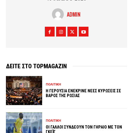
ADMIN
ΔΕΙΤΕ ΣΤΟ TOPMAGAZIN
ΠΟΛΙΤΙΚΗ
Η ΓΕΡΟΥΣΙΑ ΕΝΕΚΡΙΝΕ ΝΕΕΣ ΚΥΡΩΣΕΙΣ ΣΕ
ΒΑΡΟΣ ΤΗΣ ΡΩΣΙΑΣ
ΠΟΛΙΤΙΚΗ
ΟΙ ΓΑΛΛΟΙ ΣΥΝΔΕΟΥΝ ΤΟΝ ΓΗΡΑΙΟ ΜΕ ΤΟΝ
ΓΚΕΪΓ