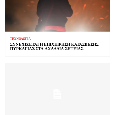
ΤΕΧΝΟΛΟΓΙΑ
ΣΥΝΕΧΙΖΕΤΑΙ Η ΕΠΙΧΕΙΡΗΣΗ ΚΑΤΑΣΒΕΣΗΣ
ΠΥΡΚΑΓΙΑΣ ΣΤΑ ΑΧΛΑΔΙΑ ΣΗΤΕΙΑΣ