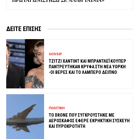
ΔΕΙΤΕ ΕΠΙΣΗΣ
GOSSIP
ΤΖΙΤΖΙ ΧΑΝΤΙΝΤ ΚΑΙ ΜΠΡΑΝΤΛΕΪ ΚΟΥΠΕΡ
ΠΑΝΤΡΕΥΤΗΚΑΝ ΚΡΥΦΑ ΣΤΗ ΝΕΑ ΥΟΡΚΗ
-ΟΙ ΒΕΡΕΣ ΚΑΙ ΤΟ ΛΑΜΠΕΡΟ ΔΕΙΠΝΟ
ΠΟΛΙΤΙΚΗ
ΤΟ DRONE ΠΟΥ ΣΥΓΚΡΟΥΣΤΗΚΕ ΜΕ
ΑΕΡΟΣΚΑΦΟΣ ΕΦΕΡΕ ΕΚΡΗΚΤΙΚΗ ΣΥΣΚΕΥΗ
ΚΑΙ ΠΥΡΟΚΡΟΤΗΤΗ