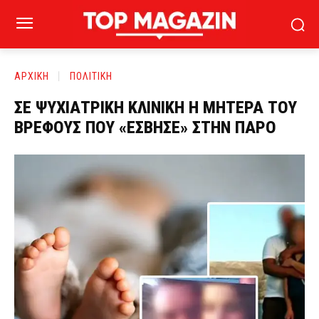
ΑΡΧΙΚΗ
ΠΟΛΙΤΙΚΗ
ΣΕ ΨΥΧΙΑΤΡΙΚΗ ΚΛΙΝΙΚΗ Η ΜΗΤΕΡΑ ΤΟΥ
ΒΡΕΦΟΥΣ ΠΟΥ «ΕΣΒΗΣΕ» ΣΤΗΝ ΠΑΡΟ