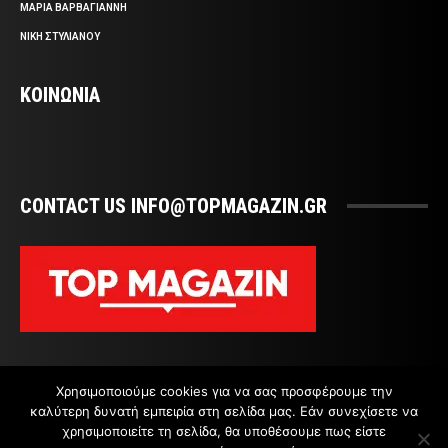
ΜΑΡΙΑ ΒΑΡΒΑΓΙΑΝΝΗ
ΝΙΚΗ ΣΤΥΛΙΑΝΟΥ
ΚΟΙΝΩΝΙΑ
CONTACT US INFO@TOPMAGAZIN.GR
Χρησιμοποιούμε cookies για να σας προσφέρουμε την
καλύτερη δυνατή εμπειρία στη σελίδα μας. Εάν συνεχίσετε να
χρησιμοποιείτε τη σελίδα, θα υποθέσουμε πως είστε