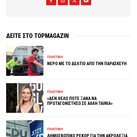
ΔΕΙΤΕ ΣΤΟ TOPMAGAZIN
ΠΟΛΙΤΙΚΗ
ΝΕΡΟ ΜΕ ΤΟ ΔΕΛΤΙΟ ΑΠΟ ΤΗΝ ΠΑΡΑΣΚΕΥΗ
ΠΟΛΙΤΙΚΗ
«ΔΕΝ ΘΕΛΩ ΠΟΤΕ ΞΑΝΑ ΝΑ
ΠΡΩΤΑΓΩΝΙΣΤΗΣΩ ΣΕ ΑΛΛΗ ΤΑΙΝΙΑ»
ΠΟΛΙΤΙΚΗ
ΔΗΜΟΣΚΟΠΙΚΟ ΡΕΚΟΡ ΓΙΑ ΤΗΝ ΑΚΡΟΔΕΞΙΑ