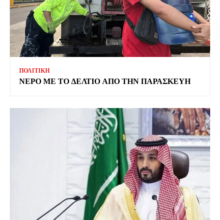
ΠΟΛΙΤΙΚΗ
ΝΕΡΟ ΜΕ ΤΟ ΔΕΛΤΙΟ ΑΠΟ ΤΗΝ ΠΑΡΑΣΚΕΥΗ