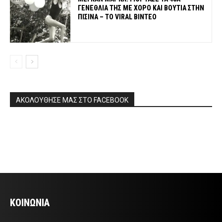
ΓΕΝΕΘΛΙΑ ΤΗΣ ΜΕ ΧΟΡΟ ΚΑΙ ΒΟΥΤΙΑ ΣΤΗΝ
ΠΙΣΙΝΑ – ΤΟ VIRAL ΒΙΝΤΕΟ
ΑΚΟΛΟΥΘΗΣΕ ΜΑΣ ΣΤΟ FACEBOOK
ΚΟΙΝΩΝΙΑ