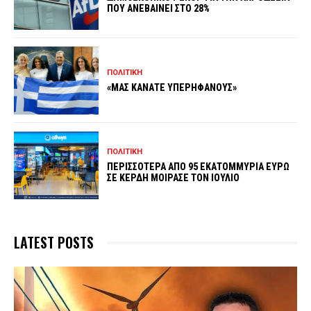
ΠΟΥ ΑΝΕΒΑΙΝΕΙ ΣΤΟ 28%
ΠΟΛΙΤΙΚΗ
«ΜΑΣ ΚΑΝΑΤΕ ΥΠΕΡΗΦΑΝΟΥΣ»
ΠΟΛΙΤΙΚΗ
ΠΕΡΙΣΣΟΤΕΡΑ ΑΠΟ 95 ΕΚΑΤΟΜΜΥΡΙΑ ΕΥΡΩ
ΣΕ ΚΕΡΔΗ ΜΟΙΡΑΣΕ ΤΟΝ ΙΟΥΛΙΟ
LATEST POSTS