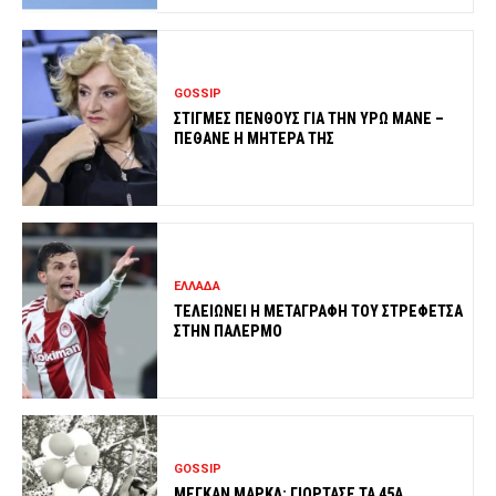
GOSSIP
ΣΤΙΓΜΕΣ ΠΕΝΘΟΥΣ ΓΙΑ ΤΗΝ ΥΡΩ ΜΑΝΕ –
ΠΕΘΑΝΕ Η ΜΗΤΕΡΑ ΤΗΣ
ΕΛΛΑΔΑ
ΤΕΛΕΙΩΝΕΙ Η ΜΕΤΑΓΡΑΦΗ ΤΟΥ ΣΤΡΕΦΕΤΣΑ
ΣΤΗΝ ΠΑΛΕΡΜΟ
GOSSIP
ΜΕΓΚΑΝ ΜΑΡΚΛ: ΓΙΟΡΤΑΣΕ ΤΑ 45Α