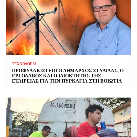
ΤΕΧΝΟΛΟΓΙΑ
ΠΡΟΦΥΛΑΚΙΣΤΕΟΙ Ο ΔΗΜΑΡΧΟΣ ΣΤΥΛΙΔΑΣ, Ο
ΕΡΓΟΛΑΒΟΣ ΚΑΙ Ο ΙΔΙΟΚΤΗΤΗΣ ΤΗΣ
ΕΤΑΙΡΕΙΑΣ ΓΙΑ ΤΗΝ ΠΥΡΚΑΓΙΑ ΣΤΗ ΒΟΙΩΤΙΑ