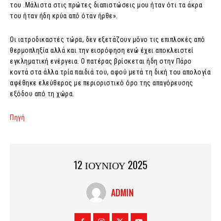
του .Μάλιστα στις πρώτες διαπιστώσεις μου ήταν ότι τα άκρα
του ήταν ήδη κρύα από όταν ήρθε».
Οι ιατροδικαστές τώρα, δεν εξετάζουν μόνο τις επιπλοκές από
θερμοπληξία αλλά και την εισρόφηση ενώ έχει αποκλειστεί
εγκληματική ενέργεια. Ο πατέρας βρίσκεται ήδη στην Πάρο
κοντά στα άλλα τρία παιδιά του, αφού μετά τη δική του απολογία
αφέθηκε ελεύθερος με περιοριστικό όρο της απαγόρευσης
εξόδου από τη χώρα.
Πηγή
12 ΙΟΥΝΙΟΥ 2025
ADMIN