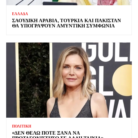
ΕΛΛΑΔΑ
ΣΑΟΥΔΙΚΗ ΑΡΑΒΙΑ, ΤΟΥΡΚΙΑ ΚΑΙ ΠΑΚΙΣΤΑΝ
ΘΑ ΥΠΟΓΡΑΨΟΥΝ ΑΜΥΝΤΙΚΗ ΣΥΜΦΩΝΙΑ
ΠΟΛΙΤΙΚΗ
«ΔΕΝ ΘΕΛΩ ΠΟΤΕ ΞΑΝΑ ΝΑ
ΠΡΩΤΑΓΩΝΙΣΤΗΣΩ ΣΕ ΑΛΛΗ ΤΑΙΝΙΑ»