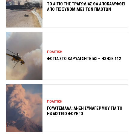
ΤΟ ΑΙΤΙΟ ΤΗΣ ΤΡΑΓΩΔΙΑΣ ΘΑ ΑΠΟΚΑΛΥΦΘΕΙ
ΑΠΟ ΤΙΣ ΣΥΝΟΜΙΛΙΕΣ ΤΩΝ ΠΙΛΟΤΩΝ
ΠΟΛΙΤΙΚΗ
ΦΩΤΙΑ ΣΤΟ ΚΑΡΥΔΙ ΣΗΤΕΙΑΣ – ΗΧΗΣΕ 112
ΠΟΛΙΤΙΚΗ
ΓΟΥΑΤΕΜΑΛΑ: ΛΗΞΗ ΣΥΝΑΓΕΡΜΟΥ ΓΙΑ ΤΟ
ΗΦΑΙΣΤΕΙΟ ΦΟΥΕΓΟ