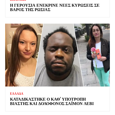
Η ΓΕΡΟΥΣΙΑ ΕΝΕΚΡΙΝΕ ΝΕΕΣ ΚΥΡΩΣΕΙΣ ΣΕ
ΒΑΡΟΣ ΤΗΣ ΡΩΣΙΑΣ
ΕΛΛΑΔΑ
ΚΑΤΑΔΙΚΑΣΤΗΚΕ Ο ΚΑΘ’ ΥΠΟΤΡΟΠΗ
ΒΙΑΣΤΗΣ ΚΑΙ ΔΟΛΟΦΟΝΟΣ ΣΑΪΜΟΝ ΛΕΒΙ