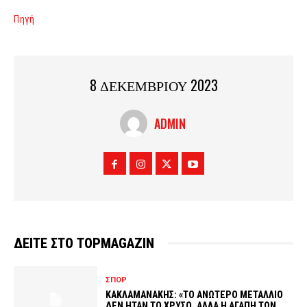
Πηγή
8 ΔΕΚΕΜΒΡΙΟΥ 2023
ADMIN
ΔΕΙΤΕ ΣΤΟ TOPMAGAZIN
ΣΠΟΡ
ΚΑΚΛΑΜΑΝΑΚΗΣ: «ΤΟ ΑΝΩΤΕΡΟ ΜΕΤΑΛΛΙΟ
ΔΕΝ ΗΤΑΝ ΤΟ ΧΡΥΣΟ, ΑΛΛΑ Η ΑΓΑΠΗ ΤΩΝ