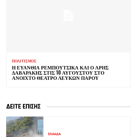
ΠΟΛΙΤΙΣΜΟΣ
Η ΕΥΑΝΘΙΑ ΡΕΜΠΟΥΤΣΙΚΑ ΚΑΙ Ο ΑΡΗΣ
ΔΑΒΑΡΑΚΗΣ ΣΤΙΣ 10 ΑΥΓΟΥΣΤΟΥ ΣΤΟ
ΑΝΟΙΧΤΟ ΘΕΑΤΡΟ ΛΕΥΚΩΝ ΠΑΡΟΥ
ΔΕΙΤΕ ΕΠΙΣΗΣ
ΕΛΛΑΔΑ