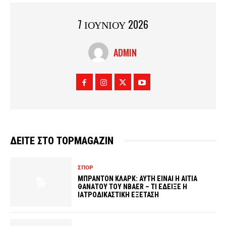
7 ΙΟΥΝΙΟΥ 2026
ADMIN
ΔΕΙΤΕ ΣΤΟ TOPMAGAZIN
ΣΠΟΡ
ΜΠΡΑΝΤΟΝ ΚΛΑΡΚ: ΑΥΤΗ ΕΙΝΑΙ Η ΑΙΤΙΑ
ΘΑΝΑΤΟΥ ΤΟΥ NBAER – ΤΙ ΕΔΕΙΞΕ Η
ΙΑΤΡΟΔΙΚΑΣΤΙΚΗ ΕΞΕΤΑΣΗ