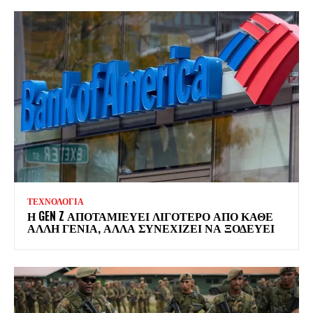
ΤΕΧΝΟΛΟΓΙΑ
Η GEN Z ΑΠΟΤΑΜΙΕΥΕΙ ΛΙΓΟΤΕΡΟ ΑΠΟ ΚΑΘΕ
ΑΛΛΗ ΓΕΝΙΑ, ΑΛΛΑ ΣΥΝΕΧΙΖΕΙ ΝΑ ΞΟΔΕΥΕΙ