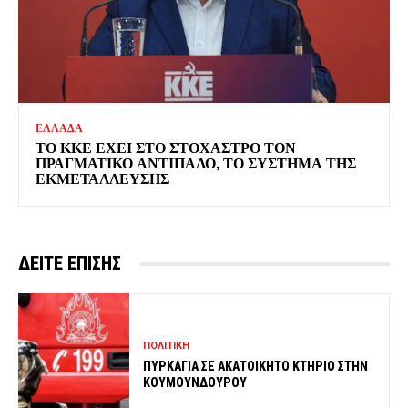
ΕΛΛΑΔΑ
ΤΟ ΚΚΕ ΕΧΕΙ ΣΤΟ ΣΤΟΧΑΣΤΡΟ ΤΟΝ
ΠΡΑΓΜΑΤΙΚΟ ΑΝΤΙΠΑΛΟ, ΤΟ ΣΥΣΤΗΜΑ ΤΗΣ
ΕΚΜΕΤΑΛΛΕΥΣΗΣ
ΔΕΙΤΕ ΕΠΙΣΗΣ
ΠΟΛΙΤΙΚΗ
ΠΥΡΚΑΓΙΑ ΣΕ ΑΚΑΤΟΙΚΗΤΟ ΚΤΗΡΙΟ ΣΤΗΝ
ΚΟΥΜΟΥΝΔΟΥΡΟΥ