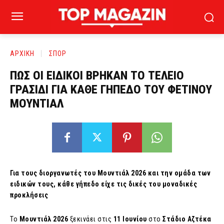
ΑΡΧΙΚΗ
ΣΠΟΡ
ΠΩΣ ΟΙ ΕΙΔΙΚΟΙ ΒΡΗΚΑΝ ΤΟ ΤΕΛΕΙΟ
ΓΡΑΣΙΔΙ ΓΙΑ ΚΑΘΕ ΓΗΠΕΔΟ ΤΟΥ ΦΕΤΙΝΟΥ
ΜΟΥΝΤΙΑΛ
Για τους διοργανωτές του Μουντιάλ 2026 και την ομάδα των
ειδικών τους, κάθε γήπεδο είχε τις δικές του μοναδικές
προκλήσεις
Το
Μουντιάλ 2026
ξεκινάει στις
11 Ιουνίου
στο
Στάδιο Αζτέκα