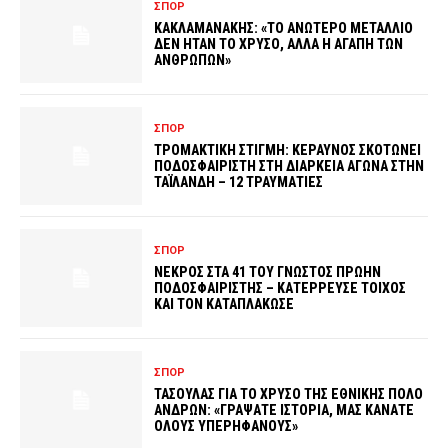
ΣΠΟΡ
ΚΑΚΛΑΜΑΝΑΚΗΣ: «ΤΟ ΑΝΩΤΕΡΟ ΜΕΤΑΛΛΙΟ
ΔΕΝ ΗΤΑΝ ΤΟ ΧΡΥΣΟ, ΑΛΛΑ Η ΑΓΑΠΗ ΤΩΝ
ΑΝΘΡΩΠΩΝ»
ΣΠΟΡ
ΤΡΟΜΑΚΤΙΚΗ ΣΤΙΓΜΗ: ΚΕΡΑΥΝΟΣ ΣΚΟΤΩΝΕΙ
ΠΟΔΟΣΦΑΙΡΙΣΤΗ ΣΤΗ ΔΙΑΡΚΕΙΑ ΑΓΩΝΑ ΣΤΗΝ
ΤΑΪΛΑΝΔΗ – 12 ΤΡΑΥΜΑΤΙΕΣ
ΣΠΟΡ
ΝΕΚΡΟΣ ΣΤΑ 41 ΤΟΥ ΓΝΩΣΤΟΣ ΠΡΩΗΝ
ΠΟΔΟΣΦΑΙΡΙΣΤΗΣ – ΚΑΤΕΡΡΕΥΣΕ ΤΟΙΧΟΣ
ΚΑΙ ΤΟΝ ΚΑΤΑΠΛΑΚΩΣΕ
ΣΠΟΡ
ΤΑΣΟΥΛΑΣ ΓΙΑ ΤΟ ΧΡΥΣΟ ΤΗΣ ΕΘΝΙΚΗΣ ΠΟΛΟ
ΑΝΔΡΩΝ: «ΓΡΑΨΑΤΕ ΙΣΤΟΡΙΑ, ΜΑΣ ΚΑΝΑΤΕ
ΟΛΟΥΣ ΥΠΕΡΗΦΑΝΟΥΣ»