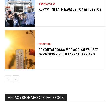
ΤΕΧΝΟΛΟΓΙΑ
ΚΟΡΥΦΩΝΕΤΑΙ Η ΕΞΟΔΟΣ ΤΟΥ ΑΥΓΟΥΣΤΟΥ
ΠΟΛΙΤΙΚΗ
ΕΡΧΟΝΤΑΙ ΠΟΛΛΑ ΜΠΟΦΟΡ ΚΑΙ ΥΨΗΛΕΣ
ΘΕΡΜΟΚΡΑΣΙΕΣ ΤΟ ΣΑΒΒΑΤΟΚΥΡΙΑΚΟ
ΑΚΟΛΟΥΘΗΣΕ ΜΑΣ ΣΤΟ FACEBOOK