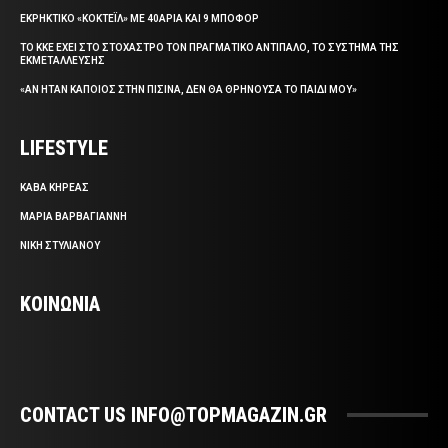
ΕΚΡΗΚΤΙΚΟ «ΚΟΚΤΕΪΛ» ΜΕ 40ΑΡΙΑ ΚΑΙ 9 ΜΠΟΦΟΡ
ΤΟ ΚΚΕ ΕΧΕΙ ΣΤΟ ΣΤΟΧΑΣΤΡΟ ΤΟΝ ΠΡΑΓΜΑΤΙΚΟ ΑΝΤΙΠΑΛΟ, ΤΟ ΣΥΣΤΗΜΑ ΤΗΣ
ΕΚΜΕΤΑΛΛΕΥΣΗΣ
«ΑΝ ΗΤΑΝ ΚΑΠΟΙΟΣ ΣΤΗΝ ΠΙΣΙΝΑ, ΔΕΝ ΘΑ ΘΡΗΝΟΥΣΑ ΤΟ ΠΑΙΔΙ ΜΟΥ»
LIFESTYLE
ΚΑΒΑ ΚΗΡΕΑΣ
ΜΑΡΙΑ ΒΑΡΒΑΓΙΑΝΝΗ
ΝΙΚΗ ΣΤΥΛΙΑΝΟΥ
ΚΟΙΝΩΝΙΑ
CONTACT US INFO@TOPMAGAZIN.GR