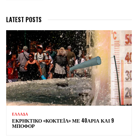
LATEST POSTS
ΕΛΛΑΔΑ
ΕΚΡΗΚΤΙΚΟ «ΚΟΚΤΕΪΛ» ΜΕ 40ΑΡΙΑ ΚΑΙ 9
ΜΠΟΦΟΡ