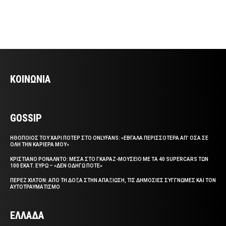
ΚΟΙΝΩΝΙΑ
GOSSIP
ΗΘΟΠΟΙΟΣ ΤΟΥ ΧΑΡΙ ΠΟΤΕΡ ΣΤΟ ONLYFANS: «ΕΒΓΑΛΑ ΠΕΡΙΣΣΟΤΕΡΑ ΑΠ’ ΟΣΑ ΣΕ
ΟΛΗ ΤΗΝ ΚΑΡΙΕΡΑ ΜΟΥ»
ΚΡΙΣΤΙΑΝΟ ΡΟΝΑΛΝΤΟ: ΜΕΣΑ ΣΤΟ ΓΚΑΡΑΖ-ΜΟΥΣΕΙΟ ΜΕ ΤΑ 40 SUPERCARS ΤΩΝ
100 ΕΚΑΤ. ΕΥΡΩ – «ΔΕΝ ΟΔΗΓΩ ΠΟΤΕ»
ΠΕΡΕΖ ΧΙΛΤΟΝ: ΑΠΟ ΤΗ ΔΟΞΑ ΣΤΗΝ ΑΠΑΞΙΩΣΗ, ΤΙΣ ΔΗΜΟΣΙΕΣ ΣΥΓΓΝΩΜΕΣ ΚΑΙ ΤΟΝ
ΑΥΤΟΤΡΑΥΜΑΤΙΣΜΟ
ΕΛΛΑΔΑ