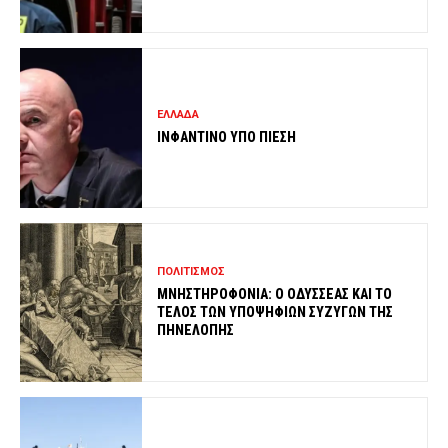
ΕΛΛΑΔΑ
ΙΝΦΑΝΤΙΝΟ ΥΠΟ ΠΙΕΣΗ
ΠΟΛΙΤΙΣΜΟΣ
ΜΝΗΣΤΗΡΟΦΟΝΙΑ: Ο ΟΔΥΣΣΕΑΣ ΚΑΙ ΤΟ
ΤΕΛΟΣ ΤΩΝ ΥΠΟΨΗΦΙΩΝ ΣΥΖΥΓΩΝ ΤΗΣ
ΠΗΝΕΛΟΠΗΣ