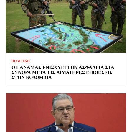
ΠΟΛΙΤΙΚΗ
Ο ΠΑΝΑΜΑΣ ΕΝΙΣΧΥΕΙ ΤΗΝ ΑΣΦΑΛΕΙΑ ΣΤΑ
ΣΥΝΟΡΑ ΜΕΤΑ ΤΙΣ ΑΙΜΑΤΗΡΕΣ ΕΠΙΘΕΣΕΙΣ
ΣΤΗΝ ΚΟΛΟΜΒΙΑ