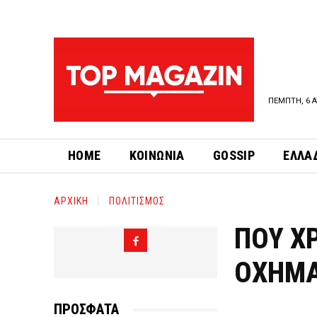
ΠΕΜΠΤΗ, 6 Α
HOME
ΚΟΙΝΩΝΙΑ
GOSSIP
ΕΛΛΑ
ΑΡΧΙΚΗ
ΠΟΛΙΤΙΣΜΟΣ
ΠΟΥ Χ
ΟΧΗΜΑ
ΠΡΟΣΦΑΤΑ