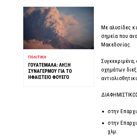
Με αλυσίδες κ
σημεία που αν
Μακεδονίας.
ΠΟΛΙΤΙΚΗ
Συγκεκριμένα,
ΓΟΥΑΤΕΜΑΛΑ: ΛΗΞΗ
οχημάτων διεξ
ΣΥΝΑΓΕΡΜΟΥ ΓΙΑ ΤΟ
ΗΦΑΙΣΤΕΙΟ ΦΟΥΕΓΟ
αντιολισθητικ
ΔΙΑΦΗΜΙΣΤΙΚΟ
στην Επαρχι
στην Επαρχι
χλμ.