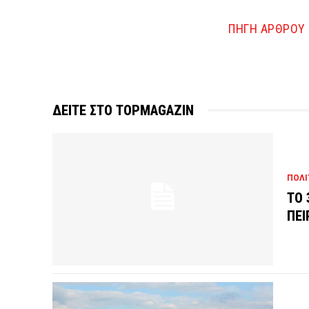
ΠΗΓΗ ΑΡΘΡΟΥ
ΔΕΙΤΕ ΣΤΟ TOPMAGAZIN
ΠΟΛΙ
ΤΟ 
ΠΕΙ