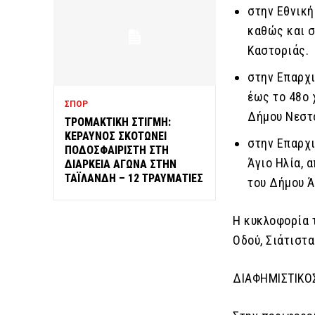
στην Εθνική
καθώς και σ
Καστοριάς.
στην Επαρχι
έως το 48ο 
ΣΠΟΡ
Δήμου Νεστ
ΤΡΟΜΑΚΤΙΚΗ ΣΤΙΓΜΗ:
ΚΕΡΑΥΝΟΣ ΣΚΟΤΩΝΕΙ
στην Eπαρχ
ΠΟΔΟΣΦΑΙΡΙΣΤΗ ΣΤΗ
Άγιο Ηλία, 
ΔΙΑΡΚΕΙΑ ΑΓΩΝΑ ΣΤΗΝ
ΤΑΪΛΑΝΔΗ – 12 ΤΡΑΥΜΑΤΙΕΣ
του Δήμου Ά
Η κυκλοφορία 
Οδού, Σιάτιστα
ΔΙΑΦΗΜΙΣΤΙΚΟ