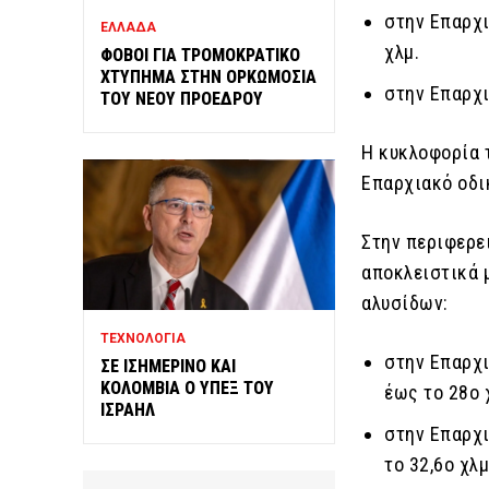
στην Επαρχι
ΕΛΛΑΔΑ
χλμ.
ΦΟΒΟΙ ΓΙΑ ΤΡΟΜΟΚΡΑΤΙΚΟ
ΧΤΥΠΗΜΑ ΣΤΗΝ ΟΡΚΩΜΟΣΙΑ
στην Επαρχι
ΤΟΥ ΝΕΟΥ ΠΡΟΕΔΡΟΥ
Η κυκλοφορία 
Επαρχιακό οδικ
Στην περιφερε
αποκλειστικά 
αλυσίδων:
ΤΕΧΝΟΛΟΓΙΑ
στην Επαρχι
ΣΕ ΙΣΗΜΕΡΙΝΟ ΚΑΙ
ΚΟΛΟΜΒΙΑ Ο ΥΠΕΞ ΤΟΥ
έως το 28ο 
ΙΣΡΑΗΛ
στην Επαρχι
το 32,6ο χλμ