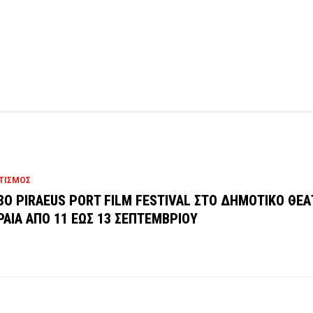
ΤΙΣΜΟΣ
3O PIRAEUS PORT FILM FESTIVAL ΣΤΟ ΔΗΜΟΤΙΚΟ ΘΕ
ΡΑΙΑ ΑΠΟ 11 ΕΩΣ 13 ΣΕΠΤΕΜΒΡΙΟΥ