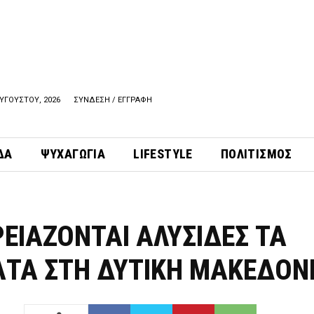
ΥΓΟΥΣΤΟΥ, 2026
ΣΥΝΔΕΣΗ / ΕΓΓΡΑΦΗ
ΔΑ
ΨΥΧΑΓΩΓΙΑ
LIFESTYLE
ΠΟΛΙΤΙΣΜΟΣ
ΡΕΙΑΖΟΝΤΑΙ ΑΛΥΣΙΔΕΣ ΤΑ
ΤΑ ΣΤΗ ΔΥΤΙΚΗ ΜΑΚΕΔΟΝ