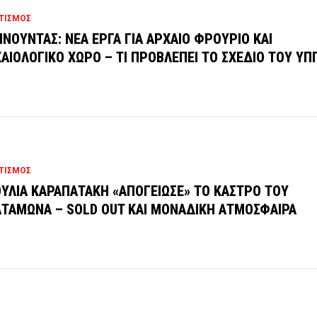
ΤΙΣΜΟΣ
ΝΟΥΝΤΑΣ: ΝΕΑ ΕΡΓΑ ΓΙΑ ΑΡΧΑΙΟ ΦΡΟΥΡΙΟ ΚΑΙ
ΑΙΟΛΟΓΙΚΟ ΧΩΡΟ – ΤΙ ΠΡΟΒΛΕΠΕΙ ΤΟ ΣΧΕΔΙΟ ΤΟΥ ΥΠ
ΤΙΣΜΟΣ
ΟΥΛΙΑ ΚΑΡΑΠΑΤΑΚΗ «ΑΠΟΓΕΙΩΣΕ» ΤΟ ΚΑΣΤΡΟ ΤΟΥ
ΤΑΜΩΝΑ – SOLD OUT ΚΑΙ ΜΟΝΑΔΙΚΗ ΑΤΜΟΣΦΑΙΡΑ