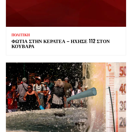
ΠΟΛΙΤΙΚΗ
ΦΩΤΙΑ ΣΤΗΝ ΚΕΡΑΤΕΑ – ΗΧΗΣΕ 112 ΣΤΟΝ
ΚΟΥΒΑΡΑ