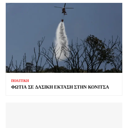
ΠΟΛΙΤΙΚΗ
ΦΩΤΙΑ ΣΕ ΔΑΣΙΚΗ ΕΚΤΑΣΗ ΣΤΗΝ ΚΟΝΙΤΣΑ