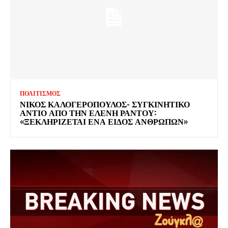
ΠΟΛΙΤΙΣΜΟΣ
ΝΙΚΟΣ ΚΑΛΟΓΕΡΟΠΟΥΛΟΣ- ΣΥΓΚΙΝΗΤΙΚΟ
ΑΝΤΙΟ ΑΠΟ ΤΗΝ ΕΛΕΝΗ ΡΑΝΤΟΥ:
«ΞΕΚΛΗΡΙΖΕΤΑΙ ΕΝΑ ΕΙΔΟΣ ΑΝΘΡΩΠΩΝ»