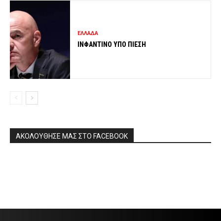
ΕΛΛΑΔΑ
ΙΝΦΑΝΤΙΝΟ ΥΠΟ ΠΙΕΣΗ
ΑΚΟΛΟΥΘΗΣΕ ΜΑΣ ΣΤΟ FACEBOOK