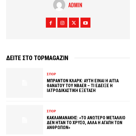
ADMIN
ΔΕΙΤΕ ΣΤΟ TOPMAGAZIN
ΣΠΟΡ
ΜΠΡΑΝΤΟΝ ΚΛΑΡΚ: ΑΥΤΗ ΕΙΝΑΙ Η ΑΙΤΙΑ
ΘΑΝΑΤΟΥ ΤΟΥ NBAER – ΤΙ ΕΔΕΙΞΕ Η
ΙΑΤΡΟΔΙΚΑΣΤΙΚΗ ΕΞΕΤΑΣΗ
ΣΠΟΡ
ΚΑΚΛΑΜΑΝΑΚΗΣ: «ΤΟ ΑΝΩΤΕΡΟ ΜΕΤΑΛΛΙΟ
ΔΕΝ ΗΤΑΝ ΤΟ ΧΡΥΣΟ, ΑΛΛΑ Η ΑΓΑΠΗ ΤΩΝ
ΑΝΘΡΩΠΩΝ»