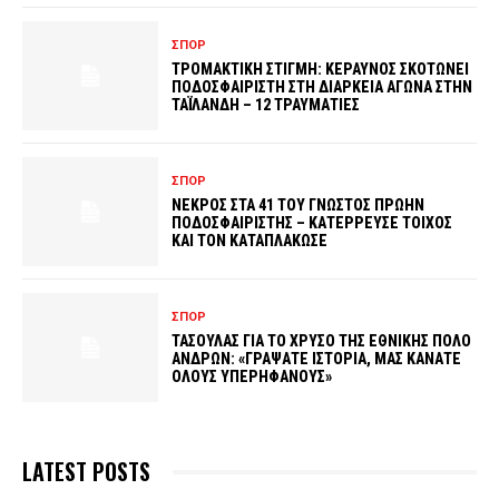
ΣΠΟΡ
ΤΡΟΜΑΚΤΙΚΗ ΣΤΙΓΜΗ: ΚΕΡΑΥΝΟΣ ΣΚΟΤΩΝΕΙ
ΠΟΔΟΣΦΑΙΡΙΣΤΗ ΣΤΗ ΔΙΑΡΚΕΙΑ ΑΓΩΝΑ ΣΤΗΝ
ΤΑΪΛΑΝΔΗ – 12 ΤΡΑΥΜΑΤΙΕΣ
ΣΠΟΡ
ΝΕΚΡΟΣ ΣΤΑ 41 ΤΟΥ ΓΝΩΣΤΟΣ ΠΡΩΗΝ
ΠΟΔΟΣΦΑΙΡΙΣΤΗΣ – ΚΑΤΕΡΡΕΥΣΕ ΤΟΙΧΟΣ
ΚΑΙ ΤΟΝ ΚΑΤΑΠΛΑΚΩΣΕ
ΣΠΟΡ
ΤΑΣΟΥΛΑΣ ΓΙΑ ΤΟ ΧΡΥΣΟ ΤΗΣ ΕΘΝΙΚΗΣ ΠΟΛΟ
ΑΝΔΡΩΝ: «ΓΡΑΨΑΤΕ ΙΣΤΟΡΙΑ, ΜΑΣ ΚΑΝΑΤΕ
ΟΛΟΥΣ ΥΠΕΡΗΦΑΝΟΥΣ»
LATEST POSTS