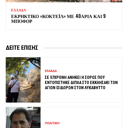
ΕΛΛΑΔΑ
ΕΚΡΗΚΤΙΚΟ «ΚΟΚΤΕΪΛ» ΜΕ 40ΑΡΙΑ ΚΑΙ 9
ΜΠΟΦΟΡ
ΔΕΙΤΕ ΕΠΙΣΗΣ
ΕΛΛΑΔΑ
ΣΕ 57ΧΡΟΝΗ ΑΝΗΚΕΙ Η ΣΟΡΟΣ ΠΟΥ
ΕΝΤΟΠΙΣΤΗΚΕ ΔΙΠΛΑ ΣΤΟ ΕΚΚΛΗΣΑΚΙ ΤΩΝ
ΑΓΙΩΝ ΙΣΙΔΩΡΩΝ ΣΤΟΝ ΛΥΚΑΒΗΤΤΟ
ΠΟΛΙΤΙΚΗ