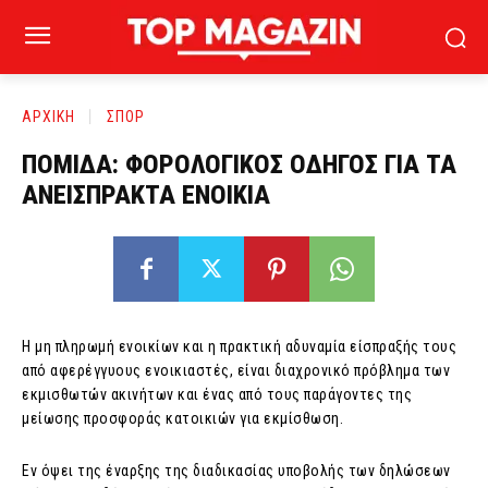
ΑΡΧΙΚΗ
ΣΠΟΡ
ΠΟΜΙΔΑ: ΦΟΡΟΛΟΓΙΚΟΣ ΟΔΗΓΟΣ ΓΙΑ ΤΑ
ΑΝΕΙΣΠΡΑΚΤΑ ΕΝΟΙΚΙΑ
Η μη πληρωμή ενοικίων και η πρακτική αδυναμία είσπραξής τους
από αφερέγγυους ενοικιαστές, είναι διαχρονικό πρόβλημα των
εκμισθωτών ακινήτων και ένας από τους παράγοντες της
μείωσης προσφοράς κατοικιών για εκμίσθωση.
Εν όψει της έναρξης της διαδικασίας υποβολής των δηλώσεων