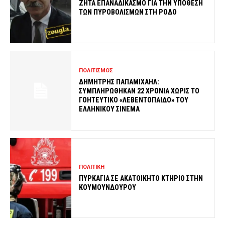
ΖΗΤΑ ΕΠΑΝΑΔΙΚΑΣΜΟ ΓΙΑ ΤΗΝ ΥΠΟΘΕΣΗ
ΤΩΝ ΠΥΡΟΒΟΛΙΣΜΩΝ ΣΤΗ ΡΟΔΟ
ΠΟΛΙΤΙΣΜΟΣ
ΔΗΜΗΤΡΗΣ ΠΑΠΑΜΙΧΑΗΛ:
ΣΥΜΠΛΗΡΩΘΗΚΑΝ 22 ΧΡΟΝΙΑ ΧΩΡΙΣ ΤΟ
ΓΟΗΤΕΥΤΙΚΟ «ΛΕΒΕΝΤΟΠΑΙΔΟ» ΤΟΥ
ΕΛΛΗΝΙΚΟΥ ΣΙΝΕΜΑ
ΠΟΛΙΤΙΚΗ
ΠΥΡΚΑΓΙΑ ΣΕ ΑΚΑΤΟΙΚΗΤΟ ΚΤΗΡΙΟ ΣΤΗΝ
ΚΟΥΜΟΥΝΔΟΥΡΟΥ