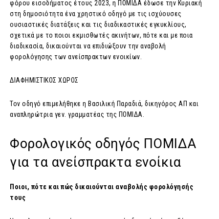
φόρου εισοδήματος έτους 2023, η ΠΟΜΙΔΑ έδωσε την Κυριακή
στη δημοσιότητα ένα χρηστικό οδηγό με τις ισχύουσες
ουσιαστικές διατάξεις και τις διαδικαστικές εγκυκλίους,
σχετικά με το ποιοι εκμισθωτές ακινήτων, πότε και με ποια
διαδικασία, δικαιούνται να επιδιώξουν την αναβολή
φορολόγησης των ανείσπρακτων ενοικίων.
ΔΙΑΦΗΜΙΣΤΙΚΟΣ ΧΩΡΟΣ
Τον οδηγό επιμελήθηκε η Βασιλική Παραδιά, δικηγόρος ΑΠ και
αναπληρώτρια γεν. γραμματέας της ΠΟΜΙΔΑ.
Φορολογικός οδηγός ΠΟΜΙΔΑ
για τα ανείσπρακτα ενοίκια
Ποιοι, πότε και πώς δικαιούνται αναβολής φορολόγησής
τους