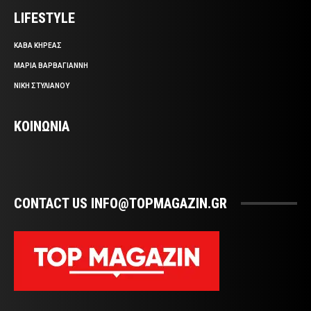
LIFESTYLE
ΚΑΒΑ ΚΗΡΕΑΣ
ΜΑΡΙΑ ΒΑΡΒΑΓΙΑΝΝΗ
ΝΙΚΗ ΣΤΥΛΙΑΝΟΥ
ΚΟΙΝΩΝΙΑ
CONTACT US INFO@TOPMAGAZIN.GR