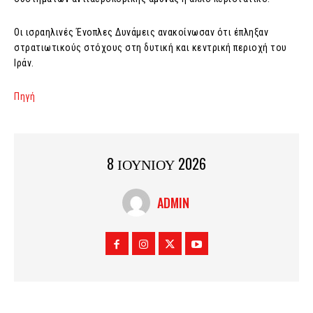
Οι ισραηλινές Ένοπλες Δυνάμεις ανακοίνωσαν ότι έπληξαν
στρατιωτικούς στόχους στη δυτική και κεντρική περιοχή του
Ιράν.
Πηγή
8 ΙΟΥΝΙΟΥ 2026
ADMIN