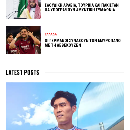
ΣΑΟΥΔΙΚΗ ΑΡΑΒΙΑ, ΤΟΥΡΚΙΑ ΚΑΙ ΠΑΚΙΣΤΑΝ
ΘΑ ΥΠΟΓΡΑΨΟΥΝ ΑΜΥΝΤΙΚΗ ΣΥΜΦΩΝΙΑ
ΕΛΛΑΔΑ
ΟΙ ΓΕΡΜΑΝΟΙ ΣΥΝΔΕΟΥΝ ΤΟΝ ΜΑΥΡΟΠΑΝΟ
ΜΕ ΤΗ ΛΕΒΕΚΟΥΖΕΝ
LATEST POSTS