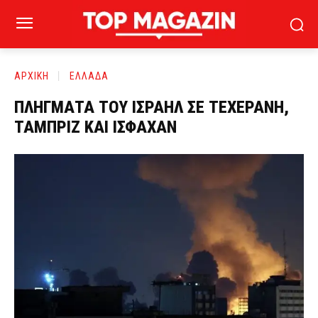
ΑΡΧΙΚΗ
ΕΛΛΑΔΑ
ΠΛΗΓΜΑΤΑ ΤΟΥ ΙΣΡΑΗΛ ΣΕ ΤΕΧΕΡΑΝΗ,
ΤΑΜΠΡΙΖ ΚΑΙ ΙΣΦΑΧΑΝ