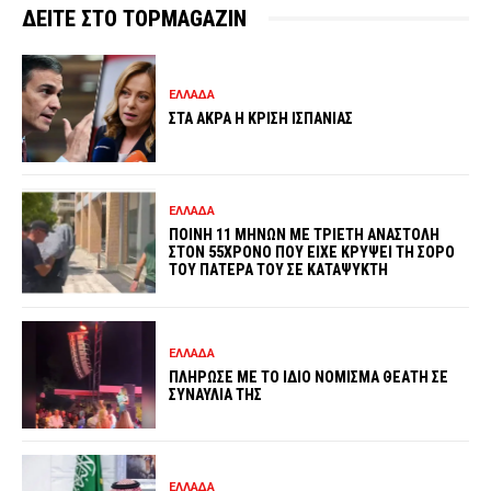
ΔΕΙΤΕ ΣΤΟ TOPMAGAZIN
ΕΛΛΑΔΑ
ΣΤΑ ΑΚΡΑ Η ΚΡΙΣΗ ΙΣΠΑΝΙΑΣ
ΕΛΛΑΔΑ
ΠΟΙΝΗ 11 ΜΗΝΩΝ ΜΕ ΤΡΙΕΤΗ ΑΝΑΣΤΟΛΗ
ΣΤΟΝ 55ΧΡΟΝΟ ΠΟΥ ΕΙΧΕ ΚΡΥΨΕΙ ΤΗ ΣΟΡΟ
ΤΟΥ ΠΑΤΕΡΑ ΤΟΥ ΣΕ ΚΑΤΑΨΥΚΤΗ
ΕΛΛΑΔΑ
ΠΛΗΡΩΣΕ ΜΕ ΤΟ ΙΔΙΟ ΝΟΜΙΣΜΑ ΘΕΑΤΗ ΣΕ
ΣΥΝΑΥΛΙΑ ΤΗΣ
ΕΛΛΑΔΑ