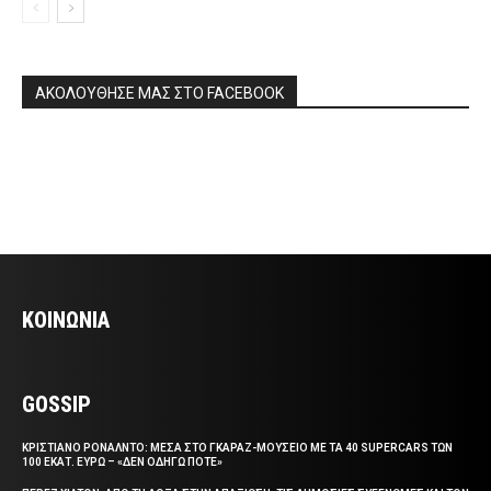
ΑΚΟΛΟΥΘΗΣΕ ΜΑΣ ΣΤΟ FACEBOOK
ΚΟΙΝΩΝΙΑ
GOSSIP
ΚΡΙΣΤΙΑΝΟ ΡΟΝΑΛΝΤΟ: ΜΕΣΑ ΣΤΟ ΓΚΑΡΑΖ-ΜΟΥΣΕΙΟ ΜΕ ΤΑ 40 SUPERCARS ΤΩΝ
100 ΕΚΑΤ. ΕΥΡΩ – «ΔΕΝ ΟΔΗΓΩ ΠΟΤΕ»