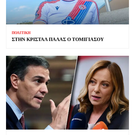
ΠΟΛΙΤΙΚΗ
ΣΤΗΝ ΚΡΙΣΤΑΛ ΠΑΛΑΣ Ο ΤΟΜΙΓΙΑΣΟΥ