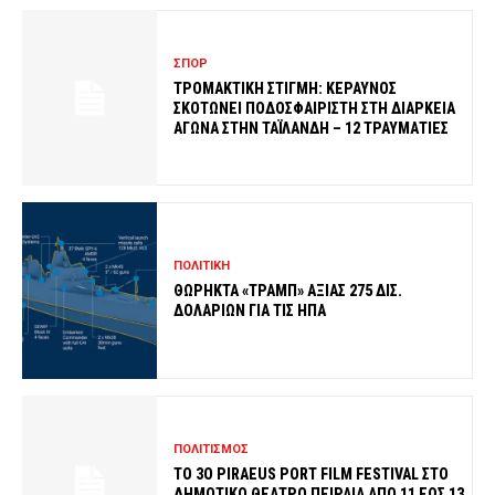
ΣΠΟΡ
ΤΡΟΜΑΚΤΙΚΗ ΣΤΙΓΜΗ: ΚΕΡΑΥΝΟΣ
ΣΚΟΤΩΝΕΙ ΠΟΔΟΣΦΑΙΡΙΣΤΗ ΣΤΗ ΔΙΑΡΚΕΙΑ
ΑΓΩΝΑ ΣΤΗΝ ΤΑΪΛΑΝΔΗ – 12 ΤΡΑΥΜΑΤΙΕΣ
ΠΟΛΙΤΙΚΗ
ΘΩΡΗΚΤΑ «ΤΡΑΜΠ» ΑΞΙΑΣ 275 ΔΙΣ.
ΔΟΛΑΡΙΩΝ ΓΙΑ ΤΙΣ ΗΠΑ
ΠΟΛΙΤΙΣΜΟΣ
ΤΟ 3O PIRAEUS PORT FILM FESTIVAL ΣΤΟ
ΔΗΜΟΤΙΚΟ ΘΕΑΤΡΟ ΠΕΙΡΑΙΑ ΑΠΟ 11 ΕΩΣ 13