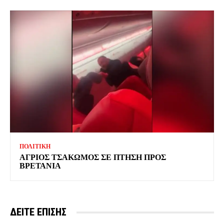
ΠΟΛΙΤΙΚΗ
ΑΓΡΙΟΣ ΤΣΑΚΩΜΟΣ ΣΕ ΠΤΗΣΗ ΠΡΟΣ
ΒΡΕΤΑΝΙΑ
ΔΕΙΤΕ ΕΠΙΣΗΣ