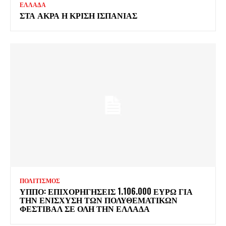
ΕΛΛΑΔΑ
ΣΤΑ ΑΚΡΑ Η ΚΡΙΣΗ ΙΣΠΑΝΙΑΣ
ΠΟΛΙΤΙΣΜΟΣ
ΥΠΠΟ: ΕΠΙΧΟΡΗΓΗΣΕΙΣ 1.106.000 ΕΥΡΩ ΓΙΑ
ΤΗΝ ΕΝΙΣΧΥΣΗ ΤΩΝ ΠΟΛΥΘΕΜΑΤΙΚΩΝ
ΦΕΣΤΙΒΑΛ ΣΕ ΟΛΗ ΤΗΝ ΕΛΛΑΔΑ