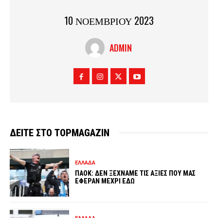
10 ΝΟΕΜΒΡΙΟΥ 2023
ADMIN
ΔΕΙΤΕ ΣΤΟ TOPMAGAZIN
ΕΛΛΑΔΑ
ΠΑΟΚ: ΔΕΝ ΞΕΧΝΑΜΕ ΤΙΣ ΑΞΙΕΣ ΠΟΥ ΜΑΣ
ΕΦΕΡΑΝ ΜΕΧΡΙ ΕΔΩ