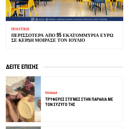
ΠΟΛΙΤΙΚΗ
ΠΕΡΙΣΣΟΤΕΡΑ ΑΠΟ 95 ΕΚΑΤΟΜΜΥΡΙΑ ΕΥΡΩ
ΣΕ ΚΕΡΔΗ ΜΟΙΡΑΣΕ ΤΟΝ ΙΟΥΛΙΟ
ΔΕΙΤΕ ΕΠΙΣΗΣ
ΕΛΛΑΔΑ
ΤΡΥΦΕΡΕΣ ΣΤΙΓΜΕΣ ΣΤΗΝ ΠΑΡΑΛΙΑ ΜΕ
ΤΟΝ ΣΥΖΥΓΟ ΤΗΣ