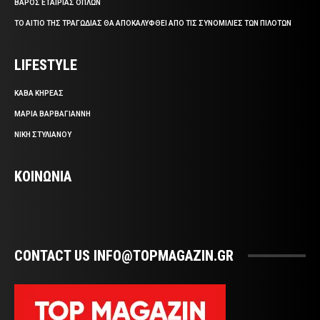
ΒΑΡΟΣ ΕΤΑΙΡΙΑΣ ΟΠΛΩΝ
ΤΟ ΑΙΤΙΟ ΤΗΣ ΤΡΑΓΩΔΙΑΣ ΘΑ ΑΠΟΚΑΛΥΦΘΕΙ ΑΠΟ ΤΙΣ ΣΥΝΟΜΙΛΙΕΣ ΤΩΝ ΠΙΛΟΤΩΝ
LIFESTYLE
ΚΑΒΑ ΚΗΡΕΑΣ
ΜΑΡΙΑ ΒΑΡΒΑΓΙΑΝΝΗ
ΝΙΚΗ ΣΤΥΛΙΑΝΟΥ
ΚΟΙΝΩΝΙΑ
CONTACT US INFO@TOPMAGAZIN.GR