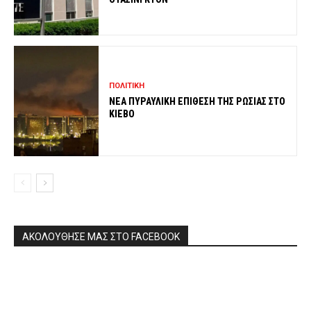
ΠΟΛΙΤΙΚΗ
ΝΕΑ ΠΥΡΑΥΛΙΚΗ ΕΠΙΘΕΣΗ ΤΗΣ ΡΩΣΙΑΣ ΣΤΟ
ΚΙΕΒΟ
ΑΚΟΛΟΥΘΗΣΕ ΜΑΣ ΣΤΟ FACEBOOK