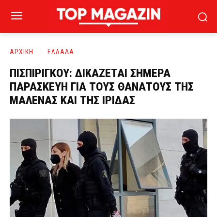
ΑΡΧΙΚΗ
ΕΛΛΑΔΑ
ΠΙΣΠΙΡΙΓΚΟΥ: ΔΙΚΑΖΕΤΑΙ ΣΗΜΕΡΑ
ΠΑΡΑΣΚΕΥΗ ΓΙΑ ΤΟΥΣ ΘΑΝΑΤΟΥΣ ΤΗΣ
ΜΑΛΕΝΑΣ ΚΑΙ ΤΗΣ ΙΡΙΔΑΣ