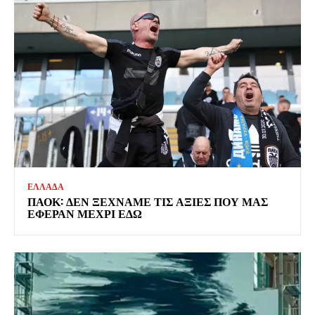
ΕΛΛΑΔΑ
ΠΑΟΚ: ΔΕΝ ΞΕΧΝΑΜΕ ΤΙΣ ΑΞΙΕΣ ΠΟΥ ΜΑΣ
ΕΦΕΡΑΝ ΜΕΧΡΙ ΕΔΩ