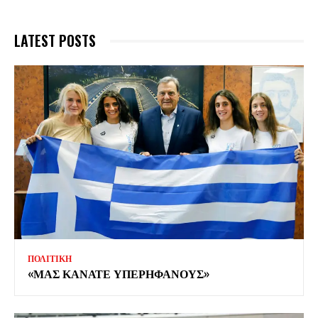
LATEST POSTS
ΠΟΛΙΤΙΚΗ
«ΜΑΣ ΚΑΝΑΤΕ ΥΠΕΡΗΦΑΝΟΥΣ»