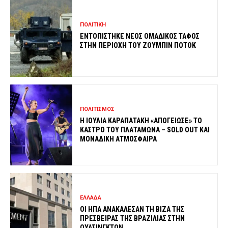
ΠΟΛΙΤΙΚΗ
ΕΝΤΟΠΙΣΤΗΚΕ ΝΕΟΣ ΟΜΑΔΙΚΟΣ ΤΑΦΟΣ
ΣΤΗΝ ΠΕΡΙΟΧΗ ΤΟΥ ΖΟΥΜΠΙΝ ΠΟΤΟΚ
ΠΟΛΙΤΙΣΜΟΣ
Η ΙΟΥΛΙΑ ΚΑΡΑΠΑΤΑΚΗ «ΑΠΟΓΕΙΩΣΕ» ΤΟ
ΚΑΣΤΡΟ ΤΟΥ ΠΛΑΤΑΜΩΝΑ – SOLD OUT ΚΑΙ
ΜΟΝΑΔΙΚΗ ΑΤΜΟΣΦΑΙΡΑ
ΕΛΛΑΔΑ
ΟΙ ΗΠΑ ΑΝΑΚΑΛΕΣΑΝ ΤΗ ΒΙΖΑ ΤΗΣ
ΠΡΕΣΒΕΙΡΑΣ ΤΗΣ ΒΡΑΖΙΛΙΑΣ ΣΤΗΝ
ΟΥΑΣΙΝΓΚΤΟΝ