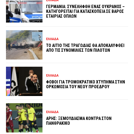
ΕΛΛΑΔΑ
ΓΕΡΜΑΝΙΑ: ΣΥΝΕΛΗΦΘΗ ΕΝΑΣ ΟΥΚΡΑΝΟΣ –
ΚΑΤΗΓΟΡΕΙΤΑΙ ΓΙΑ ΚΑΤΑΣΚΟΠΕΙΑ ΣΕ ΒΑΡΟΣ
ΕΤΑΙΡΙΑΣ ΟΠΛΩΝ
ΕΛΛΑΔΑ
ΤΟ ΑΙΤΙΟ ΤΗΣ ΤΡΑΓΩΔΙΑΣ ΘΑ ΑΠΟΚΑΛΥΦΘΕΙ
ΑΠΟ ΤΙΣ ΣΥΝΟΜΙΛΙΕΣ ΤΩΝ ΠΙΛΟΤΩΝ
ΕΛΛΑΔΑ
ΦΟΒΟΙ ΓΙΑ ΤΡΟΜΟΚΡΑΤΙΚΟ ΧΤΥΠΗΜΑ ΣΤΗΝ
ΟΡΚΩΜΟΣΙΑ ΤΟΥ ΝΕΟΥ ΠΡΟΕΔΡΟΥ
ΕΛΛΑΔΑ
ΑΡΗΣ: ΞΕΜΟΥΔΙΑΣΜΑ ΚΟΝΤΡΑ ΣΤΟΝ
ΠΑΝΘΡΑΚΙΚΟ