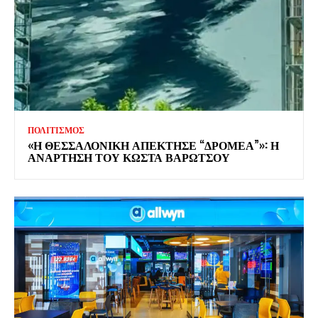
ΠΟΛΙΤΙΣΜΟΣ
«Η ΘΕΣΣΑΛΟΝΙΚΗ ΑΠΕΚΤΗΣΕ “ΔΡΟΜΕΑ”»: Η
ΑΝΑΡΤΗΣΗ ΤΟΥ ΚΩΣΤΑ ΒΑΡΩΤΣΟΥ