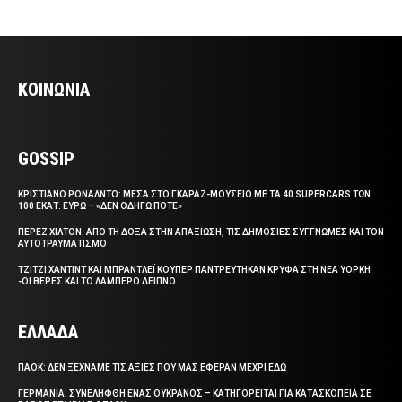
ΚΟΙΝΩΝΙΑ
GOSSIP
ΚΡΙΣΤΙΑΝΟ ΡΟΝΑΛΝΤΟ: ΜΕΣΑ ΣΤΟ ΓΚΑΡΑΖ-ΜΟΥΣΕΙΟ ΜΕ ΤΑ 40 SUPERCARS ΤΩΝ
100 ΕΚΑΤ. ΕΥΡΩ – «ΔΕΝ ΟΔΗΓΩ ΠΟΤΕ»
ΠΕΡΕΖ ΧΙΛΤΟΝ: ΑΠΟ ΤΗ ΔΟΞΑ ΣΤΗΝ ΑΠΑΞΙΩΣΗ, ΤΙΣ ΔΗΜΟΣΙΕΣ ΣΥΓΓΝΩΜΕΣ ΚΑΙ ΤΟΝ
ΑΥΤΟΤΡΑΥΜΑΤΙΣΜΟ
ΤΖΙΤΖΙ ΧΑΝΤΙΝΤ ΚΑΙ ΜΠΡΑΝΤΛΕΪ ΚΟΥΠΕΡ ΠΑΝΤΡΕΥΤΗΚΑΝ ΚΡΥΦΑ ΣΤΗ ΝΕΑ ΥΟΡΚΗ
-ΟΙ ΒΕΡΕΣ ΚΑΙ ΤΟ ΛΑΜΠΕΡΟ ΔΕΙΠΝΟ
ΕΛΛΑΔΑ
ΠΑΟΚ: ΔΕΝ ΞΕΧΝΑΜΕ ΤΙΣ ΑΞΙΕΣ ΠΟΥ ΜΑΣ ΕΦΕΡΑΝ ΜΕΧΡΙ ΕΔΩ
ΓΕΡΜΑΝΙΑ: ΣΥΝΕΛΗΦΘΗ ΕΝΑΣ ΟΥΚΡΑΝΟΣ – ΚΑΤΗΓΟΡΕΙΤΑΙ ΓΙΑ ΚΑΤΑΣΚΟΠΕΙΑ ΣΕ