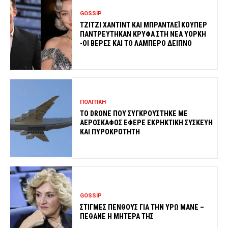
GOSSIP
ΤΖΙΤΖΙ ΧΑΝΤΙΝΤ ΚΑΙ ΜΠΡΑΝΤΛΕΪ ΚΟΥΠΕΡ
ΠΑΝΤΡΕΥΤΗΚΑΝ ΚΡΥΦΑ ΣΤΗ ΝΕΑ ΥΟΡΚΗ
-ΟΙ ΒΕΡΕΣ ΚΑΙ ΤΟ ΛΑΜΠΕΡΟ ΔΕΙΠΝΟ
ΠΟΛΙΤΙΚΗ
ΤΟ DRONE ΠΟΥ ΣΥΓΚΡΟΥΣΤΗΚΕ ΜΕ
ΑΕΡΟΣΚΑΦΟΣ ΕΦΕΡΕ ΕΚΡΗΚΤΙΚΗ ΣΥΣΚΕΥΗ
ΚΑΙ ΠΥΡΟΚΡΟΤΗΤΗ
GOSSIP
ΣΤΙΓΜΕΣ ΠΕΝΘΟΥΣ ΓΙΑ ΤΗΝ ΥΡΩ ΜΑΝΕ –
ΠΕΘΑΝΕ Η ΜΗΤΕΡΑ ΤΗΣ