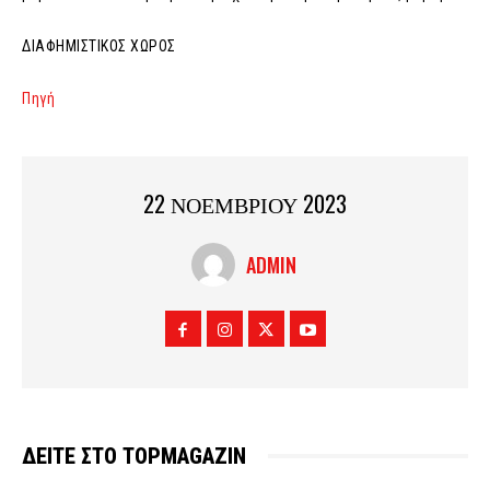
ΔΙΑΦΗΜΙΣΤΙΚΟΣ ΧΩΡΟΣ
Πηγή
22 ΝΟΕΜΒΡΙΟΥ 2023
ADMIN
ΔΕΙΤΕ ΣΤΟ TOPMAGAZIN