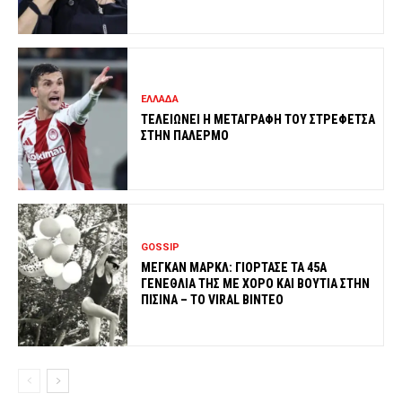
ΕΛΛΑΔΑ
ΤΕΛΕΙΩΝΕΙ Η ΜΕΤΑΓΡΑΦΗ ΤΟΥ ΣΤΡΕΦΕΤΣΑ
ΣΤΗΝ ΠΑΛΕΡΜΟ
GOSSIP
ΜΕΓΚΑΝ ΜΑΡΚΛ: ΓΙΟΡΤΑΣΕ ΤΑ 45Α
ΓΕΝΕΘΛΙΑ ΤΗΣ ΜΕ ΧΟΡΟ ΚΑΙ ΒΟΥΤΙΑ ΣΤΗΝ
ΠΙΣΙΝΑ – ΤΟ VIRAL ΒΙΝΤΕΟ