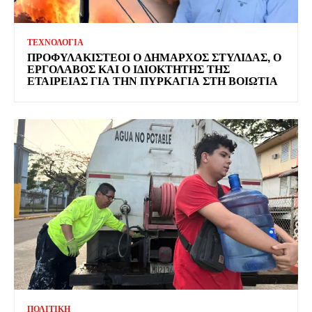
ΤΕΧΝΟΛΟΓΙΑ
ΠΡΟΦΥΛΑΚΙΣΤΕΟΙ Ο ΔΗΜΑΡΧΟΣ ΣΤΥΛΙΔΑΣ, Ο
ΕΡΓΟΛΑΒΟΣ ΚΑΙ Ο ΙΔΙΟΚΤΗΤΗΣ ΤΗΣ
ΕΤΑΙΡΕΙΑΣ ΓΙΑ ΤΗΝ ΠΥΡΚΑΓΙΑ ΣΤΗ ΒΟΙΩΤΙΑ
ΠΟΛΙΤΙΚΗ