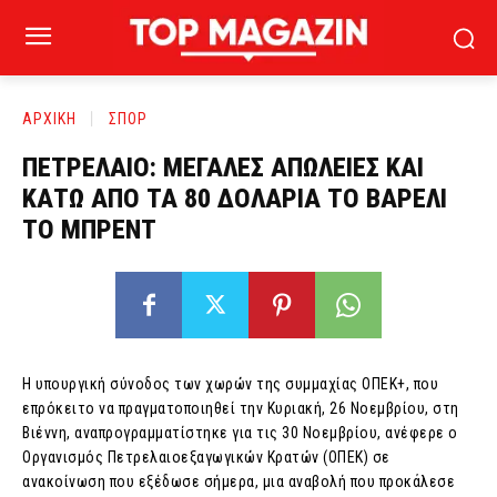
ΑΡΧΙΚΗ
ΣΠΟΡ
ΠΕΤΡΕΛΑΙΟ: ΜΕΓΑΛΕΣ ΑΠΩΛΕΙΕΣ ΚΑΙ
ΚΑΤΩ ΑΠΟ ΤΑ 80 ΔΟΛΑΡΙΑ ΤΟ ΒΑΡΕΛΙ
ΤΟ ΜΠΡΕΝΤ
Η υπουργική σύνοδος των χωρών της συμμαχίας ΟΠΕΚ+, που
επρόκειτο να πραγματοποιηθεί την Κυριακή, 26 Νοεμβρίου, στη
Βιέννη, αναπρογραμματίστηκε για τις 30 Νοεμβρίου, ανέφερε ο
Οργανισμός Πετρελαιοεξαγωγικών Κρατών (ΟΠΕΚ) σε
ανακοίνωση που εξέδωσε σήμερα, μια αναβολή που προκάλεσε