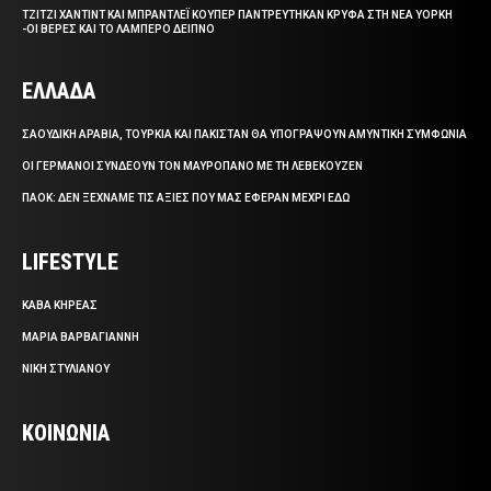
ΤΖΙΤΖΙ ΧΑΝΤΙΝΤ ΚΑΙ ΜΠΡΑΝΤΛΕΪ ΚΟΥΠΕΡ ΠΑΝΤΡΕΥΤΗΚΑΝ ΚΡΥΦΑ ΣΤΗ ΝΕΑ ΥΟΡΚΗ
-ΟΙ ΒΕΡΕΣ ΚΑΙ ΤΟ ΛΑΜΠΕΡΟ ΔΕΙΠΝΟ
ΕΛΛΑΔΑ
ΣΑΟΥΔΙΚΗ ΑΡΑΒΙΑ, ΤΟΥΡΚΙΑ ΚΑΙ ΠΑΚΙΣΤΑΝ ΘΑ ΥΠΟΓΡΑΨΟΥΝ ΑΜΥΝΤΙΚΗ ΣΥΜΦΩΝΙΑ
ΟΙ ΓΕΡΜΑΝΟΙ ΣΥΝΔΕΟΥΝ ΤΟΝ ΜΑΥΡΟΠΑΝΟ ΜΕ ΤΗ ΛΕΒΕΚΟΥΖΕΝ
ΠΑΟΚ: ΔΕΝ ΞΕΧΝΑΜΕ ΤΙΣ ΑΞΙΕΣ ΠΟΥ ΜΑΣ ΕΦΕΡΑΝ ΜΕΧΡΙ ΕΔΩ
LIFESTYLE
ΚΑΒΑ ΚΗΡΕΑΣ
ΜΑΡΙΑ ΒΑΡΒΑΓΙΑΝΝΗ
ΝΙΚΗ ΣΤΥΛΙΑΝΟΥ
ΚΟΙΝΩΝΙΑ