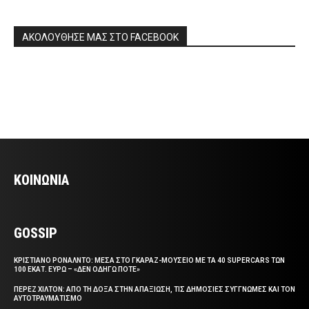
ΑΚΟΛΟΥΘΗΣΕ ΜΑΣ ΣΤΟ FACEBOOK
ΚΟΙΝΩΝΙΑ
GOSSIP
ΚΡΙΣΤΙΑΝΟ ΡΟΝΑΛΝΤΟ: ΜΕΣΑ ΣΤΟ ΓΚΑΡΑΖ-ΜΟΥΣΕΙΟ ΜΕ ΤΑ 40 SUPERCARS ΤΩΝ
100 ΕΚΑΤ. ΕΥΡΩ – «ΔΕΝ ΟΔΗΓΩ ΠΟΤΕ»
ΠΕΡΕΖ ΧΙΛΤΟΝ: ΑΠΟ ΤΗ ΔΟΞΑ ΣΤΗΝ ΑΠΑΞΙΩΣΗ, ΤΙΣ ΔΗΜΟΣΙΕΣ ΣΥΓΓΝΩΜΕΣ ΚΑΙ ΤΟΝ
ΑΥΤΟΤΡΑΥΜΑΤΙΣΜΟ