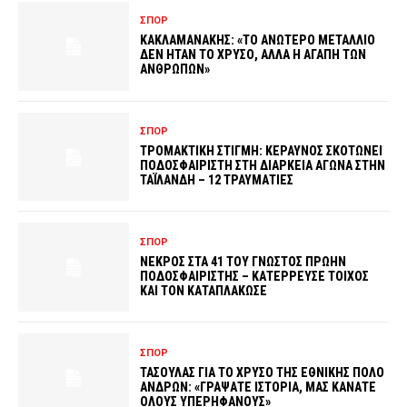
ΣΠΟΡ
ΚΑΚΛΑΜΑΝΑΚΗΣ: «ΤΟ ΑΝΩΤΕΡΟ ΜΕΤΑΛΛΙΟ
ΔΕΝ ΗΤΑΝ ΤΟ ΧΡΥΣΟ, ΑΛΛΑ Η ΑΓΑΠΗ ΤΩΝ
ΑΝΘΡΩΠΩΝ»
ΣΠΟΡ
ΤΡΟΜΑΚΤΙΚΗ ΣΤΙΓΜΗ: ΚΕΡΑΥΝΟΣ ΣΚΟΤΩΝΕΙ
ΠΟΔΟΣΦΑΙΡΙΣΤΗ ΣΤΗ ΔΙΑΡΚΕΙΑ ΑΓΩΝΑ ΣΤΗΝ
ΤΑΪΛΑΝΔΗ – 12 ΤΡΑΥΜΑΤΙΕΣ
ΣΠΟΡ
ΝΕΚΡΟΣ ΣΤΑ 41 ΤΟΥ ΓΝΩΣΤΟΣ ΠΡΩΗΝ
ΠΟΔΟΣΦΑΙΡΙΣΤΗΣ – ΚΑΤΕΡΡΕΥΣΕ ΤΟΙΧΟΣ
ΚΑΙ ΤΟΝ ΚΑΤΑΠΛΑΚΩΣΕ
ΣΠΟΡ
ΤΑΣΟΥΛΑΣ ΓΙΑ ΤΟ ΧΡΥΣΟ ΤΗΣ ΕΘΝΙΚΗΣ ΠΟΛΟ
ΑΝΔΡΩΝ: «ΓΡΑΨΑΤΕ ΙΣΤΟΡΙΑ, ΜΑΣ ΚΑΝΑΤΕ
ΟΛΟΥΣ ΥΠΕΡΗΦΑΝΟΥΣ»