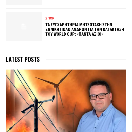
ΣΠΟΡ
ΤΑ ΣΥΓΧΑΡΗΤΗΡΙΑ ΜΗΤΣΟΤΑΚΗ ΣΤΗΝ
ΕΘΝΙΚΗ ΠΟΛΟ ΑΝΔΡΩΝ ΓΙΑ ΤΗΝ ΚΑΤΑΚΤΗΣΗ
ΤΟΥ WORLD CUP: «ΠΑΝΤΑ ΑΞΙΟΙ»
LATEST POSTS