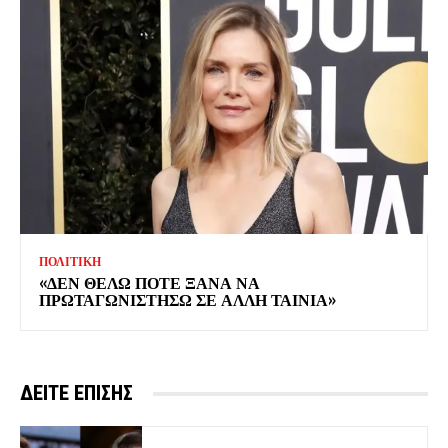
ΠΟΛΙΤΙΚΗ
«ΔΕΝ ΘΕΛΩ ΠΟΤΕ ΞΑΝΑ ΝΑ
ΠΡΩΤΑΓΩΝΙΣΤΗΣΩ ΣΕ ΑΛΛΗ ΤΑΙΝΙΑ»
ΔΕΙΤΕ ΕΠΙΣΗΣ