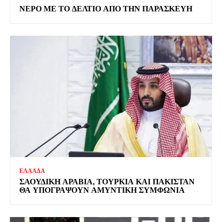
ΝΕΡΟ ΜΕ ΤΟ ΔΕΛΤΙΟ ΑΠΟ ΤΗΝ ΠΑΡΑΣΚΕΥΗ
ΕΛΛΑΔΑ
ΣΑΟΥΔΙΚΗ ΑΡΑΒΙΑ, ΤΟΥΡΚΙΑ ΚΑΙ ΠΑΚΙΣΤΑΝ
ΘΑ ΥΠΟΓΡΑΨΟΥΝ ΑΜΥΝΤΙΚΗ ΣΥΜΦΩΝΙΑ