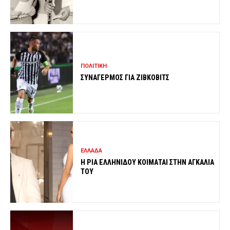
ΠΟΛΙΤΙΚΗ
ΣΥΝΑΓΕΡΜΟΣ ΓΙΑ ΖΙΒΚΟΒΙΤΣ
ΕΛΛΑΔΑ
Η ΡΙΑ ΕΛΛΗΝΙΔΟΥ ΚΟΙΜΑΤΑΙ ΣΤΗΝ ΑΓΚΑΛΙΑ
ΤΟΥ