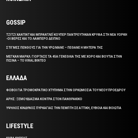
GOSSIP
ΤΖΙΤΖΙ ΧΑΝΤΙΝΤ ΚΑΙ ΜΠΡΑΝΤΛΕΪ ΚΟΥΠΕΡ ΠΑΝΤΡΕΥΤΗΚΑΝ ΚΡΥΦΑ ΣΤΗ ΝΕΑ ΥΟΡΚΗ
-ΟΙ ΒΕΡΕΣ ΚΑΙ ΤΟ ΛΑΜΠΕΡΟ ΔΕΙΠΝΟ
ΣΤΙΓΜΕΣ ΠΕΝΘΟΥΣ ΓΙΑ ΤΗΝ ΥΡΩ ΜΑΝΕ – ΠΕΘΑΝΕ Η ΜΗΤΕΡΑ ΤΗΣ
ΜΕΓΚΑΝ ΜΑΡΚΛ: ΓΙΟΡΤΑΣΕ ΤΑ 45Α ΓΕΝΕΘΛΙΑ ΤΗΣ ΜΕ ΧΟΡΟ ΚΑΙ ΒΟΥΤΙΑ ΣΤΗΝ
ΠΙΣΙΝΑ – ΤΟ VIRAL ΒΙΝΤΕΟ
ΕΛΛΑΔΑ
ΦΟΒΟΙ ΓΙΑ ΤΡΟΜΟΚΡΑΤΙΚΟ ΧΤΥΠΗΜΑ ΣΤΗΝ ΟΡΚΩΜΟΣΙΑ ΤΟΥ ΝΕΟΥ ΠΡΟΕΔΡΟΥ
ΑΡΗΣ: ΞΕΜΟΥΔΙΑΣΜΑ ΚΟΝΤΡΑ ΣΤΟΝ ΠΑΝΘΡΑΚΙΚΟ
ΥΨΗΛΟΣ ΚΙΝΔΥΝΟΣ ΠΥΡΚΑΓΙΑΣ ΤΗΝ ΠΕΜΠΤΗ ΣΕ ΑΤΤΙΚΗ, ΕΥΒΟΙΑ ΚΑΙ ΒΟΙΩΤΙΑ
LIFESTYLE