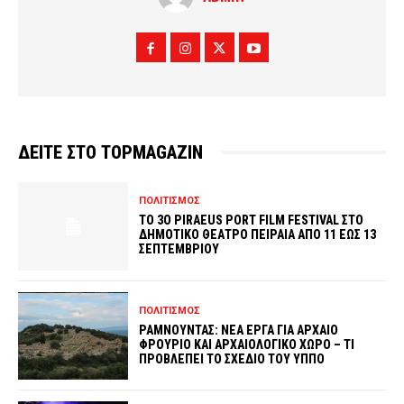
ΔΕΙΤΕ ΣΤΟ TOPMAGAZIN
ΠΟΛΙΤΙΣΜΟΣ
ΤΟ 3O PIRAEUS PORT FILM FESTIVAL ΣΤΟ
ΔΗΜΟΤΙΚΟ ΘΕΑΤΡΟ ΠΕΙΡΑΙΑ ΑΠΟ 11 ΕΩΣ 13
ΣΕΠΤΕΜΒΡΙΟΥ
ΠΟΛΙΤΙΣΜΟΣ
ΡΑΜΝΟΥΝΤΑΣ: ΝΕΑ ΕΡΓΑ ΓΙΑ ΑΡΧΑΙΟ
ΦΡΟΥΡΙΟ ΚΑΙ ΑΡΧΑΙΟΛΟΓΙΚΟ ΧΩΡΟ – ΤΙ
ΠΡΟΒΛΕΠΕΙ ΤΟ ΣΧΕΔΙΟ ΤΟΥ ΥΠΠΟ