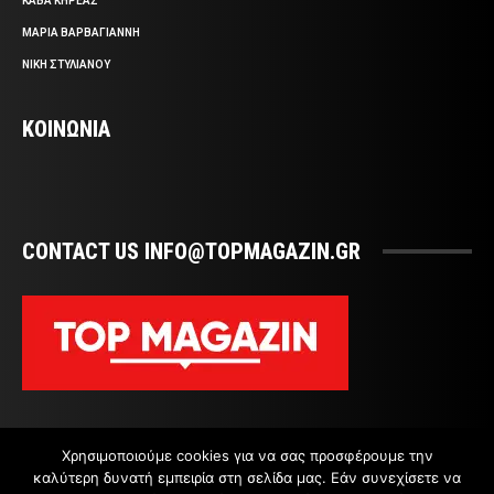
ΚΑΒΑ ΚΗΡΕΑΣ
ΜΑΡΙΑ ΒΑΡΒΑΓΙΑΝΝΗ
ΝΙΚΗ ΣΤΥΛΙΑΝΟΥ
ΚΟΙΝΩΝΙΑ
CONTACT US INFO@TOPMAGAZIN.GR
Χρησιμοποιούμε cookies για να σας προσφέρουμε την
καλύτερη δυνατή εμπειρία στη σελίδα μας. Εάν συνεχίσετε να