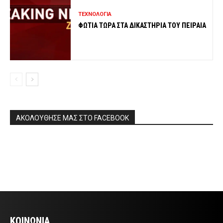
ΤΕΧΝΟΛΟΓΙΑ
ΦΩΤΙΑ ΤΩΡΑ ΣΤΑ ΔΙΚΑΣΤΗΡΙΑ ΤΟΥ ΠΕΙΡΑΙΑ
ΑΚΟΛΟΥΘΗΣΕ ΜΑΣ ΣΤΟ FACEBOOK
ΚΟΙΝΩΝΙΑ