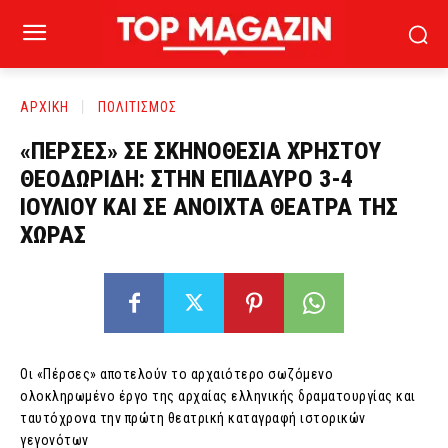
ΑΡΧΙΚΗ
ΠΟΛΙΤΙΣΜΟΣ
«ΠΕΡΣΕΣ» ΣΕ ΣΚΗΝΟΘΕΣΙΑ ΧΡΗΣΤΟΥ
ΘΕΟΔΩΡΙΔΗ: ΣΤΗΝ ΕΠΙΔΑΥΡΟ 3-4
ΙΟΥΛΙΟΥ ΚΑΙ ΣΕ ΑΝΟΙΧΤΑ ΘΕΑΤΡΑ ΤΗΣ
ΧΩΡΑΣ
Οι «Πέρσες» αποτελούν το αρχαιότερο σωζόμενο
ολοκληρωμένο έργο της αρχαίας ελληνικής δραματουργίας και
ταυτόχρονα την πρώτη θεατρική καταγραφή ιστορικών
γεγονότων