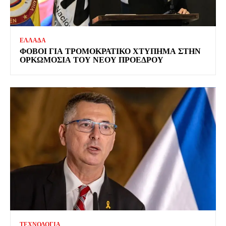
ΕΛΛΑΔΑ
ΦΟΒΟΙ ΓΙΑ ΤΡΟΜΟΚΡΑΤΙΚΟ ΧΤΥΠΗΜΑ ΣΤΗΝ
ΟΡΚΩΜΟΣΙΑ ΤΟΥ ΝΕΟΥ ΠΡΟΕΔΡΟΥ
ΤΕΧΝΟΛΟΓΙΑ