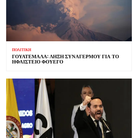
ΠΟΛΙΤΙΚΗ
ΓΟΥΑΤΕΜΑΛΑ: ΛΗΞΗ ΣΥΝΑΓΕΡΜΟΥ ΓΙΑ ΤΟ
ΗΦΑΙΣΤΕΙΟ ΦΟΥΕΓΟ