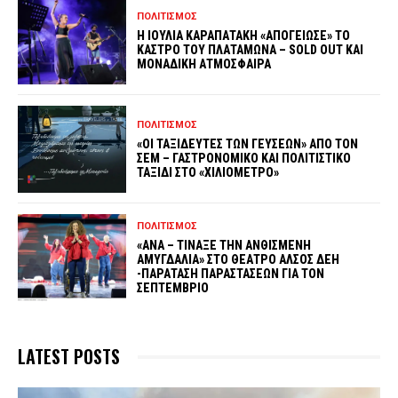
ΠΟΛΙΤΙΣΜΟΣ
Η ΙΟΥΛΙΑ ΚΑΡΑΠΑΤΑΚΗ «ΑΠΟΓΕΙΩΣΕ» ΤΟ
ΚΑΣΤΡΟ ΤΟΥ ΠΛΑΤΑΜΩΝΑ – SOLD OUT ΚΑΙ
ΜΟΝΑΔΙΚΗ ΑΤΜΟΣΦΑΙΡΑ
ΠΟΛΙΤΙΣΜΟΣ
«ΟΙ ΤΑΞΙΔΕΥΤΕΣ ΤΩΝ ΓΕΥΣΕΩΝ» ΑΠΟ ΤΟΝ
ΣΕΜ – ΓΑΣΤΡΟΝΟΜΙΚΟ ΚΑΙ ΠΟΛΙΤΙΣΤΙΚΟ
ΤΑΞΙΔΙ ΣΤΟ «ΧΙΛΙΟΜΕΤΡΟ»
ΠΟΛΙΤΙΣΜΟΣ
«ΑΝΑ – ΤΙΝΑΞΕ ΤΗΝ ΑΝΘΙΣΜΕΝΗ
ΑΜΥΓΔΑΛΙΑ» ΣΤΟ ΘΕΑΤΡΟ ΑΛΣΟΣ ΔΕΗ
-ΠΑΡΑΤΑΣΗ ΠΑΡΑΣΤΑΣΕΩΝ ΓΙΑ ΤΟΝ
ΣΕΠΤΕΜΒΡΙΟ
LATEST POSTS