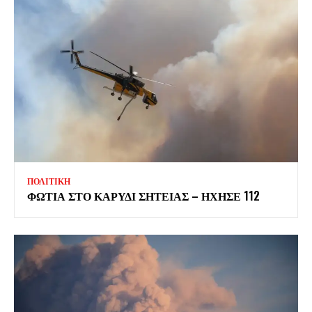
ΠΟΛΙΤΙΚΗ
ΦΩΤΙΑ ΣΤΟ ΚΑΡΥΔΙ ΣΗΤΕΙΑΣ – ΗΧΗΣΕ 112