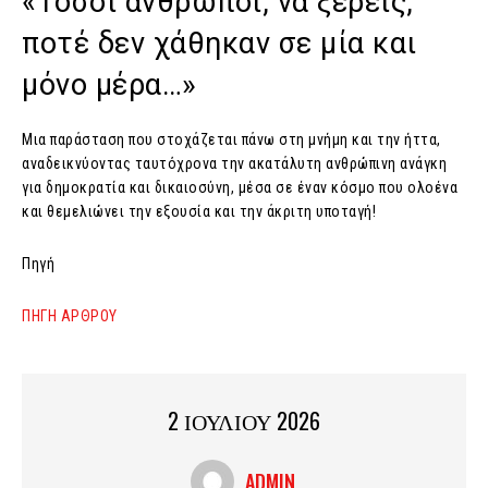
«Τόσοι άνθρωποι, να ξέρεις,
ποτέ δεν χάθηκαν σε μία και
μόνο μέρα…»
Μια παράσταση που στοχάζεται πάνω στη μνήμη και την ήττα,
αναδεικνύοντας ταυτόχρονα την ακατάλυτη ανθρώπινη ανάγκη
για δημοκρατία και δικαιοσύνη, μέσα σε έναν κόσμο που ολοένα
και θεμελιώνει την εξουσία και την άκριτη υποταγή!
Πηγή
ΠΗΓΗ ΑΡΘΡΟΥ
2 ΙΟΥΛΙΟΥ 2026
ADMIN