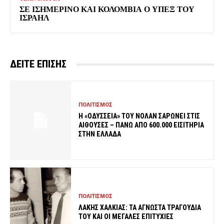
ΣΕ ΙΣΗΜΕΡΙΝΟ ΚΑΙ ΚΟΛΟΜΒΙΑ Ο ΥΠΕΞ ΤΟΥ
ΙΣΡΑΗΛ
ΔΕΙΤΕ ΕΠΙΣΗΣ
ΠΟΛΙΤΙΣΜΟΣ
Η «ΟΔΥΣΣΕΙΑ» ΤΟΥ ΝΟΛΑΝ ΣΑΡΩΝΕΙ ΣΤΙΣ
ΑΙΘΟΥΣΕΣ – ΠΑΝΩ ΑΠΟ 600.000 ΕΙΣΙΤΗΡΙΑ
ΣΤΗΝ ΕΛΛΑΔΑ
ΠΟΛΙΤΙΣΜΟΣ
ΛΑΚΗΣ ΧΑΛΚΙΑΣ: ΤΑ ΑΓΝΩΣΤΑ ΤΡΑΓΟΥΔΙΑ
ΤΟΥ ΚΑΙ ΟΙ ΜΕΓΑΛΕΣ ΕΠΙΤΥΧΙΕΣ