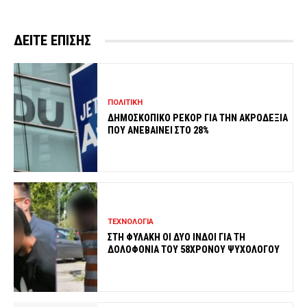
ΔΕΙΤΕ ΕΠΙΣΗΣ
ΠΟΛΙΤΙΚΗ
ΔΗΜΟΣΚΟΠΙΚΟ ΡΕΚΟΡ ΓΙΑ ΤΗΝ ΑΚΡΟΔΕΞΙΑ
ΠΟΥ ΑΝΕΒΑΙΝΕΙ ΣΤΟ 28%
ΤΕΧΝΟΛΟΓΙΑ
ΣΤΗ ΦΥΛΑΚΗ ΟΙ ΔΥΟ ΙΝΔΟΙ ΓΙΑ ΤΗ
ΔΟΛΟΦΟΝΙΑ ΤΟΥ 58ΧΡΟΝΟΥ ΨΥΧΟΛΟΓΟΥ