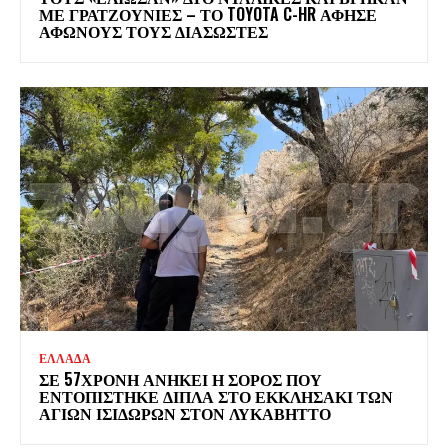
ΜΕ ΓΡΑΤΖΟΥΝΙΕΣ – ΤΟ TOYOTA C-HR ΑΦΗΣΕ
ΑΦΩΝΟΥΣ ΤΟΥΣ ΔΙΑΣΩΣΤΕΣ
ΕΛΛΑΔΑ
ΣΕ 57ΧΡΟΝΗ ΑΝΗΚΕΙ Η ΣΟΡΟΣ ΠΟΥ
ΕΝΤΟΠΙΣΤΗΚΕ ΔΙΠΛΑ ΣΤΟ ΕΚΚΛΗΣΑΚΙ ΤΩΝ
ΑΓΙΩΝ ΙΣΙΔΩΡΩΝ ΣΤΟΝ ΛΥΚΑΒΗΤΤΟ