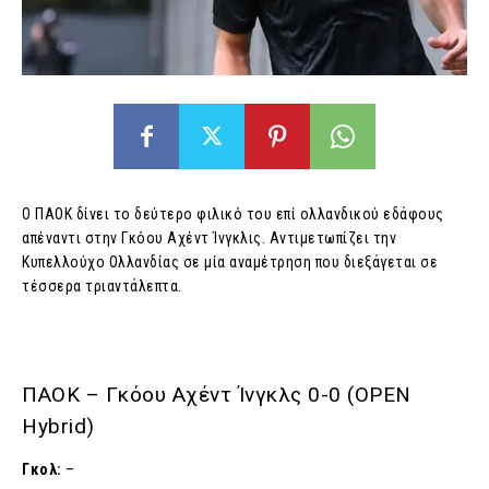
Ο ΠΑΟΚ δίνει το δεύτερο φιλικό του επί ολλανδικού εδάφους
απέναντι στην Γκόου Αχέντ Ίνγκλις. Αντιμετωπίζει την
Κυπελλούχο Ολλανδίας σε μία αναμέτρηση που διεξάγεται σε
τέσσερα τριαντάλεπτα.
ΠΑΟΚ – Γκόου Αχέντ Ίνγκλς 0-0 (OPEN
Hybrid)
Γκολ:
–