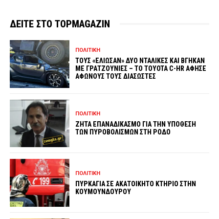
ΔΕΙΤΕ ΣΤΟ TOPMAGAZIN
ΠΟΛΙΤΙΚΗ
ΤΟΥΣ «ΕΛΙΩΣΑΝ» ΔΥΟ ΝΤΑΛΙΚΕΣ ΚΑΙ ΒΓΗΚΑΝ
ΜΕ ΓΡΑΤΖΟΥΝΙΕΣ – ΤΟ TOYOTA C-HR ΑΦΗΣΕ
ΑΦΩΝΟΥΣ ΤΟΥΣ ΔΙΑΣΩΣΤΕΣ
ΠΟΛΙΤΙΚΗ
ΖΗΤΑ ΕΠΑΝΑΔΙΚΑΣΜΟ ΓΙΑ ΤΗΝ ΥΠΟΘΕΣΗ
ΤΩΝ ΠΥΡΟΒΟΛΙΣΜΩΝ ΣΤΗ ΡΟΔΟ
ΠΟΛΙΤΙΚΗ
ΠΥΡΚΑΓΙΑ ΣΕ ΑΚΑΤΟΙΚΗΤΟ ΚΤΗΡΙΟ ΣΤΗΝ
ΚΟΥΜΟΥΝΔΟΥΡΟΥ