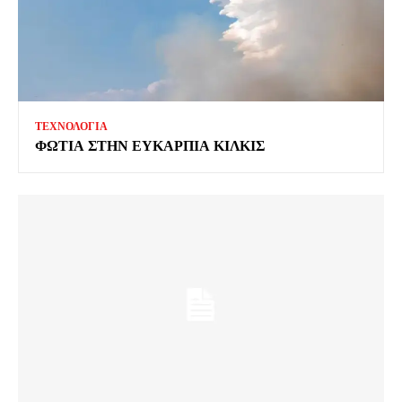
ΤΕΧΝΟΛΟΓΙΑ
ΦΩΤΙΑ ΣΤΗΝ ΕΥΚΑΡΠΙΑ ΚΙΛΚΙΣ