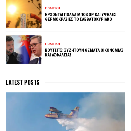
ΠΟΛΙΤΙΚΗ
ΕΡΧΟΝΤΑΙ ΠΟΛΛΑ ΜΠΟΦΟΡ ΚΑΙ ΥΨΗΛΕΣ
ΘΕΡΜΟΚΡΑΣΙΕΣ ΤΟ ΣΑΒΒΑΤΟΚΥΡΙΑΚΟ
ΠΟΛΙΤΙΚΗ
ΒΟΥΤΣΙΤΣ: ΣΥΖΗΤΟΥΝ ΘΕΜΑΤΑ ΟΙΚΟΝΟΜΙΑΣ
ΚΑΙ ΑΣΦΑΛΕΙΑΣ
LATEST POSTS