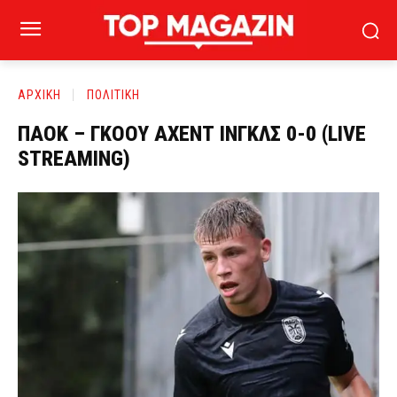
ΑΡΧΙΚΗ
ΠΟΛΙΤΙΚΗ
ΠΑΟΚ – ΓΚΟΟΥ ΑΧΕΝΤ ΙΝΓΚΛΣ 0-0 (LIVE
STREAMING)