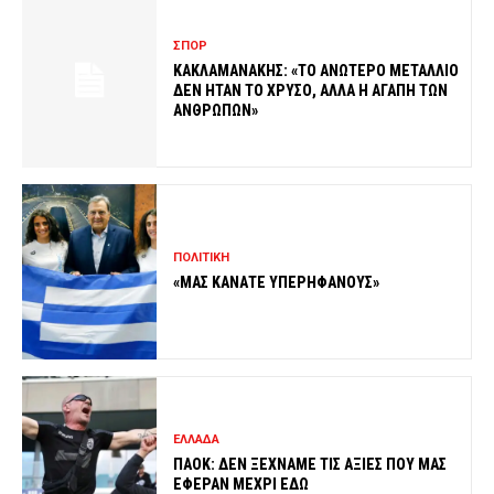
ΣΠΟΡ
ΚΑΚΛΑΜΑΝΑΚΗΣ: «ΤΟ ΑΝΩΤΕΡΟ ΜΕΤΑΛΛΙΟ
ΔΕΝ ΗΤΑΝ ΤΟ ΧΡΥΣΟ, ΑΛΛΑ Η ΑΓΑΠΗ ΤΩΝ
ΑΝΘΡΩΠΩΝ»
ΠΟΛΙΤΙΚΗ
«ΜΑΣ ΚΑΝΑΤΕ ΥΠΕΡΗΦΑΝΟΥΣ»
ΕΛΛΑΔΑ
ΠΑΟΚ: ΔΕΝ ΞΕΧΝΑΜΕ ΤΙΣ ΑΞΙΕΣ ΠΟΥ ΜΑΣ
ΕΦΕΡΑΝ ΜΕΧΡΙ ΕΔΩ