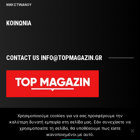
ΝΙΚΗ ΣΤΥΛΙΑΝΟΥ
ΚΟΙΝΩΝΙΑ
CONTACT US INFO@TOPMAGAZIN.GR
Χρησιμοποιούμε cookies για να σας προσφέρουμε την
καλύτερη δυνατή εμπειρία στη σελίδα μας. Εάν συνεχίσετε να
χρησιμοποιείτε τη σελίδα, θα υποθέσουμε πως είστε
ικανοποιημένοι με αυτό.
ΕΠΙΚΟΙΝΩΝΙΑ