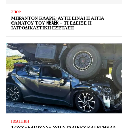
ΣΠΟΡ
ΜΠΡΑΝΤΟΝ ΚΛΑΡΚ: ΑΥΤΗ ΕΙΝΑΙ Η ΑΙΤΙΑ
ΘΑΝΑΤΟΥ ΤΟΥ NBAER – ΤΙ ΕΔΕΙΞΕ Η
ΙΑΤΡΟΔΙΚΑΣΤΙΚΗ ΕΞΕΤΑΣΗ
ΠΟΛΙΤΙΚΗ
ΤΟΥΣ «ΕΛΙΩΣΑΝ» ΔΥΟ ΝΤΑΛΙΚΕΣ ΚΑΙ ΒΓΗΚΑΝ