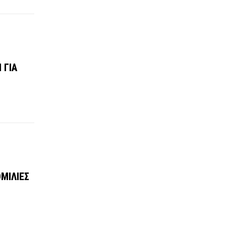
 ΓΙΑ
ΟΜΙΛΙΕΣ