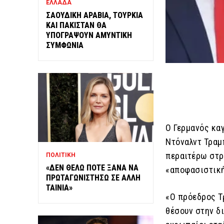
ΕΛΛΑΔΑ
ΣΑΟΥΔΙΚΗ ΑΡΑΒΙΑ, ΤΟΥΡΚΙΑ
ΚΑΙ ΠΑΚΙΣΤΑΝ ΘΑ
ΥΠΟΓΡΑΨΟΥΝ ΑΜΥΝΤΙΚΗ
ΣΥΜΦΩΝΙΑ
Ο Γερμανός κα
Ντόναλντ Τραμ
περαιτέρω στρ
ΠΟΛΙΤΙΚΗ
«ΔΕΝ ΘΕΛΩ ΠΟΤΕ ΞΑΝΑ ΝΑ
«αποφασιστική
ΠΡΩΤΑΓΩΝΙΣΤΗΣΩ ΣΕ ΑΛΛΗ
ΤΑΙΝΙΑ»
«Ο πρόεδρος Τ
θέσουν στην δ