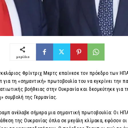
μερίδιο
γκελάριος Φρίντριχ Μερτς επαίνεσε τον πρόεδρο των ΗΠ
π για τη «σημαντική» πρωτοβουλία του να εγκρίνει την 
ατιωτικής βοήθειας στην Ουκρανία και δεσμεύτηκε για τ
» συμβολή της Γερμανίας.
ραμπ ανέλαβε σήμερα μια σημαντική πρωτοβουλία: Οι ΗΠ
ιάθεση της Ουκρανίας όπλα σε μεγάλη κλίμακα, εφόσον οι