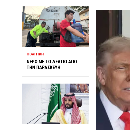
ΠΟΛΙΤΙΚΗ
ΝΕΡΟ ΜΕ ΤΟ ΔΕΛΤΙΟ ΑΠΟ
ΤΗΝ ΠΑΡΑΣΚΕΥΗ