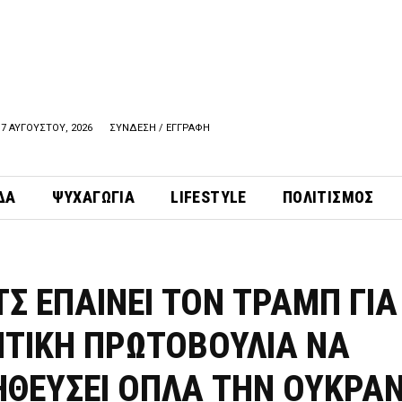
7 ΑΥΓΟΥΣΤΟΥ, 2026
ΣΥΝΔΕΣΗ / ΕΓΓΡΑΦΗ
ΔΑ
ΨΥΧΑΓΩΓΙΑ
LIFESTYLE
ΠΟΛΙΤΙΣΜΟΣ
Σ ΕΠΑΙΝΕΙ ΤΟΝ ΤΡΑΜΠ ΓΙΑ
ΤΙΚΗ ΠΡΩΤΟΒΟΥΛΙΑ ΝΑ
ΘΕΥΣΕΙ ΟΠΛΑ ΤΗΝ ΟΥΚΡΑΝ