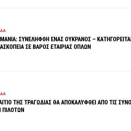
ΑΔΑ
ΜΑΝΙΑ: ΣΥΝΕΛΗΦΘΗ ΕΝΑΣ ΟΥΚΡΑΝΟΣ – ΚΑΤΗΓΟΡΕΙΤΑΙ
ΑΣΚΟΠΕΙΑ ΣΕ ΒΑΡΟΣ ΕΤΑΙΡΙΑΣ ΟΠΛΩΝ
ΑΔΑ
ΑΙΤΙΟ ΤΗΣ ΤΡΑΓΩΔΙΑΣ ΘΑ ΑΠΟΚΑΛΥΦΘΕΙ ΑΠΟ ΤΙΣ ΣΥΝ
 ΠΙΛΟΤΩΝ