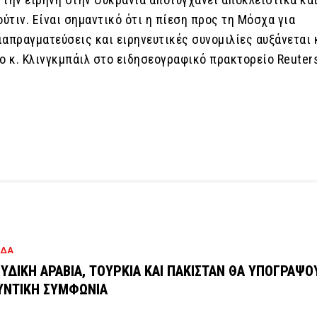
ούτιν. Είναι σημαντικό ότι η πίεση προς τη Μόσχα για
ιαπραγματεύσεις και ειρηνευτικές συνομιλίες αυξάνεται 
ο κ. Κλινγκμπάιλ στο ειδησεογραφικό πρακτορείο Reuter
ΑΔΑ
ΥΔΙΚΗ ΑΡΑΒΙΑ, ΤΟΥΡΚΙΑ ΚΑΙ ΠΑΚΙΣΤΑΝ ΘΑ ΥΠΟΓΡΑΨΟ
ΥΝΤΙΚΗ ΣΥΜΦΩΝΙΑ