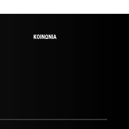
ΚΟΙΝΩΝΙΑ