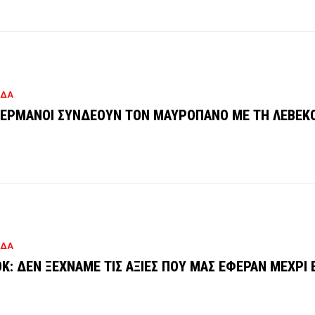
ΑΔΑ
ΓΕΡΜΑΝΟΙ ΣΥΝΔΕΟΥΝ ΤΟΝ ΜΑΥΡΟΠΑΝΟ ΜΕ ΤΗ ΛΕΒΕΚ
ΑΔΑ
Κ: ΔΕΝ ΞΕΧΝΑΜΕ ΤΙΣ ΑΞΙΕΣ ΠΟΥ ΜΑΣ ΕΦΕΡΑΝ ΜΕΧΡΙ 