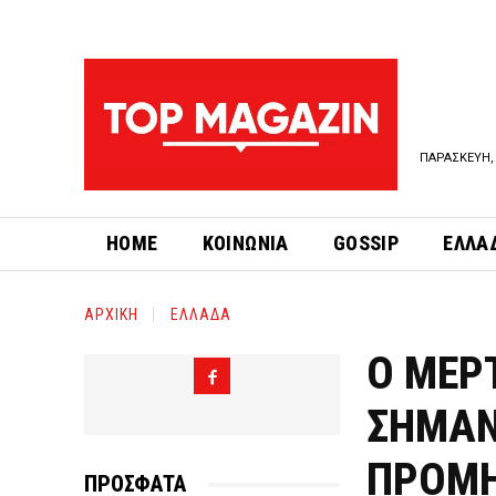
ΠΑΡΑΣΚΕΥΗ, 
HOME
ΚΟΙΝΩΝΙΑ
GOSSIP
ΕΛΛΑ
ΑΡΧΙΚΗ
ΕΛΛΑΔΑ
Ο ΜΕΡΤ
ΣΗΜΑΝ
ΠΡΟΜΗ
ΠΡΟΣΦΑΤΑ