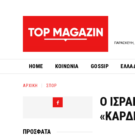
ΠΑΡΑΣΚΕΥΗ, 
HOME
ΚΟΙΝΩΝΙΑ
GOSSIP
ΕΛΛΑ
ΑΡΧΙΚΗ
ΣΠΟΡ
Ο ΙΣΡ
«ΚΑΡΔ
ΠΡΟΣΦΑΤΑ