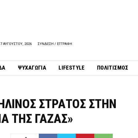
7 ΑΥΓΟΥΣΤΟΥ, 2026
ΣΥΝΔΕΣΗ / ΕΓΓΡΑΦΗ
ΔΑ
ΨΥΧΑΓΩΓΙΑ
LIFESTYLE
ΠΟΛΙΤΙΣΜΟΣ
ΑΗΛΙΝΟΣ ΣΤΡΑΤΟΣ ΣΤΗΝ
ΙΑ ΤΗΣ ΓΑΖΑΣ»