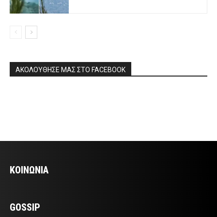
ΑΚΟΛΟΥΘΗΣΕ ΜΑΣ ΣΤΟ FACEBOOK
ΚΟΙΝΩΝΙΑ
GOSSIP