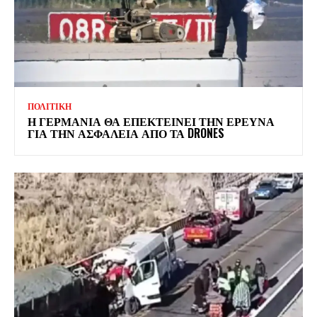
ΠΟΛΙΤΙΚΗ
Η ΓΕΡΜΑΝΙΑ ΘΑ ΕΠΕΚΤΕΙΝΕΙ ΤΗΝ ΕΡΕΥΝΑ
ΓΙΑ ΤΗΝ ΑΣΦΑΛΕΙΑ ΑΠΟ ΤΑ DRONES