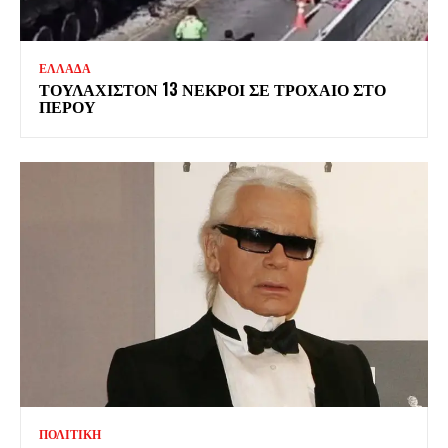
ΕΛΛΑΔΑ
ΤΟΥΛΑΧΙΣΤΟΝ 13 ΝΕΚΡΟΙ ΣΕ ΤΡΟΧΑΙΟ ΣΤΟ
ΠΕΡΟΥ
ΠΟΛΙΤΙΚΗ