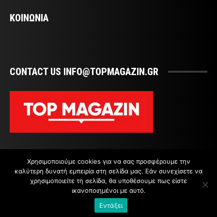
ΚΟΙΝΩΝΙΑ
CONTACT US INFO@TOPMAGAZIN.GR
Χρησιμοποιούμε cookies για να σας προσφέρουμε την
καλύτερη δυνατή εμπειρία στη σελίδα μας. Εάν συνεχίσετε να
χρησιμοποιείτε τη σελίδα, θα υποθέσουμε πως είστε
ικανοποιημένοι με αυτό.
ΕΠΙΚΟΙΝΩΝΙΑ
Εντάξει