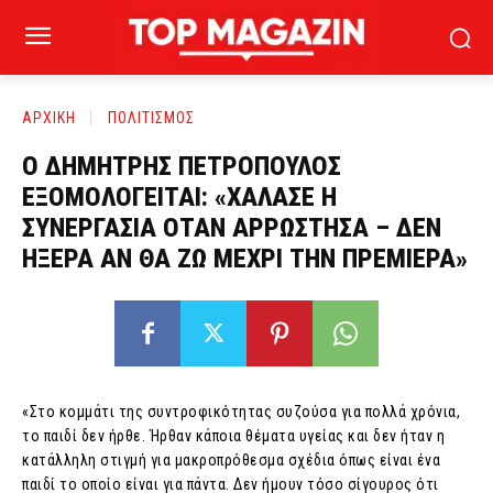
ΑΡΧΙΚΗ
ΠΟΛΙΤΙΣΜΟΣ
Ο ΔΗΜΗΤΡΗΣ ΠΕΤΡΟΠΟΥΛΟΣ
ΕΞΟΜΟΛΟΓΕΙΤΑΙ: «ΧΑΛΑΣΕ Η
ΣΥΝΕΡΓΑΣΙΑ ΟΤΑΝ ΑΡΡΩΣΤΗΣΑ – ΔΕΝ
ΗΞΕΡΑ ΑΝ ΘΑ ΖΩ ΜΕΧΡΙ ΤΗΝ ΠΡΕΜΙΕΡΑ»
«Στο κομμάτι της συντροφικότητας συζούσα για πολλά χρόνια,
το παιδί δεν ήρθε. Ήρθαν κάποια θέματα υγείας και δεν ήταν η
κατάλληλη στιγμή για μακροπρόθεσμα σχέδια όπως είναι ένα
παιδί το οποίο είναι για πάντα. Δεν ήμουν τόσο σίγουρος ότι