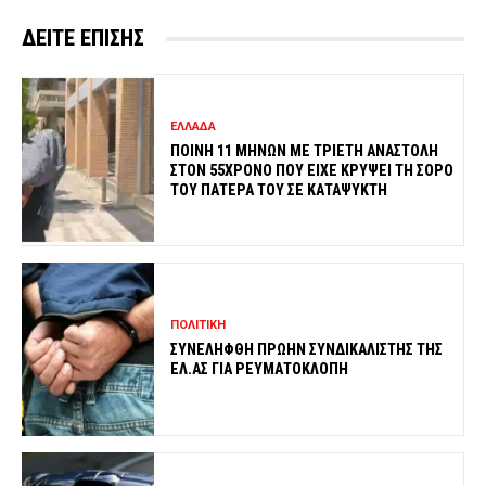
ΔΕΙΤΕ ΕΠΙΣΗΣ
ΕΛΛΑΔΑ
ΠΟΙΝΗ 11 ΜΗΝΩΝ ΜΕ ΤΡΙΕΤΗ ΑΝΑΣΤΟΛΗ
ΣΤΟΝ 55ΧΡΟΝΟ ΠΟΥ ΕΙΧΕ ΚΡΥΨΕΙ ΤΗ ΣΟΡΟ
ΤΟΥ ΠΑΤΕΡΑ ΤΟΥ ΣΕ ΚΑΤΑΨΥΚΤΗ
ΠΟΛΙΤΙΚΗ
ΣΥΝΕΛΗΦΘΗ ΠΡΩΗΝ ΣΥΝΔΙΚΑΛΙΣΤΗΣ ΤΗΣ
ΕΛ.ΑΣ ΓΙΑ ΡΕΥΜΑΤΟΚΛΟΠΗ