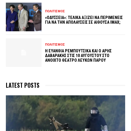
ΠΟΛΙΤΙΣΜΟΣ
«ΟΔΥΣΣΕΙΑ»: ΤΕΛΙΚΑ ΑΞΙΖΕΙ ΝΑ ΠΕΡΙΜΕΝΕΙΣ
ΓΙΑ ΝΑ ΤΗΝ ΑΠΟΛΑΥΣΕΙΣ ΣΕ ΑΙΘΟΥΣΑ IMAX;
ΠΟΛΙΤΙΣΜΟΣ
Η ΕΥΑΝΘΙΑ ΡΕΜΠΟΥΤΣΙΚΑ ΚΑΙ Ο ΑΡΗΣ
ΔΑΒΑΡΑΚΗΣ ΣΤΙΣ 10 ΑΥΓΟΥΣΤΟΥ ΣΤΟ
ΑΝΟΙΧΤΟ ΘΕΑΤΡΟ ΛΕΥΚΩΝ ΠΑΡΟΥ
LATEST POSTS