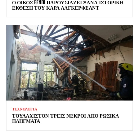
Ο ΟΙΚΟΣ FENDI ΠΑΡΟΥΣΙΑΖΕΙ ΞΑΝΑ ΙΣΤΟΡΙΚΗ
ΕΚΘΕΣΗ ΤΟΥ ΚΑΡΛ ΛΑΓΚΕΡΦΕΛΝΤ
ΤΕΧΝΟΛΟΓΙΑ
ΤΟΥΛΑΧΙΣΤΟΝ ΤΡΕΙΣ ΝΕΚΡΟΙ ΑΠΟ ΡΩΣΙΚΑ
ΠΛΗΓΜΑΤΑ