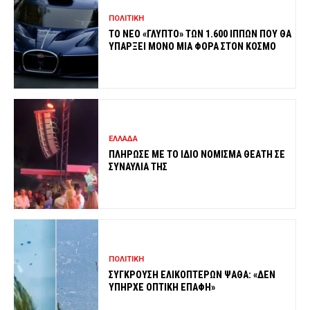
ΠΟΛΙΤΙΚΗ
ΤΟ ΝΕΟ «ΓΛΥΠΤΟ» ΤΩΝ 1.600 ΙΠΠΩΝ ΠΟΥ ΘΑ
ΥΠΑΡΞΕΙ ΜΟΝΟ ΜΙΑ ΦΟΡΑ ΣΤΟΝ ΚΟΣΜΟ
ΕΛΛΑΔΑ
ΠΛΗΡΩΣΕ ΜΕ ΤΟ ΙΔΙΟ ΝΟΜΙΣΜΑ ΘΕΑΤΗ ΣΕ
ΣΥΝΑΥΛΙΑ ΤΗΣ
ΠΟΛΙΤΙΚΗ
ΣΥΓΚΡΟΥΣΗ ΕΛΙΚΟΠΤΕΡΩΝ ΨΑΘΑ: «ΔΕΝ
ΥΠΗΡΧΕ ΟΠΤΙΚΗ ΕΠΑΦΗ»