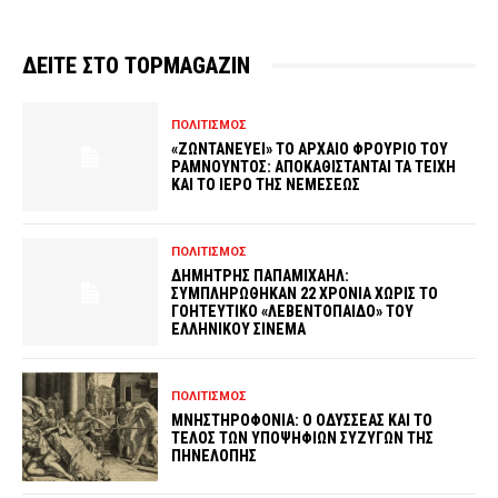
ΔΕΙΤΕ ΣΤΟ TOPMAGAZIN
ΠΟΛΙΤΙΣΜΟΣ
«ΖΩΝΤΑΝΕΥΕΙ» ΤΟ ΑΡΧΑΙΟ ΦΡΟΥΡΙΟ ΤΟΥ
ΡΑΜΝΟΥΝΤΟΣ: ΑΠΟΚΑΘΙΣΤΑΝΤΑΙ ΤΑ ΤΕΙΧΗ
ΚΑΙ ΤΟ ΙΕΡΟ ΤΗΣ ΝΕΜΕΣΕΩΣ
ΠΟΛΙΤΙΣΜΟΣ
ΔΗΜΗΤΡΗΣ ΠΑΠΑΜΙΧΑΗΛ:
ΣΥΜΠΛΗΡΩΘΗΚΑΝ 22 ΧΡΟΝΙΑ ΧΩΡΙΣ ΤΟ
ΓΟΗΤΕΥΤΙΚΟ «ΛΕΒΕΝΤΟΠΑΙΔΟ» ΤΟΥ
ΕΛΛΗΝΙΚΟΥ ΣΙΝΕΜΑ
ΠΟΛΙΤΙΣΜΟΣ
ΜΝΗΣΤΗΡΟΦΟΝΙΑ: Ο ΟΔΥΣΣΕΑΣ ΚΑΙ ΤΟ
ΤΕΛΟΣ ΤΩΝ ΥΠΟΨΗΦΙΩΝ ΣΥΖΥΓΩΝ ΤΗΣ
ΠΗΝΕΛΟΠΗΣ