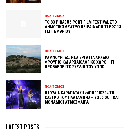
ΠΟΛΙΤΙΣΜΟΣ
ΤΟ 3O PIRAEUS PORT FILM FESTIVAL ΣΤΟ
ΔΗΜΟΤΙΚΟ ΘΕΑΤΡΟ ΠΕΙΡΑΙΑ ΑΠΟ 11 ΕΩΣ 13
ΣΕΠΤΕΜΒΡΙΟΥ
ΠΟΛΙΤΙΣΜΟΣ
ΡΑΜΝΟΥΝΤΑΣ: ΝΕΑ ΕΡΓΑ ΓΙΑ ΑΡΧΑΙΟ
ΦΡΟΥΡΙΟ ΚΑΙ ΑΡΧΑΙΟΛΟΓΙΚΟ ΧΩΡΟ – ΤΙ
ΠΡΟΒΛΕΠΕΙ ΤΟ ΣΧΕΔΙΟ ΤΟΥ ΥΠΠΟ
ΠΟΛΙΤΙΣΜΟΣ
Η ΙΟΥΛΙΑ ΚΑΡΑΠΑΤΑΚΗ «ΑΠΟΓΕΙΩΣΕ» ΤΟ
ΚΑΣΤΡΟ ΤΟΥ ΠΛΑΤΑΜΩΝΑ – SOLD OUT ΚΑΙ
ΜΟΝΑΔΙΚΗ ΑΤΜΟΣΦΑΙΡΑ
LATEST POSTS