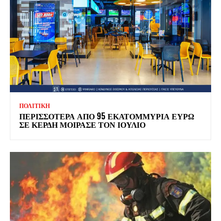
ΠΟΛΙΤΙΚΗ
ΠΕΡΙΣΣΟΤΕΡΑ ΑΠΟ 95 ΕΚΑΤΟΜΜΥΡΙΑ ΕΥΡΩ
ΣΕ ΚΕΡΔΗ ΜΟΙΡΑΣΕ ΤΟΝ ΙΟΥΛΙΟ