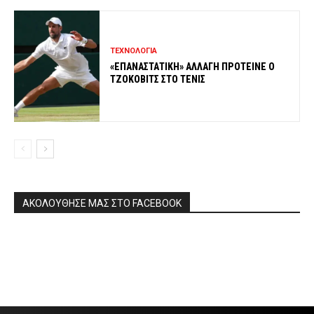
ΤΕΧΝΟΛΟΓΙΑ
«ΕΠΑΝΑΣΤΑΤΙΚΗ» ΑΛΛΑΓΗ ΠΡΟΤΕΙΝΕ Ο
ΤΖΟΚΟΒΙΤΣ ΣΤΟ ΤΕΝΙΣ
ΑΚΟΛΟΥΘΗΣΕ ΜΑΣ ΣΤΟ FACEBOOK