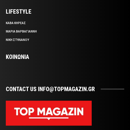
LIFESTYLE
ΚΑΒΑ ΚΗΡΕΑΣ
ΜΑΡΙΑ ΒΑΡΒΑΓΙΑΝΝΗ
ΝΙΚΗ ΣΤΥΛΙΑΝΟΥ
ΚΟΙΝΩΝΙΑ
CONTACT US INFO@TOPMAGAZIN.GR