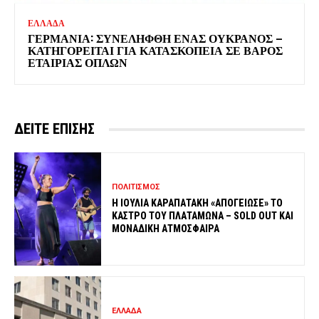
ΕΛΛΑΔΑ
ΓΕΡΜΑΝΙΑ: ΣΥΝΕΛΗΦΘΗ ΕΝΑΣ ΟΥΚΡΑΝΟΣ –
ΚΑΤΗΓΟΡΕΙΤΑΙ ΓΙΑ ΚΑΤΑΣΚΟΠΕΙΑ ΣΕ ΒΑΡΟΣ
ΕΤΑΙΡΙΑΣ ΟΠΛΩΝ
ΔΕΙΤΕ ΕΠΙΣΗΣ
ΠΟΛΙΤΙΣΜΟΣ
Η ΙΟΥΛΙΑ ΚΑΡΑΠΑΤΑΚΗ «ΑΠΟΓΕΙΩΣΕ» ΤΟ
ΚΑΣΤΡΟ ΤΟΥ ΠΛΑΤΑΜΩΝΑ – SOLD OUT ΚΑΙ
ΜΟΝΑΔΙΚΗ ΑΤΜΟΣΦΑΙΡΑ
ΕΛΛΑΔΑ