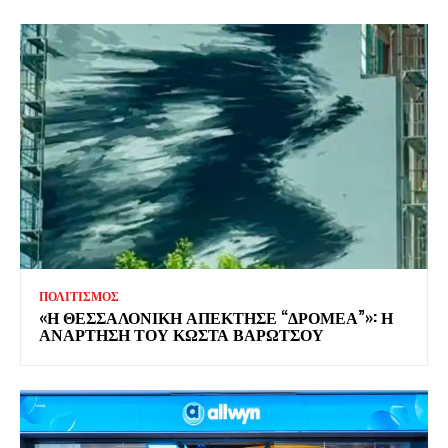
ΠΟΛΙΤΙΣΜΟΣ
«Η ΘΕΣΣΑΛΟΝΙΚΗ ΑΠΕΚΤΗΣΕ “ΔΡΟΜΕΑ”»: Η
ΑΝΑΡΤΗΣΗ ΤΟΥ ΚΩΣΤΑ ΒΑΡΩΤΣΟΥ