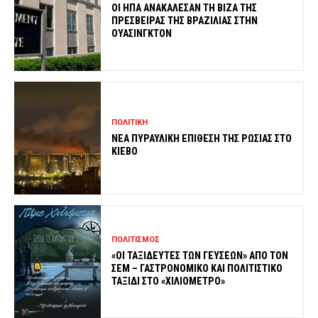
ΟΙ ΗΠΑ ΑΝΑΚΑΛΕΣΑΝ ΤΗ ΒΙΖΑ ΤΗΣ
ΠΡΕΣΒΕΙΡΑΣ ΤΗΣ ΒΡΑΖΙΛΙΑΣ ΣΤΗΝ
ΟΥΑΣΙΝΓΚΤΟΝ
ΠΟΛΙΤΙΚΗ
ΝΕΑ ΠΥΡΑΥΛΙΚΗ ΕΠΙΘΕΣΗ ΤΗΣ ΡΩΣΙΑΣ ΣΤΟ
ΚΙΕΒΟ
ΠΟΛΙΤΙΣΜΟΣ
«ΟΙ ΤΑΞΙΔΕΥΤΕΣ ΤΩΝ ΓΕΥΣΕΩΝ» ΑΠΟ ΤΟΝ
ΣΕΜ – ΓΑΣΤΡΟΝΟΜΙΚΟ ΚΑΙ ΠΟΛΙΤΙΣΤΙΚΟ
ΤΑΞΙΔΙ ΣΤΟ «ΧΙΛΙΟΜΕΤΡΟ»