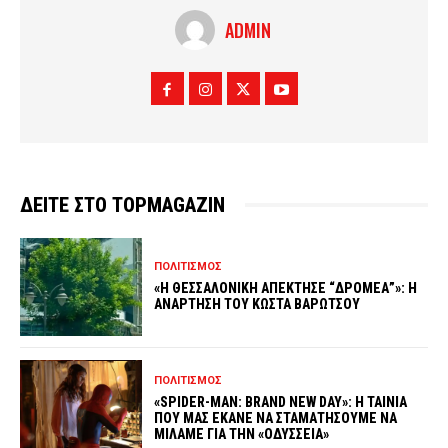
ADMIN
ΔΕΙΤΕ ΣΤΟ TOPMAGAZIN
ΠΟΛΙΤΙΣΜΟΣ
«Η ΘΕΣΣΑΛΟΝΙΚΗ ΑΠΕΚΤΗΣΕ “ΔΡΟΜΕΑ”»: Η
ΑΝΑΡΤΗΣΗ ΤΟΥ ΚΩΣΤΑ ΒΑΡΩΤΣΟΥ
ΠΟΛΙΤΙΣΜΟΣ
«SPIDER-MAN: BRAND NEW DAY»: Η ΤΑΙΝΙΑ
ΠΟΥ ΜΑΣ ΕΚΑΝΕ ΝΑ ΣΤΑΜΑΤΗΣΟΥΜΕ ΝΑ
ΜΙΛΑΜΕ ΓΙΑ ΤΗΝ «ΟΔΥΣΣΕΙΑ»