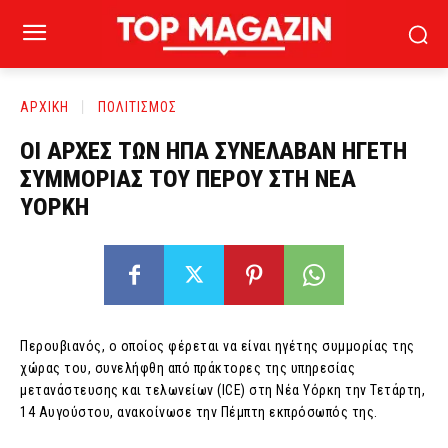
ΑΡΧΙΚΗ
ΠΟΛΙΤΙΣΜΟΣ
ΟΙ ΑΡΧΕΣ ΤΩΝ ΗΠΑ ΣΥΝΕΛΑΒΑΝ ΗΓΕΤΗ
ΣΥΜΜΟΡΙΑΣ ΤΟΥ ΠΕΡΟΥ ΣΤΗ ΝΕΑ
ΥΟΡΚΗ
Περουβιανός, ο οποίος φέρεται να είναι ηγέτης συμμορίας της
χώρας του, συνελήφθη από πράκτορες της υπηρεσίας
μετανάστευσης και τελωνείων (ICE) στη Νέα Υόρκη την Τετάρτη,
14 Αυγούστου, ανακοίνωσε την Πέμπτη εκπρόσωπός της.